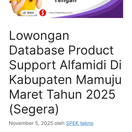
Lowongan
Database Product
Support Alfamidi Di
Kabupaten Mamuju
Maret Tahun 2025
(Segera)
November 5, 2025
oleh
SPEK tekno