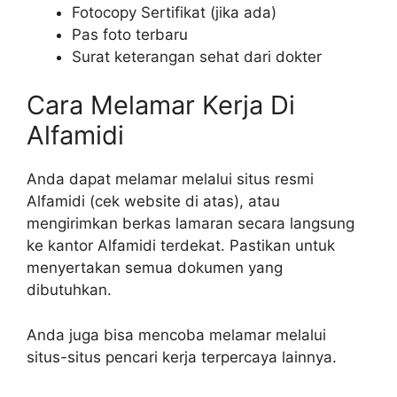
Fotocopy Sertifikat (jika ada)
Pas foto terbaru
Surat keterangan sehat dari dokter
Cara Melamar Kerja Di
Alfamidi
Anda dapat melamar melalui situs resmi
Alfamidi (cek website di atas), atau
mengirimkan berkas lamaran secara langsung
ke kantor Alfamidi terdekat. Pastikan untuk
menyertakan semua dokumen yang
dibutuhkan.
Anda juga bisa mencoba melamar melalui
situs-situs pencari kerja terpercaya lainnya.