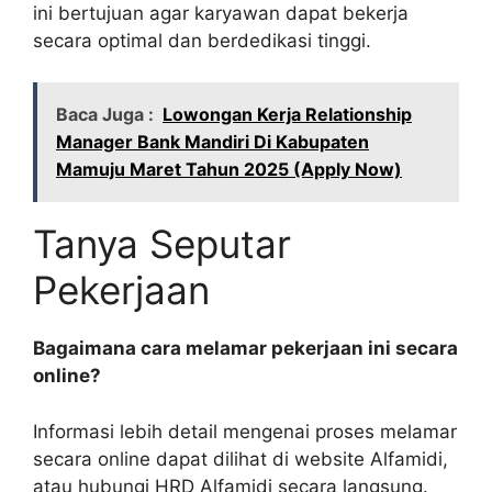
ini bertujuan agar karyawan dapat bekerja
secara optimal dan berdedikasi tinggi.
Baca Juga :
Lowongan Kerja Relationship
Manager Bank Mandiri Di Kabupaten
Mamuju Maret Tahun 2025 (Apply Now)
Tanya Seputar
Pekerjaan
Bagaimana cara melamar pekerjaan ini secara
online?
Informasi lebih detail mengenai proses melamar
secara online dapat dilihat di website Alfamidi,
atau hubungi HRD Alfamidi secara langsung.