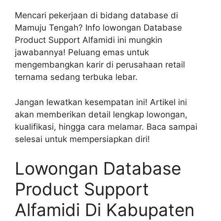
Mencari pekerjaan di bidang database di
Mamuju Tengah? Info lowongan Database
Product Support Alfamidi ini mungkin
jawabannya! Peluang emas untuk
mengembangkan karir di perusahaan retail
ternama sedang terbuka lebar.
Jangan lewatkan kesempatan ini! Artikel ini
akan memberikan detail lengkap lowongan,
kualifikasi, hingga cara melamar. Baca sampai
selesai untuk mempersiapkan diri!
Lowongan Database
Product Support
Alfamidi Di Kabupaten