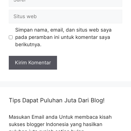
Situs
web
Simpan nama, email, dan situs web saya
pada peramban ini untuk komentar saya
berikutnya.
Tips Dapat Puluhan Juta Dari Blog!
Masukan Email anda Untuk membaca kisah
sukses blogger Indonesia yang hasilkan