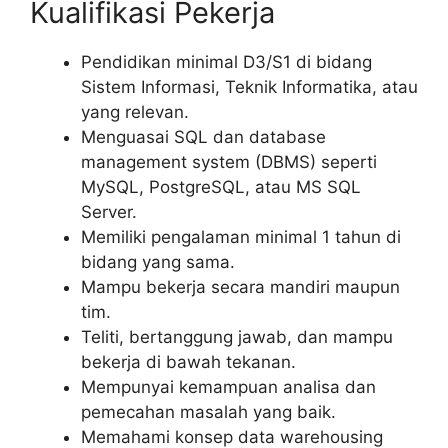
Kualifikasi Pekerja
Pendidikan minimal D3/S1 di bidang
Sistem Informasi, Teknik Informatika, atau
yang relevan.
Menguasai SQL dan database
management system (DBMS) seperti
MySQL, PostgreSQL, atau MS SQL
Server.
Memiliki pengalaman minimal 1 tahun di
bidang yang sama.
Mampu bekerja secara mandiri maupun
tim.
Teliti, bertanggung jawab, dan mampu
bekerja di bawah tekanan.
Mempunyai kemampuan analisa dan
pemecahan masalah yang baik.
Memahami konsep data warehousing