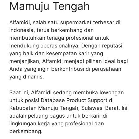
Mamuju Tengah
Alfamidi, salah satu supermarket terbesar di
Indonesia, terus berkembang dan
membutuhkan tenaga profesional untuk
mendukung operasionalnya. Dengan reputasi
yang baik dan kesempatan karir yang
menjanjikan, Alfamidi menjadi pilihan ideal bagi
Anda yang ingin berkontribusi di perusahaan
yang dinamis.
Saat ini, Alfamidi sedang membuka lowongan
untuk posisi Database Product Support di
Kabupaten Mamuju Tengah, Sulawesi Barat. Ini
adalah peluang bagus untuk berkarir di
lingkungan kerja yang profesional dan
berkembang.