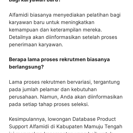
Alfamidi biasanya menyediakan pelatihan bagi
karyawan baru untuk meningkatkan
kemampuan dan keterampilan mereka.
Detailnya akan diinformasikan setelah proses
penerimaan karyawan.
Berapa lama proses rekrutmen biasanya
berlangsung?
Lama proses rekrutmen bervariasi, tergantung
pada jumlah pelamar dan kebutuhan
perusahaan. Namun, Anda akan diinformasikan
pada setiap tahap proses seleksi.
Kesimpulannya, lowongan Database Product
Support Alfamidi di Kabupaten Mamuju Tengah