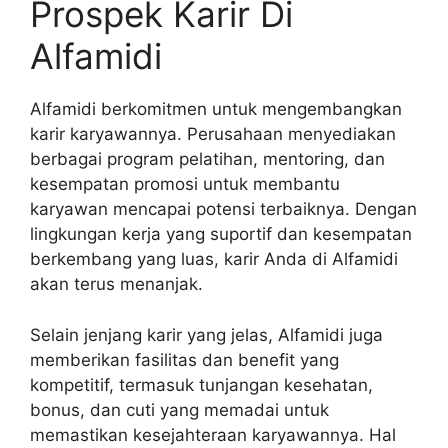
Prospek Karir Di
Alfamidi
Alfamidi berkomitmen untuk mengembangkan
karir karyawannya. Perusahaan menyediakan
berbagai program pelatihan, mentoring, dan
kesempatan promosi untuk membantu
karyawan mencapai potensi terbaiknya. Dengan
lingkungan kerja yang suportif dan kesempatan
berkembang yang luas, karir Anda di Alfamidi
akan terus menanjak.
Selain jenjang karir yang jelas, Alfamidi juga
memberikan fasilitas dan benefit yang
kompetitif, termasuk tunjangan kesehatan,
bonus, dan cuti yang memadai untuk
memastikan kesejahteraan karyawannya. Hal