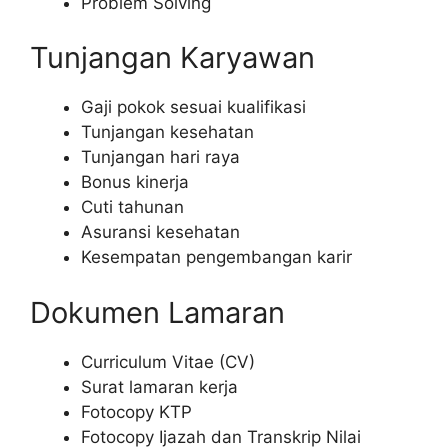
Problem Solving
Tunjangan Karyawan
Gaji pokok sesuai kualifikasi
Tunjangan kesehatan
Tunjangan hari raya
Bonus kinerja
Cuti tahunan
Asuransi kesehatan
Kesempatan pengembangan karir
Dokumen Lamaran
Curriculum Vitae (CV)
Surat lamaran kerja
Fotocopy KTP
Fotocopy Ijazah dan Transkrip Nilai