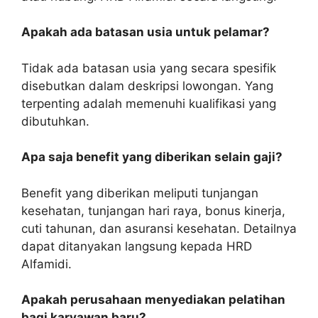
Apakah ada batasan usia untuk pelamar?
Tidak ada batasan usia yang secara spesifik
disebutkan dalam deskripsi lowongan. Yang
terpenting adalah memenuhi kualifikasi yang
dibutuhkan.
Apa saja benefit yang diberikan selain gaji?
Benefit yang diberikan meliputi tunjangan
kesehatan, tunjangan hari raya, bonus kinerja,
cuti tahunan, dan asuransi kesehatan. Detailnya
dapat ditanyakan langsung kepada HRD
Alfamidi.
Apakah perusahaan menyediakan pelatihan
bagi karyawan baru?