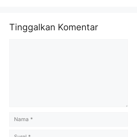
Tinggalkan Komentar
Komentar
Nama
Surel