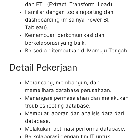
dan ETL (Extract, Transform, Load).
Familiar dengan tools reporting dan
dashboarding (misalnya Power BI,
Tableau).
Kemampuan berkomunikasi dan
berkolaborasi yang baik.
Bersedia ditempatkan di Mamuju Tengah.
Detail Pekerjaan
Merancang, membangun, dan
memelihara database perusahaan.
Menangani permasalahan dan melakukan
troubleshooting database.
Membuat laporan dan analisis data dari
database.
Melakukan optimasi performa database.
Berkolaborasi dengan tim IT untuk