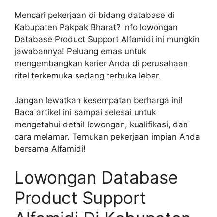
Mencari pekerjaan di bidang database di
Kabupaten Pakpak Bharat? Info lowongan
Database Product Support Alfamidi ini mungkin
jawabannya! Peluang emas untuk
mengembangkan karier Anda di perusahaan
ritel terkemuka sedang terbuka lebar.
Jangan lewatkan kesempatan berharga ini!
Baca artikel ini sampai selesai untuk
mengetahui detail lowongan, kualifikasi, dan
cara melamar. Temukan pekerjaan impian Anda
bersama Alfamidi!
Lowongan Database
Product Support