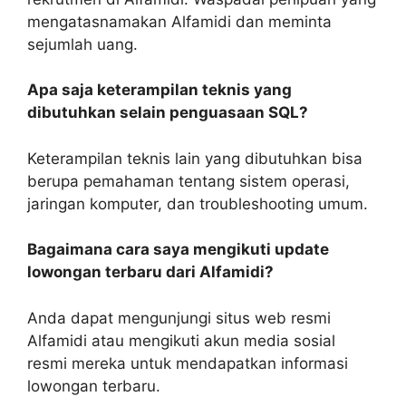
mengatasnamakan Alfamidi dan meminta
sejumlah uang.
Apa saja keterampilan teknis yang
dibutuhkan selain penguasaan SQL?
Keterampilan teknis lain yang dibutuhkan bisa
berupa pemahaman tentang sistem operasi,
jaringan komputer, dan troubleshooting umum.
Bagaimana cara saya mengikuti update
lowongan terbaru dari Alfamidi?
Anda dapat mengunjungi situs web resmi
Alfamidi atau mengikuti akun media sosial
resmi mereka untuk mendapatkan informasi
lowongan terbaru.