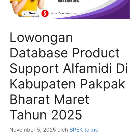
Lowongan
Database Product
Support Alfamidi Di
Kabupaten Pakpak
Bharat Maret
Tahun 2025
November 5, 2025
oleh
SPEK tekno