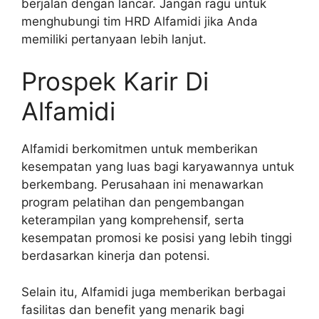
berjalan dengan lancar. Jangan ragu untuk
menghubungi tim HRD Alfamidi jika Anda
memiliki pertanyaan lebih lanjut.
Prospek Karir Di
Alfamidi
Alfamidi berkomitmen untuk memberikan
kesempatan yang luas bagi karyawannya untuk
berkembang. Perusahaan ini menawarkan
program pelatihan dan pengembangan
keterampilan yang komprehensif, serta
kesempatan promosi ke posisi yang lebih tinggi
berdasarkan kinerja dan potensi.
Selain itu, Alfamidi juga memberikan berbagai
fasilitas dan benefit yang menarik bagi