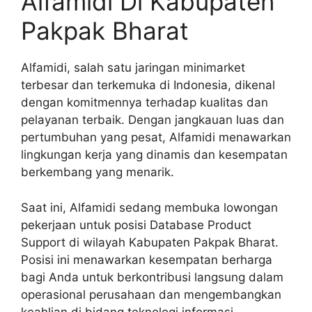
Alfamidi Di Kabupaten
Pakpak Bharat
Alfamidi, salah satu jaringan minimarket
terbesar dan terkemuka di Indonesia, dikenal
dengan komitmennya terhadap kualitas dan
pelayanan terbaik. Dengan jangkauan luas dan
pertumbuhan yang pesat, Alfamidi menawarkan
lingkungan kerja yang dinamis dan kesempatan
berkembang yang menarik.
Saat ini, Alfamidi sedang membuka lowongan
pekerjaan untuk posisi Database Product
Support di wilayah Kabupaten Pakpak Bharat.
Posisi ini menawarkan kesempatan berharga
bagi Anda untuk berkontribusi langsung dalam
operasional perusahaan dan mengembangkan
keahlian di bidang teknologi informasi.