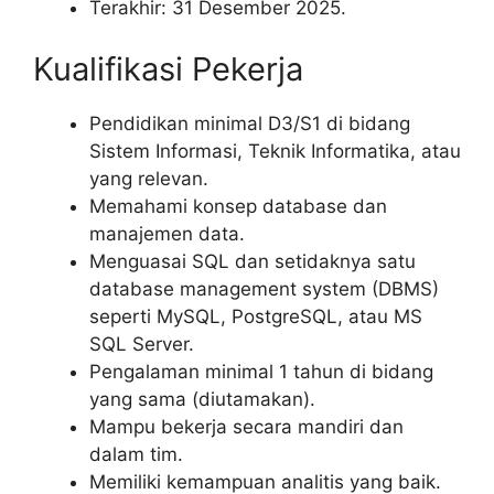
Terakhir: 31 Desember 2025.
Kualifikasi Pekerja
Pendidikan minimal D3/S1 di bidang
Sistem Informasi, Teknik Informatika, atau
yang relevan.
Memahami konsep database dan
manajemen data.
Menguasai SQL dan setidaknya satu
database management system (DBMS)
seperti MySQL, PostgreSQL, atau MS
SQL Server.
Pengalaman minimal 1 tahun di bidang
yang sama (diutamakan).
Mampu bekerja secara mandiri dan
dalam tim.
Memiliki kemampuan analitis yang baik.