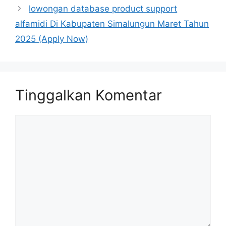
lowongan database product support
alfamidi Di Kabupaten Simalungun Maret Tahun
2025 (Apply Now)
Tinggalkan Komentar
Komentar