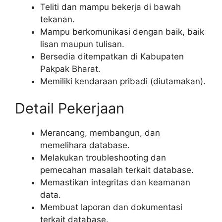
Teliti dan mampu bekerja di bawah
tekanan.
Mampu berkomunikasi dengan baik, baik
lisan maupun tulisan.
Bersedia ditempatkan di Kabupaten
Pakpak Bharat.
Memiliki kendaraan pribadi (diutamakan).
Detail Pekerjaan
Merancang, membangun, dan
memelihara database.
Melakukan troubleshooting dan
pemecahan masalah terkait database.
Memastikan integritas dan keamanan
data.
Membuat laporan dan dokumentasi
terkait database.