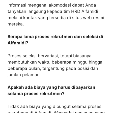
Informasi mengenai akomodasi dapat Anda
tanyakan langsung kepada tim HRD Alfamidi
melalui kontak yang tersedia di situs web resmi
mereka.
Berapa lama proses rekrutmen dan seleksi di
Alfamidi?
Proses seleksi bervariasi, tetapi biasanya
membutuhkan waktu beberapa minggu hingga
beberapa bulan, tergantung pada posisi dan
jumlah pelamar.
Apakah ada biaya yang harus dibayarkan
selama proses rekrutmen?
Tidak ada biaya yang dipungut selama proses
rekrutmen di Alfamidi. Waspadai penipuan yang