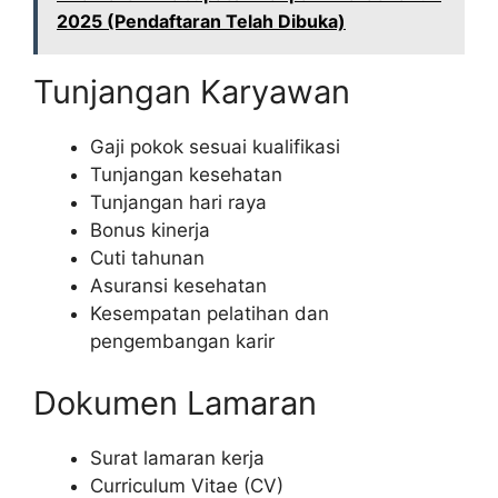
2025 (Pendaftaran Telah Dibuka)
Tunjangan Karyawan
Gaji pokok sesuai kualifikasi
Tunjangan kesehatan
Tunjangan hari raya
Bonus kinerja
Cuti tahunan
Asuransi kesehatan
Kesempatan pelatihan dan
pengembangan karir
Dokumen Lamaran
Surat lamaran kerja
Curriculum Vitae (CV)