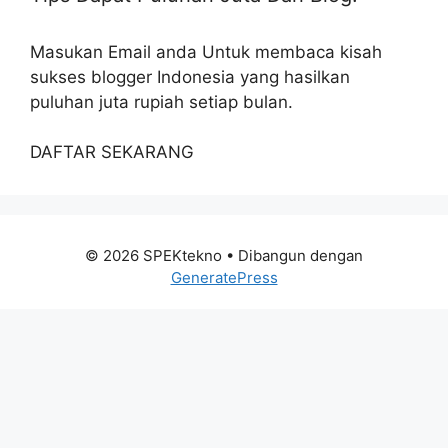
Masukan Email anda Untuk membaca kisah
sukses blogger Indonesia yang hasilkan
puluhan juta rupiah setiap bulan.
DAFTAR SEKARANG
© 2026 SPEKtekno
• Dibangun dengan
GeneratePress