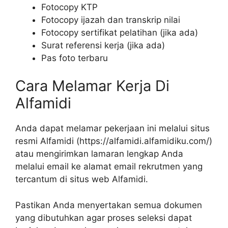
Fotocopy KTP
Fotocopy ijazah dan transkrip nilai
Fotocopy sertifikat pelatihan (jika ada)
Surat referensi kerja (jika ada)
Pas foto terbaru
Cara Melamar Kerja Di
Alfamidi
Anda dapat melamar pekerjaan ini melalui situs
resmi Alfamidi (
https://alfamidi.alfamidiku.com/
)
atau mengirimkan lamaran lengkap Anda
melalui email ke alamat email rekrutmen yang
tercantum di situs web Alfamidi.
Pastikan Anda menyertakan semua dokumen
yang dibutuhkan agar proses seleksi dapat