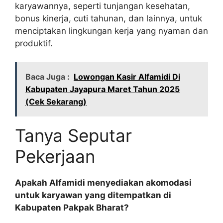
karyawannya, seperti tunjangan kesehatan,
bonus kinerja, cuti tahunan, dan lainnya, untuk
menciptakan lingkungan kerja yang nyaman dan
produktif.
Baca Juga :
Lowongan Kasir Alfamidi Di
Kabupaten Jayapura Maret Tahun 2025
(Cek Sekarang)
Tanya Seputar
Pekerjaan
Apakah Alfamidi menyediakan akomodasi
untuk karyawan yang ditempatkan di
Kabupaten Pakpak Bharat?