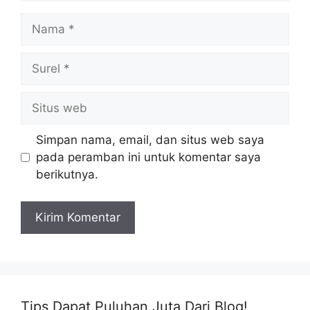
Nama
Surel
Situs
web
Simpan nama, email, dan situs web saya
pada peramban ini untuk komentar saya
berikutnya.
Tips Dapat Puluhan Juta Dari Blog!