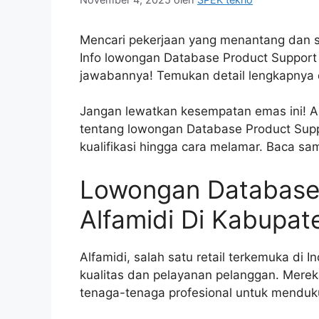
Mencari pekerjaan yang menantang dan s
Info lowongan Database Product Support 
jawabannya! Temukan detail lengkapnya d
Jangan lewatkan kesempatan emas ini! Art
tentang lowongan Database Product Suppo
kualifikasi hingga cara melamar. Baca sa
Lowongan Database
Alfamidi Di Kabupat
Alfamidi, salah satu retail terkemuka di
kualitas dan pelayanan pelanggan. Mer
tenaga-tenaga profesional untuk menduk