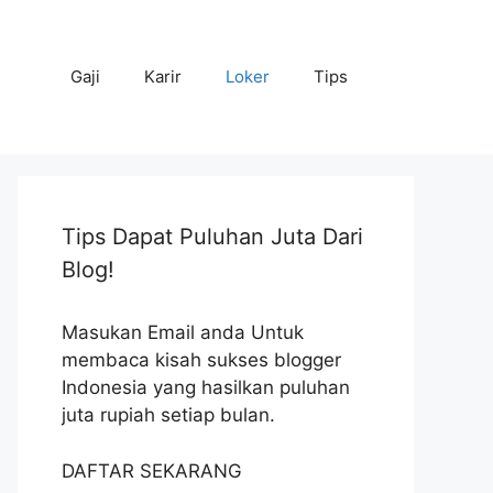
Gaji
Karir
Loker
Tips
Tips Dapat Puluhan Juta Dari
Blog!
Masukan Email anda Untuk
membaca kisah sukses blogger
Indonesia yang hasilkan puluhan
juta rupiah setiap bulan.
DAFTAR SEKARANG