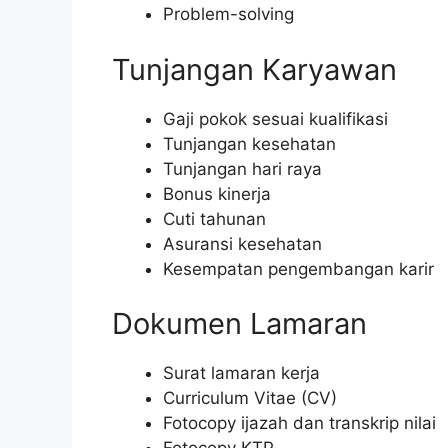
Problem-solving
Tunjangan Karyawan
Gaji pokok sesuai kualifikasi
Tunjangan kesehatan
Tunjangan hari raya
Bonus kinerja
Cuti tahunan
Asuransi kesehatan
Kesempatan pengembangan karir
Dokumen Lamaran
Surat lamaran kerja
Curriculum Vitae (CV)
Fotocopy ijazah dan transkrip nilai