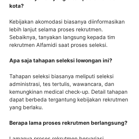
kota?
Kebijakan akomodasi biasanya diinformasikan
lebih lanjut selama proses rekrutmen.
Sebaiknya, tanyakan langsung kepada tim
rekrutmen Alfamidi saat proses seleksi.
Apa saja tahapan seleksi lowongan ini?
Tahapan seleksi biasanya meliputi seleksi
administrasi, tes tertulis, wawancara, dan
kemungkinan medical check-up. Detail tahapan
dapat berbeda tergantung kebijakan rekrutmen
yang berlaku.
Berapa lama proses rekrutmen berlangsung?
Lamanya proses rekrutmen bervariasi,