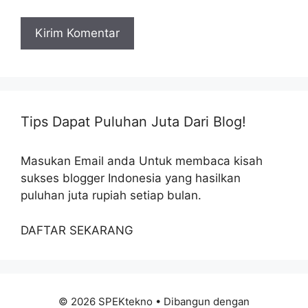
Tips Dapat Puluhan Juta Dari Blog!
Masukan Email anda Untuk membaca kisah
sukses blogger Indonesia yang hasilkan
puluhan juta rupiah setiap bulan.
DAFTAR SEKARANG
© 2026 SPEKtekno
• Dibangun dengan