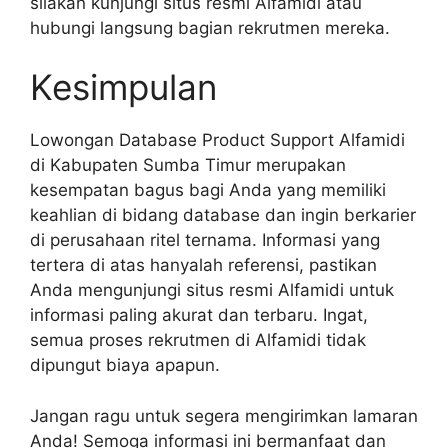
silakan kunjungi situs resmi Alfamidi atau
hubungi langsung bagian rekrutmen mereka.
Kesimpulan
Lowongan Database Product Support Alfamidi
di Kabupaten Sumba Timur merupakan
kesempatan bagus bagi Anda yang memiliki
keahlian di bidang database dan ingin berkarier
di perusahaan ritel ternama. Informasi yang
tertera di atas hanyalah referensi, pastikan
Anda mengunjungi situs resmi Alfamidi untuk
informasi paling akurat dan terbaru. Ingat,
semua proses rekrutmen di Alfamidi tidak
dipungut biaya apapun.
Jangan ragu untuk segera mengirimkan lamaran
Anda! Semoga informasi ini bermanfaat dan