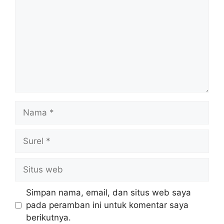
Nama
Surel
Situs
web
Simpan nama, email, dan situs web saya
pada peramban ini untuk komentar saya
berikutnya.