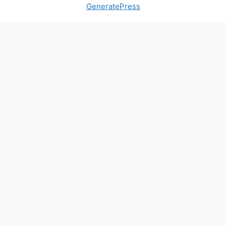
GeneratePress