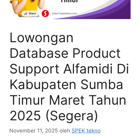
Lowongan
Database Product
Support Alfamidi Di
Kabupaten Sumba
Timur Maret Tahun
2025 (Segera)
November 11, 2025
oleh
SPEK tekno