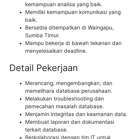
kemampuan analisa yang baik.
Memiliki kemampuan komunikasi yang
baik.
Bersedia ditempatkan di Waingapu,
Sumba Timur.
Mampu bekerja di bawah tekanan dan
menyelesaikan deadline.
Detail Pekerjaan
Merancang, mengembangkan, dan
memelihara database perusahaan.
Melakukan troubleshooting dan
pemecahan masalah database.
Menjamin integritas dan keamanan data.
Membuat laporan dan dokumentasi
terkait database.
Berkolaborasi dengan tim IT untuk