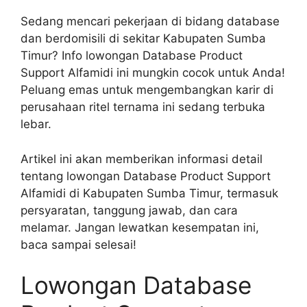
Sedang mencari pekerjaan di bidang database
dan berdomisili di sekitar Kabupaten Sumba
Timur? Info lowongan Database Product
Support Alfamidi ini mungkin cocok untuk Anda!
Peluang emas untuk mengembangkan karir di
perusahaan ritel ternama ini sedang terbuka
lebar.
Artikel ini akan memberikan informasi detail
tentang lowongan Database Product Support
Alfamidi di Kabupaten Sumba Timur, termasuk
persyaratan, tanggung jawab, dan cara
melamar. Jangan lewatkan kesempatan ini,
baca sampai selesai!
Lowongan Database