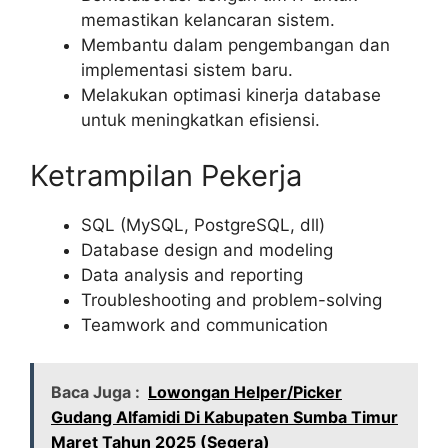
memastikan kelancaran sistem.
Membantu dalam pengembangan dan
implementasi sistem baru.
Melakukan optimasi kinerja database
untuk meningkatkan efisiensi.
Ketrampilan Pekerja
SQL (MySQL, PostgreSQL, dll)
Database design and modeling
Data analysis and reporting
Troubleshooting and problem-solving
Teamwork and communication
Baca Juga :
Lowongan Helper/Picker
Gudang Alfamidi Di Kabupaten Sumba Timur
Maret Tahun 2025 (Segera)