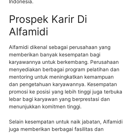
Indonesia.
Prospek Karir Di
Alfamidi
Alfamidi dikenal sebagai perusahaan yang
memberikan banyak kesempatan bagi
karyawannya untuk berkembang. Perusahaan
menyediakan berbagai program pelatihan dan
mentoring untuk meningkatkan kemampuan
dan pengetahuan karyawannya. Kesempatan
promosi ke posisi yang lebih tinggi juga terbuka
lebar bagi karyawan yang berprestasi dan
menunjukkan komitmen tinggi.
Selain kesempatan untuk naik jabatan, Alfamidi
juga memberikan berbagai fasilitas dan