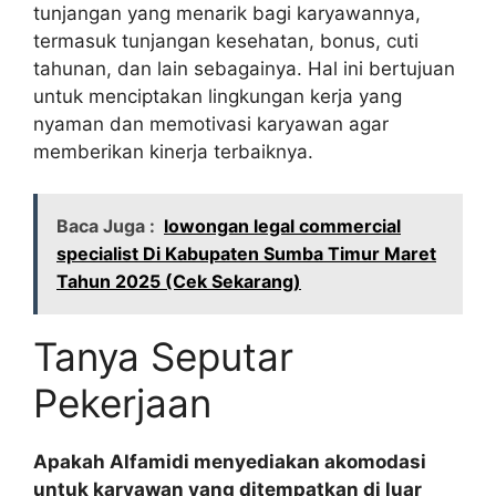
tunjangan yang menarik bagi karyawannya,
termasuk tunjangan kesehatan, bonus, cuti
tahunan, dan lain sebagainya. Hal ini bertujuan
untuk menciptakan lingkungan kerja yang
nyaman dan memotivasi karyawan agar
memberikan kinerja terbaiknya.
Baca Juga :
lowongan legal commercial
specialist Di Kabupaten Sumba Timur Maret
Tahun 2025 (Cek Sekarang)
Tanya Seputar
Pekerjaan
Apakah Alfamidi menyediakan akomodasi
untuk karyawan yang ditempatkan di luar