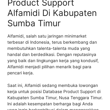
Product Support
Alfamidi Di Kabupaten
Sumba Timur
Alfamidi, salah satu jaringan minimarket
terbesar di Indonesia, terus berkembang dan
membutuhkan talenta-talenta muda yang
handal dan berdedikasi. Dengan reputasinya
yang baik dan lingkungan kerja yang kondusif,
Alfamidi menjadi pilihan menarik bagi para
pencari kerja.
Saat ini, Alfamidi sedang membuka lowongan
kerja untuk posisi Database Product Support di
Kabupaten Sumba Timur, Nusa Tenggara Timur.
Ini adalah kesempatan berharga bagi Anda
yang ingin berkontribusi dalam menggerakkan