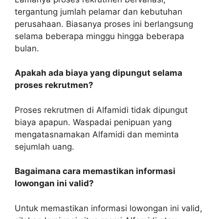
tergantung jumlah pelamar dan kebutuhan
perusahaan. Biasanya proses ini berlangsung
selama beberapa minggu hingga beberapa
bulan.
Apakah ada biaya yang dipungut selama
proses rekrutmen?
Proses rekrutmen di Alfamidi tidak dipungut
biaya apapun. Waspadai penipuan yang
mengatasnamakan Alfamidi dan meminta
sejumlah uang.
Bagaimana cara memastikan informasi
lowongan ini valid?
Untuk memastikan informasi lowongan ini valid,