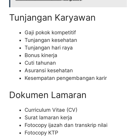
Tunjangan Karyawan
Gaji pokok kompetitif
Tunjangan kesehatan
Tunjangan hari raya
Bonus kinerja
Cuti tahunan
Asuransi kesehatan
Kesempatan pengembangan karir
Dokumen Lamaran
Curriculum Vitae (CV)
Surat lamaran kerja
Fotocopy ijazah dan transkrip nilai
Fotocopy KTP