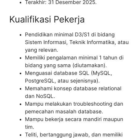
Terakhir: 31 Desember 2025.
Kualifikasi Pekerja
Pendidikan minimal D3/S1 di bidang
Sistem Informasi, Teknik Informatika, atau
yang relevan.
Memiliki pengalaman minimal 1 tahun di
bidang yang sama (diutamakan).
Menguasai database SQL (MySQL,
PostgreSQL, atau sejenisnya).
Memahami konsep database relational
dan NoSQL.
Mampu melakukan troubleshooting dan
pemecahan masalah database.
Mampu bekerja secara mandiri maupun
tim.
Teliti, bertanggung jawab, dan memiliki