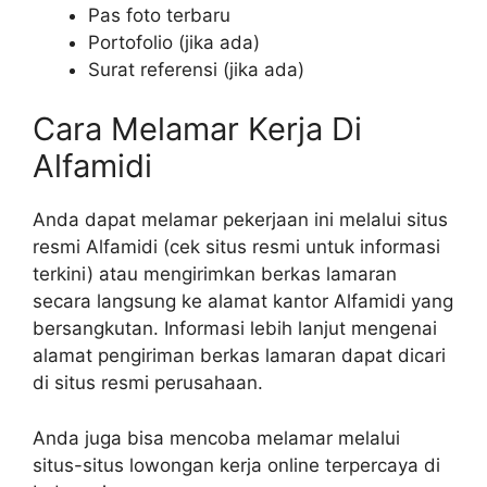
Pas foto terbaru
Portofolio (jika ada)
Surat referensi (jika ada)
Cara Melamar Kerja Di
Alfamidi
Anda dapat melamar pekerjaan ini melalui situs
resmi Alfamidi (cek situs resmi untuk informasi
terkini) atau mengirimkan berkas lamaran
secara langsung ke alamat kantor Alfamidi yang
bersangkutan. Informasi lebih lanjut mengenai
alamat pengiriman berkas lamaran dapat dicari
di situs resmi perusahaan.
Anda juga bisa mencoba melamar melalui
situs-situs lowongan kerja online terpercaya di