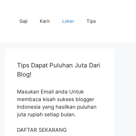
Gaji
Karir
Loker
Tips
Tips Dapat Puluhan Juta Dari
Blog!
Masukan Email anda Untuk
membaca kisah sukses blogger
Indonesia yang hasilkan puluhan
juta rupiah setiap bulan.
DAFTAR SEKARANG