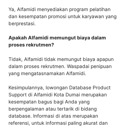
Ya, Alfamidi menyediakan program pelatihan
dan kesempatan promosi untuk karyawan yang
berprestasi.
Apakah Alfamidi memungut biaya dalam
proses rekrutmen?
Tidak, Alfamidi tidak memungut biaya apapun
dalam proses rekrutmen. Waspadai penipuan
yang mengatasnamakan Alfamidi.
Kesimpulannya, lowongan Database Product
Support di Alfamidi Kota Dumai merupakan
kesempatan bagus bagi Anda yang
berpengalaman atau tertarik di bidang
database. Informasi di atas merupakan
referensi, untuk informasi paling akurat dan