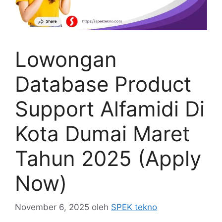
Lowongan
Database Product
Support Alfamidi Di
Kota Dumai Maret
Tahun 2025 (Apply
Now)
November 6, 2025
oleh
SPEK tekno