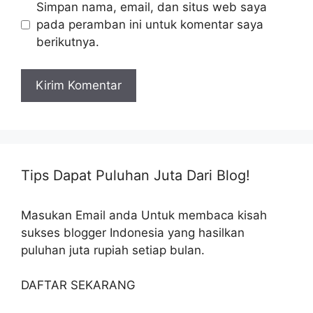
Simpan nama, email, dan situs web saya
pada peramban ini untuk komentar saya
berikutnya.
Tips Dapat Puluhan Juta Dari Blog!
Masukan Email anda Untuk membaca kisah
sukses blogger Indonesia yang hasilkan
puluhan juta rupiah setiap bulan.
DAFTAR SEKARANG