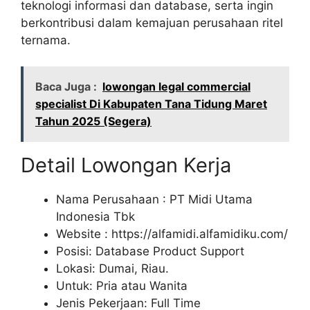
teknologi informasi dan database, serta ingin
berkontribusi dalam kemajuan perusahaan ritel
ternama.
Baca Juga :
lowongan legal commercial
specialist Di Kabupaten Tana Tidung Maret
Tahun 2025 (Segera)
Detail Lowongan Kerja
Nama Perusahaan :
PT Midi Utama
Indonesia Tbk
Website :
https://alfamidi.alfamidiku.com/
Posisi: Database Product Support
Lokasi: Dumai, Riau.
Untuk: Pria atau Wanita
Jenis Pekerjaan: Full Time