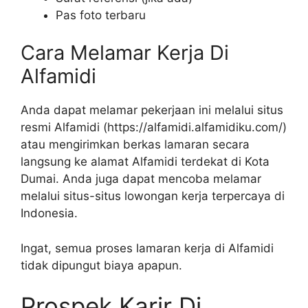
Pas foto terbaru
Cara Melamar Kerja Di
Alfamidi
Anda dapat melamar pekerjaan ini melalui situs
resmi Alfamidi (
https://alfamidi.alfamidiku.com/
)
atau mengirimkan berkas lamaran secara
langsung ke alamat Alfamidi terdekat di Kota
Dumai. Anda juga dapat mencoba melamar
melalui situs-situs lowongan kerja terpercaya di
Indonesia.
Ingat, semua proses lamaran kerja di Alfamidi
tidak dipungut biaya apapun.
Prospek Karir Di