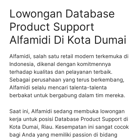
Lowongan Database
Product Support
Alfamidi Di Kota Dumai
Alfamidi, salah satu retail modern terkemuka di
Indonesia, dikenal dengan komitmennya
terhadap kualitas dan pelayanan terbaik.
Sebagai perusahaan yang terus berkembang,
Alfamidi selalu mencari talenta-talenta
berbakat untuk bergabung dalam tim mereka.
Saat ini, Alfamidi sedang membuka lowongan
kerja untuk posisi Database Product Support di
Kota Dumai, Riau. Kesempatan ini sangat cocok
bagi Anda yang memiliki passion di bidang