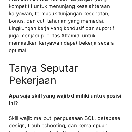
kompetitif untuk menunjang kesejahteraan
karyawan, termasuk tunjangan kesehatan,
bonus, dan cuti tahunan yang memadai.
Lingkungan kerja yang kondusif dan suportif
juga menjadi prioritas Alfamidi untuk
memastikan karyawan dapat bekerja secara
optimal.
Tanya Seputar
Pekerjaan
Apa saja skill yang wajib dimiliki untuk posisi
ini?
Skill wajib meliputi penguasaan SQL, database
design, troubleshooting, dan kemampuan