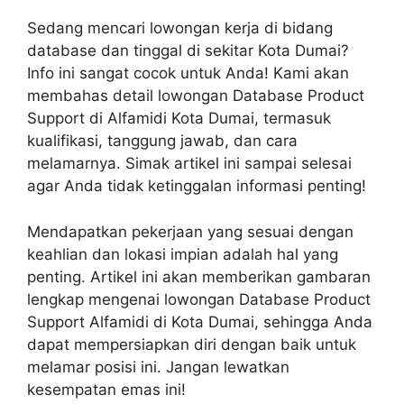
Sedang mencari lowongan kerja di bidang
database dan tinggal di sekitar Kota Dumai?
Info ini sangat cocok untuk Anda! Kami akan
membahas detail lowongan Database Product
Support di Alfamidi Kota Dumai, termasuk
kualifikasi, tanggung jawab, dan cara
melamarnya. Simak artikel ini sampai selesai
agar Anda tidak ketinggalan informasi penting!
Mendapatkan pekerjaan yang sesuai dengan
keahlian dan lokasi impian adalah hal yang
penting. Artikel ini akan memberikan gambaran
lengkap mengenai lowongan Database Product
Support Alfamidi di Kota Dumai, sehingga Anda
dapat mempersiapkan diri dengan baik untuk
melamar posisi ini. Jangan lewatkan
kesempatan emas ini!