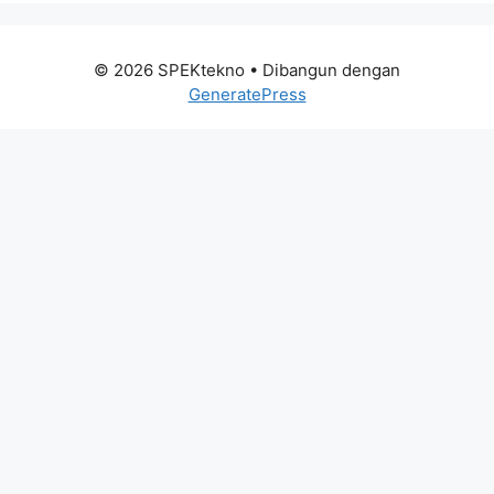
© 2026 SPEKtekno
• Dibangun dengan
GeneratePress