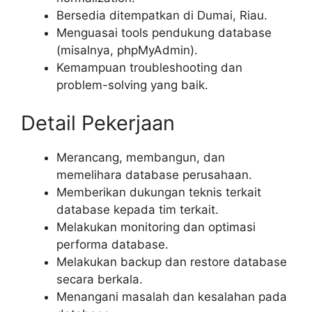
Bersedia ditempatkan di Dumai, Riau.
Menguasai tools pendukung database
(misalnya, phpMyAdmin).
Kemampuan troubleshooting dan
problem-solving yang baik.
Detail Pekerjaan
Merancang, membangun, dan
memelihara database perusahaan.
Memberikan dukungan teknis terkait
database kepada tim terkait.
Melakukan monitoring dan optimasi
performa database.
Melakukan backup dan restore database
secara berkala.
Menangani masalah dan kesalahan pada