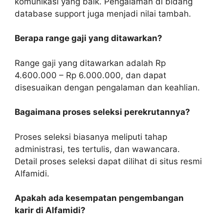
komunikasi yang baik. Pengalaman di bidang
database support juga menjadi nilai tambah.
Berapa range gaji yang ditawarkan?
Range gaji yang ditawarkan adalah Rp
4.600.000 – Rp 6.000.000, dan dapat
disesuaikan dengan pengalaman dan keahlian.
Bagaimana proses seleksi perekrutannya?
Proses seleksi biasanya meliputi tahap
administrasi, tes tertulis, dan wawancara.
Detail proses seleksi dapat dilihat di situs resmi
Alfamidi.
Apakah ada kesempatan pengembangan
karir di Alfamidi?