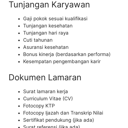
Tunjangan Karyawan
Gaji pokok sesuai kualifikasi
Tunjangan kesehatan
Tunjangan hari raya
Cuti tahunan
Asuransi kesehatan
Bonus kinerja (berdasarkan performa)
Kesempatan pengembangan karir
Dokumen Lamaran
Surat lamaran kerja
Curriculum Vitae (CV)
Fotocopy KTP
Fotocopy Ijazah dan Transkrip Nilai
Sertifikat pendukung (jika ada)
Surat referensi (jika ada)