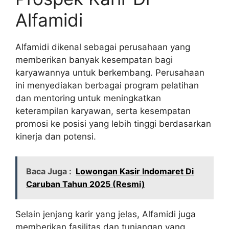
Alfamidi
Alfamidi dikenal sebagai perusahaan yang
memberikan banyak kesempatan bagi
karyawannya untuk berkembang. Perusahaan
ini menyediakan berbagai program pelatihan
dan mentoring untuk meningkatkan
keterampilan karyawan, serta kesempatan
promosi ke posisi yang lebih tinggi berdasarkan
kinerja dan potensi.
Baca Juga :
Lowongan Kasir Indomaret Di
Caruban Tahun 2025 (Resmi)
Selain jenjang karir yang jelas, Alfamidi juga
memberikan fasilitas dan tunjangan yang