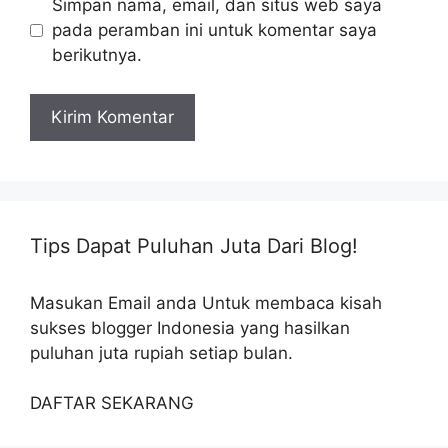
Simpan nama, email, dan situs web saya
pada peramban ini untuk komentar saya
berikutnya.
Tips Dapat Puluhan Juta Dari Blog!
Masukan Email anda Untuk membaca kisah
sukses blogger Indonesia yang hasilkan
puluhan juta rupiah setiap bulan.
DAFTAR SEKARANG