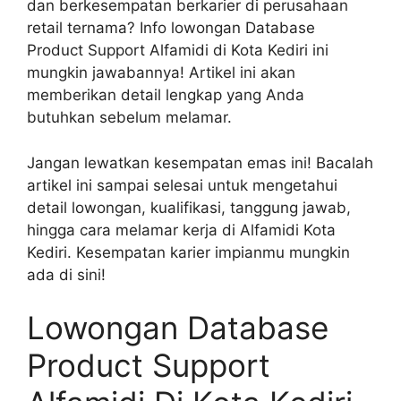
dan berkesempatan berkarier di perusahaan
retail ternama? Info lowongan Database
Product Support Alfamidi di Kota Kediri ini
mungkin jawabannya! Artikel ini akan
memberikan detail lengkap yang Anda
butuhkan sebelum melamar.
Jangan lewatkan kesempatan emas ini! Bacalah
artikel ini sampai selesai untuk mengetahui
detail lowongan, kualifikasi, tanggung jawab,
hingga cara melamar kerja di Alfamidi Kota
Kediri. Kesempatan karier impianmu mungkin
ada di sini!
Lowongan Database
Product Support