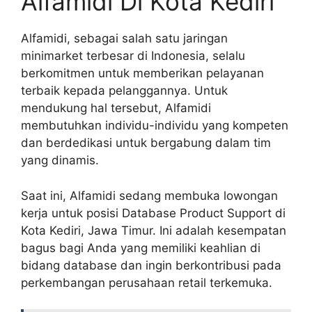
Alfamidi Di Kota Kediri
Alfamidi, sebagai salah satu jaringan
minimarket terbesar di Indonesia, selalu
berkomitmen untuk memberikan pelayanan
terbaik kepada pelanggannya. Untuk
mendukung hal tersebut, Alfamidi
membutuhkan individu-individu yang kompeten
dan berdedikasi untuk bergabung dalam tim
yang dinamis.
Saat ini, Alfamidi sedang membuka lowongan
kerja untuk posisi Database Product Support di
Kota Kediri, Jawa Timur. Ini adalah kesempatan
bagus bagi Anda yang memiliki keahlian di
bidang database dan ingin berkontribusi pada
perkembangan perusahaan retail terkemuka.