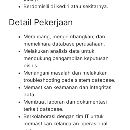
Berdomisili di Kediri atau sekitarnya.
Detail Pekerjaan
Merancang, mengembangkan, dan
memelihara database perusahaan.
Melakukan analisis data untuk
mendukung pengambilan keputusan
bisnis.
Menangani masalah dan melakukan
troubleshooting pada sistem database.
Memastikan keamanan dan integritas
data.
Membuat laporan dan dokumentasi
terkait database.
Berkolaborasi dengan tim IT untuk
memastikan kelancaran operasional