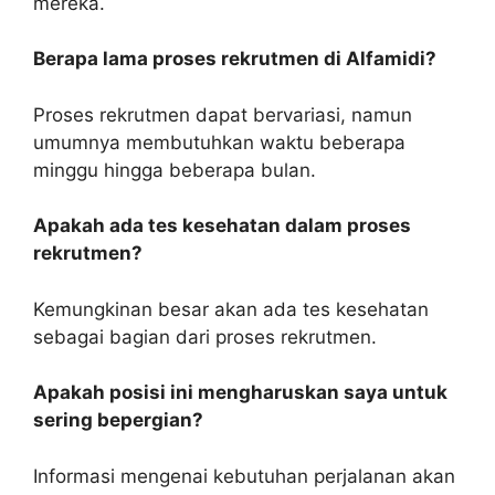
mereka.
Berapa lama proses rekrutmen di Alfamidi?
Proses rekrutmen dapat bervariasi, namun
umumnya membutuhkan waktu beberapa
minggu hingga beberapa bulan.
Apakah ada tes kesehatan dalam proses
rekrutmen?
Kemungkinan besar akan ada tes kesehatan
sebagai bagian dari proses rekrutmen.
Apakah posisi ini mengharuskan saya untuk
sering bepergian?
Informasi mengenai kebutuhan perjalanan akan