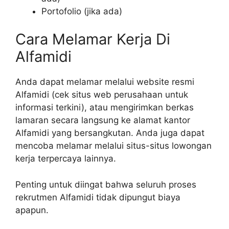
Portofolio (jika ada)
Cara Melamar Kerja Di
Alfamidi
Anda dapat melamar melalui website resmi
Alfamidi (cek situs web perusahaan untuk
informasi terkini), atau mengirimkan berkas
lamaran secara langsung ke alamat kantor
Alfamidi yang bersangkutan. Anda juga dapat
mencoba melamar melalui situs-situs lowongan
kerja terpercaya lainnya.
Penting untuk diingat bahwa seluruh proses
rekrutmen Alfamidi tidak dipungut biaya
apapun.