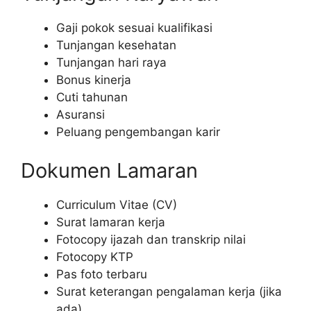
Gaji pokok sesuai kualifikasi
Tunjangan kesehatan
Tunjangan hari raya
Bonus kinerja
Cuti tahunan
Asuransi
Peluang pengembangan karir
Dokumen Lamaran
Curriculum Vitae (CV)
Surat lamaran kerja
Fotocopy ijazah dan transkrip nilai
Fotocopy KTP
Pas foto terbaru
Surat keterangan pengalaman kerja (jika
ada)