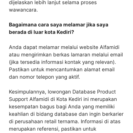
dijelaskan lebih lanjut selama proses
wawancara.
Bagaimana cara saya melamar jika saya
berada di luar kota Kediri?
Anda dapat melamar melalui website Alfamidi
atau mengirimkan berkas lamaran melalui email
(jika tersedia informasi kontak yang relevan).
Pastikan untuk mencantumkan alamat email
dan nomor telepon yang aktif.
Kesimpulannya, lowongan Database Product
Support Alfamidi di Kota Kediri ini merupakan
kesempatan bagus bagi Anda yang memiliki
keahlian di bidang database dan ingin berkarier
di perusahaan retail ternama. Informasi di atas
merupakan referensi, pastikan untuk