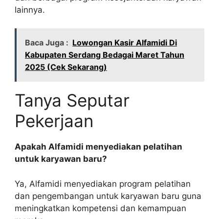
lainnya.
Baca Juga :
Lowongan Kasir Alfamidi Di
Kabupaten Serdang Bedagai Maret Tahun
2025 (Cek Sekarang)
Tanya Seputar
Pekerjaan
Apakah Alfamidi menyediakan pelatihan
untuk karyawan baru?
Ya, Alfamidi menyediakan program pelatihan
dan pengembangan untuk karyawan baru guna
meningkatkan kompetensi dan kemampuan