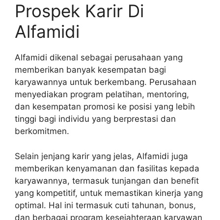
Prospek Karir Di
Alfamidi
Alfamidi dikenal sebagai perusahaan yang
memberikan banyak kesempatan bagi
karyawannya untuk berkembang. Perusahaan
menyediakan program pelatihan, mentoring,
dan kesempatan promosi ke posisi yang lebih
tinggi bagi individu yang berprestasi dan
berkomitmen.
Selain jenjang karir yang jelas, Alfamidi juga
memberikan kenyamanan dan fasilitas kepada
karyawannya, termasuk tunjangan dan benefit
yang kompetitif, untuk memastikan kinerja yang
optimal. Hal ini termasuk cuti tahunan, bonus,
dan berbagai program kesejahteraan karyawan