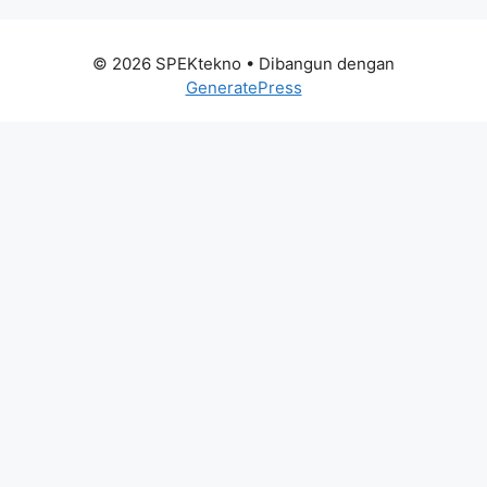
© 2026 SPEKtekno
• Dibangun dengan
GeneratePress