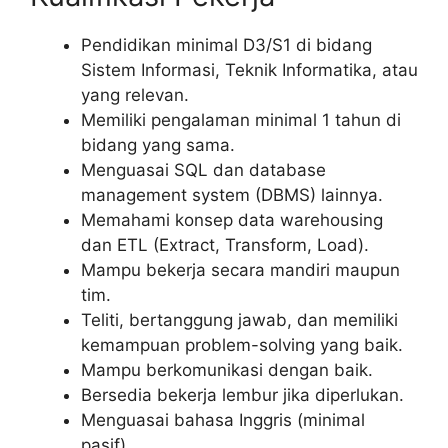
Pendidikan minimal D3/S1 di bidang
Sistem Informasi, Teknik Informatika, atau
yang relevan.
Memiliki pengalaman minimal 1 tahun di
bidang yang sama.
Menguasai SQL dan database
management system (DBMS) lainnya.
Memahami konsep data warehousing
dan ETL (Extract, Transform, Load).
Mampu bekerja secara mandiri maupun
tim.
Teliti, bertanggung jawab, dan memiliki
kemampuan problem-solving yang baik.
Mampu berkomunikasi dengan baik.
Bersedia bekerja lembur jika diperlukan.
Menguasai bahasa Inggris (minimal
pasif).