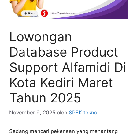
Lowongan
Database Product
Support Alfamidi Di
Kota Kediri Maret
Tahun 2025
November 9, 2025
oleh
SPEK tekno
Sedang mencari pekerjaan yang menantang