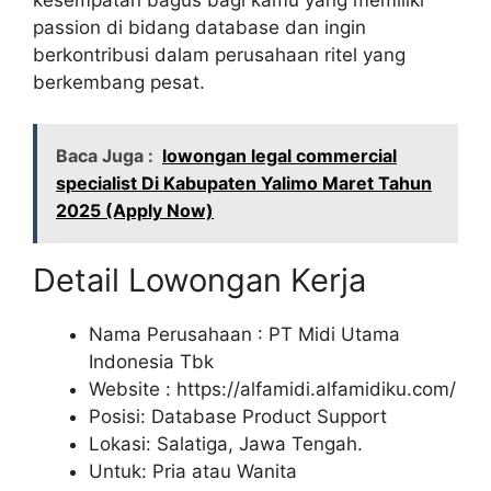
passion di bidang database dan ingin
berkontribusi dalam perusahaan ritel yang
berkembang pesat.
Baca Juga :
lowongan legal commercial
specialist Di Kabupaten Yalimo Maret Tahun
2025 (Apply Now)
Detail Lowongan Kerja
Nama Perusahaan :
PT Midi Utama
Indonesia Tbk
Website :
https://alfamidi.alfamidiku.com/
Posisi: Database Product Support
Lokasi: Salatiga, Jawa Tengah.
Untuk: Pria atau Wanita