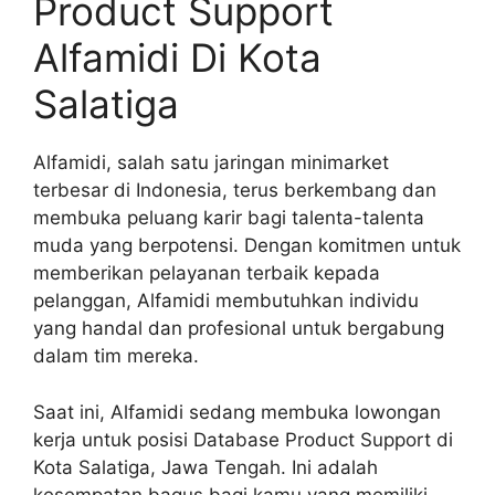
Product Support
Alfamidi Di Kota
Salatiga
Alfamidi, salah satu jaringan minimarket
terbesar di Indonesia, terus berkembang dan
membuka peluang karir bagi talenta-talenta
muda yang berpotensi. Dengan komitmen untuk
memberikan pelayanan terbaik kepada
pelanggan, Alfamidi membutuhkan individu
yang handal dan profesional untuk bergabung
dalam tim mereka.
Saat ini, Alfamidi sedang membuka lowongan
kerja untuk posisi Database Product Support di
Kota Salatiga, Jawa Tengah. Ini adalah
kesempatan bagus bagi kamu yang memiliki