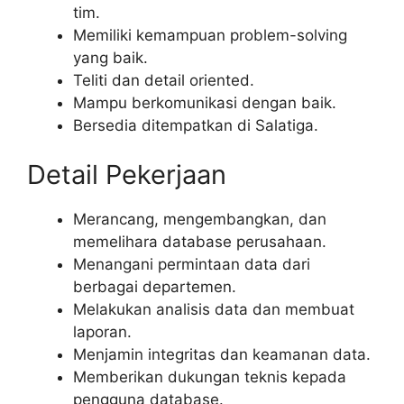
tim.
Memiliki kemampuan problem-solving
yang baik.
Teliti dan detail oriented.
Mampu berkomunikasi dengan baik.
Bersedia ditempatkan di Salatiga.
Detail Pekerjaan
Merancang, mengembangkan, dan
memelihara database perusahaan.
Menangani permintaan data dari
berbagai departemen.
Melakukan analisis data dan membuat
laporan.
Menjamin integritas dan keamanan data.
Memberikan dukungan teknis kepada
pengguna database.