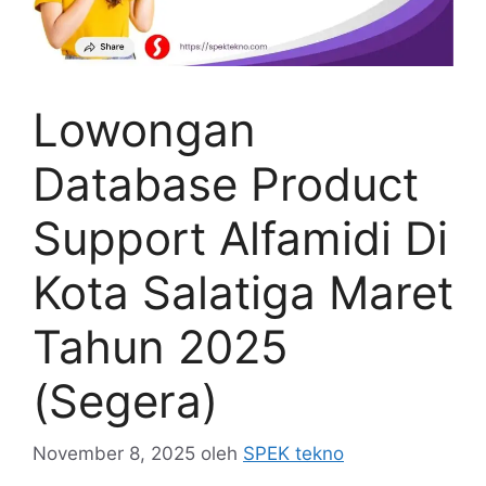
Lowongan
Database Product
Support Alfamidi Di
Kota Salatiga Maret
Tahun 2025
(Segera)
November 8, 2025
oleh
SPEK tekno