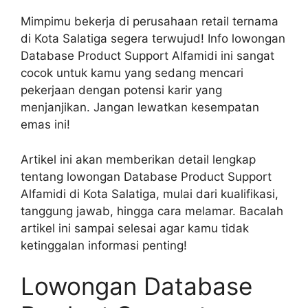
Mimpimu bekerja di perusahaan retail ternama
di Kota Salatiga segera terwujud! Info lowongan
Database Product Support Alfamidi ini sangat
cocok untuk kamu yang sedang mencari
pekerjaan dengan potensi karir yang
menjanjikan. Jangan lewatkan kesempatan
emas ini!
Artikel ini akan memberikan detail lengkap
tentang lowongan Database Product Support
Alfamidi di Kota Salatiga, mulai dari kualifikasi,
tanggung jawab, hingga cara melamar. Bacalah
artikel ini sampai selesai agar kamu tidak
ketinggalan informasi penting!
Lowongan Database