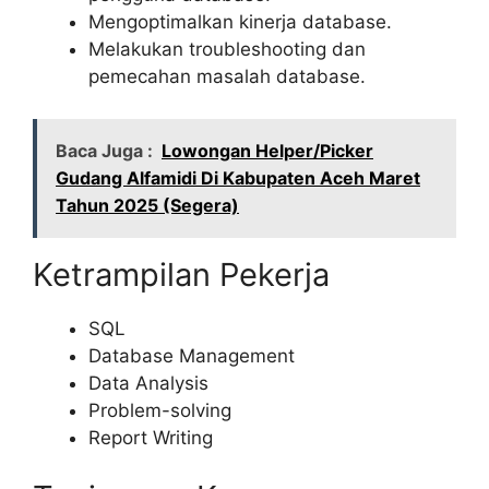
Mengoptimalkan kinerja database.
Melakukan troubleshooting dan
pemecahan masalah database.
Baca Juga :
Lowongan Helper/Picker
Gudang Alfamidi Di Kabupaten Aceh Maret
Tahun 2025 (Segera)
Ketrampilan Pekerja
SQL
Database Management
Data Analysis
Problem-solving
Report Writing