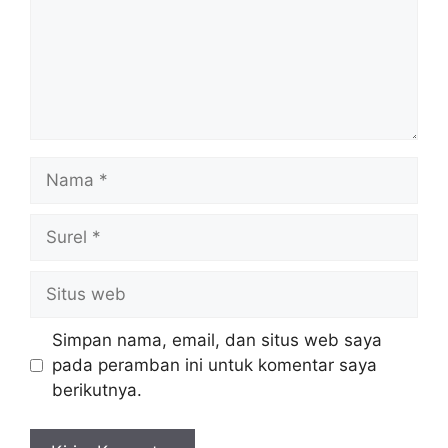
Nama
Surel
Situs
web
Simpan nama, email, dan situs web saya
pada peramban ini untuk komentar saya
berikutnya.