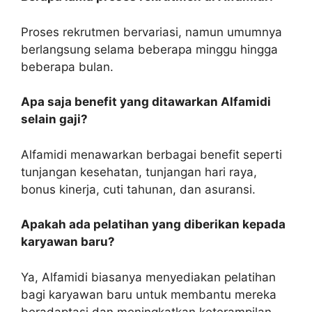
Proses rekrutmen bervariasi, namun umumnya
berlangsung selama beberapa minggu hingga
beberapa bulan.
Apa saja benefit yang ditawarkan Alfamidi
selain gaji?
Alfamidi menawarkan berbagai benefit seperti
tunjangan kesehatan, tunjangan hari raya,
bonus kinerja, cuti tahunan, dan asuransi.
Apakah ada pelatihan yang diberikan kepada
karyawan baru?
Ya, Alfamidi biasanya menyediakan pelatihan
bagi karyawan baru untuk membantu mereka
beradaptasi dan meningkatkan keterampilan.