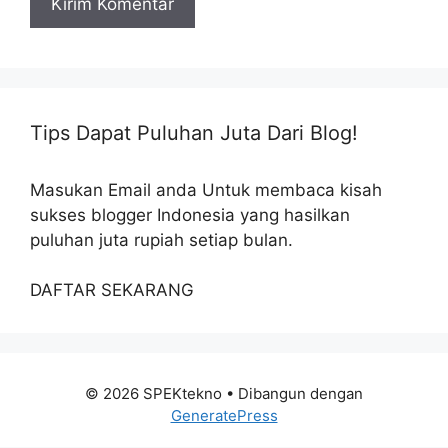
Tips Dapat Puluhan Juta Dari Blog!
Masukan Email anda Untuk membaca kisah
sukses blogger Indonesia yang hasilkan
puluhan juta rupiah setiap bulan.
DAFTAR SEKARANG
© 2026 SPEKtekno
• Dibangun dengan
GeneratePress