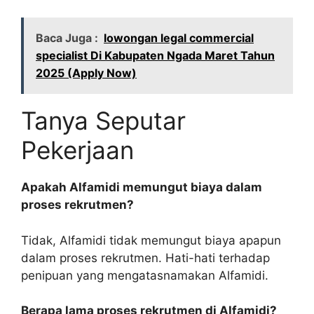
Baca Juga :
lowongan legal commercial
specialist Di Kabupaten Ngada Maret Tahun
2025 (Apply Now)
Tanya Seputar
Pekerjaan
Apakah Alfamidi memungut biaya dalam
proses rekrutmen?
Tidak, Alfamidi tidak memungut biaya apapun
dalam proses rekrutmen. Hati-hati terhadap
penipuan yang mengatasnamakan Alfamidi.
Berapa lama proses rekrutmen di Alfamidi?