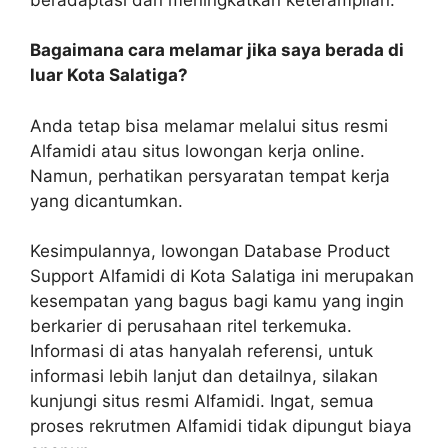
Bagaimana cara melamar jika saya berada di
luar Kota Salatiga?
Anda tetap bisa melamar melalui situs resmi
Alfamidi atau situs lowongan kerja online.
Namun, perhatikan persyaratan tempat kerja
yang dicantumkan.
Kesimpulannya, lowongan Database Product
Support Alfamidi di Kota Salatiga ini merupakan
kesempatan yang bagus bagi kamu yang ingin
berkarier di perusahaan ritel terkemuka.
Informasi di atas hanyalah referensi, untuk
informasi lebih lanjut dan detailnya, silakan
kunjungi situs resmi Alfamidi. Ingat, semua
proses rekrutmen Alfamidi tidak dipungut biaya