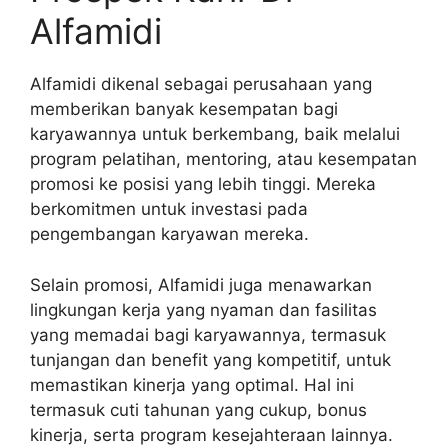
Alfamidi
Alfamidi dikenal sebagai perusahaan yang
memberikan banyak kesempatan bagi
karyawannya untuk berkembang, baik melalui
program pelatihan, mentoring, atau kesempatan
promosi ke posisi yang lebih tinggi. Mereka
berkomitmen untuk investasi pada
pengembangan karyawan mereka.
Selain promosi, Alfamidi juga menawarkan
lingkungan kerja yang nyaman dan fasilitas
yang memadai bagi karyawannya, termasuk
tunjangan dan benefit yang kompetitif, untuk
memastikan kinerja yang optimal. Hal ini
termasuk cuti tahunan yang cukup, bonus
kinerja, serta program kesejahteraan lainnya.