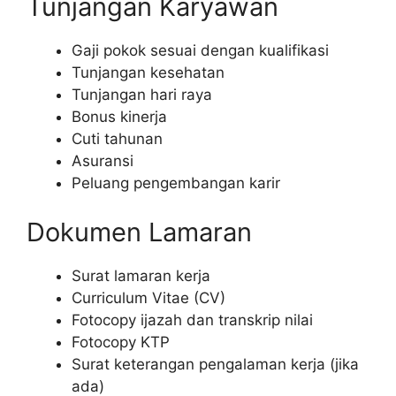
Tunjangan Karyawan
Gaji pokok sesuai dengan kualifikasi
Tunjangan kesehatan
Tunjangan hari raya
Bonus kinerja
Cuti tahunan
Asuransi
Peluang pengembangan karir
Dokumen Lamaran
Surat lamaran kerja
Curriculum Vitae (CV)
Fotocopy ijazah dan transkrip nilai
Fotocopy KTP
Surat keterangan pengalaman kerja (jika
ada)