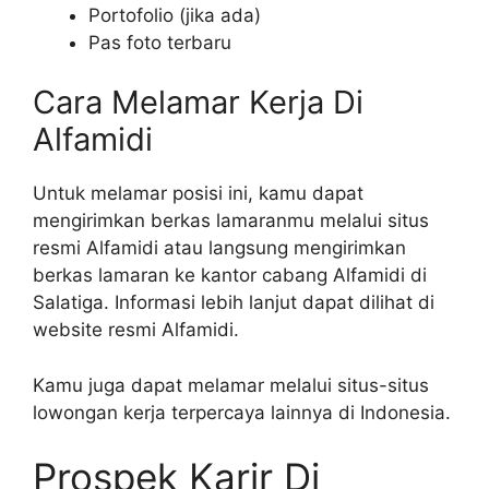
Portofolio (jika ada)
Pas foto terbaru
Cara Melamar Kerja Di
Alfamidi
Untuk melamar posisi ini, kamu dapat
mengirimkan berkas lamaranmu melalui situs
resmi Alfamidi atau langsung mengirimkan
berkas lamaran ke kantor cabang Alfamidi di
Salatiga. Informasi lebih lanjut dapat dilihat di
website resmi Alfamidi.
Kamu juga dapat melamar melalui situs-situs
lowongan kerja terpercaya lainnya di Indonesia.
Prospek Karir Di