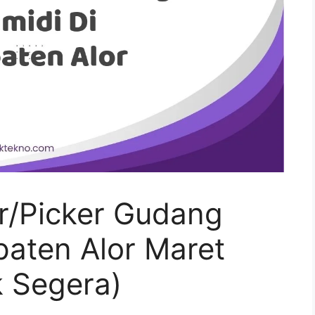
r/Picker Gudang
paten Alor Maret
 Segera)