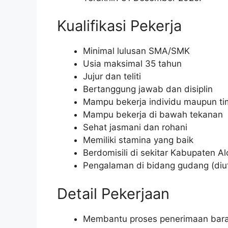
Kualifikasi Pekerja
Minimal lulusan SMA/SMK
Usia maksimal 35 tahun
Jujur dan teliti
Bertanggung jawab dan disiplin
Mampu bekerja individu maupun ti
Mampu bekerja di bawah tekanan
Sehat jasmani dan rohani
Memiliki stamina yang baik
Berdomisili di sekitar Kabupaten Al
Pengalaman di bidang gudang (di
Detail Pekerjaan
Membantu proses penerimaan bara