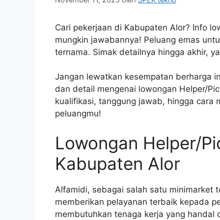
Cari pekerjaan di Kabupaten Alor? Info l
mungkin jawabannya! Peluang emas untukm
ternama. Simak detailnya hingga akhir, ya
Jangan lewatkan kesempatan berharga ini
dan detail mengenai lowongan Helper/Pic
kualifikasi, tanggung jawab, hingga cara
peluangmu!
Lowongan Helper/Pic
Kabupaten Alor
Alfamidi, sebagai salah satu minimarket 
memberikan pelayanan terbaik kepada pe
membutuhkan tenaga kerja yang handal d