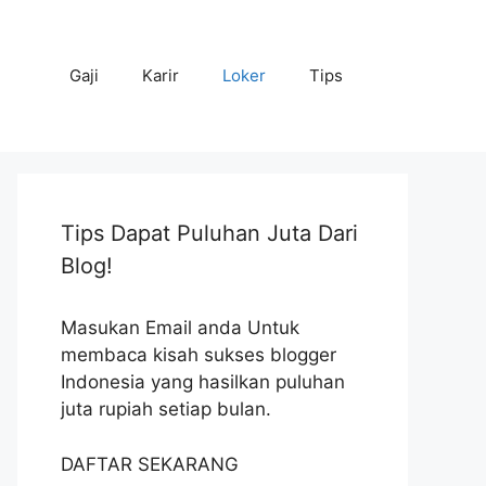
Gaji
Karir
Loker
Tips
Tips Dapat Puluhan Juta Dari
Blog!
Masukan Email anda Untuk
membaca kisah sukses blogger
Indonesia yang hasilkan puluhan
juta rupiah setiap bulan.
DAFTAR SEKARANG