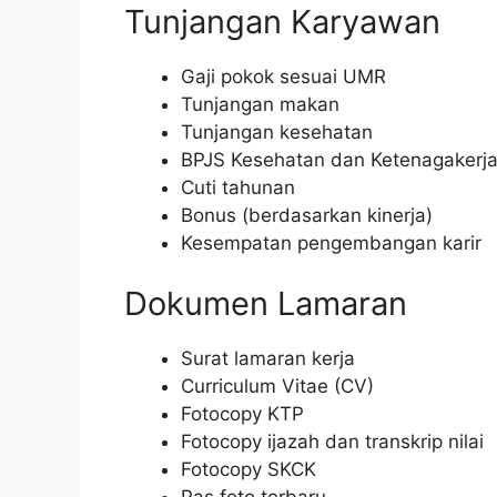
Tunjangan Karyawan
Gaji pokok sesuai UMR
Tunjangan makan
Tunjangan kesehatan
BPJS Kesehatan dan Ketenagakerj
Cuti tahunan
Bonus (berdasarkan kinerja)
Kesempatan pengembangan karir
Dokumen Lamaran
Surat lamaran kerja
Curriculum Vitae (CV)
Fotocopy KTP
Fotocopy ijazah dan transkrip nilai
Fotocopy SKCK