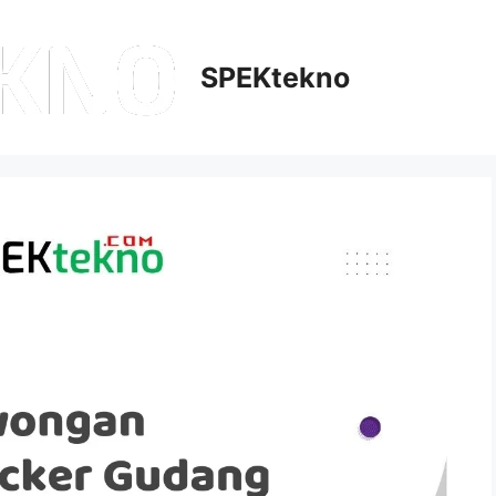
SPEKtekno