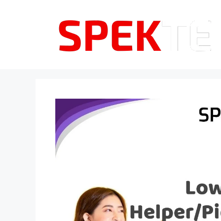
Langsung
ke
isi