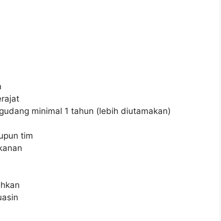
n
rajat
udang minimal 1 tahun (lebih diutamakan)
upun tim
ekanan
uhkan
uasin