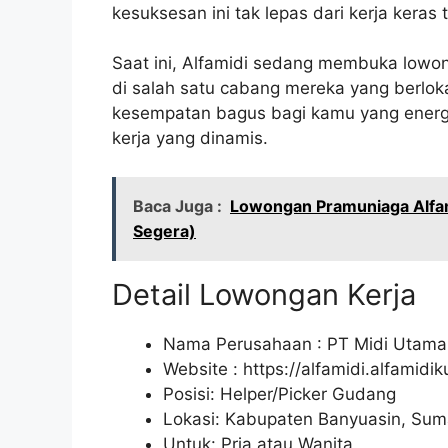
kesuksesan ini tak lepas dari kerja keras 
Saat ini, Alfamidi sedang membuka lowon
di salah satu cabang mereka yang berloka
kesempatan bagus bagi kamu yang energik,
kerja yang dinamis.
Baca Juga :
Lowongan Pramuniaga Alfami
Segera)
Detail Lowongan Kerja
Nama Perusahaan :
PT Midi Utama
Website :
https://alfamidi.alfamidi
Posisi: Helper/Picker Gudang
Lokasi: Kabupaten Banyuasin, Suma
Untuk: Pria atau Wanita