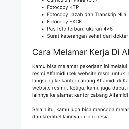
Curriculum Vitae (CV)
Fotocopy KTP
Fotocopy Ijazah dan Transkrip Nilai
Fotocopy SKCK
Pas foto terbaru ukuran 4×6
Surat keterangan sehat dari dokter
Cara Melamar Kerja Di A
Kamu bisa melamar pekerjaan ini melalui
resmi Alfamidi (cek website resmi untuk i
langsung ke kantor cabang Alfamidi di K
website resmi). Ketiga, kamu juga dapat
lainnya ke alamat kantor cabang Alfamid
Selain itu, kamu juga bisa mencoba melam
dan kredibel lainnya di Indonesia.