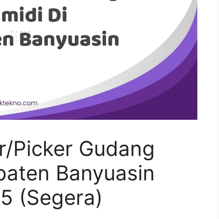
r/Picker Gudang
upaten Banyuasin
5 (Segera)