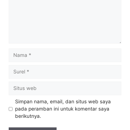
Nama
Surel
Situs
web
Simpan nama, email, dan situs web saya
pada peramban ini untuk komentar saya
berikutnya.