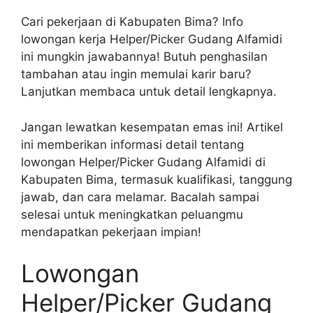
Cari pekerjaan di Kabupaten Bima? Info
lowongan kerja Helper/Picker Gudang Alfamidi
ini mungkin jawabannya! Butuh penghasilan
tambahan atau ingin memulai karir baru?
Lanjutkan membaca untuk detail lengkapnya.
Jangan lewatkan kesempatan emas ini! Artikel
ini memberikan informasi detail tentang
lowongan Helper/Picker Gudang Alfamidi di
Kabupaten Bima, termasuk kualifikasi, tanggung
jawab, dan cara melamar. Bacalah sampai
selesai untuk meningkatkan peluangmu
mendapatkan pekerjaan impian!
Lowongan
Helper/Picker Gudang