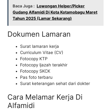
Baca Juga :
Lowongan Helper/Picker
Gudang Alfamidi Di Kota Kotamobagu Maret
Tahun 2025 (Lamar Sekarang)
Dokumen Lamaran
Surat lamaran kerja
Curriculum Vitae (CV)
Fotocopy KTP
Fotocopy Ijazah terakhir
Fotocopy SKCK
Pas foto terbaru
Surat keterangan sehat dari dokter
Cara Melamar Kerja Di
Alfamidi