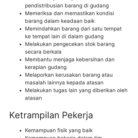
pendistribusian barang di gudang
Memeriksa dan memastikan kondisi
barang dalam keadaan baik
Memindahkan barang dari satu tempat
ke tempat lain di dalam gudang
Melakukan pengecekan stok barang
secara berkala
Membantu menjaga kebersihan dan
kerapian gudang
Melaporkan kerusakan barang atau
masalah lainnya kepada atasan
Melakukan tugas lain yang diberikan oleh
atasan
Ketrampilan Pekerja
Kemampuan fisik yang baik
Kemampuan bekerja dalam tim