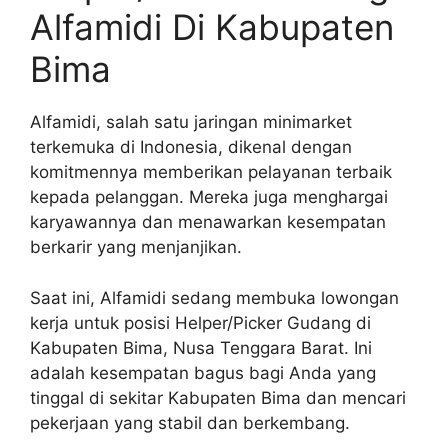
Alfamidi Di Kabupaten
Bima
Alfamidi, salah satu jaringan minimarket
terkemuka di Indonesia, dikenal dengan
komitmennya memberikan pelayanan terbaik
kepada pelanggan. Mereka juga menghargai
karyawannya dan menawarkan kesempatan
berkarir yang menjanjikan.
Saat ini, Alfamidi sedang membuka lowongan
kerja untuk posisi Helper/Picker Gudang di
Kabupaten Bima, Nusa Tenggara Barat. Ini
adalah kesempatan bagus bagi Anda yang
tinggal di sekitar Kabupaten Bima dan mencari
pekerjaan yang stabil dan berkembang.