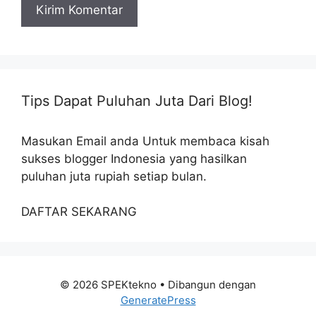
Tips Dapat Puluhan Juta Dari Blog!
Masukan Email anda Untuk membaca kisah
sukses blogger Indonesia yang hasilkan
puluhan juta rupiah setiap bulan.
DAFTAR SEKARANG
© 2026 SPEKtekno
• Dibangun dengan
GeneratePress