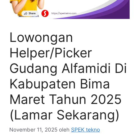
Lowongan
Helper/Picker
Gudang Alfamidi Di
Kabupaten Bima
Maret Tahun 2025
(Lamar Sekarang)
November 11, 2025
oleh
SPEK tekno