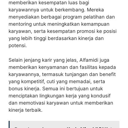
memberikan kesempatan luas bagi
karyawannya untuk berkembang. Mereka
menyediakan berbagai program pelatihan dan
mentoring untuk meningkatkan kemampuan
karyawan, serta kesempatan promosi ke posisi
yang lebih tinggi berdasarkan kinerja dan
potensi.
Selain jenjang karir yang jelas, Alfamidi juga
memberikan kenyamanan dan fasilitas kepada
karyawannya, termasuk tunjangan dan benefit
yang kompetitif, cuti yang memadai, serta
bonus kinerja. Semua ini bertujuan untuk
menciptakan lingkungan kerja yang kondusif
dan memotivasi karyawan untuk memberikan
kinerja terbaik.