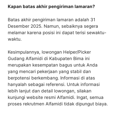
Kapan batas akhir pengiriman lamaran?
Batas akhir pengiriman lamaran adalah 31
Desember 2025. Namun, sebaiknya segera
melamar karena posisi ini dapat terisi sewaktu-
waktu.
Kesimpulannya, lowongan Helper/Picker
Gudang Alfamidi di Kabupaten Bima ini
merupakan kesempatan bagus untuk Anda
yang mencari pekerjaan yang stabil dan
berpotensi berkembang. Informasi di atas
hanyalah sebagai referensi. Untuk informasi
lebih lanjut dan detail lowongan, silakan
kunjungi website resmi Alfamidi. Ingat, semua
proses rekrutmen Alfamidi tidak dipungut biaya.