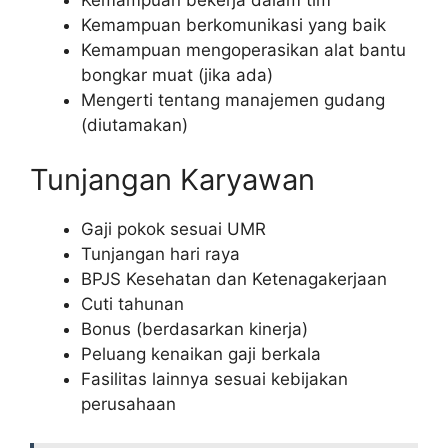
Kemampuan berkomunikasi yang baik
Kemampuan mengoperasikan alat bantu
bongkar muat (jika ada)
Mengerti tentang manajemen gudang
(diutamakan)
Tunjangan Karyawan
Gaji pokok sesuai UMR
Tunjangan hari raya
BPJS Kesehatan dan Ketenagakerjaan
Cuti tahunan
Bonus (berdasarkan kinerja)
Peluang kenaikan gaji berkala
Fasilitas lainnya sesuai kebijakan
perusahaan