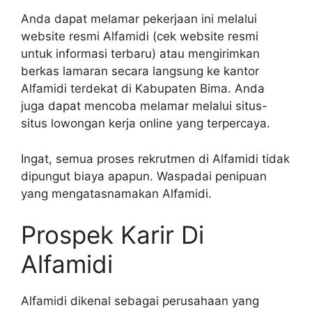
Anda dapat melamar pekerjaan ini melalui
website resmi Alfamidi (cek website resmi
untuk informasi terbaru) atau mengirimkan
berkas lamaran secara langsung ke kantor
Alfamidi terdekat di Kabupaten Bima. Anda
juga dapat mencoba melamar melalui situs-
situs lowongan kerja online yang terpercaya.
Ingat, semua proses rekrutmen di Alfamidi tidak
dipungut biaya apapun. Waspadai penipuan
yang mengatasnamakan Alfamidi.
Prospek Karir Di
Alfamidi
Alfamidi dikenal sebagai perusahaan yang