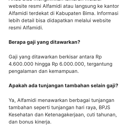
website resmi Alfamidi atau langsung ke kantor
Alfamidi terdekat di Kabupaten Bima. Informasi
lebih detail bisa didapatkan melalui website
resmi Alfamidi.
Berapa gaji yang ditawarkan?
Gaji yang ditawarkan berkisar antara Rp
4.600.000 hingga Rp 6.000.000, tergantung
pengalaman dan kemampuan.
Apakah ada tunjangan tambahan selain gaji?
Ya, Alfamidi menawarkan berbagai tunjangan
tambahan seperti tunjangan hari raya, BPJS
Kesehatan dan Ketenagakerjaan, cuti tahunan,
dan bonus kinerja.