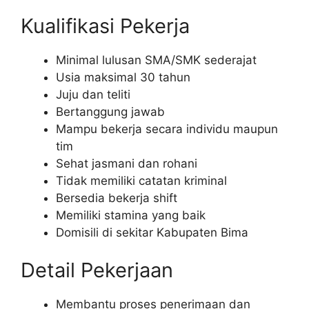
Kualifikasi Pekerja
Minimal lulusan SMA/SMK sederajat
Usia maksimal 30 tahun
Juju dan teliti
Bertanggung jawab
Mampu bekerja secara individu maupun
tim
Sehat jasmani dan rohani
Tidak memiliki catatan kriminal
Bersedia bekerja shift
Memiliki stamina yang baik
Domisili di sekitar Kabupaten Bima
Detail Pekerjaan
Membantu proses penerimaan dan