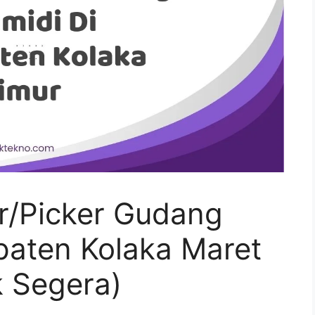
r/Picker Gudang
paten Kolaka Maret
 Segera)