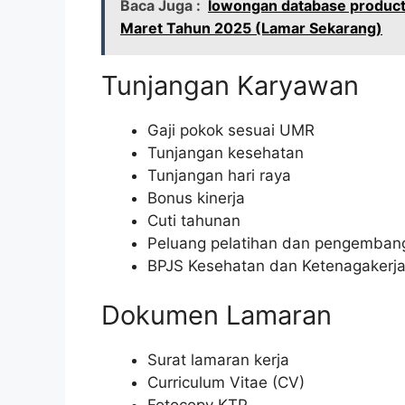
Baca Juga :
lowongan database product 
Maret Tahun 2025 (Lamar Sekarang)
Tunjangan Karyawan
Gaji pokok sesuai UMR
Tunjangan kesehatan
Tunjangan hari raya
Bonus kinerja
Cuti tahunan
Peluang pelatihan dan pengembang
BPJS Kesehatan dan Ketenagakerj
Dokumen Lamaran
Surat lamaran kerja
Curriculum Vitae (CV)