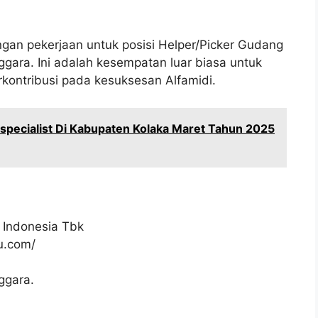
gan pekerjaan untuk posisi Helper/Picker Gudang
gara. Ini adalah kesempatan luar biasa untuk
kontribusi pada kesuksesan Alfamidi.
specialist Di Kabupaten Kolaka Maret Tahun 2025
 Indonesia Tbk
ku.com/
ggara.