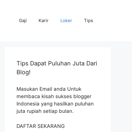
Gaji
Karir
Loker
Tips
Tips Dapat Puluhan Juta Dari
Blog!
Masukan Email anda Untuk
membaca kisah sukses blogger
Indonesia yang hasilkan puluhan
juta rupiah setiap bulan.
DAFTAR SEKARANG