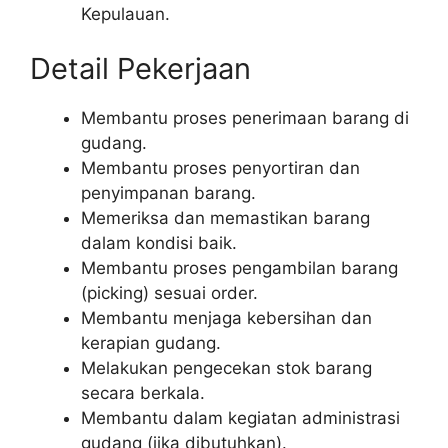
Kepulauan.
Detail Pekerjaan
Membantu proses penerimaan barang di
gudang.
Membantu proses penyortiran dan
penyimpanan barang.
Memeriksa dan memastikan barang
dalam kondisi baik.
Membantu proses pengambilan barang
(picking) sesuai order.
Membantu menjaga kebersihan dan
kerapian gudang.
Melakukan pengecekan stok barang
secara berkala.
Membantu dalam kegiatan administrasi
gudang (jika dibutuhkan).