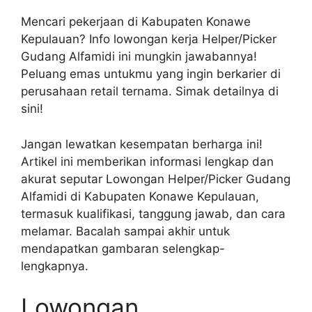
Mencari pekerjaan di Kabupaten Konawe
Kepulauan? Info lowongan kerja Helper/Picker
Gudang Alfamidi ini mungkin jawabannya!
Peluang emas untukmu yang ingin berkarier di
perusahaan retail ternama. Simak detailnya di
sini!
Jangan lewatkan kesempatan berharga ini!
Artikel ini memberikan informasi lengkap dan
akurat seputar Lowongan Helper/Picker Gudang
Alfamidi di Kabupaten Konawe Kepulauan,
termasuk kualifikasi, tanggung jawab, dan cara
melamar. Bacalah sampai akhir untuk
mendapatkan gambaran selengkap-
lengkapnya.
Lowongan