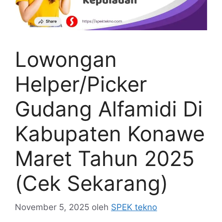
Lowongan
Helper/Picker
Gudang Alfamidi Di
Kabupaten Konawe
Maret Tahun 2025
(Cek Sekarang)
November 5, 2025
oleh
SPEK tekno