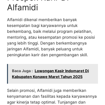
Alfamidi
Alfamidi dikenal memberikan banyak
kesempatan bagi karyawannya untuk
berkembang, baik melalui program pelatihan,
mentoring, atau kesempatan promosi ke posisi
yang lebih tinggi. Dengan berkembangnya
jaringan Alfamidi, banyak peluang untuk
peningkatan karir dan pengembangan skill.
Baca Juga :
Lowongan Kasir Indomaret Di
Kabupaten Konawe Maret Tahun 2025
Selain promosi, Alfamidi juga memberikan
kenyamanan dan fasilitas kepada karyawannya
agar kinerja tetap optimal. Tunjangan dan