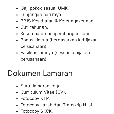
Gaji pokok sesuai UMK.
Tunjangan hari raya.
BPJS Kesehatan & Ketenagakerjaan.
Cuti tahunan.
Kesempatan pengembangan karir.
Bonus kinerja (berdasarkan kebijakan
perusahaan).
Fasilitas lainnya (sesuai kebijakan
perusahaan).
Dokumen Lamaran
Surat lamaran kerja.
Curriculum Vitae (CV).
Fotocopy KTP.
Fotocopy Ijazah dan Transkrip Nilai.
Fotocopy SKCK.