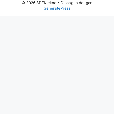
© 2026 SPEKtekno
• Dibangun dengan
GeneratePress