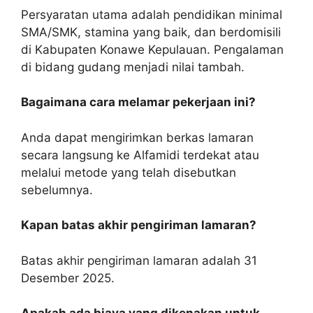
Persyaratan utama adalah pendidikan minimal
SMA/SMK, stamina yang baik, dan berdomisili
di Kabupaten Konawe Kepulauan. Pengalaman
di bidang gudang menjadi nilai tambah.
Bagaimana cara melamar pekerjaan ini?
Anda dapat mengirimkan berkas lamaran
secara langsung ke Alfamidi terdekat atau
melalui metode yang telah disebutkan
sebelumnya.
Kapan batas akhir pengiriman lamaran?
Batas akhir pengiriman lamaran adalah 31
Desember 2025.