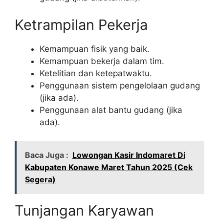
Ketrampilan Pekerja
Kemampuan fisik yang baik.
Kemampuan bekerja dalam tim.
Ketelitian dan ketepatwaktu.
Penggunaan sistem pengelolaan gudang
(jika ada).
Penggunaan alat bantu gudang (jika
ada).
Baca Juga :
Lowongan Kasir Indomaret Di
Kabupaten Konawe Maret Tahun 2025 (Cek
Segera)
Tunjangan Karyawan