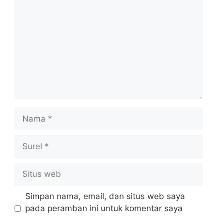
Nama
Surel
Situs
web
Simpan nama, email, dan situs web saya
pada peramban ini untuk komentar saya