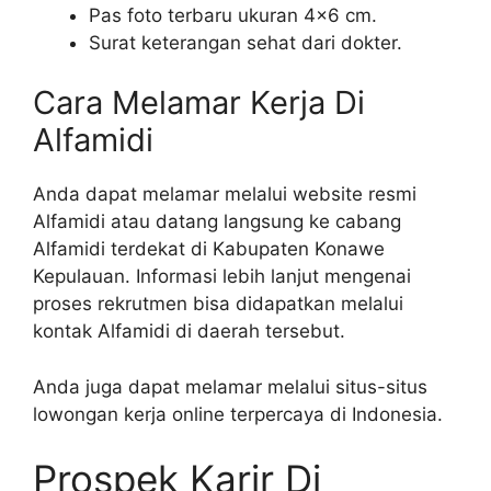
Pas foto terbaru ukuran 4×6 cm.
Surat keterangan sehat dari dokter.
Cara Melamar Kerja Di
Alfamidi
Anda dapat melamar melalui website resmi
Alfamidi atau datang langsung ke cabang
Alfamidi terdekat di Kabupaten Konawe
Kepulauan. Informasi lebih lanjut mengenai
proses rekrutmen bisa didapatkan melalui
kontak Alfamidi di daerah tersebut.
Anda juga dapat melamar melalui situs-situs
lowongan kerja online terpercaya di Indonesia.
Prospek Karir Di