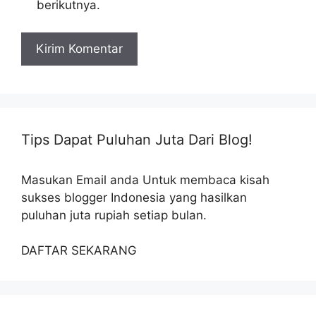
berikutnya.
Tips Dapat Puluhan Juta Dari Blog!
Masukan Email anda Untuk membaca kisah
sukses blogger Indonesia yang hasilkan
puluhan juta rupiah setiap bulan.
DAFTAR SEKARANG