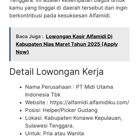
kamu yang tinggal di daerah tersebut dan ingin
berkontribusi pada kesuksesan Alfamidi.
Baca Juga :
Lowongan Kasir Alfamidi Di
Kabupaten Nias Maret Tahun 2025 (Apply
Now)
Detail Lowongan Kerja
Nama Perusahaan :
PT Midi Utama
Indonesia Tbk
Website :
https://alfamidi.alfamidiku.com/
Posisi: Helper/Picker Gudang
Lokasi: Kabupaten Konawe Kepulauan,
Sulawesi Tenggara.
Untuk: Pria atau Wanita