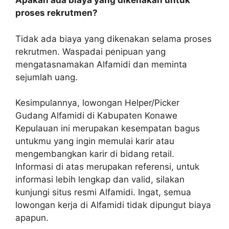
Apakah ada biaya yang dikenakan untuk
proses rekrutmen?
Tidak ada biaya yang dikenakan selama proses
rekrutmen. Waspadai penipuan yang
mengatasnamakan Alfamidi dan meminta
sejumlah uang.
Kesimpulannya, lowongan Helper/Picker
Gudang Alfamidi di Kabupaten Konawe
Kepulauan ini merupakan kesempatan bagus
untukmu yang ingin memulai karir atau
mengembangkan karir di bidang retail.
Informasi di atas merupakan referensi, untuk
informasi lebih lengkap dan valid, silakan
kunjungi situs resmi Alfamidi. Ingat, semua
lowongan kerja di Alfamidi tidak dipungut biaya
apapun.