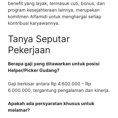
benefit yang layak, termasuk cuti, bonus, dan
program kesejahteraan lainnya, merupakan
komitmen Alfamidi untuk menghargai setiap
kontribusi karyawannya.
Tanya Seputar
Pekerjaan
Berapa gaji yang ditawarkan untuk posisi
Helper/Picker Gudang?
Gaji berkisar antara Rp 4.600.000 – Rp
6.000.000, tergantung pengalaman dan kinerja.
Apakah ada persyaratan khusus untuk
melamar?