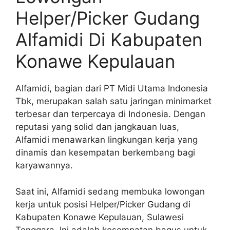
Helper/Picker Gudang
Alfamidi Di Kabupaten
Konawe Kepulauan
Alfamidi, bagian dari PT Midi Utama Indonesia
Tbk, merupakan salah satu jaringan minimarket
terbesar dan terpercaya di Indonesia. Dengan
reputasi yang solid dan jangkauan luas,
Alfamidi menawarkan lingkungan kerja yang
dinamis dan kesempatan berkembang bagi
karyawannya.
Saat ini, Alfamidi sedang membuka lowongan
kerja untuk posisi Helper/Picker Gudang di
Kabupaten Konawe Kepulauan, Sulawesi
Tenggara. Ini adalah kesempatan bagus untuk