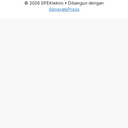
© 2026 SPEKtekno
• Dibangun dengan
GeneratePress