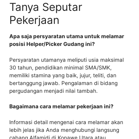
Tanya Seputar
Pekerjaan
Apa saja persyaratan utama untuk melamar
posisi Helper/Picker Gudang ini?
Persyaratan utamanya meliputi usia maksimal
30 tahun, pendidikan minimal SMA/SMK,
memiliki stamina yang baik, jujur, teliti, dan
bertanggung jawab. Pengalaman di bidang
pergudangan menjadi nilai tambah.
Bagaimana cara melamar pekerjaan ini?
Informasi detail mengenai cara melamar akan
lebih jelas jika Anda menghubungi langsung
cabang Alfamidi di Konawe Utara atau