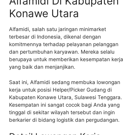
Alfamidi Di Kabupaten
Konawe Utara
Alfamidi, salah satu jaringan minimarket
terbesar di Indonesia, dikenal dengan
komitmennya terhadap pelayanan pelanggan
dan pertumbuhan karyawan. Mereka selalu
berupaya untuk memberikan kesempatan kerja
yang baik dan menjanjikan.
Saat ini, Alfamidi sedang membuka lowongan
kerja untuk posisi Helper/Picker Gudang di
Kabupaten Konawe Utara, Sulawesi Tenggara.
Kesempatan ini sangat cocok bagi Anda yang
tinggal di sekitar wilayah tersebut dan ingin
berkarier di bidang logistik dan pergudangan.