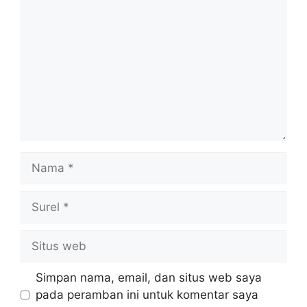
Nama
Surel
Situs
web
Simpan nama, email, dan situs web saya
pada peramban ini untuk komentar saya