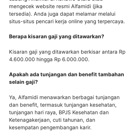
mengecek website resmi Alfamidi (jika
tersedia). Anda juga dapat melamar melalui
situs-situs pencari kerja online yang terpercaya.
Berapa kisaran gaji yang ditawarkan?
Kisaran gaji yang ditawarkan berkisar antara Rp
4.600.000 hingga Rp 6.000.000.
Apakah ada tunjangan dan benefit tambahan
selain gaji?
Ya, Alfamidi menawarkan berbagai tunjangan
dan benefit, termasuk tunjangan kesehatan,
tunjangan hari raya, BPJS Kesehatan dan
Ketenagakerjaan, cuti tahunan, dan
kesempatan pengembangan karir.