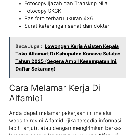
Fotocopy Ijazah dan Transkrip Nilai
Fotocopy SKCK
Pas foto terbaru ukuran 4×6
Surat keterangan sehat dari dokter
Baca Juga :
Lowongan Kerja Asisten Kepala
Toko Alfamart Di Kabupaten Konawe Selatan
Tahun 2025 (Segera Ambil Kesempatan Ini,
Daftar Sekarang)
Cara Melamar Kerja Di
Alfamidi
Anda dapat melamar pekerjaan ini melalui
website resmi Alfamidi (jika tersedia informasi
lebih lanjut), atau dengan mengirimkan berkas