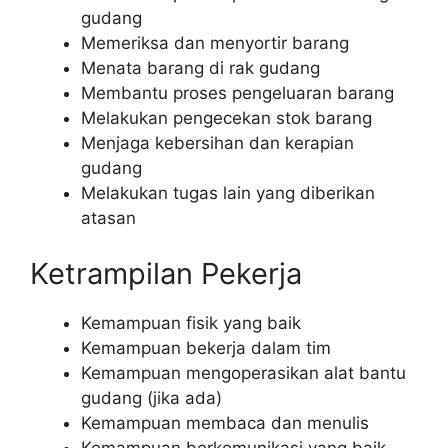
gudang
Memeriksa dan menyortir barang
Menata barang di rak gudang
Membantu proses pengeluaran barang
Melakukan pengecekan stok barang
Menjaga kebersihan dan kerapian
gudang
Melakukan tugas lain yang diberikan
atasan
Ketrampilan Pekerja
Kemampuan fisik yang baik
Kemampuan bekerja dalam tim
Kemampuan mengoperasikan alat bantu
gudang (jika ada)
Kemampuan membaca dan menulis
Kemampuan berkomunikasi yang baik