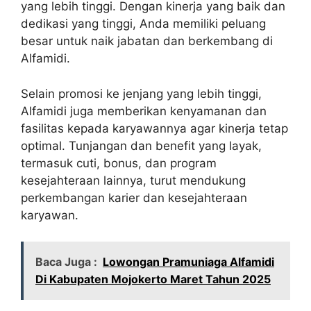
yang lebih tinggi. Dengan kinerja yang baik dan
dedikasi yang tinggi, Anda memiliki peluang
besar untuk naik jabatan dan berkembang di
Alfamidi.
Selain promosi ke jenjang yang lebih tinggi,
Alfamidi juga memberikan kenyamanan dan
fasilitas kepada karyawannya agar kinerja tetap
optimal. Tunjangan dan benefit yang layak,
termasuk cuti, bonus, dan program
kesejahteraan lainnya, turut mendukung
perkembangan karier dan kesejahteraan
karyawan.
Baca Juga :
Lowongan Pramuniaga Alfamidi
Di Kabupaten Mojokerto Maret Tahun 2025