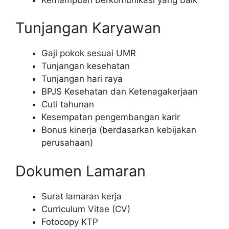
Tunjangan Karyawan
Gaji pokok sesuai UMR
Tunjangan kesehatan
Tunjangan hari raya
BPJS Kesehatan dan Ketenagakerjaan
Cuti tahunan
Kesempatan pengembangan karir
Bonus kinerja (berdasarkan kebijakan
perusahaan)
Dokumen Lamaran
Surat lamaran kerja
Curriculum Vitae (CV)
Fotocopy KTP