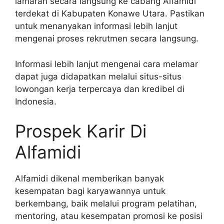
lamaran secara langsung ke cabang Alfamidi
terdekat di Kabupaten Konawe Utara. Pastikan
untuk menanyakan informasi lebih lanjut
mengenai proses rekrutmen secara langsung.
Informasi lebih lanjut mengenai cara melamar
dapat juga didapatkan melalui situs-situs
lowongan kerja terpercaya dan kredibel di
Indonesia.
Prospek Karir Di
Alfamidi
Alfamidi dikenal memberikan banyak
kesempatan bagi karyawannya untuk
berkembang, baik melalui program pelatihan,
mentoring, atau kesempatan promosi ke posisi