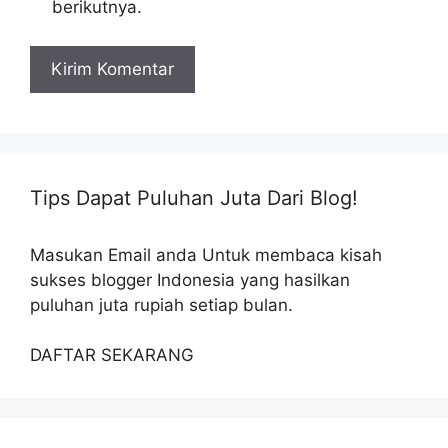
berikutnya.
Tips Dapat Puluhan Juta Dari Blog!
Masukan Email anda Untuk membaca kisah
sukses blogger Indonesia yang hasilkan
puluhan juta rupiah setiap bulan.
DAFTAR SEKARANG