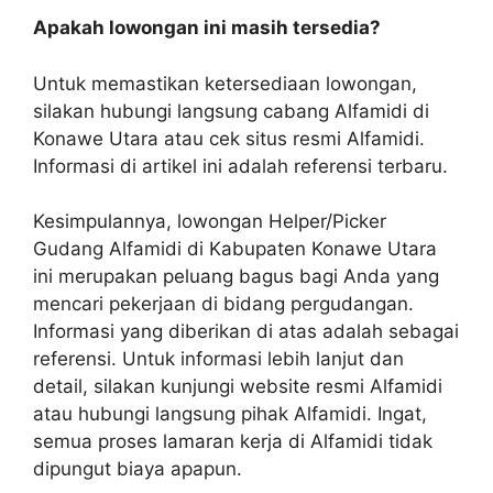
Apakah lowongan ini masih tersedia?
Untuk memastikan ketersediaan lowongan,
silakan hubungi langsung cabang Alfamidi di
Konawe Utara atau cek situs resmi Alfamidi.
Informasi di artikel ini adalah referensi terbaru.
Kesimpulannya, lowongan Helper/Picker
Gudang Alfamidi di Kabupaten Konawe Utara
ini merupakan peluang bagus bagi Anda yang
mencari pekerjaan di bidang pergudangan.
Informasi yang diberikan di atas adalah sebagai
referensi. Untuk informasi lebih lanjut dan
detail, silakan kunjungi website resmi Alfamidi
atau hubungi langsung pihak Alfamidi. Ingat,
semua proses lamaran kerja di Alfamidi tidak
dipungut biaya apapun.