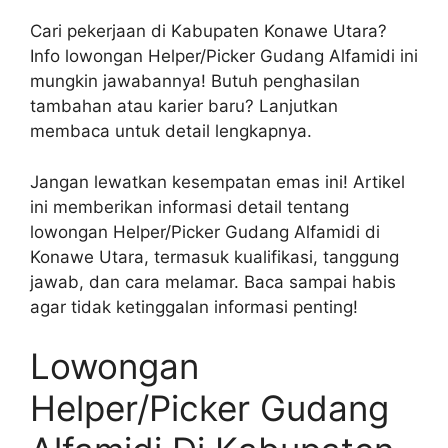
Cari pekerjaan di Kabupaten Konawe Utara?
Info lowongan Helper/Picker Gudang Alfamidi ini
mungkin jawabannya! Butuh penghasilan
tambahan atau karier baru? Lanjutkan
membaca untuk detail lengkapnya.
Jangan lewatkan kesempatan emas ini! Artikel
ini memberikan informasi detail tentang
lowongan Helper/Picker Gudang Alfamidi di
Konawe Utara, termasuk kualifikasi, tanggung
jawab, dan cara melamar. Baca sampai habis
agar tidak ketinggalan informasi penting!
Lowongan
Helper/Picker Gudang