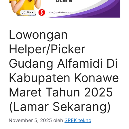
Lowongan
Helper/Picker
Gudang Alfamidi Di
Kabupaten Konawe
Maret Tahun 2025
(Lamar Sekarang)
November 5, 2025
oleh
SPEK tekno