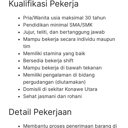
Kualifikasi Pekerja
Pria/Wanita usia maksimal 30 tahun
Pendidikan minimal SMA/SMK
Jujur, teliti, dan bertanggung jawab
Mampu bekerja secara individu maupun
tim
Memiliki stamina yang baik
Bersedia bekerja shift
Mampu bekerja di bawah tekanan
Memiliki pengalaman di bidang
pergudangan (diutamakan)
Domisili di sekitar Konawe Utara
Sehat jasmani dan rohani
Detail Pekerjaan
Membantu proses penerimaan barang di