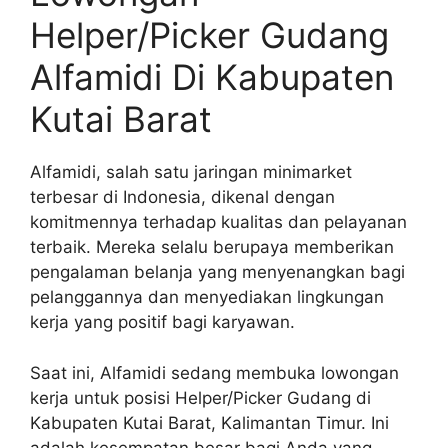
Helper/Picker Gudang
Alfamidi Di Kabupaten
Kutai Barat
Alfamidi, salah satu jaringan minimarket
terbesar di Indonesia, dikenal dengan
komitmennya terhadap kualitas dan pelayanan
terbaik. Mereka selalu berupaya memberikan
pengalaman belanja yang menyenangkan bagi
pelanggannya dan menyediakan lingkungan
kerja yang positif bagi karyawan.
Saat ini, Alfamidi sedang membuka lowongan
kerja untuk posisi Helper/Picker Gudang di
Kabupaten Kutai Barat, Kalimantan Timur. Ini
adalah kesempatan besar bagi Anda yang