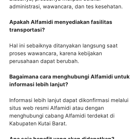
administrasi, wawancara, dan tes kesehatan.
Apakah Alfamidi menyediakan fasilitas
transportasi?
Hal ini sebaiknya ditanyakan langsung saat
proses wawancara, karena kebijakan
perusahaan dapat berubah.
Bagaimana cara menghubungi Alfamidi untuk
informasi lebih lanjut?
Informasi lebih lanjut dapat dikonfirmasi melalui
situs web resmi Alfamidi atau dengan
menghubungi cabang Alfamidi terdekat di
Kabupaten Kutai Barat.