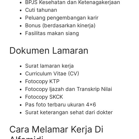
BPJS Kesehatan dan Ketenagakerjaan
Cuti tahunan
Peluang pengembangan karir
Bonus (berdasarkan kinerja)
Fasilitas makan siang
Dokumen Lamaran
Surat lamaran kerja
Curriculum Vitae (CV)
Fotocopy KTP
Fotocopy Ijazah dan Transkrip Nilai
Fotocopy SKCK
Pas foto terbaru ukuran 4×6
Surat keterangan sehat dari dokter
Cara Melamar Kerja Di