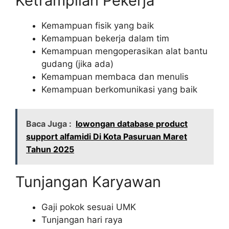
Ketrampilan Pekerja
Kemampuan fisik yang baik
Kemampuan bekerja dalam tim
Kemampuan mengoperasikan alat bantu
gudang (jika ada)
Kemampuan membaca dan menulis
Kemampuan berkomunikasi yang baik
Baca Juga :
lowongan database product
support alfamidi Di Kota Pasuruan Maret
Tahun 2025
Tunjangan Karyawan
Gaji pokok sesuai UMK
Tunjangan hari raya