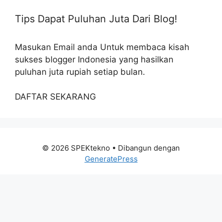
Tips Dapat Puluhan Juta Dari Blog!
Masukan Email anda Untuk membaca kisah
sukses blogger Indonesia yang hasilkan
puluhan juta rupiah setiap bulan.
DAFTAR SEKARANG
© 2026 SPEKtekno
• Dibangun dengan
GeneratePress