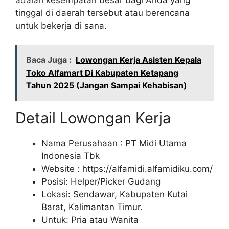
tinggal di daerah tersebut atau berencana
untuk bekerja di sana.
Baca Juga :
Lowongan Kerja Asisten Kepala
Toko Alfamart Di Kabupaten Ketapang
Tahun 2025 (Jangan Sampai Kehabisan)
Detail Lowongan Kerja
Nama Perusahaan :
PT Midi Utama
Indonesia Tbk
Website :
https://alfamidi.alfamidiku.com/
Posisi: Helper/Picker Gudang
Lokasi: Sendawar, Kabupaten Kutai
Barat, Kalimantan Timur.
Untuk: Pria atau Wanita