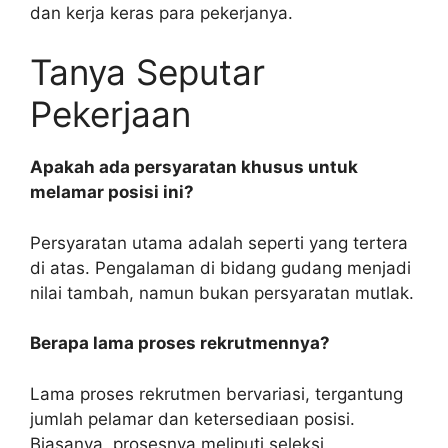
dan kerja keras para pekerjanya.
Tanya Seputar
Pekerjaan
Apakah ada persyaratan khusus untuk
melamar posisi ini?
Persyaratan utama adalah seperti yang tertera
di atas. Pengalaman di bidang gudang menjadi
nilai tambah, namun bukan persyaratan mutlak.
Berapa lama proses rekrutmennya?
Lama proses rekrutmen bervariasi, tergantung
jumlah pelamar dan ketersediaan posisi.
Biasanya, prosesnya meliputi seleksi