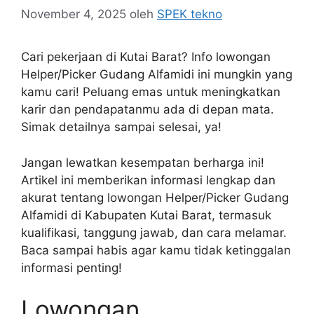
November 4, 2025
oleh
SPEK tekno
Cari pekerjaan di Kutai Barat? Info lowongan
Helper/Picker Gudang Alfamidi ini mungkin yang
kamu cari! Peluang emas untuk meningkatkan
karir dan pendapatanmu ada di depan mata.
Simak detailnya sampai selesai, ya!
Jangan lewatkan kesempatan berharga ini!
Artikel ini memberikan informasi lengkap dan
akurat tentang lowongan Helper/Picker Gudang
Alfamidi di Kabupaten Kutai Barat, termasuk
kualifikasi, tanggung jawab, dan cara melamar.
Baca sampai habis agar kamu tidak ketinggalan
informasi penting!
Lowongan