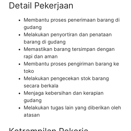
Detail Pekerjaan
Membantu proses penerimaan barang di
gudang
Melakukan penyortiran dan penataan
barang di gudang
Memastikan barang tersimpan dengan
rapi dan aman
Membantu proses pengiriman barang ke
toko
Melakukan pengecekan stok barang
secara berkala
Menjaga kebersihan dan kerapian
gudang
Melakukan tugas lain yang diberikan oleh
atasan