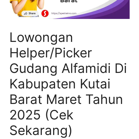
Lowongan
Helper/Picker
Gudang Alfamidi Di
Kabupaten Kutai
Barat Maret Tahun
2025 (Cek
Sekarang)