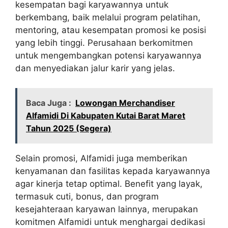
kesempatan bagi karyawannya untuk
berkembang, baik melalui program pelatihan,
mentoring, atau kesempatan promosi ke posisi
yang lebih tinggi. Perusahaan berkomitmen
untuk mengembangkan potensi karyawannya
dan menyediakan jalur karir yang jelas.
Baca Juga :
Lowongan Merchandiser
Alfamidi Di Kabupaten Kutai Barat Maret
Tahun 2025 (Segera)
Selain promosi, Alfamidi juga memberikan
kenyamanan dan fasilitas kepada karyawannya
agar kinerja tetap optimal. Benefit yang layak,
termasuk cuti, bonus, dan program
kesejahteraan karyawan lainnya, merupakan
komitmen Alfamidi untuk menghargai dedikasi