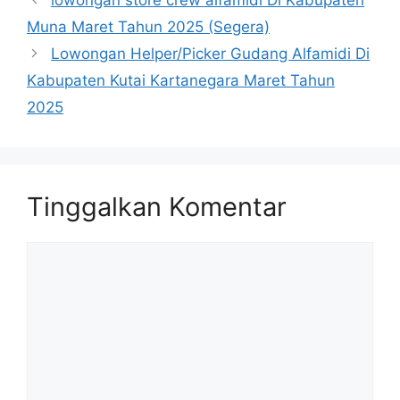
lowongan store crew alfamidi Di Kabupaten
Muna Maret Tahun 2025 (Segera)
Lowongan Helper/Picker Gudang Alfamidi Di
Kabupaten Kutai Kartanegara Maret Tahun
2025
Tinggalkan Komentar
Komentar