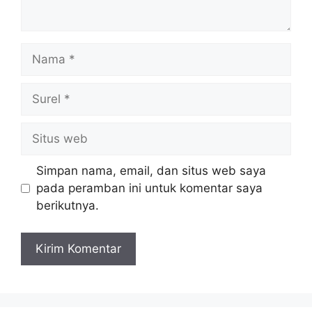
Nama
Surel
Situs
web
Simpan nama, email, dan situs web saya
pada peramban ini untuk komentar saya
berikutnya.