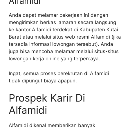
Alfamidi
Anda dapat melamar pekerjaan ini dengan
mengirimkan berkas lamaran secara langsung
ke kantor Alfamidi terdekat di Kabupaten Kutai
Barat atau melalui situs web resmi Alfamidi (jika
tersedia informasi lowongan tersebut). Anda
juga bisa mencoba melamar melalui situs-situs
lowongan kerja online yang terpercaya.
Ingat, semua proses perekrutan di Alfamidi
tidak dipungut biaya apapun.
Prospek Karir Di
Alfamidi
Alfamidi dikenal memberikan banyak