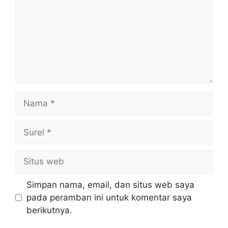
Nama
Surel
Situs
web
Simpan nama, email, dan situs web saya
pada peramban ini untuk komentar saya
berikutnya.