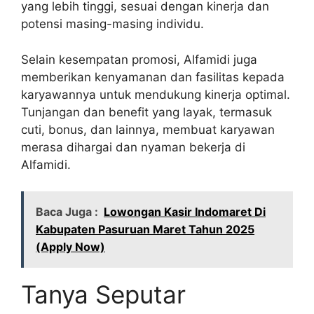
yang lebih tinggi, sesuai dengan kinerja dan
potensi masing-masing individu.
Selain kesempatan promosi, Alfamidi juga
memberikan kenyamanan dan fasilitas kepada
karyawannya untuk mendukung kinerja optimal.
Tunjangan dan benefit yang layak, termasuk
cuti, bonus, dan lainnya, membuat karyawan
merasa dihargai dan nyaman bekerja di
Alfamidi.
Baca Juga :
Lowongan Kasir Indomaret Di
Kabupaten Pasuruan Maret Tahun 2025
(Apply Now)
Tanya Seputar