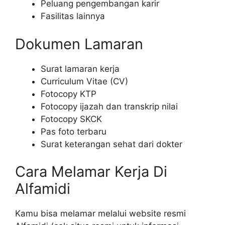
Peluang pengembangan karir
Fasilitas lainnya
Dokumen Lamaran
Surat lamaran kerja
Curriculum Vitae (CV)
Fotocopy KTP
Fotocopy ijazah dan transkrip nilai
Fotocopy SKCK
Pas foto terbaru
Surat keterangan sehat dari dokter
Cara Melamar Kerja Di
Alfamidi
Kamu bisa melamar melalui website resmi