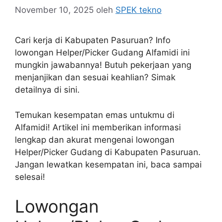
November 10, 2025
oleh
SPEK tekno
Cari kerja di Kabupaten Pasuruan? Info
lowongan Helper/Picker Gudang Alfamidi ini
mungkin jawabannya! Butuh pekerjaan yang
menjanjikan dan sesuai keahlian? Simak
detailnya di sini.
Temukan kesempatan emas untukmu di
Alfamidi! Artikel ini memberikan informasi
lengkap dan akurat mengenai lowongan
Helper/Picker Gudang di Kabupaten Pasuruan.
Jangan lewatkan kesempatan ini, baca sampai
selesai!
Lowongan