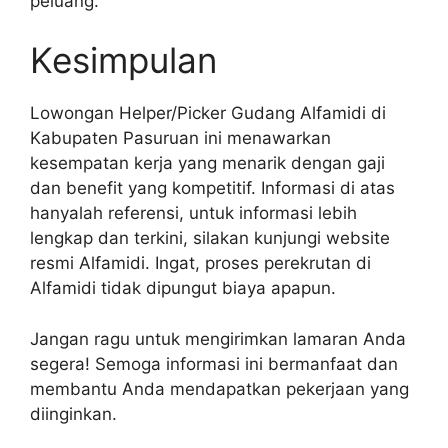
peluang.
Kesimpulan
Lowongan Helper/Picker Gudang Alfamidi di
Kabupaten Pasuruan ini menawarkan
kesempatan kerja yang menarik dengan gaji
dan benefit yang kompetitif. Informasi di atas
hanyalah referensi, untuk informasi lebih
lengkap dan terkini, silakan kunjungi website
resmi Alfamidi. Ingat, proses perekrutan di
Alfamidi tidak dipungut biaya apapun.
Jangan ragu untuk mengirimkan lamaran Anda
segera! Semoga informasi ini bermanfaat dan
membantu Anda mendapatkan pekerjaan yang
diinginkan.