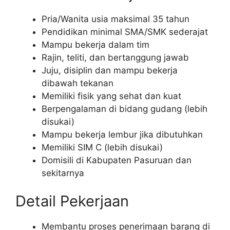
Pria/Wanita usia maksimal 35 tahun
Pendidikan minimal SMA/SMK sederajat
Mampu bekerja dalam tim
Rajin, teliti, dan bertanggung jawab
Juju, disiplin dan mampu bekerja
dibawah tekanan
Memiliki fisik yang sehat dan kuat
Berpengalaman di bidang gudang (lebih
disukai)
Mampu bekerja lembur jika dibutuhkan
Memiliki SIM C (lebih disukai)
Domisili di Kabupaten Pasuruan dan
sekitarnya
Detail Pekerjaan
Membantu proses penerimaan barang di