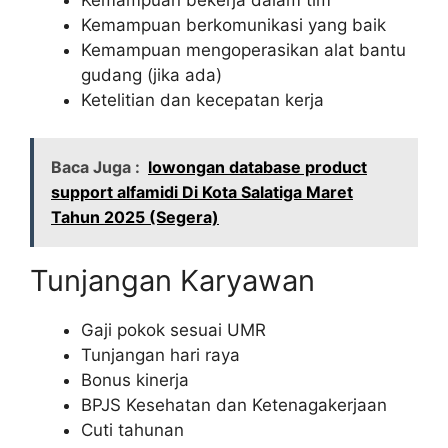
Kemampuan berkomunikasi yang baik
Kemampuan mengoperasikan alat bantu
gudang (jika ada)
Ketelitian dan kecepatan kerja
Baca Juga :
lowongan database product
support alfamidi Di Kota Salatiga Maret
Tahun 2025 (Segera)
Tunjangan Karyawan
Gaji pokok sesuai UMR
Tunjangan hari raya
Bonus kinerja
BPJS Kesehatan dan Ketenagakerjaan
Cuti tahunan