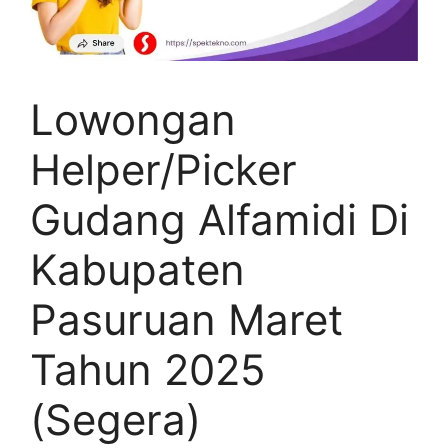
Lowongan
Helper/Picker
Gudang Alfamidi Di
Kabupaten
Pasuruan Maret
Tahun 2025
(Segera)