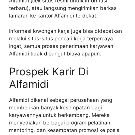
Alfamidi (cek situs resmi untuk informasi
terbaru), atau langsung mengirimkan berkas
lamaran ke kantor Alfamidi terdekat.
Informasi lowongan kerja juga bisa didapatkan
melalui situs-situs pencari kerja terpercaya.
Ingat, semua proses penerimaan karyawan
Alfamidi tidak dipungut biaya apapun.
Prospek Karir Di
Alfamidi
Alfamidi dikenal sebagai perusahaan yang
memberikan banyak kesempatan bagi
karyawannya untuk berkembang. Mereka
menyediakan berbagai program pelatihan,
mentoring, dan kesempatan promosi ke posisi