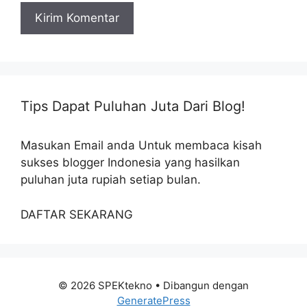
Tips Dapat Puluhan Juta Dari Blog!
Masukan Email anda Untuk membaca kisah
sukses blogger Indonesia yang hasilkan
puluhan juta rupiah setiap bulan.
DAFTAR SEKARANG
© 2026 SPEKtekno
• Dibangun dengan
GeneratePress