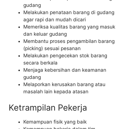
gudang
Melakukan penataan barang di gudang
agar rapi dan mudah dicari
Memeriksa kualitas barang yang masuk
dan keluar gudang
Membantu proses pengambilan barang
(picking) sesuai pesanan
Melakukan pengecekan stok barang
secara berkala
Menjaga kebersihan dan keamanan
gudang
Melaporkan kerusakan barang atau
masalah lain kepada atasan
Ketrampilan Pekerja
Kemampuan fisik yang baik
Kemampuan bekerja dalam tim