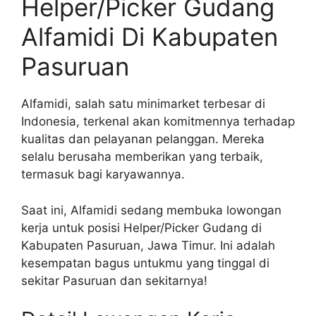
Helper/Picker Gudang
Alfamidi Di Kabupaten
Pasuruan
Alfamidi, salah satu minimarket terbesar di
Indonesia, terkenal akan komitmennya terhadap
kualitas dan pelayanan pelanggan. Mereka
selalu berusaha memberikan yang terbaik,
termasuk bagi karyawannya.
Saat ini, Alfamidi sedang membuka lowongan
kerja untuk posisi Helper/Picker Gudang di
Kabupaten Pasuruan, Jawa Timur. Ini adalah
kesempatan bagus untukmu yang tinggal di
sekitar Pasuruan dan sekitarnya!