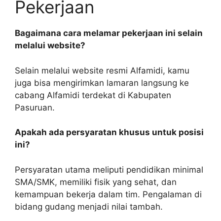
Pekerjaan
Bagaimana cara melamar pekerjaan ini selain
melalui website?
Selain melalui website resmi Alfamidi, kamu
juga bisa mengirimkan lamaran langsung ke
cabang Alfamidi terdekat di Kabupaten
Pasuruan.
Apakah ada persyaratan khusus untuk posisi
ini?
Persyaratan utama meliputi pendidikan minimal
SMA/SMK, memiliki fisik yang sehat, dan
kemampuan bekerja dalam tim. Pengalaman di
bidang gudang menjadi nilai tambah.