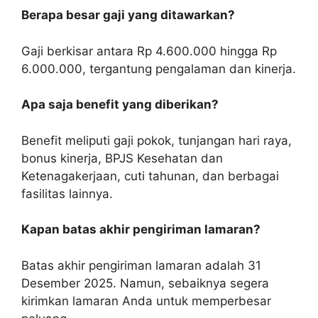
Berapa besar gaji yang ditawarkan?
Gaji berkisar antara Rp 4.600.000 hingga Rp
6.000.000, tergantung pengalaman dan kinerja.
Apa saja benefit yang diberikan?
Benefit meliputi gaji pokok, tunjangan hari raya,
bonus kinerja, BPJS Kesehatan dan
Ketenagakerjaan, cuti tahunan, dan berbagai
fasilitas lainnya.
Kapan batas akhir pengiriman lamaran?
Batas akhir pengiriman lamaran adalah 31
Desember 2025. Namun, sebaiknya segera
kirimkan lamaran Anda untuk memperbesar