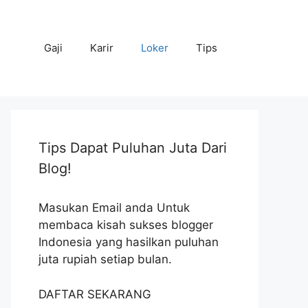
Gaji
Karir
Loker
Tips
Tips Dapat Puluhan Juta Dari
Blog!
Masukan Email anda Untuk
membaca kisah sukses blogger
Indonesia yang hasilkan puluhan
juta rupiah setiap bulan.
DAFTAR SEKARANG