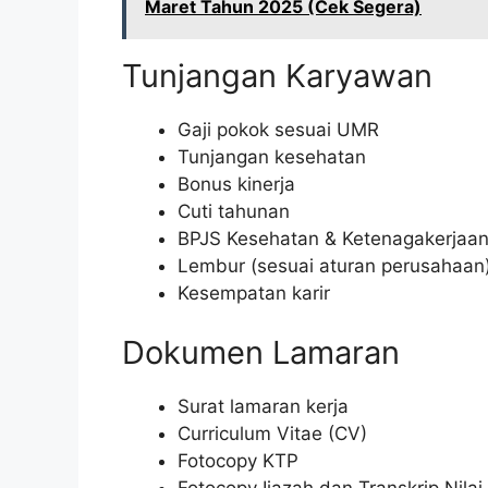
Maret Tahun 2025 (Cek Segera)
Tunjangan Karyawan
Gaji pokok sesuai UMR
Tunjangan kesehatan
Bonus kinerja
Cuti tahunan
BPJS Kesehatan & Ketenagakerjaa
Lembur (sesuai aturan perusahaan
Kesempatan karir
Dokumen Lamaran
Surat lamaran kerja
Curriculum Vitae (CV)
Fotocopy KTP