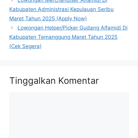
Lowongan Merchandiser Alfamidi Di
Kabupaten Administrasi Kepulauan Seribu
Maret Tahun 2025 (Apply Now)
Lowongan Helper/Picker Gudang Alfamidi Di
Kabupaten Temanggung Maret Tahun 2025
(Cek Segera)
Tinggalkan Komentar
Komentar