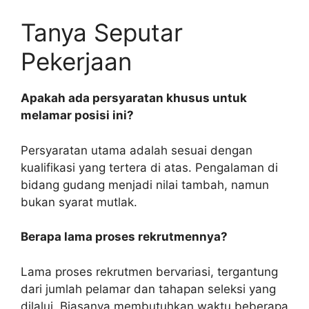
Tanya Seputar
Pekerjaan
Apakah ada persyaratan khusus untuk
melamar posisi ini?
Persyaratan utama adalah sesuai dengan
kualifikasi yang tertera di atas. Pengalaman di
bidang gudang menjadi nilai tambah, namun
bukan syarat mutlak.
Berapa lama proses rekrutmennya?
Lama proses rekrutmen bervariasi, tergantung
dari jumlah pelamar dan tahapan seleksi yang
dilalui. Biasanya membutuhkan waktu beberapa