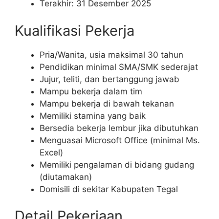
Terakhir: 31 Desember 2025
Kualifikasi Pekerja
Pria/Wanita, usia maksimal 30 tahun
Pendidikan minimal SMA/SMK sederajat
Jujur, teliti, dan bertanggung jawab
Mampu bekerja dalam tim
Mampu bekerja di bawah tekanan
Memiliki stamina yang baik
Bersedia bekerja lembur jika dibutuhkan
Menguasai Microsoft Office (minimal Ms.
Excel)
Memiliki pengalaman di bidang gudang
(diutamakan)
Domisili di sekitar Kabupaten Tegal
Detail Pekerjaan