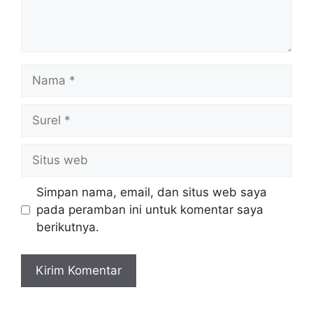
Nama
Surel
Situs
web
Simpan nama, email, dan situs web saya
pada peramban ini untuk komentar saya
berikutnya.