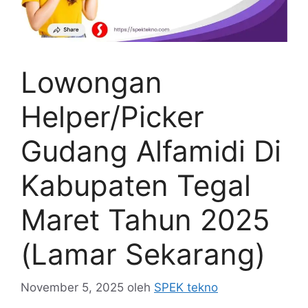
Lowongan
Helper/Picker
Gudang Alfamidi Di
Kabupaten Tegal
Maret Tahun 2025
(Lamar Sekarang)
November 5, 2025
oleh
SPEK tekno