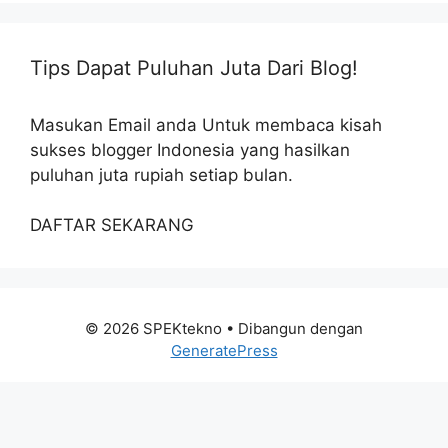
Tips Dapat Puluhan Juta Dari Blog!
Masukan Email anda Untuk membaca kisah
sukses blogger Indonesia yang hasilkan
puluhan juta rupiah setiap bulan.
DAFTAR SEKARANG
© 2026 SPEKtekno
• Dibangun dengan
GeneratePress