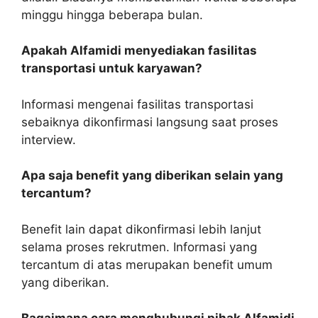
minggu hingga beberapa bulan.
Apakah Alfamidi menyediakan fasilitas
transportasi untuk karyawan?
Informasi mengenai fasilitas transportasi
sebaiknya dikonfirmasi langsung saat proses
interview.
Apa saja benefit yang diberikan selain yang
tercantum?
Benefit lain dapat dikonfirmasi lebih lanjut
selama proses rekrutmen. Informasi yang
tercantum di atas merupakan benefit umum
yang diberikan.