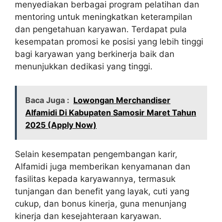
menyediakan berbagai program pelatihan dan
mentoring untuk meningkatkan keterampilan
dan pengetahuan karyawan. Terdapat pula
kesempatan promosi ke posisi yang lebih tinggi
bagi karyawan yang berkinerja baik dan
menunjukkan dedikasi yang tinggi.
Baca Juga :
Lowongan Merchandiser
Alfamidi Di Kabupaten Samosir Maret Tahun
2025 (Apply Now)
Selain kesempatan pengembangan karir,
Alfamidi juga memberikan kenyamanan dan
fasilitas kepada karyawannya, termasuk
tunjangan dan benefit yang layak, cuti yang
cukup, dan bonus kinerja, guna menunjang
kinerja dan kesejahteraan karyawan.