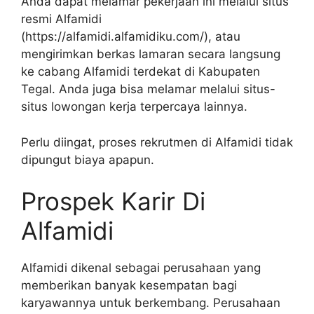
Anda dapat melamar pekerjaan ini melalui situs
resmi Alfamidi
(
https://alfamidi.alfamidiku.com/
), atau
mengirimkan berkas lamaran secara langsung
ke cabang Alfamidi terdekat di Kabupaten
Tegal. Anda juga bisa melamar melalui situs-
situs lowongan kerja terpercaya lainnya.
Perlu diingat, proses rekrutmen di Alfamidi tidak
dipungut biaya apapun.
Prospek Karir Di
Alfamidi
Alfamidi dikenal sebagai perusahaan yang
memberikan banyak kesempatan bagi
karyawannya untuk berkembang. Perusahaan