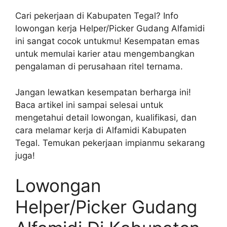
Cari pekerjaan di Kabupaten Tegal? Info
lowongan kerja Helper/Picker Gudang Alfamidi
ini sangat cocok untukmu! Kesempatan emas
untuk memulai karier atau mengembangkan
pengalaman di perusahaan ritel ternama.
Jangan lewatkan kesempatan berharga ini!
Baca artikel ini sampai selesai untuk
mengetahui detail lowongan, kualifikasi, dan
cara melamar kerja di Alfamidi Kabupaten
Tegal. Temukan pekerjaan impianmu sekarang
juga!
Lowongan
Helper/Picker Gudang