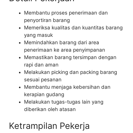
Membantu proses penerimaan dan
penyortiran barang
Memeriksa kualitas dan kuantitas barang
yang masuk
Memindahkan barang dari area
penerimaan ke area penyimpanan
Memastikan barang tersimpan dengan
rapi dan aman
Melakukan picking dan packing barang
sesuai pesanan
Membantu menjaga kebersihan dan
kerapian gudang
Melakukan tugas-tugas lain yang
diberikan oleh atasan
Ketrampilan Pekerja