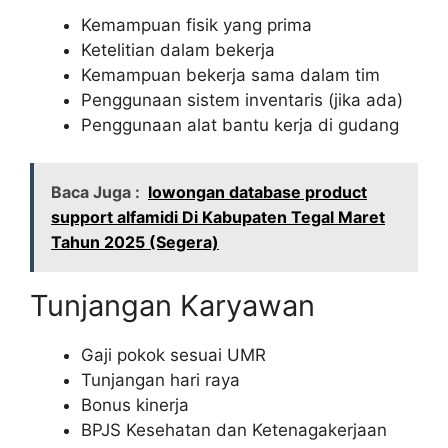
Kemampuan fisik yang prima
Ketelitian dalam bekerja
Kemampuan bekerja sama dalam tim
Penggunaan sistem inventaris (jika ada)
Penggunaan alat bantu kerja di gudang
Baca Juga :
lowongan database product
support alfamidi Di Kabupaten Tegal Maret
Tahun 2025 (Segera)
Tunjangan Karyawan
Gaji pokok sesuai UMR
Tunjangan hari raya
Bonus kinerja
BPJS Kesehatan dan Ketenagakerjaan