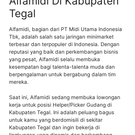
Alfamidi Di Kabupaten
Tegal
Alfamidi, bagian dari PT Midi Utama Indonesia
Tbk, adalah salah satu jaringan minimarket
terbesar dan terpopuler di Indonesia. Dengan
reputasi yang baik dan perkembangan bisnis
yang pesat, Alfamidi selalu membuka
kesempatan bagi talenta-talenta muda dan
berpengalaman untuk bergabung dalam tim
mereka.
Saat ini, Alfamidi sedang membuka lowongan
kerja untuk posisi Helper/Picker Gudang di
Kabupaten Tegal. Ini adalah peluang bagus
untuk kamu yang berdomisili di sekitar
Kabupaten Tegal dan ingin bekerja di
lingkungan yang dinamis dan berkembang.