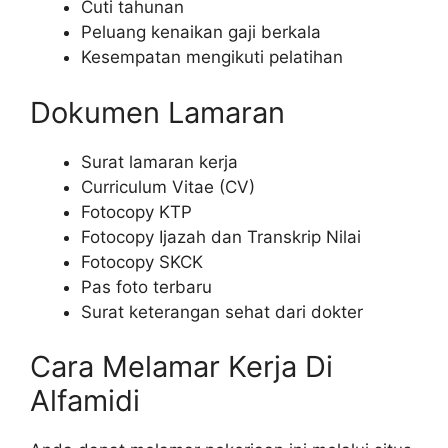
Cuti tahunan
Peluang kenaikan gaji berkala
Kesempatan mengikuti pelatihan
Dokumen Lamaran
Surat lamaran kerja
Curriculum Vitae (CV)
Fotocopy KTP
Fotocopy Ijazah dan Transkrip Nilai
Fotocopy SKCK
Pas foto terbaru
Surat keterangan sehat dari dokter
Cara Melamar Kerja Di
Alfamidi