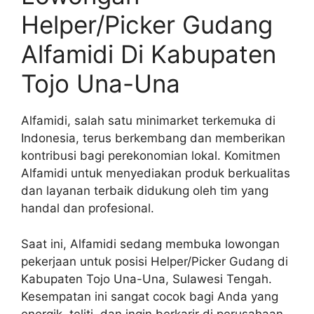
Helper/Picker Gudang
Alfamidi Di Kabupaten
Tojo Una-Una
Alfamidi, salah satu minimarket terkemuka di
Indonesia, terus berkembang dan memberikan
kontribusi bagi perekonomian lokal. Komitmen
Alfamidi untuk menyediakan produk berkualitas
dan layanan terbaik didukung oleh tim yang
handal dan profesional.
Saat ini, Alfamidi sedang membuka lowongan
pekerjaan untuk posisi Helper/Picker Gudang di
Kabupaten Tojo Una-Una, Sulawesi Tengah.
Kesempatan ini sangat cocok bagi Anda yang
energik, teliti, dan ingin berkarir di perusahaan