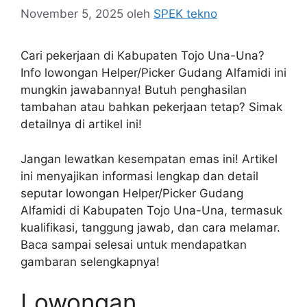
November 5, 2025
oleh
SPEK tekno
Cari pekerjaan di Kabupaten Tojo Una-Una?
Info lowongan Helper/Picker Gudang Alfamidi ini
mungkin jawabannya! Butuh penghasilan
tambahan atau bahkan pekerjaan tetap? Simak
detailnya di artikel ini!
Jangan lewatkan kesempatan emas ini! Artikel
ini menyajikan informasi lengkap dan detail
seputar lowongan Helper/Picker Gudang
Alfamidi di Kabupaten Tojo Una-Una, termasuk
kualifikasi, tanggung jawab, dan cara melamar.
Baca sampai selesai untuk mendapatkan
gambaran selengkapnya!
Lowongan