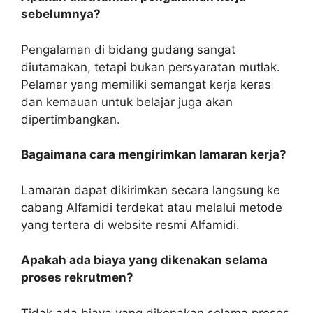
sebelumnya?
Pengalaman di bidang gudang sangat
diutamakan, tetapi bukan persyaratan mutlak.
Pelamar yang memiliki semangat kerja keras
dan kemauan untuk belajar juga akan
dipertimbangkan.
Bagaimana cara mengirimkan lamaran kerja?
Lamaran dapat dikirimkan secara langsung ke
cabang Alfamidi terdekat atau melalui metode
yang tertera di website resmi Alfamidi.
Apakah ada biaya yang dikenakan selama
proses rekrutmen?
Tidak ada biaya yang dikenakan selama proses