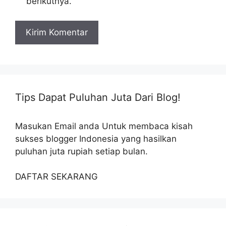
berikutnya.
Tips Dapat Puluhan Juta Dari Blog!
Masukan Email anda Untuk membaca kisah
sukses blogger Indonesia yang hasilkan
puluhan juta rupiah setiap bulan.
DAFTAR SEKARANG