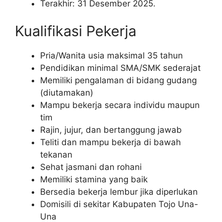
Terakhir: 31 Desember 2025.
Kualifikasi Pekerja
Pria/Wanita usia maksimal 35 tahun
Pendidikan minimal SMA/SMK sederajat
Memiliki pengalaman di bidang gudang
(diutamakan)
Mampu bekerja secara individu maupun
tim
Rajin, jujur, dan bertanggung jawab
Teliti dan mampu bekerja di bawah
tekanan
Sehat jasmani dan rohani
Memiliki stamina yang baik
Bersedia bekerja lembur jika diperlukan
Domisili di sekitar Kabupaten Tojo Una-
Una