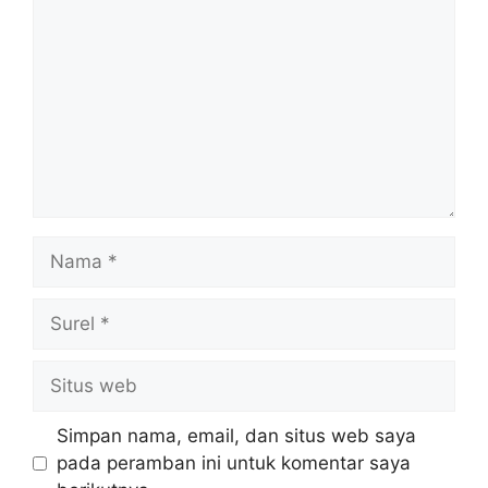
Nama
Surel
Situs
web
Simpan nama, email, dan situs web saya
pada peramban ini untuk komentar saya