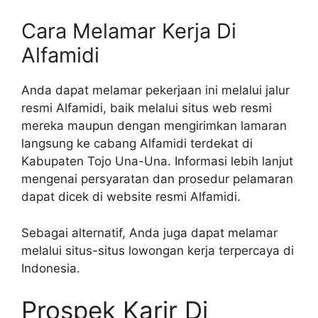
Cara Melamar Kerja Di
Alfamidi
Anda dapat melamar pekerjaan ini melalui jalur
resmi Alfamidi, baik melalui situs web resmi
mereka maupun dengan mengirimkan lamaran
langsung ke cabang Alfamidi terdekat di
Kabupaten Tojo Una-Una. Informasi lebih lanjut
mengenai persyaratan dan prosedur pelamaran
dapat dicek di website resmi Alfamidi.
Sebagai alternatif, Anda juga dapat melamar
melalui situs-situs lowongan kerja terpercaya di
Indonesia.
Prospek Karir Di