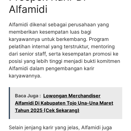
Alfamidi
Alfamidi dikenal sebagai perusahaan yang
memberikan kesempatan luas bagi
karyawannya untuk berkembang. Program
pelatihan internal yang terstruktur, mentoring
dari senior staff, serta kesempatan promosi ke
posisi yang lebih tinggi menjadi bukti komitmen
Alfamidi dalam pengembangan karir
karyawannya.
Baca Juga :
Lowongan Merchandiser
Alfamidi Di Kabupaten Tojo Una-Una Maret
Tahun 2025 (Cek Sekarang)
Selain jenjang karir yang jelas, Alfamidi juga