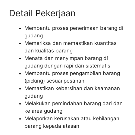
Detail Pekerjaan
Membantu proses penerimaan barang di
gudang
Memeriksa dan memastikan kuantitas
dan kualitas barang
Menata dan menyimpan barang di
gudang dengan rapi dan sistematis
Membantu proses pengambilan barang
(picking) sesuai pesanan
Memastikan kebersihan dan keamanan
gudang
Melakukan pemindahan barang dari dan
ke area gudang
Melaporkan kerusakan atau kehilangan
barang kepada atasan