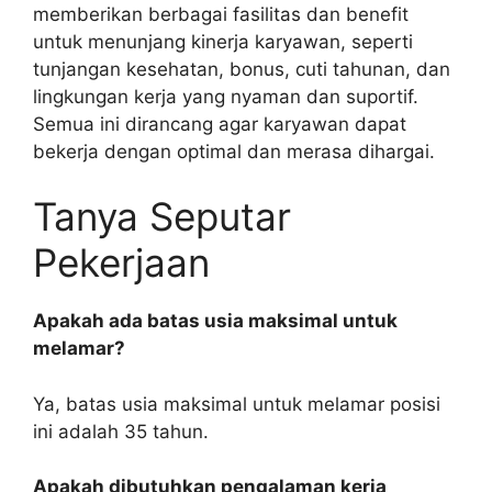
memberikan berbagai fasilitas dan benefit
untuk menunjang kinerja karyawan, seperti
tunjangan kesehatan, bonus, cuti tahunan, dan
lingkungan kerja yang nyaman dan suportif.
Semua ini dirancang agar karyawan dapat
bekerja dengan optimal dan merasa dihargai.
Tanya Seputar
Pekerjaan
Apakah ada batas usia maksimal untuk
melamar?
Ya, batas usia maksimal untuk melamar posisi
ini adalah 35 tahun.
Apakah dibutuhkan pengalaman kerja