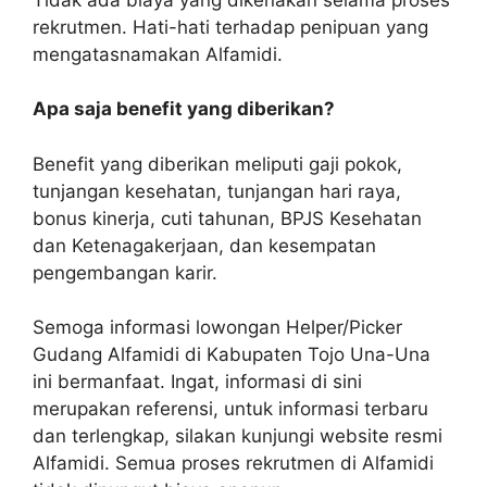
rekrutmen. Hati-hati terhadap penipuan yang
mengatasnamakan Alfamidi.
Apa saja benefit yang diberikan?
Benefit yang diberikan meliputi gaji pokok,
tunjangan kesehatan, tunjangan hari raya,
bonus kinerja, cuti tahunan, BPJS Kesehatan
dan Ketenagakerjaan, dan kesempatan
pengembangan karir.
Semoga informasi lowongan Helper/Picker
Gudang Alfamidi di Kabupaten Tojo Una-Una
ini bermanfaat. Ingat, informasi di sini
merupakan referensi, untuk informasi terbaru
dan terlengkap, silakan kunjungi website resmi
Alfamidi. Semua proses rekrutmen di Alfamidi