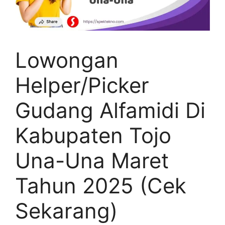
Lowongan
Helper/Picker
Gudang Alfamidi Di
Kabupaten Tojo
Una-Una Maret
Tahun 2025 (Cek
Sekarang)