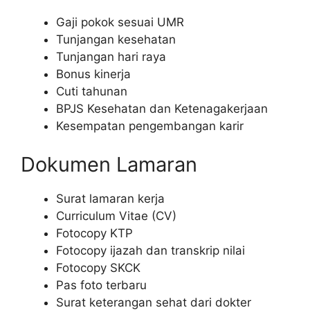
Gaji pokok sesuai UMR
Tunjangan kesehatan
Tunjangan hari raya
Bonus kinerja
Cuti tahunan
BPJS Kesehatan dan Ketenagakerjaan
Kesempatan pengembangan karir
Dokumen Lamaran
Surat lamaran kerja
Curriculum Vitae (CV)
Fotocopy KTP
Fotocopy ijazah dan transkrip nilai
Fotocopy SKCK
Pas foto terbaru
Surat keterangan sehat dari dokter