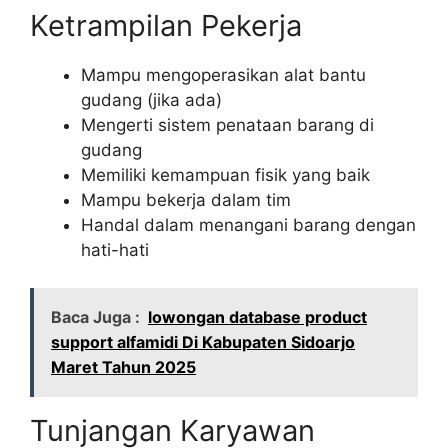
Ketrampilan Pekerja
Mampu mengoperasikan alat bantu
gudang (jika ada)
Mengerti sistem penataan barang di
gudang
Memiliki kemampuan fisik yang baik
Mampu bekerja dalam tim
Handal dalam menangani barang dengan
hati-hati
Baca Juga :
lowongan database product
support alfamidi Di Kabupaten Sidoarjo
Maret Tahun 2025
Tunjangan Karyawan