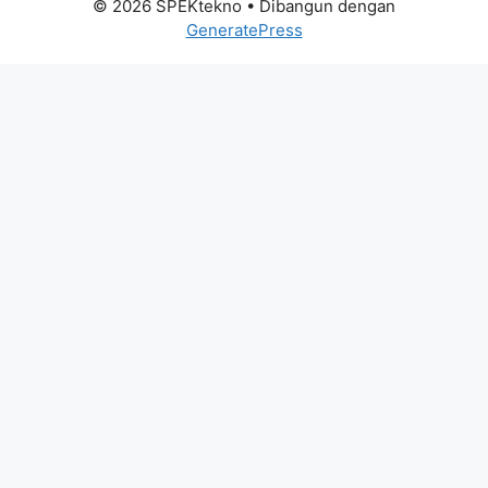
© 2026 SPEKtekno
• Dibangun dengan
GeneratePress