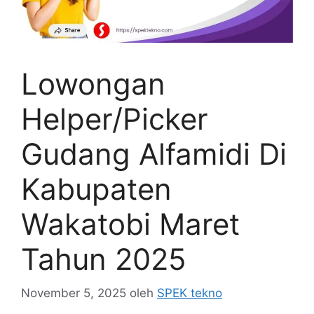
Lowongan
Helper/Picker
Gudang Alfamidi Di
Kabupaten
Wakatobi Maret
Tahun 2025
November 5, 2025
oleh
SPEK tekno