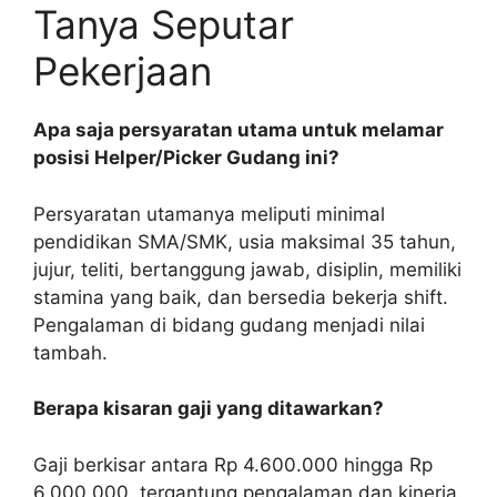
Tanya Seputar
Pekerjaan
Apa saja persyaratan utama untuk melamar
posisi Helper/Picker Gudang ini?
Persyaratan utamanya meliputi minimal
pendidikan SMA/SMK, usia maksimal 35 tahun,
jujur, teliti, bertanggung jawab, disiplin, memiliki
stamina yang baik, dan bersedia bekerja shift.
Pengalaman di bidang gudang menjadi nilai
tambah.
Berapa kisaran gaji yang ditawarkan?
Gaji berkisar antara Rp 4.600.000 hingga Rp
6.000.000, tergantung pengalaman dan kinerja.