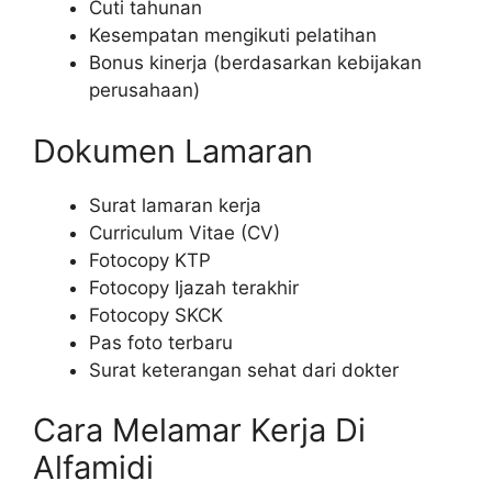
Cuti tahunan
Kesempatan mengikuti pelatihan
Bonus kinerja (berdasarkan kebijakan
perusahaan)
Dokumen Lamaran
Surat lamaran kerja
Curriculum Vitae (CV)
Fotocopy KTP
Fotocopy Ijazah terakhir
Fotocopy SKCK
Pas foto terbaru
Surat keterangan sehat dari dokter
Cara Melamar Kerja Di
Alfamidi