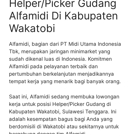
Helper/Picker Gudang
Alfamidi Di Kabupaten
Wakatobi
Alfamidi, bagian dari PT Midi Utama Indonesia
Tbk, merupakan jaringan minimarket yang
sudah dikenal luas di Indonesia. Komitmen
Alfamidi pada pelayanan terbaik dan
pertumbuhan berkelanjutan menjadikannya
tempat kerja yang menarik bagi banyak orang.
Saat ini, Alfamidi sedang membuka lowongan
kerja untuk posisi Helper/Picker Gudang di
Kabupaten Wakatobi, Sulawesi Tenggara. Ini
adalah kesempatan bagus bagi Anda yang
berdomisili di Wakatobi atau sekitarnya untuk
bergabung dengan tim Alfamidi.