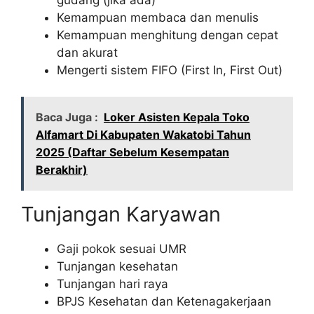
Kemampuan membaca dan menulis
Kemampuan menghitung dengan cepat
dan akurat
Mengerti sistem FIFO (First In, First Out)
Baca Juga :
Loker Asisten Kepala Toko
Alfamart Di Kabupaten Wakatobi Tahun
2025 (Daftar Sebelum Kesempatan
Berakhir)
Tunjangan Karyawan
Gaji pokok sesuai UMR
Tunjangan kesehatan
Tunjangan hari raya
BPJS Kesehatan dan Ketenagakerjaan