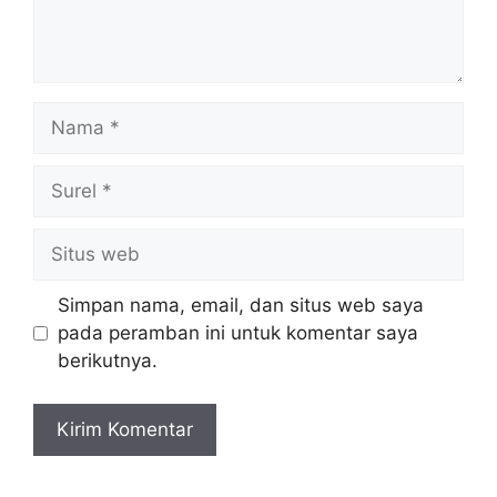
Nama
Surel
Situs
web
Simpan nama, email, dan situs web saya
pada peramban ini untuk komentar saya
berikutnya.