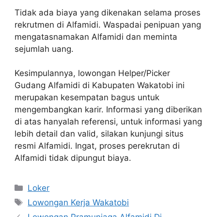
Tidak ada biaya yang dikenakan selama proses
rekrutmen di Alfamidi. Waspadai penipuan yang
mengatasnamakan Alfamidi dan meminta
sejumlah uang.
Kesimpulannya, lowongan Helper/Picker
Gudang Alfamidi di Kabupaten Wakatobi ini
merupakan kesempatan bagus untuk
mengembangkan karir. Informasi yang diberikan
di atas hanyalah referensi, untuk informasi yang
lebih detail dan valid, silakan kunjungi situs
resmi Alfamidi. Ingat, proses perekrutan di
Alfamidi tidak dipungut biaya.
Kategori
Loker
Tag
Lowongan Kerja Wakatobi