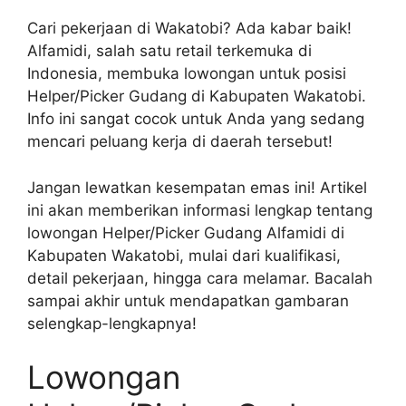
Cari pekerjaan di Wakatobi? Ada kabar baik!
Alfamidi, salah satu retail terkemuka di
Indonesia, membuka lowongan untuk posisi
Helper/Picker Gudang di Kabupaten Wakatobi.
Info ini sangat cocok untuk Anda yang sedang
mencari peluang kerja di daerah tersebut!
Jangan lewatkan kesempatan emas ini! Artikel
ini akan memberikan informasi lengkap tentang
lowongan Helper/Picker Gudang Alfamidi di
Kabupaten Wakatobi, mulai dari kualifikasi,
detail pekerjaan, hingga cara melamar. Bacalah
sampai akhir untuk mendapatkan gambaran
selengkap-lengkapnya!
Lowongan