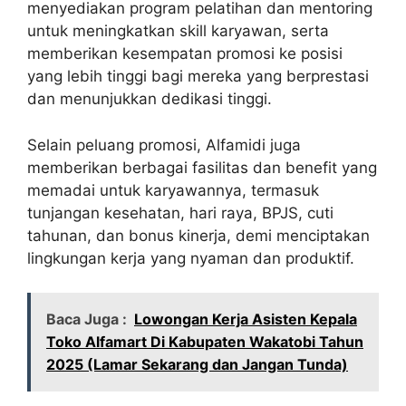
menyediakan program pelatihan dan mentoring
untuk meningkatkan skill karyawan, serta
memberikan kesempatan promosi ke posisi
yang lebih tinggi bagi mereka yang berprestasi
dan menunjukkan dedikasi tinggi.
Selain peluang promosi, Alfamidi juga
memberikan berbagai fasilitas dan benefit yang
memadai untuk karyawannya, termasuk
tunjangan kesehatan, hari raya, BPJS, cuti
tahunan, dan bonus kinerja, demi menciptakan
lingkungan kerja yang nyaman dan produktif.
Baca Juga :
Lowongan Kerja Asisten Kepala
Toko Alfamart Di Kabupaten Wakatobi Tahun
2025 (Lamar Sekarang dan Jangan Tunda)