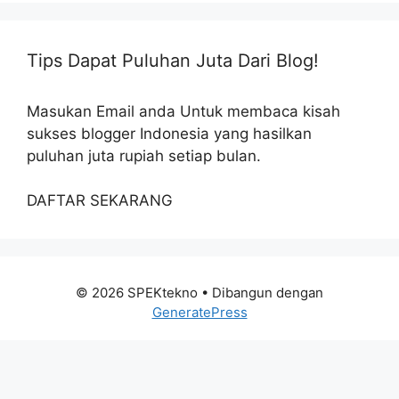
Tips Dapat Puluhan Juta Dari Blog!
Masukan Email anda Untuk membaca kisah
sukses blogger Indonesia yang hasilkan
puluhan juta rupiah setiap bulan.
DAFTAR SEKARANG
© 2026 SPEKtekno
• Dibangun dengan
GeneratePress