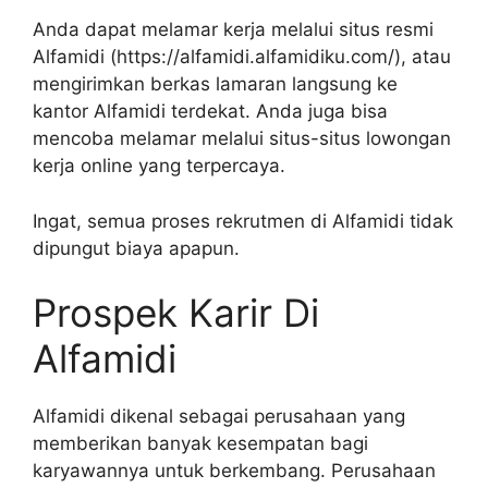
Anda dapat melamar kerja melalui situs resmi
Alfamidi (
https://alfamidi.alfamidiku.com/
), atau
mengirimkan berkas lamaran langsung ke
kantor Alfamidi terdekat. Anda juga bisa
mencoba melamar melalui situs-situs lowongan
kerja online yang terpercaya.
Ingat, semua proses rekrutmen di Alfamidi tidak
dipungut biaya apapun.
Prospek Karir Di
Alfamidi
Alfamidi dikenal sebagai perusahaan yang
memberikan banyak kesempatan bagi
karyawannya untuk berkembang. Perusahaan