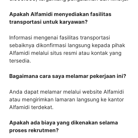
Apakah Alfamidi menyediakan fasilitas
transportasi untuk karyawan?
Informasi mengenai fasilitas transportasi
sebaiknya dikonfirmasi langsung kepada pihak
Alfamidi melalui situs resmi atau kontak yang
tersedia.
Bagaimana cara saya melamar pekerjaan ini?
Anda dapat melamar melalui website Alfamidi
atau mengirimkan lamaran langsung ke kantor
Alfamidi terdekat.
Apakah ada biaya yang dikenakan selama
proses rekrutmen?