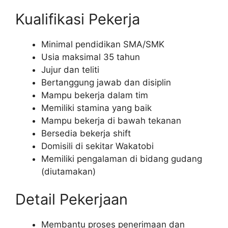
Kualifikasi Pekerja
Minimal pendidikan SMA/SMK
Usia maksimal 35 tahun
Jujur dan teliti
Bertanggung jawab dan disiplin
Mampu bekerja dalam tim
Memiliki stamina yang baik
Mampu bekerja di bawah tekanan
Bersedia bekerja shift
Domisili di sekitar Wakatobi
Memiliki pengalaman di bidang gudang
(diutamakan)
Detail Pekerjaan
Membantu proses penerimaan dan