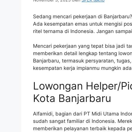
Sedang mencari pekerjaan di Banjarbaru?
Ada kesempatan emas untuk mengisi posis
ritel ternama di Indonesia. Jangan sampai 
Mencari pekerjaan yang tepat bisa jadi tan
memberikan detail lengkap tentang lowon
Banjarbaru, termasuk persyaratan, tugas,
kesempatan kerja impianmu mungkin ada d
Lowongan Helper/Pic
Kota Banjarbaru
Alfamidi, bagian dari PT Midi Utama Ind
sudah sangat familiar di Indonesia. Mer
memberikan pelayanan terbaik kepada pe