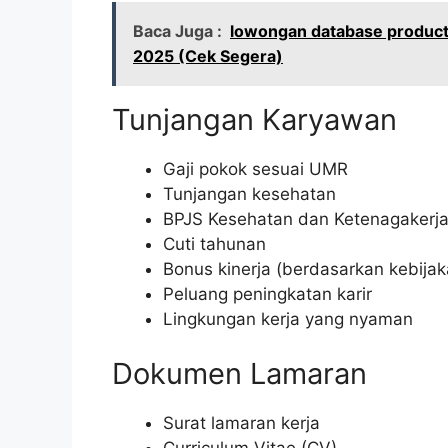
Baca Juga :
lowongan database product 
2025 (Cek Segera)
Tunjangan Karyawan
Gaji pokok sesuai UMR
Tunjangan kesehatan
BPJS Kesehatan dan Ketenagakerj
Cuti tahunan
Bonus kinerja (berdasarkan kebija
Peluang peningkatan karir
Lingkungan kerja yang nyaman
Dokumen Lamaran
Surat lamaran kerja