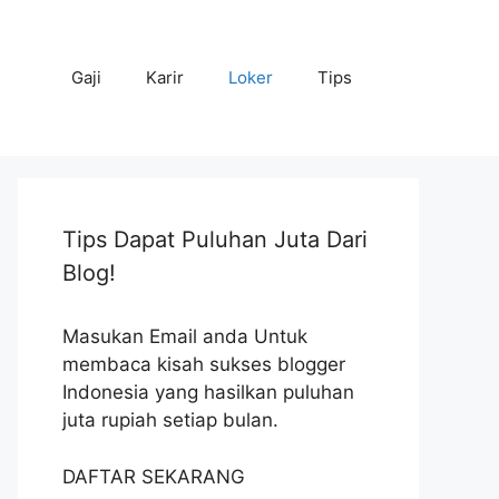
Gaji
Karir
Loker
Tips
Tips Dapat Puluhan Juta Dari
Blog!
Masukan Email anda Untuk
membaca kisah sukses blogger
Indonesia yang hasilkan puluhan
juta rupiah setiap bulan.
DAFTAR SEKARANG