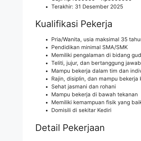
Terakhir: 31 Desember 2025
Kualifikasi Pekerja
Pria/Wanita, usia maksimal 35 tahu
Pendidikan minimal SMA/SMK
Memiliki pengalaman di bidang guda
Teliti, jujur, dan bertanggung jawab
Mampu bekerja dalam tim dan indi
Rajin, disiplin, dan mampu bekerja 
Sehat jasmani dan rohani
Mampu bekerja di bawah tekanan
Memiliki kemampuan fisik yang bai
Domisili di sekitar Kediri
Detail Pekerjaan