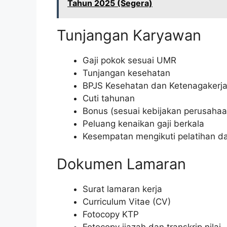
Tahun 2025 (Segera)
Tunjangan Karyawan
Gaji pokok sesuai UMR
Tunjangan kesehatan
BPJS Kesehatan dan Ketenagakerj
Cuti tahunan
Bonus (sesuai kebijakan perusahaa
Peluang kenaikan gaji berkala
Kesempatan mengikuti pelatihan 
Dokumen Lamaran
Surat lamaran kerja
Curriculum Vitae (CV)
Fotocopy KTP