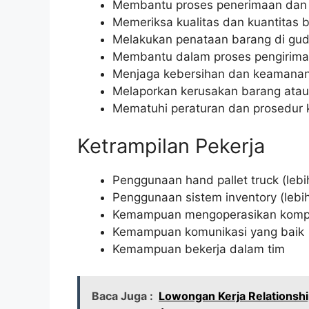
Membantu proses penerimaan dan 
Memeriksa kualitas dan kuantitas
Melakukan penataan barang di guda
Membantu dalam proses pengirima
Menjaga kebersihan dan keamana
Melaporkan kerusakan barang atau
Mematuhi peraturan dan prosedur 
Ketrampilan Pekerja
Penggunaan hand pallet truck (lebi
Penggunaan sistem inventory (lebih
Kemampuan mengoperasikan kompute
Kemampuan komunikasi yang baik
Kemampuan bekerja dalam tim
Baca Juga :
Lowongan Kerja Relationshi