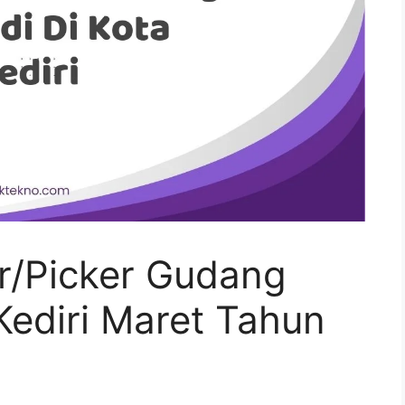
r/Picker Gudang
 Kediri Maret Tahun