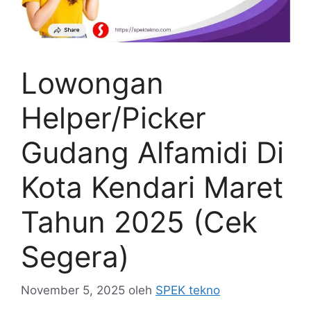
Lowongan
Helper/Picker
Gudang Alfamidi Di
Kota Kendari Maret
Tahun 2025 (Cek
Segera)
November 5, 2025
oleh
SPEK tekno