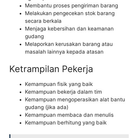
Membantu proses pengiriman barang
Melakukan pengecekan stok barang
secara berkala
Menjaga kebersihan dan keamanan
gudang
Melaporkan kerusakan barang atau
masalah lainnya kepada atasan
Ketrampilan Pekerja
Kemampuan fisik yang baik
Kemampuan bekerja dalam tim
Kemampuan mengoperasikan alat bantu
gudang (jika ada)
Kemampuan membaca dan menulis
Kemampuan berhitung yang baik