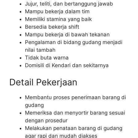
Jujur, teliti, dan bertanggung jawab
Mampu bekerja dalam tim
Memiliki stamina yang baik
Bersedia bekerja shift
Mampu bekerja di bawah tekanan
Pengalaman di bidang gudang menjadi
nilai tambah
Tidak buta warna
Domisili di Kendari dan sekitarnya
Detail Pekerjaan
Membantu proses penerimaan barang di
gudang
Memeriksa dan menyortir barang sesuai
dengan prosedur
Melakukan penataan barang di gudang
agar rapi dan mudah diakses