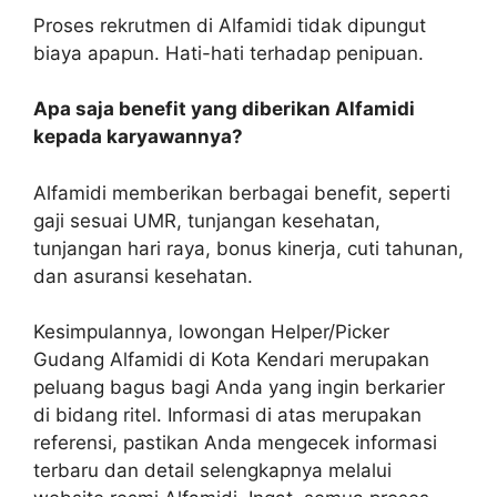
Proses rekrutmen di Alfamidi tidak dipungut
biaya apapun. Hati-hati terhadap penipuan.
Apa saja benefit yang diberikan Alfamidi
kepada karyawannya?
Alfamidi memberikan berbagai benefit, seperti
gaji sesuai UMR, tunjangan kesehatan,
tunjangan hari raya, bonus kinerja, cuti tahunan,
dan asuransi kesehatan.
Kesimpulannya, lowongan Helper/Picker
Gudang Alfamidi di Kota Kendari merupakan
peluang bagus bagi Anda yang ingin berkarier
di bidang ritel. Informasi di atas merupakan
referensi, pastikan Anda mengecek informasi
terbaru dan detail selengkapnya melalui