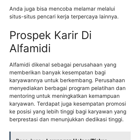
Anda juga bisa mencoba melamar melalui
situs-situs pencari kerja terpercaya lainnya.
Prospek Karir Di
Alfamidi
Alfamidi dikenal sebagai perusahaan yang
memberikan banyak kesempatan bagi
karyawannya untuk berkembang. Perusahaan
menyediakan berbagai program pelatihan dan
mentoring untuk meningkatkan kemampuan
karyawan. Terdapat juga kesempatan promosi
ke posisi yang lebih tinggi bagi karyawan yang
berprestasi dan menunjukkan dedikasi tinggi.