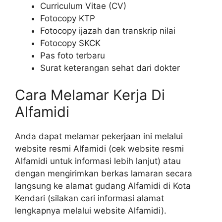
Curriculum Vitae (CV)
Fotocopy KTP
Fotocopy ijazah dan transkrip nilai
Fotocopy SKCK
Pas foto terbaru
Surat keterangan sehat dari dokter
Cara Melamar Kerja Di
Alfamidi
Anda dapat melamar pekerjaan ini melalui
website resmi Alfamidi (cek website resmi
Alfamidi untuk informasi lebih lanjut) atau
dengan mengirimkan berkas lamaran secara
langsung ke alamat gudang Alfamidi di Kota
Kendari (silakan cari informasi alamat
lengkapnya melalui website Alfamidi).