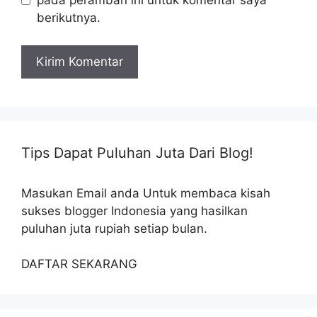
pada peramban ini untuk komentar saya
berikutnya.
Tips Dapat Puluhan Juta Dari Blog!
Masukan Email anda Untuk membaca kisah
sukses blogger Indonesia yang hasilkan
puluhan juta rupiah setiap bulan.
DAFTAR SEKARANG