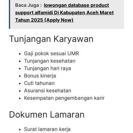
Baca Juga :
lowongan database product
support alfamidi Di Kabupaten Aceh Maret
Tahun 2025 (Apply Now)
Tunjangan Karyawan
Gaji pokok sesuai UMR
Tunjangan kesehatan
Tunjangan hari raya
Bonus kinerja
Cuti tahunan
Asuransi kesehatan
Kesempatan pengembangan karir
Dokumen Lamaran
Surat lamaran kerja