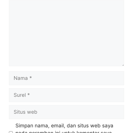
Komentar
Nama
Surel
Situs
web
Simpan nama, email, dan situs web saya