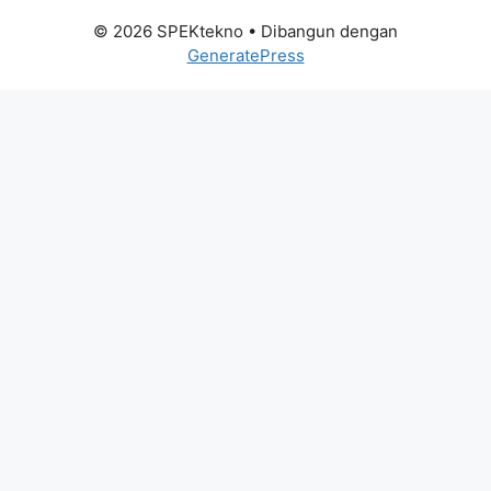
© 2026 SPEKtekno
• Dibangun dengan
GeneratePress