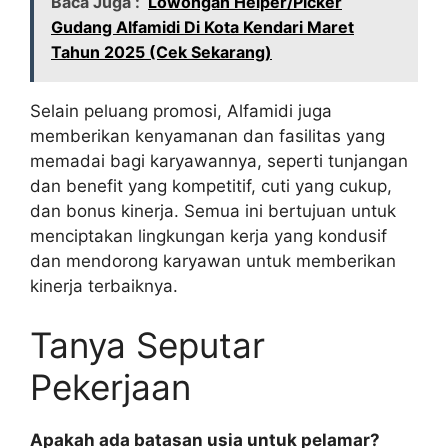
Baca Juga :
Lowongan Helper/Picker
Gudang Alfamidi Di Kota Kendari Maret
Tahun 2025 (Cek Sekarang)
Selain peluang promosi, Alfamidi juga
memberikan kenyamanan dan fasilitas yang
memadai bagi karyawannya, seperti tunjangan
dan benefit yang kompetitif, cuti yang cukup,
dan bonus kinerja. Semua ini bertujuan untuk
menciptakan lingkungan kerja yang kondusif
dan mendorong karyawan untuk memberikan
kinerja terbaiknya.
Tanya Seputar
Pekerjaan
Apakah ada batasan usia untuk pelamar?