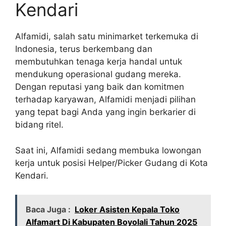
Kendari
Alfamidi, salah satu minimarket terkemuka di
Indonesia, terus berkembang dan
membutuhkan tenaga kerja handal untuk
mendukung operasional gudang mereka.
Dengan reputasi yang baik dan komitmen
terhadap karyawan, Alfamidi menjadi pilihan
yang tepat bagi Anda yang ingin berkarier di
bidang ritel.
Saat ini, Alfamidi sedang membuka lowongan
kerja untuk posisi Helper/Picker Gudang di Kota
Kendari.
Baca Juga :
Loker Asisten Kepala Toko
Alfamart Di Kabupaten Boyolali Tahun 2025