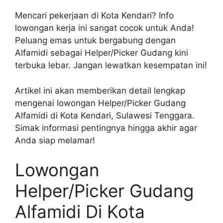
Mencari pekerjaan di Kota Kendari? Info
lowongan kerja ini sangat cocok untuk Anda!
Peluang emas untuk bergabung dengan
Alfamidi sebagai Helper/Picker Gudang kini
terbuka lebar. Jangan lewatkan kesempatan ini!
Artikel ini akan memberikan detail lengkap
mengenai lowongan Helper/Picker Gudang
Alfamidi di Kota Kendari, Sulawesi Tenggara.
Simak informasi pentingnya hingga akhir agar
Anda siap melamar!
Lowongan
Helper/Picker Gudang
Alfamidi Di Kota