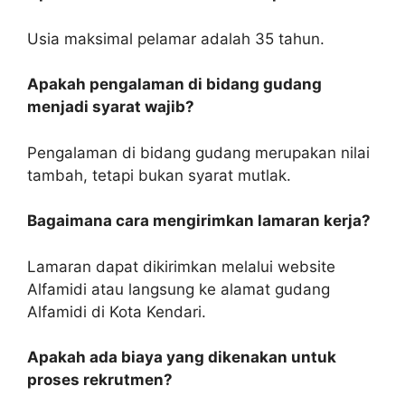
Usia maksimal pelamar adalah 35 tahun.
Apakah pengalaman di bidang gudang
menjadi syarat wajib?
Pengalaman di bidang gudang merupakan nilai
tambah, tetapi bukan syarat mutlak.
Bagaimana cara mengirimkan lamaran kerja?
Lamaran dapat dikirimkan melalui website
Alfamidi atau langsung ke alamat gudang
Alfamidi di Kota Kendari.
Apakah ada biaya yang dikenakan untuk
proses rekrutmen?