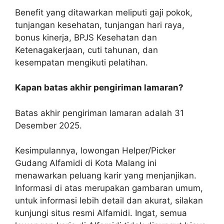
Benefit yang ditawarkan meliputi gaji pokok,
tunjangan kesehatan, tunjangan hari raya,
bonus kinerja, BPJS Kesehatan dan
Ketenagakerjaan, cuti tahunan, dan
kesempatan mengikuti pelatihan.
Kapan batas akhir pengiriman lamaran?
Batas akhir pengiriman lamaran adalah 31
Desember 2025.
Kesimpulannya, lowongan Helper/Picker
Gudang Alfamidi di Kota Malang ini
menawarkan peluang karir yang menjanjikan.
Informasi di atas merupakan gambaran umum,
untuk informasi lebih detail dan akurat, silakan
kunjungi situs resmi Alfamidi. Ingat, semua