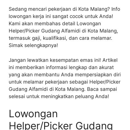
Sedang mencari pekerjaan di Kota Malang? Info
lowongan kerja ini sangat cocok untuk Anda!
Kami akan membahas detail Lowongan
Helper/Picker Gudang Alfamidi di Kota Malang,
termasuk gaji, kualifikasi, dan cara melamar.
Simak selengkapnya!
Jangan lewatkan kesempatan emas ini! Artikel
ini memberikan informasi lengkap dan akurat
yang akan membantu Anda mempersiapkan diri
untuk melamar pekerjaan sebagai Helper/Picker
Gudang Alfamidi di Kota Malang. Baca sampai
selesai untuk meningkatkan peluang Anda!
Lowongan
Helper/Picker Gudang