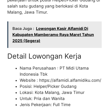
salah satu gudang yang berlokasi di Kota
Malang, Jawa Timur.
Baca Juga :
Lowongan Kasir Alfamidi Di
Kabupaten Mamberamo Raya Maret Tahun
2025 (Segera)
Detail Lowongan Kerja
Nama Perusahaan :
PT Midi Utama
Indonesia Tbk
Website :
https://alfamidi.alfamidiku.com/
Posisi: Helper/Picker Gudang
Lokasi: Kota Malang, Jawa Timur
Untuk: Pria dan Wanita
Jenis Pekerjaan: Full Time