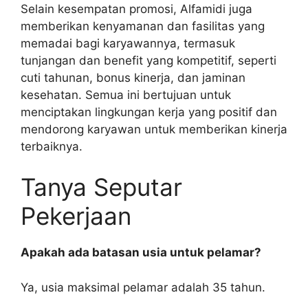
Selain kesempatan promosi, Alfamidi juga
memberikan kenyamanan dan fasilitas yang
memadai bagi karyawannya, termasuk
tunjangan dan benefit yang kompetitif, seperti
cuti tahunan, bonus kinerja, dan jaminan
kesehatan. Semua ini bertujuan untuk
menciptakan lingkungan kerja yang positif dan
mendorong karyawan untuk memberikan kinerja
terbaiknya.
Tanya Seputar
Pekerjaan
Apakah ada batasan usia untuk pelamar?
Ya, usia maksimal pelamar adalah 35 tahun.