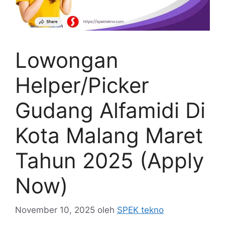
Lowongan
Helper/Picker
Gudang Alfamidi Di
Kota Malang Maret
Tahun 2025 (Apply
Now)
November 10, 2025
oleh
SPEK tekno