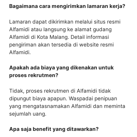
Bagaimana cara mengirimkan lamaran kerja?
Lamaran dapat dikirimkan melalui situs resmi
Alfamidi atau langsung ke alamat gudang
Alfamidi di Kota Malang. Detail informasi
pengiriman akan tersedia di website resmi
Alfamidi.
Apakah ada biaya yang dikenakan untuk
proses rekrutmen?
Tidak, proses rekrutmen di Alfamidi tidak
dipungut biaya apapun. Waspadai penipuan
yang mengatasnamakan Alfamidi dan meminta
sejumlah uang.
Apa saja benefit yang ditawarkan?