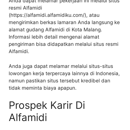
Anda dapat melamar pekerjaan ini melalui situs
resmi Alfamidi
(
https://alfamidi.alfamidiku.com/
), atau
mengirimkan berkas lamaran Anda langsung ke
alamat gudang Alfamidi di Kota Malang.
Informasi lebih detail mengenai alamat
pengiriman bisa didapatkan melalui situs resmi
Alfamidi.
Anda juga dapat melamar melalui situs-situs
lowongan kerja terpercaya lainnya di Indonesia,
namun pastikan situs tersebut kredibel dan
tidak meminta biaya apapun.
Prospek Karir Di
Alfamidi