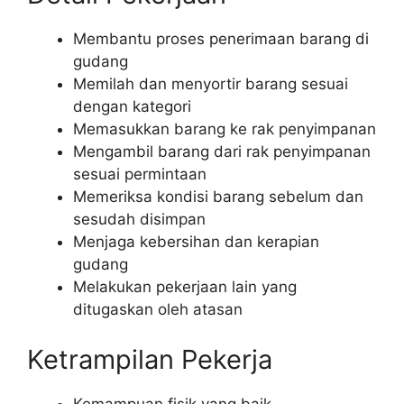
Membantu proses penerimaan barang di
gudang
Memilah dan menyortir barang sesuai
dengan kategori
Memasukkan barang ke rak penyimpanan
Mengambil barang dari rak penyimpanan
sesuai permintaan
Memeriksa kondisi barang sebelum dan
sesudah disimpan
Menjaga kebersihan dan kerapian
gudang
Melakukan pekerjaan lain yang
ditugaskan oleh atasan
Ketrampilan Pekerja
Kemampuan fisik yang baik