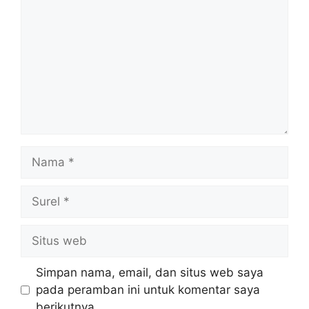
Nama
Surel
Situs
web
Simpan nama, email, dan situs web saya
pada peramban ini untuk komentar saya
berikutnya.