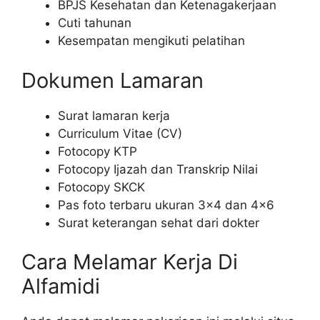
BPJS Kesehatan dan Ketenagakerjaan
Cuti tahunan
Kesempatan mengikuti pelatihan
Dokumen Lamaran
Surat lamaran kerja
Curriculum Vitae (CV)
Fotocopy KTP
Fotocopy Ijazah dan Transkrip Nilai
Fotocopy SKCK
Pas foto terbaru ukuran 3×4 dan 4×6
Surat keterangan sehat dari dokter
Cara Melamar Kerja Di
Alfamidi