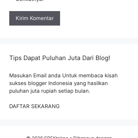
Tips Dapat Puluhan Juta Dari Blog!
Masukan Email anda Untuk membaca kisah
sukses blogger Indonesia yang hasilkan
puluhan juta rupiah setiap bulan.
DAFTAR SEKARANG