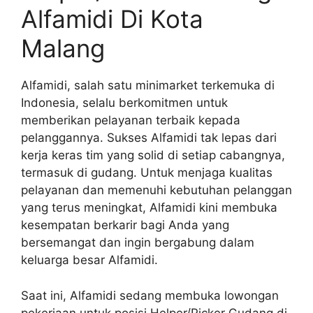
Alfamidi Di Kota
Malang
Alfamidi, salah satu minimarket terkemuka di
Indonesia, selalu berkomitmen untuk
memberikan pelayanan terbaik kepada
pelanggannya. Sukses Alfamidi tak lepas dari
kerja keras tim yang solid di setiap cabangnya,
termasuk di gudang. Untuk menjaga kualitas
pelayanan dan memenuhi kebutuhan pelanggan
yang terus meningkat, Alfamidi kini membuka
kesempatan berkarir bagi Anda yang
bersemangat dan ingin bergabung dalam
keluarga besar Alfamidi.
Saat ini, Alfamidi sedang membuka lowongan
pekerjaan untuk posisi Helper/Picker Gudang di