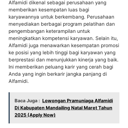
Alfamidi dikenal sebagai perusahaan yang
memberikan kesempatan luas bagi
karyawannya untuk berkembang. Perusahaan
menyediakan berbagai program pelatihan dan
pengembangan keterampilan untuk
meningkatkan kompetensi karyawan. Selain itu,
Alfamidi juga menawarkan kesempatan promosi
ke posisi yang lebih tinggi bagi karyawan yang
berprestasi dan menunjukkan kinerja yang baik.
Ini memberikan peluang karir yang cerah bagi
Anda yang ingin berkarir jangka panjang di
Alfamidi.
Baca Juga :
Lowongan Pramuniaga Alfamidi
Di Kabupaten Mandailing Natal Maret Tahun
2025 (Apply Now)