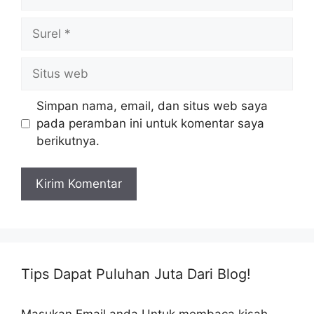
Surel
Situs
web
Simpan nama, email, dan situs web saya
pada peramban ini untuk komentar saya
berikutnya.
Tips Dapat Puluhan Juta Dari Blog!