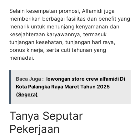
Selain kesempatan promosi, Alfamidi juga
memberikan berbagai fasilitas dan benefit yang
menarik untuk menunjang kenyamanan dan
kesejahteraan karyawannya, termasuk
tunjangan kesehatan, tunjangan hari raya,
bonus kinerja, serta cuti tahunan yang
memadai.
Baca Juga :
lowongan store crew alfamidi Di
Kota Palangka Raya Maret Tahun 2025
(Segera)
Tanya Seputar
Pekerjaan