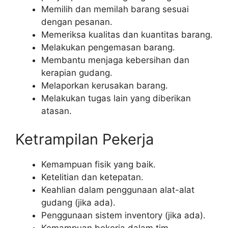
Memilih dan memilah barang sesuai
dengan pesanan.
Memeriksa kualitas dan kuantitas barang.
Melakukan pengemasan barang.
Membantu menjaga kebersihan dan
kerapian gudang.
Melaporkan kerusakan barang.
Melakukan tugas lain yang diberikan
atasan.
Ketrampilan Pekerja
Kemampuan fisik yang baik.
Ketelitian dan ketepatan.
Keahlian dalam penggunaan alat-alat
gudang (jika ada).
Penggunaan sistem inventory (jika ada).
Kemampuan bekerja dalam tim.