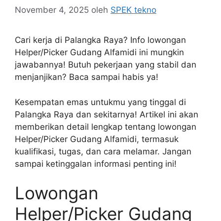
November 4, 2025
oleh
SPEK tekno
Cari kerja di Palangka Raya? Info lowongan
Helper/Picker Gudang Alfamidi ini mungkin
jawabannya! Butuh pekerjaan yang stabil dan
menjanjikan? Baca sampai habis ya!
Kesempatan emas untukmu yang tinggal di
Palangka Raya dan sekitarnya! Artikel ini akan
memberikan detail lengkap tentang lowongan
Helper/Picker Gudang Alfamidi, termasuk
kualifikasi, tugas, dan cara melamar. Jangan
sampai ketinggalan informasi penting ini!
Lowongan
Helper/Picker Gudang