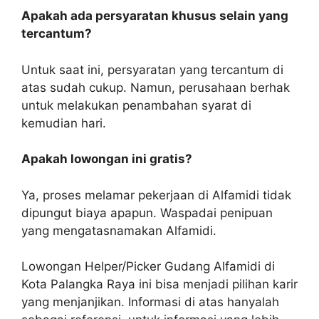
Apakah ada persyaratan khusus selain yang
tercantum?
Untuk saat ini, persyaratan yang tercantum di
atas sudah cukup. Namun, perusahaan berhak
untuk melakukan penambahan syarat di
kemudian hari.
Apakah lowongan ini gratis?
Ya, proses melamar pekerjaan di Alfamidi tidak
dipungut biaya apapun. Waspadai penipuan
yang mengatasnamakan Alfamidi.
Lowongan Helper/Picker Gudang Alfamidi di
Kota Palangka Raya ini bisa menjadi pilihan karir
yang menjanjikan. Informasi di atas hanyalah