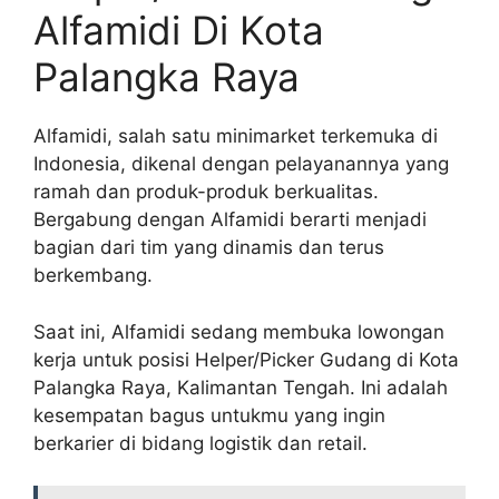
Alfamidi Di Kota
Palangka Raya
Alfamidi, salah satu minimarket terkemuka di
Indonesia, dikenal dengan pelayanannya yang
ramah dan produk-produk berkualitas.
Bergabung dengan Alfamidi berarti menjadi
bagian dari tim yang dinamis dan terus
berkembang.
Saat ini, Alfamidi sedang membuka lowongan
kerja untuk posisi Helper/Picker Gudang di Kota
Palangka Raya, Kalimantan Tengah. Ini adalah
kesempatan bagus untukmu yang ingin
berkarier di bidang logistik dan retail.