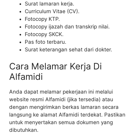
Surat lamaran kerja.
Curriculum Vitae (CV).
Fotocopy KTP.
Fotocopy ijazah dan transkrip nilai.
Fotocopy SKCK.
Pas foto terbaru.
Surat keterangan sehat dari dokter.
Cara Melamar Kerja Di
Alfamidi
Anda dapat melamar pekerjaan ini melalui
website resmi Alfamidi (jika tersedia) atau
dengan mengirimkan berkas lamaran secara
langsung ke alamat Alfamidi terdekat. Pastikan
untuk menyertakan semua dokumen yang
dibutuhkan.