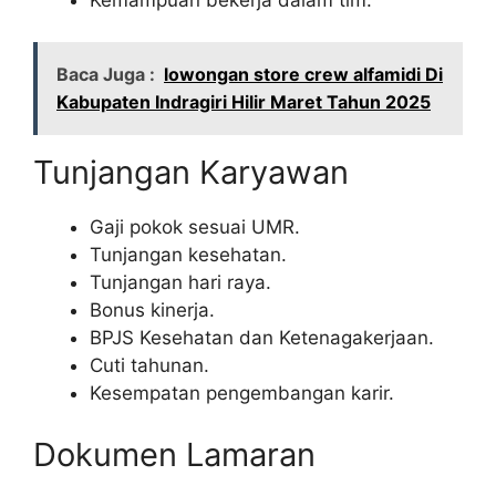
Baca Juga :
lowongan store crew alfamidi Di
Kabupaten Indragiri Hilir Maret Tahun 2025
Tunjangan Karyawan
Gaji pokok sesuai UMR.
Tunjangan kesehatan.
Tunjangan hari raya.
Bonus kinerja.
BPJS Kesehatan dan Ketenagakerjaan.
Cuti tahunan.
Kesempatan pengembangan karir.
Dokumen Lamaran