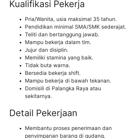
Kualifikasi Pekerja
Pria/Wanita, usia maksimal 35 tahun.
Pendidikan minimal SMA/SMK sederajat.
Teliti dan bertanggung jawab.
Mampu bekerja dalam tim.
Jujur dan disiplin.
Memiliki stamina yang baik.
Tidak buta warna.
Bersedia bekerja shift.
Mampu bekerja di bawah tekanan.
Domisili di Palangka Raya atau
sekitarnya.
Detail Pekerjaan
Membantu proses penerimaan dan
penyimpanan barang di gudang.