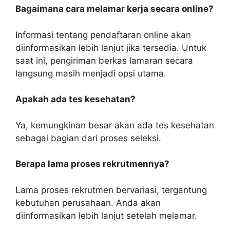
Bagaimana cara melamar kerja secara online?
Informasi tentang pendaftaran online akan
diinformasikan lebih lanjut jika tersedia. Untuk
saat ini, pengiriman berkas lamaran secara
langsung masih menjadi opsi utama.
Apakah ada tes kesehatan?
Ya, kemungkinan besar akan ada tes kesehatan
sebagai bagian dari proses seleksi.
Berapa lama proses rekrutmennya?
Lama proses rekrutmen bervariasi, tergantung
kebutuhan perusahaan. Anda akan
diinformasikan lebih lanjut setelah melamar.