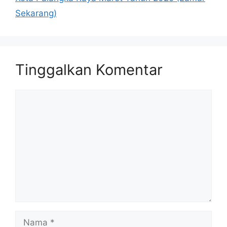
Sekarang)
Tinggalkan Komentar
Komentar
Nama