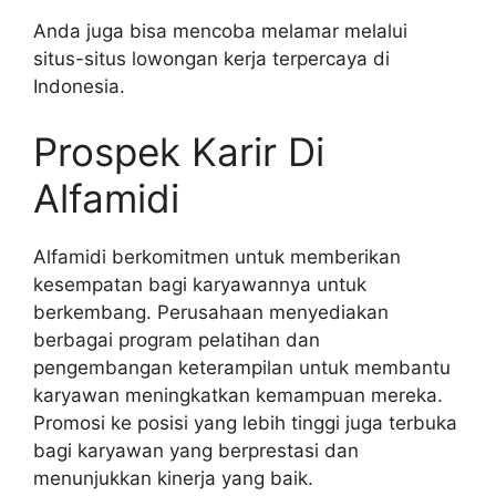
Anda juga bisa mencoba melamar melalui
situs-situs lowongan kerja terpercaya di
Indonesia.
Prospek Karir Di
Alfamidi
Alfamidi berkomitmen untuk memberikan
kesempatan bagi karyawannya untuk
berkembang. Perusahaan menyediakan
berbagai program pelatihan dan
pengembangan keterampilan untuk membantu
karyawan meningkatkan kemampuan mereka.
Promosi ke posisi yang lebih tinggi juga terbuka
bagi karyawan yang berprestasi dan
menunjukkan kinerja yang baik.