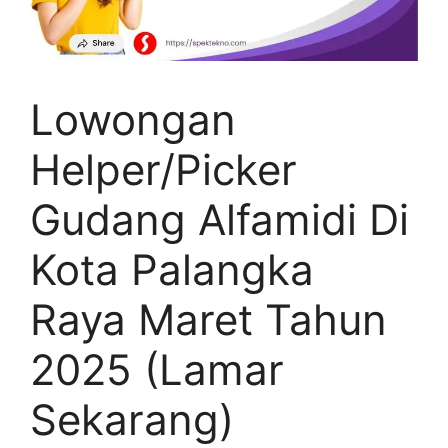
Lowongan
Helper/Picker
Gudang Alfamidi Di
Kota Palangka
Raya Maret Tahun
2025 (Lamar
Sekarang)