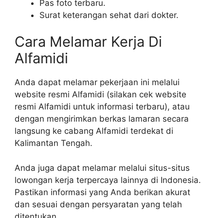
Pas foto terbaru.
Surat keterangan sehat dari dokter.
Cara Melamar Kerja Di
Alfamidi
Anda dapat melamar pekerjaan ini melalui
website resmi Alfamidi (silakan cek website
resmi Alfamidi untuk informasi terbaru), atau
dengan mengirimkan berkas lamaran secara
langsung ke cabang Alfamidi terdekat di
Kalimantan Tengah.
Anda juga dapat melamar melalui situs-situs
lowongan kerja terpercaya lainnya di Indonesia.
Pastikan informasi yang Anda berikan akurat
dan sesuai dengan persyaratan yang telah
ditentukan.