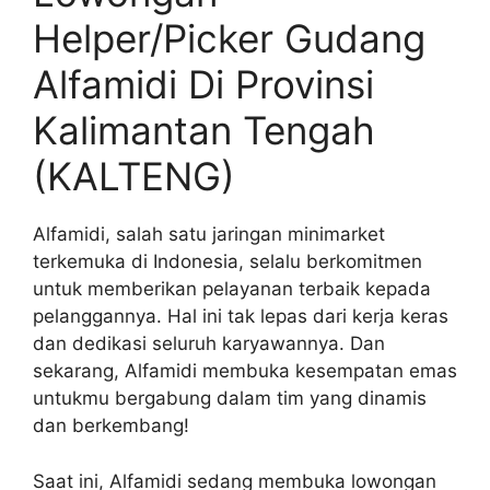
Helper/Picker Gudang
Alfamidi Di Provinsi
Kalimantan Tengah
(KALTENG)
Alfamidi, salah satu jaringan minimarket
terkemuka di Indonesia, selalu berkomitmen
untuk memberikan pelayanan terbaik kepada
pelanggannya. Hal ini tak lepas dari kerja keras
dan dedikasi seluruh karyawannya. Dan
sekarang, Alfamidi membuka kesempatan emas
untukmu bergabung dalam tim yang dinamis
dan berkembang!
Saat ini, Alfamidi sedang membuka lowongan