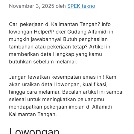
November 3, 2025
oleh
SPEK tekno
Cari pekerjaan di Kalimantan Tengah? Info
lowongan Helper/Picker Gudang Alfamidi ini
mungkin jawabannya! Butuh penghasilan
tambahan atau pekerjaan tetap? Artikel ini
memberikan detail lengkap yang kamu
butuhkan sebelum melamar.
Jangan lewatkan kesempatan emas ini! Kami
akan uraikan detail lowongan, kualifikasi,
hingga cara melamar. Bacalah artikel ini sampai
selesai untuk meningkatkan peluangmu
mendapatkan pekerjaan impian di Alfamidi
Kalimantan Tengah.
Lowongan