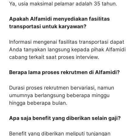
Ya, usia maksimal pelamar adalah 35 tahun.
Apakah Alfamidi menyediakan fasilitas
transportasi untuk karyawan?
Informasi mengenai fasilitas transportasi dapat
Anda tanyakan langsung kepada pihak Alfamidi
cabang terkait saat proses interview.
Berapa lama proses rekrutmen di Alfamidi?
Durasi proses rekrutmen bervariasi, namun
umumnya berlangsung beberapa minggu
hingga beberapa bulan.
Apa saja benefit yang diberikan selain gaji?
Benefit yang diberikan meliputi tunjangan