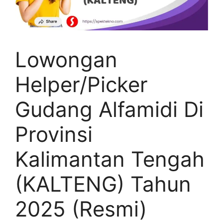
Lowongan
Helper/Picker
Gudang Alfamidi Di
Provinsi
Kalimantan Tengah
(KALTENG) Tahun
2025 (Resmi)