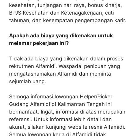
kesehatan, tunjangan hari raya, bonus kinerja,
BPJS Kesehatan dan Ketenagakerjaan, cuti
tahunan, dan kesempatan pengembangan karir.
Apakah ada biaya yang dikenakan untuk
melamar pekerjaan ini?
Tidak ada biaya yang dikenakan dalam proses
rekrutmen Alfamidi. Waspadai penipuan yang
mengatasnamakan Alfamidi dan meminta
sejumlah uang.
Semoga informasi lowongan Helper/Picker
Gudang Alfamidi di Kalimantan Tengah ini
bermanfaat. Ingat, informasi di atas merupakan
referensi. Untuk informasi lebih detail dan
akurat, silakan kunjungi website resmi Alfamidi.
Semua lowongan kerja di Alfamidi tidak