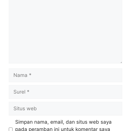
Komentar
Nama
Surel
Situs
web
Simpan nama, email, dan situs web saya
pada peramban ini untuk komentar saya