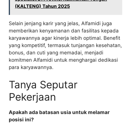
(KALTENG) Tahun 2025
Selain jenjang karir yang jelas, Alfamidi juga
memberikan kenyamanan dan fasilitas kepada
karyawannya agar kinerja lebih optimal. Benefit
yang kompetitif, termasuk tunjangan kesehatan,
bonus, dan cuti yang memadai, menjadi
komitmen Alfamidi untuk menghargai dedikasi
para karyawannya.
Tanya Seputar
Pekerjaan
Apakah ada batasan usia untuk melamar
posisi ini?