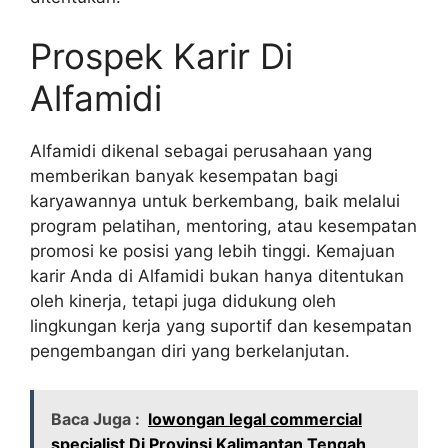
Prospek Karir Di
Alfamidi
Alfamidi dikenal sebagai perusahaan yang
memberikan banyak kesempatan bagi
karyawannya untuk berkembang, baik melalui
program pelatihan, mentoring, atau kesempatan
promosi ke posisi yang lebih tinggi. Kemajuan
karir Anda di Alfamidi bukan hanya ditentukan
oleh kinerja, tetapi juga didukung oleh
lingkungan kerja yang suportif dan kesempatan
pengembangan diri yang berkelanjutan.
Baca Juga :
lowongan legal commercial
specialist Di Provinsi Kalimantan Tengah