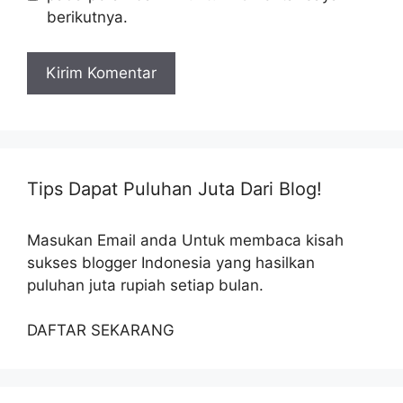
berikutnya.
Tips Dapat Puluhan Juta Dari Blog!
Masukan Email anda Untuk membaca kisah
sukses blogger Indonesia yang hasilkan
puluhan juta rupiah setiap bulan.
DAFTAR SEKARANG