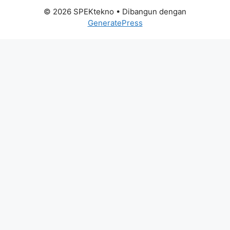
© 2026 SPEKtekno
• Dibangun dengan
GeneratePress