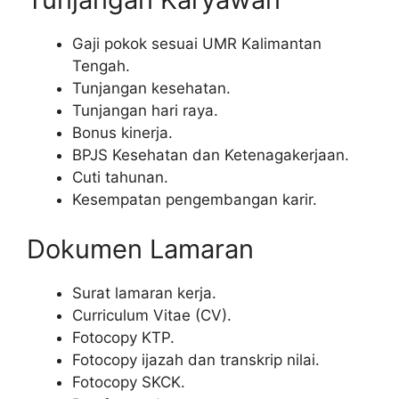
Gaji pokok sesuai UMR Kalimantan
Tengah.
Tunjangan kesehatan.
Tunjangan hari raya.
Bonus kinerja.
BPJS Kesehatan dan Ketenagakerjaan.
Cuti tahunan.
Kesempatan pengembangan karir.
Dokumen Lamaran
Surat lamaran kerja.
Curriculum Vitae (CV).
Fotocopy KTP.
Fotocopy ijazah dan transkrip nilai.
Fotocopy SKCK.