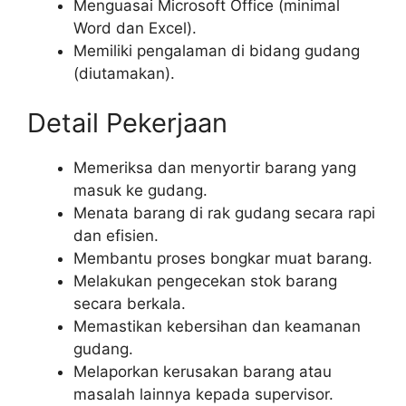
Menguasai Microsoft Office (minimal
Word dan Excel).
Memiliki pengalaman di bidang gudang
(diutamakan).
Detail Pekerjaan
Memeriksa dan menyortir barang yang
masuk ke gudang.
Menata barang di rak gudang secara rapi
dan efisien.
Membantu proses bongkar muat barang.
Melakukan pengecekan stok barang
secara berkala.
Memastikan kebersihan dan keamanan
gudang.
Melaporkan kerusakan barang atau
masalah lainnya kepada supervisor.