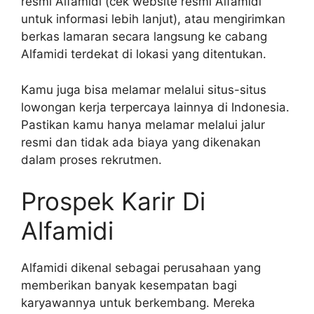
resmi Alfamidi (cek website resmi Alfamidi
untuk informasi lebih lanjut), atau mengirimkan
berkas lamaran secara langsung ke cabang
Alfamidi terdekat di lokasi yang ditentukan.
Kamu juga bisa melamar melalui situs-situs
lowongan kerja terpercaya lainnya di Indonesia.
Pastikan kamu hanya melamar melalui jalur
resmi dan tidak ada biaya yang dikenakan
dalam proses rekrutmen.
Prospek Karir Di
Alfamidi
Alfamidi dikenal sebagai perusahaan yang
memberikan banyak kesempatan bagi
karyawannya untuk berkembang. Mereka