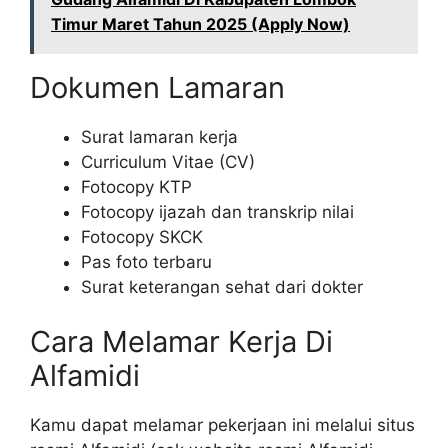
Timur Maret Tahun 2025 (Apply Now)
Dokumen Lamaran
Surat lamaran kerja
Curriculum Vitae (CV)
Fotocopy KTP
Fotocopy ijazah dan transkrip nilai
Fotocopy SKCK
Pas foto terbaru
Surat keterangan sehat dari dokter
Cara Melamar Kerja Di
Alfamidi
Kamu dapat melamar pekerjaan ini melalui situs