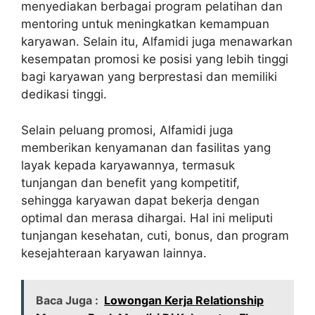
menyediakan berbagai program pelatihan dan
mentoring untuk meningkatkan kemampuan
karyawan. Selain itu, Alfamidi juga menawarkan
kesempatan promosi ke posisi yang lebih tinggi
bagi karyawan yang berprestasi dan memiliki
dedikasi tinggi.
Selain peluang promosi, Alfamidi juga
memberikan kenyamanan dan fasilitas yang
layak kepada karyawannya, termasuk
tunjangan dan benefit yang kompetitif,
sehingga karyawan dapat bekerja dengan
optimal dan merasa dihargai. Hal ini meliputi
tunjangan kesehatan, cuti, bonus, dan program
kesejahteraan karyawan lainnya.
Baca Juga :
Lowongan Kerja Relationship