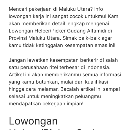
Mencari pekerjaan di Maluku Utara? Info
lowongan kerja ini sangat cocok untukmu! Kami
akan memberikan detail lengkap mengenai
Lowongan Helper/Picker Gudang Alfamidi di
Provinsi Maluku Utara. Simak baik-baik agar
kamu tidak ketinggalan kesempatan emas ini!
Jangan lewatkan kesempatan berkarir di salah
satu perusahaan ritel terbesar di Indonesia.
Artikel ini akan memberikanmu semua informasi
yang kamu butuhkan, mulai dari kualifikasi
hingga cara melamar. Bacalah artikel ini sampai
selesai untuk meningkatkan peluangmu
mendapatkan pekerjaan impian!
Lowongan