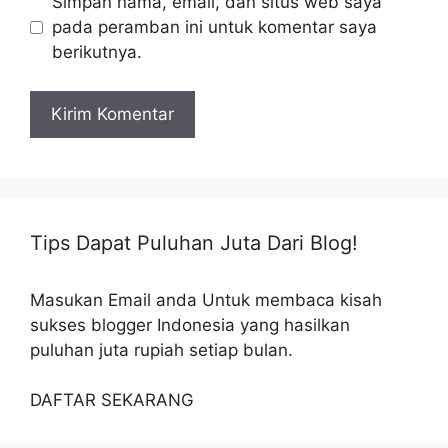
Simpan nama, email, dan situs web saya
pada peramban ini untuk komentar saya
berikutnya.
Tips Dapat Puluhan Juta Dari Blog!
Masukan Email anda Untuk membaca kisah
sukses blogger Indonesia yang hasilkan
puluhan juta rupiah setiap bulan.
DAFTAR SEKARANG