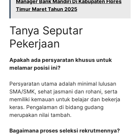
Manager Bank Mandiri Di Kabupaten Flores
Timur Maret Tahun 2025
Tanya Seputar
Pekerjaan
Apakah ada persyaratan khusus untuk
melamar posisi ini?
Persyaratan utama adalah minimal lulusan
SMA/SMK, sehat jasmani dan rohani, serta
memiliki kemauan untuk belajar dan bekerja
keras. Pengalaman di bidang gudang
merupakan nilai tambah.
Bagaimana proses seleksi rekrutmennya?