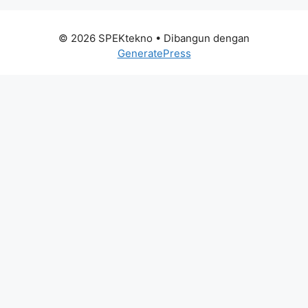
© 2026 SPEKtekno
• Dibangun dengan
GeneratePress