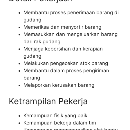
Membantu proses penerimaan barang di
gudang
Memeriksa dan menyortir barang
Memasukkan dan mengeluarkan barang
dari rak gudang
Menjaga kebersihan dan kerapian
gudang
Melakukan pengecekan stok barang
Membantu dalam proses pengiriman
barang
Melaporkan kerusakan barang
Ketrampilan Pekerja
Kemampuan fisik yang baik
Kemampuan bekerja dalam tim
Kemampuan mengoperasikan alat bantu