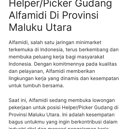
Helper/Picker Gudang
Alfamidi Di Provinsi
Maluku Utara
Alfamidi, salah satu jaringan minimarket
terkemuka di Indonesia, terus berkembang dan
membuka peluang kerja bagi masyarakat
Indonesia. Dengan komitmennya pada kualitas
dan pelayanan, Alfamidi memberikan
lingkungan kerja yang dinamis dan kesempatan
untuk tumbuh bersama.
Saat ini, Alfamidi sedang membuka lowongan
pekerjaan untuk posisi Helper/Picker Gudang di
Provinsi Maluku Utara. Ini adalah kesempatan
bagus untukmu yang ingin berkontribusi dalam
industri ritel dan mencari pengalaman kerja