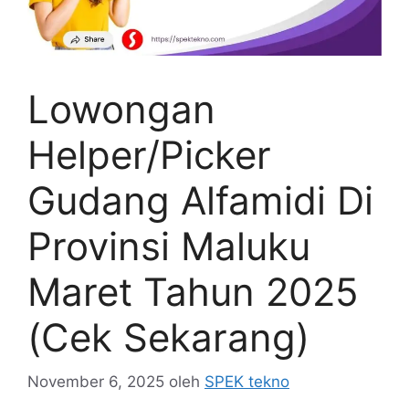
Lowongan
Helper/Picker
Gudang Alfamidi Di
Provinsi Maluku
Maret Tahun 2025
(Cek Sekarang)
November 6, 2025
oleh
SPEK tekno