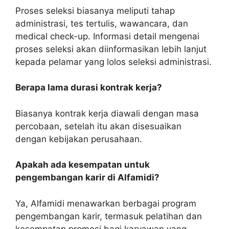
Proses seleksi biasanya meliputi tahap
administrasi, tes tertulis, wawancara, dan
medical check-up. Informasi detail mengenai
proses seleksi akan diinformasikan lebih lanjut
kepada pelamar yang lolos seleksi administrasi.
Berapa lama durasi kontrak kerja?
Biasanya kontrak kerja diawali dengan masa
percobaan, setelah itu akan disesuaikan
dengan kebijakan perusahaan.
Apakah ada kesempatan untuk
pengembangan karir di Alfamidi?
Ya, Alfamidi menawarkan berbagai program
pengembangan karir, termasuk pelatihan dan
kesempatan promosi bagi karyawan yang