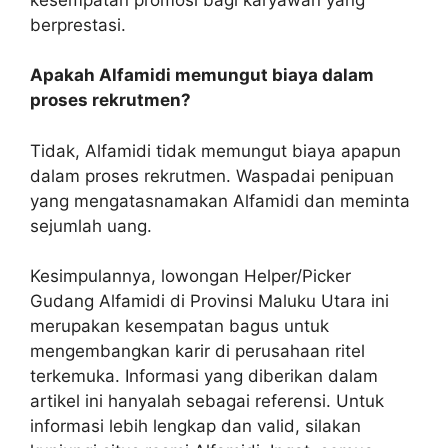
berprestasi.
Apakah Alfamidi memungut biaya dalam
proses rekrutmen?
Tidak, Alfamidi tidak memungut biaya apapun
dalam proses rekrutmen. Waspadai penipuan
yang mengatasnamakan Alfamidi dan meminta
sejumlah uang.
Kesimpulannya, lowongan Helper/Picker
Gudang Alfamidi di Provinsi Maluku Utara ini
merupakan kesempatan bagus untuk
mengembangkan karir di perusahaan ritel
terkemuka. Informasi yang diberikan dalam
artikel ini hanyalah sebagai referensi. Untuk
informasi lebih lengkap dan valid, silakan