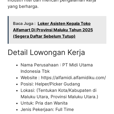
yang berharga.
Baca Juga :
Loker Asisten Kepala Toko
Alfamart Di Provinsi Maluku Tahun 2025
(Segera Daftar Sebelum Tutup)
Detail Lowongan Kerja
Nama Perusahaan :
PT Midi Utama
Indonesia Tbk
Website :
https://alfamidi.alfamidiku.com/
Posisi: Helper/Picker Gudang
Lokasi: (Tentukan Kota/Kabupaten di
Maluku Utara, Provinsi Maluku Utara.)
Untuk: Pria dan Wanita
Jenis Pekerjaan: Full Time