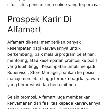
situs-situs pencari kerja online yang terpercaya.
Prospek Karir Di
Alfamart
Alfamart dikenal memberikan banyak
kesempatan bagi karyawannya untuk
berkembang, baik melalui program pelatihan,
mentoring, atau kesempatan promosi ke posisi
yang lebih tinggi. Kesempatan untuk menjadi
Supervisor, Store Manager, bahkan ke posisi
manajemen lebih tinggi terbuka bagi karyawan
yang berprestasi dan berkomitmen.
Selain promosi, Alfamart juga memberikan
kenyamanan dan fasilitas kepada karyawannya