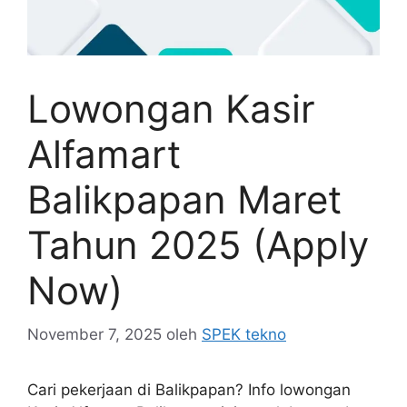
Lowongan Kasir
Alfamart
Balikpapan Maret
Tahun 2025 (Apply
Now)
November 7, 2025
oleh
SPEK tekno
Cari pekerjaan di Balikpapan? Info lowongan