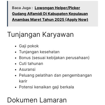
Baca Juga :
Lowongan Helper/Picker
Gudang Alfamidi Di Kabupaten Kepulauan
Anambas Maret Tahun 2025 (Apply Now)
Tunjangan Karyawan
Gaji pokok
Tunjangan kesehatan
Bonus (sesuai kebijakan perusahaan)
Cuti tahunan
Asuransi
Peluang pelatihan dan pengembangan
karir
Potensi kenaikan gaji berkala
Dokumen Lamaran