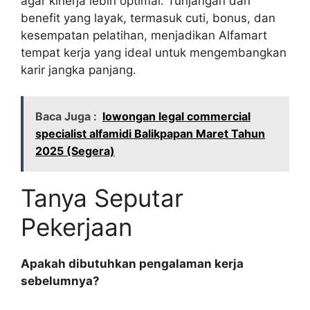
agar kinerja lebih optimal. Tunjangan dan
benefit yang layak, termasuk cuti, bonus, dan
kesempatan pelatihan, menjadikan Alfamart
tempat kerja yang ideal untuk mengembangkan
karir jangka panjang.
Baca Juga :
lowongan legal commercial
specialist alfamidi Balikpapan Maret Tahun
2025 (Segera)
Tanya Seputar
Pekerjaan
Apakah dibutuhkan pengalaman kerja
sebelumnya?