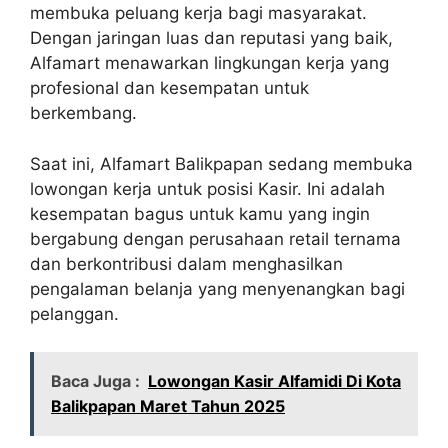
membuka peluang kerja bagi masyarakat.
Dengan jaringan luas dan reputasi yang baik,
Alfamart menawarkan lingkungan kerja yang
profesional dan kesempatan untuk
berkembang.
Saat ini, Alfamart Balikpapan sedang membuka
lowongan kerja untuk posisi Kasir. Ini adalah
kesempatan bagus untuk kamu yang ingin
bergabung dengan perusahaan retail ternama
dan berkontribusi dalam menghasilkan
pengalaman belanja yang menyenangkan bagi
pelanggan.
Baca Juga :
Lowongan Kasir Alfamidi Di Kota
Balikpapan Maret Tahun 2025