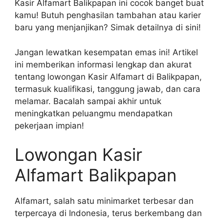
Kasir Alfamart Balikpapan ini cocok banget buat
kamu! Butuh penghasilan tambahan atau karier
baru yang menjanjikan? Simak detailnya di sini!
Jangan lewatkan kesempatan emas ini! Artikel
ini memberikan informasi lengkap dan akurat
tentang lowongan Kasir Alfamart di Balikpapan,
termasuk kualifikasi, tanggung jawab, dan cara
melamar. Bacalah sampai akhir untuk
meningkatkan peluangmu mendapatkan
pekerjaan impian!
Lowongan Kasir
Alfamart Balikpapan
Alfamart, salah satu minimarket terbesar dan
terpercaya di Indonesia, terus berkembang dan