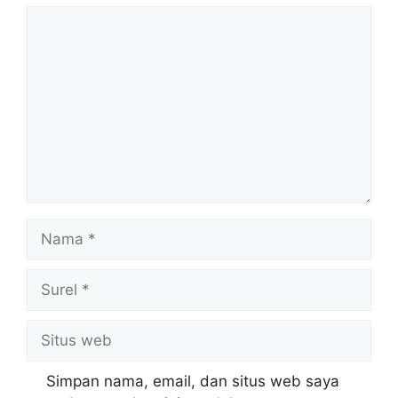
Komentar
Nama
Surel
Situs
web
Simpan nama, email, dan situs web saya