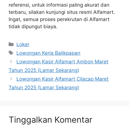
referensi, untuk informasi paling akurat dan
terbaru, silakan kunjungi situs resmi Alfamart.
Ingat, semua proses perekrutan di Alfamart
tidak dipungut biaya.
Kategori
Loker
Tag
Lowongan Kerja Balikpapan
Lowongan Kasir Alfamart Ambon Maret
Tahun 2025 (Lamar Sekarang)
Lowongan Kasir Alfamart Cilacap Maret
Tahun 2025 (Lamar Sekarang)
Tinggalkan Komentar