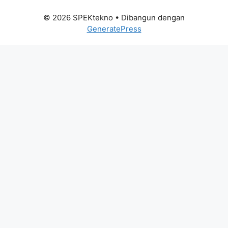
© 2026 SPEKtekno
• Dibangun dengan
GeneratePress