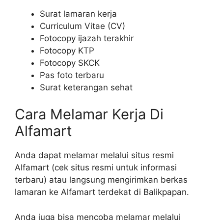
Surat lamaran kerja
Curriculum Vitae (CV)
Fotocopy ijazah terakhir
Fotocopy KTP
Fotocopy SKCK
Pas foto terbaru
Surat keterangan sehat
Cara Melamar Kerja Di
Alfamart
Anda dapat melamar melalui situs resmi
Alfamart (cek situs resmi untuk informasi
terbaru) atau langsung mengirimkan berkas
lamaran ke Alfamart terdekat di Balikpapan.
Anda juga bisa mencoba melamar melalui