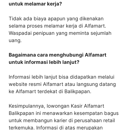
untuk melamar kerja?
Tidak ada biaya apapun yang dikenakan
selama proses melamar kerja di Alfamart.
Waspadai penipuan yang meminta sejumlah
uang.
Bagaimana cara menghubungi Alfamart
untuk informasi lebih lanjut?
Informasi lebih lanjut bisa didapatkan melalui
website resmi Alfamart atau langsung datang
ke Alfamart terdekat di Balikpapan.
Kesimpulannya, lowongan Kasir Alfamart
Balikpapan ini menawarkan kesempatan bagus
untuk membangun karier di perusahaan retail
terkemuka. Informasi di atas merupakan