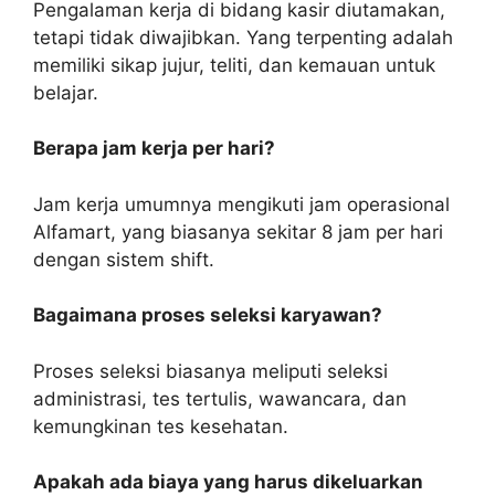
Pengalaman kerja di bidang kasir diutamakan,
tetapi tidak diwajibkan. Yang terpenting adalah
memiliki sikap jujur, teliti, dan kemauan untuk
belajar.
Berapa jam kerja per hari?
Jam kerja umumnya mengikuti jam operasional
Alfamart, yang biasanya sekitar 8 jam per hari
dengan sistem shift.
Bagaimana proses seleksi karyawan?
Proses seleksi biasanya meliputi seleksi
administrasi, tes tertulis, wawancara, dan
kemungkinan tes kesehatan.
Apakah ada biaya yang harus dikeluarkan