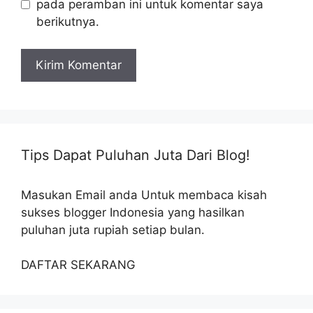
pada peramban ini untuk komentar saya
berikutnya.
Tips Dapat Puluhan Juta Dari Blog!
Masukan Email anda Untuk membaca kisah
sukses blogger Indonesia yang hasilkan
puluhan juta rupiah setiap bulan.
DAFTAR SEKARANG