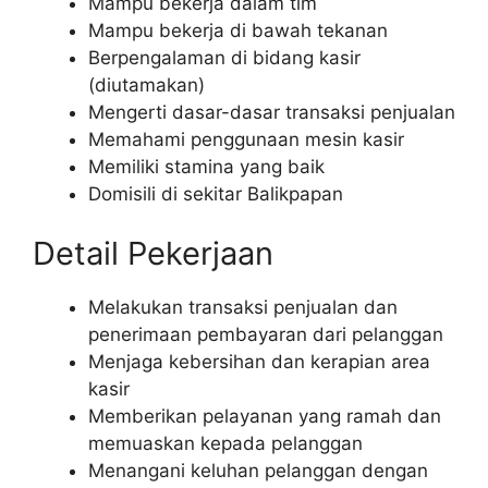
Mampu bekerja dalam tim
Mampu bekerja di bawah tekanan
Berpengalaman di bidang kasir
(diutamakan)
Mengerti dasar-dasar transaksi penjualan
Memahami penggunaan mesin kasir
Memiliki stamina yang baik
Domisili di sekitar Balikpapan
Detail Pekerjaan
Melakukan transaksi penjualan dan
penerimaan pembayaran dari pelanggan
Menjaga kebersihan dan kerapian area
kasir
Memberikan pelayanan yang ramah dan
memuaskan kepada pelanggan
Menangani keluhan pelanggan dengan