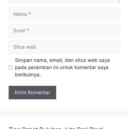
Nama
Surel
Situs
web
Simpan nama, email, dan situs web saya
pada peramban ini untuk komentar saya
berikutnya.