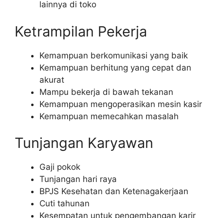
lainnya di toko
Ketrampilan Pekerja
Kemampuan berkomunikasi yang baik
Kemampuan berhitung yang cepat dan
akurat
Mampu bekerja di bawah tekanan
Kemampuan mengoperasikan mesin kasir
Kemampuan memecahkan masalah
Tunjangan Karyawan
Gaji pokok
Tunjangan hari raya
BPJS Kesehatan dan Ketenagakerjaan
Cuti tahunan
Kesempatan untuk pengembangan karir