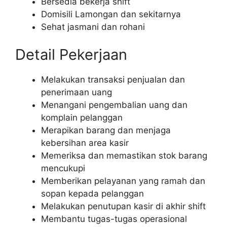
Bersedia bekerja shift
Domisili Lamongan dan sekitarnya
Sehat jasmani dan rohani
Detail Pekerjaan
Melakukan transaksi penjualan dan
penerimaan uang
Menangani pengembalian uang dan
komplain pelanggan
Merapikan barang dan menjaga
kebersihan area kasir
Memeriksa dan memastikan stok barang
mencukupi
Memberikan pelayanan yang ramah dan
sopan kepada pelanggan
Melakukan penutupan kasir di akhir shift
Membantu tugas-tugas operasional