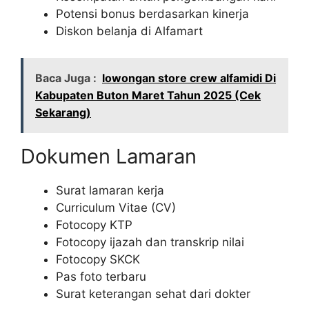
Potensi bonus berdasarkan kinerja
Diskon belanja di Alfamart
Baca Juga :
lowongan store crew alfamidi Di
Kabupaten Buton Maret Tahun 2025 (Cek
Sekarang)
Dokumen Lamaran
Surat lamaran kerja
Curriculum Vitae (CV)
Fotocopy KTP
Fotocopy ijazah dan transkrip nilai
Fotocopy SKCK
Pas foto terbaru
Surat keterangan sehat dari dokter