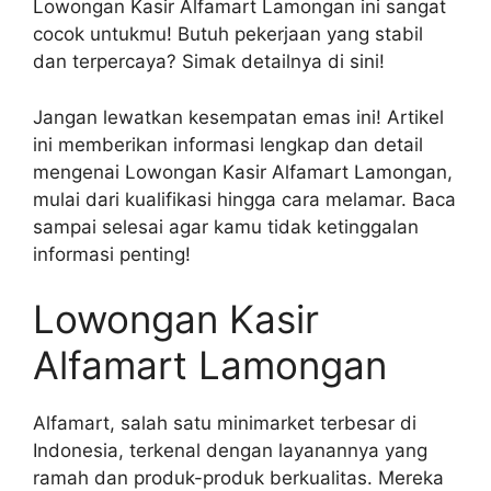
Lowongan Kasir Alfamart Lamongan ini sangat
cocok untukmu! Butuh pekerjaan yang stabil
dan terpercaya? Simak detailnya di sini!
Jangan lewatkan kesempatan emas ini! Artikel
ini memberikan informasi lengkap dan detail
mengenai Lowongan Kasir Alfamart Lamongan,
mulai dari kualifikasi hingga cara melamar. Baca
sampai selesai agar kamu tidak ketinggalan
informasi penting!
Lowongan Kasir
Alfamart Lamongan
Alfamart, salah satu minimarket terbesar di
Indonesia, terkenal dengan layanannya yang
ramah dan produk-produk berkualitas. Mereka