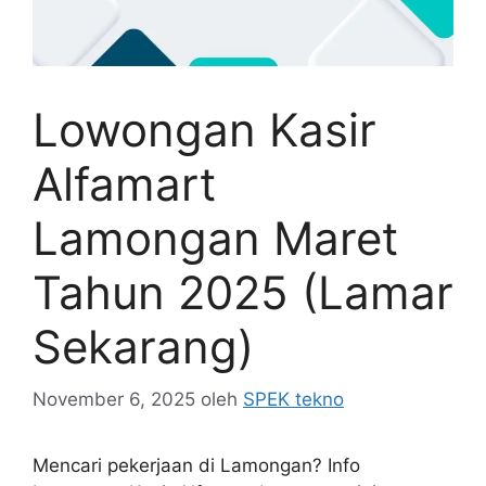
Lowongan Kasir
Alfamart
Lamongan Maret
Tahun 2025 (Lamar
Sekarang)
November 6, 2025
oleh
SPEK tekno
Mencari pekerjaan di Lamongan? Info