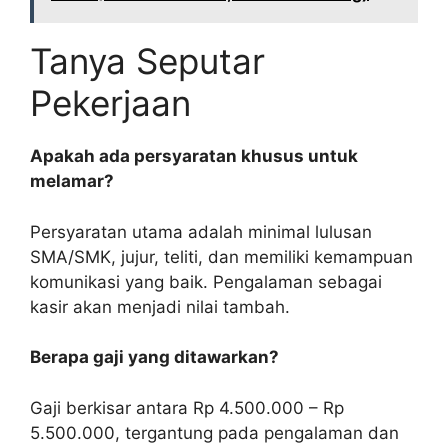
Tanya Seputar
Pekerjaan
Apakah ada persyaratan khusus untuk
melamar?
Persyaratan utama adalah minimal lulusan
SMA/SMK, jujur, teliti, dan memiliki kemampuan
komunikasi yang baik. Pengalaman sebagai
kasir akan menjadi nilai tambah.
Berapa gaji yang ditawarkan?
Gaji berkisar antara Rp 4.500.000 – Rp
5.500.000, tergantung pada pengalaman dan