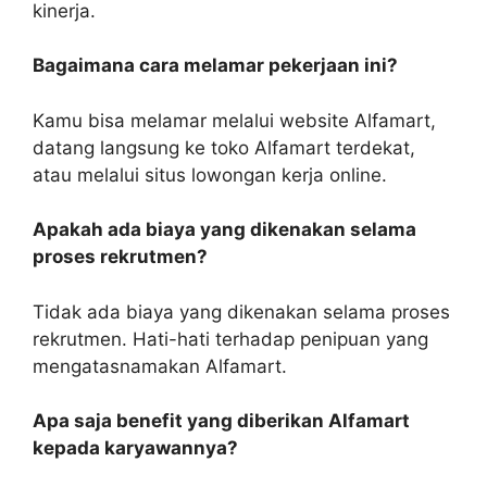
kinerja.
Bagaimana cara melamar pekerjaan ini?
Kamu bisa melamar melalui website Alfamart,
datang langsung ke toko Alfamart terdekat,
atau melalui situs lowongan kerja online.
Apakah ada biaya yang dikenakan selama
proses rekrutmen?
Tidak ada biaya yang dikenakan selama proses
rekrutmen. Hati-hati terhadap penipuan yang
mengatasnamakan Alfamart.
Apa saja benefit yang diberikan Alfamart
kepada karyawannya?