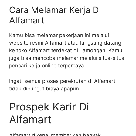
Cara Melamar Kerja Di
Alfamart
Kamu bisa melamar pekerjaan ini melalui
website resmi Alfamart atau langsung datang
ke toko Alfamart terdekat di Lamongan. Kamu
juga bisa mencoba melamar melalui situs-situs
pencari kerja online terpercaya.
Ingat, semua proses perekrutan di Alfamart
tidak dipungut biaya apapun.
Prospek Karir Di
Alfamart
Alfamart dikenal memberikan banyak