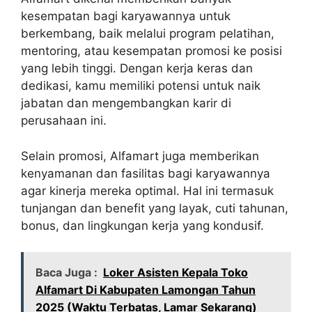
kesempatan bagi karyawannya untuk
berkembang, baik melalui program pelatihan,
mentoring, atau kesempatan promosi ke posisi
yang lebih tinggi. Dengan kerja keras dan
dedikasi, kamu memiliki potensi untuk naik
jabatan dan mengembangkan karir di
perusahaan ini.
Selain promosi, Alfamart juga memberikan
kenyamanan dan fasilitas bagi karyawannya
agar kinerja mereka optimal. Hal ini termasuk
tunjangan dan benefit yang layak, cuti tahunan,
bonus, dan lingkungan kerja yang kondusif.
Baca Juga :
Loker Asisten Kepala Toko
Alfamart Di Kabupaten Lamongan Tahun
2025 (Waktu Terbatas, Lamar Sekarang)