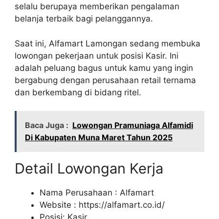
selalu berupaya memberikan pengalaman
belanja terbaik bagi pelanggannya.
Saat ini, Alfamart Lamongan sedang membuka
lowongan pekerjaan untuk posisi Kasir. Ini
adalah peluang bagus untuk kamu yang ingin
bergabung dengan perusahaan retail ternama
dan berkembang di bidang ritel.
Baca Juga :
Lowongan Pramuniaga Alfamidi
Di Kabupaten Muna Maret Tahun 2025
Detail Lowongan Kerja
Nama Perusahaan :
Alfamart
Website :
https://alfamart.co.id/
Posisi: Kasir