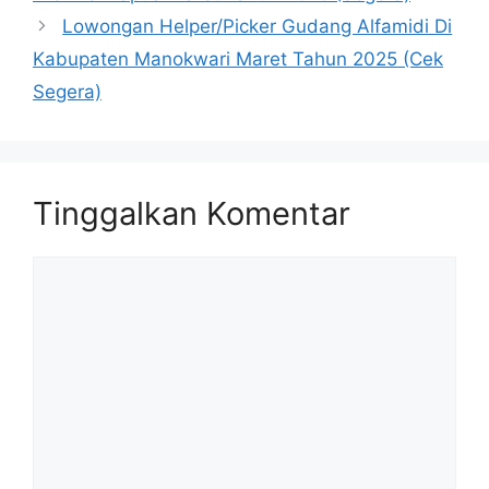
Lowongan Helper/Picker Gudang Alfamidi Di
Kabupaten Manokwari Maret Tahun 2025 (Cek
Segera)
Tinggalkan Komentar
Komentar