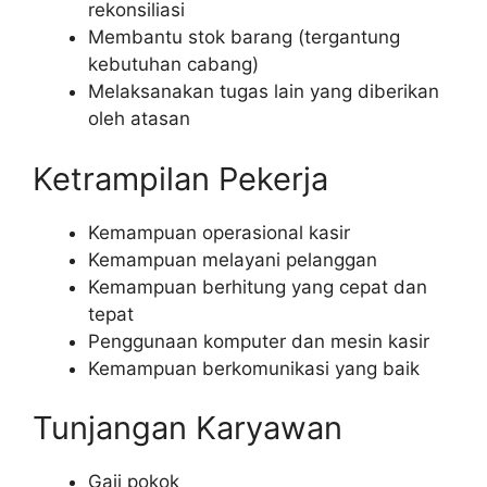
rekonsiliasi
Membantu stok barang (tergantung
kebutuhan cabang)
Melaksanakan tugas lain yang diberikan
oleh atasan
Ketrampilan Pekerja
Kemampuan operasional kasir
Kemampuan melayani pelanggan
Kemampuan berhitung yang cepat dan
tepat
Penggunaan komputer dan mesin kasir
Kemampuan berkomunikasi yang baik
Tunjangan Karyawan
Gaji pokok