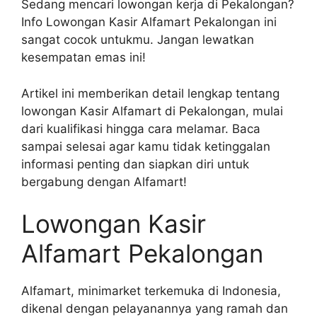
Sedang mencari lowongan kerja di Pekalongan?
Info Lowongan Kasir Alfamart Pekalongan ini
sangat cocok untukmu. Jangan lewatkan
kesempatan emas ini!
Artikel ini memberikan detail lengkap tentang
lowongan Kasir Alfamart di Pekalongan, mulai
dari kualifikasi hingga cara melamar. Baca
sampai selesai agar kamu tidak ketinggalan
informasi penting dan siapkan diri untuk
bergabung dengan Alfamart!
Lowongan Kasir
Alfamart Pekalongan
Alfamart, minimarket terkemuka di Indonesia,
dikenal dengan pelayanannya yang ramah dan