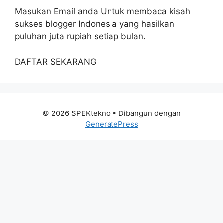
Masukan Email anda Untuk membaca kisah
sukses blogger Indonesia yang hasilkan
puluhan juta rupiah setiap bulan.
DAFTAR SEKARANG
© 2026 SPEKtekno
• Dibangun dengan
GeneratePress