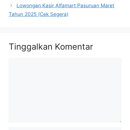
Lowongan Kasir Alfamart Pasuruan Maret
Tahun 2025 (Cek Segera)
Tinggalkan Komentar
Komentar