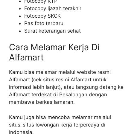
Fotocopy KTP
Fotocopy Ijazah terakhir
Fotocopy SKCK
Pas foto terbaru
Surat keterangan sehat
Cara Melamar Kerja Di
Alfamart
Kamu bisa melamar melalui website resmi
Alfamart (cek situs resmi Alfamart untuk
informasi lebih lanjut), atau langsung datang ke
Alfamart terdekat di Pekalongan dengan
membawa berkas lamaran.
Kamu juga bisa mencoba melamar melalui
situs-situs lowongan kerja terpercaya di
Indonesia.