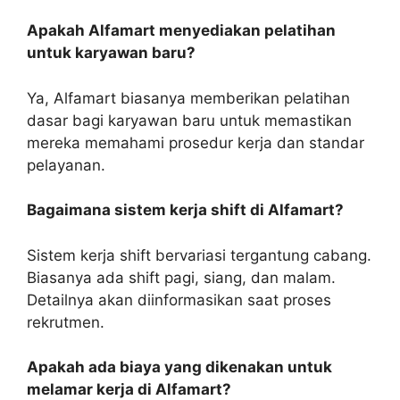
Apakah Alfamart menyediakan pelatihan
untuk karyawan baru?
Ya, Alfamart biasanya memberikan pelatihan
dasar bagi karyawan baru untuk memastikan
mereka memahami prosedur kerja dan standar
pelayanan.
Bagaimana sistem kerja shift di Alfamart?
Sistem kerja shift bervariasi tergantung cabang.
Biasanya ada shift pagi, siang, dan malam.
Detailnya akan diinformasikan saat proses
rekrutmen.
Apakah ada biaya yang dikenakan untuk
melamar kerja di Alfamart?