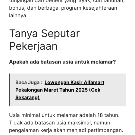
tunjangan dan benefit yang layak, cuti tahunan,
bonus, dan berbagai program kesejahteraan
lainnya.
Tanya Seputar
Pekerjaan
Apakah ada batasan usia untuk melamar?
Baca Juga :
Lowongan Kasir Alfamart
Pekalongan Maret Tahun 2025 (Cek
Sekarang)
Usia minimal untuk melamar adalah 18 tahun.
Tidak ada batasan usia maksimal, namun
pengalaman kerja akan menjadi pertimbangan.