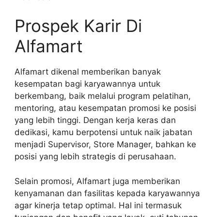
Prospek Karir Di
Alfamart
Alfamart dikenal memberikan banyak
kesempatan bagi karyawannya untuk
berkembang, baik melalui program pelatihan,
mentoring, atau kesempatan promosi ke posisi
yang lebih tinggi. Dengan kerja keras dan
dedikasi, kamu berpotensi untuk naik jabatan
menjadi Supervisor, Store Manager, bahkan ke
posisi yang lebih strategis di perusahaan.
Selain promosi, Alfamart juga memberikan
kenyamanan dan fasilitas kepada karyawannya
agar kinerja tetap optimal. Hal ini termasuk