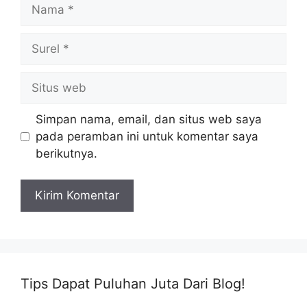
Nama
Surel
Situs
web
Simpan nama, email, dan situs web saya
pada peramban ini untuk komentar saya
berikutnya.
Tips Dapat Puluhan Juta Dari Blog!