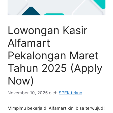
Lowongan Kasir
Alfamart
Pekalongan Maret
Tahun 2025 (Apply
Now)
November 10, 2025
oleh
SPEK tekno
Mimpimu bekerja di Alfamart kini bisa terwujud!