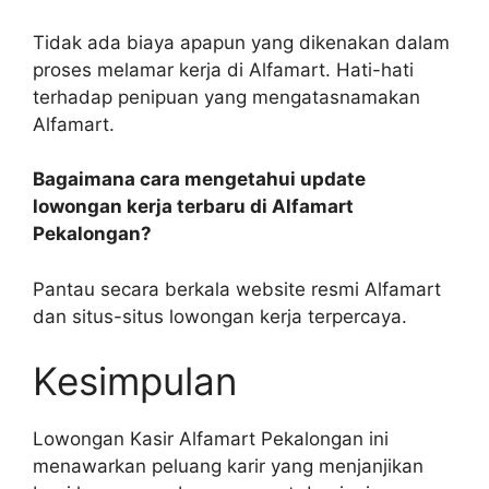
Tidak ada biaya apapun yang dikenakan dalam
proses melamar kerja di Alfamart. Hati-hati
terhadap penipuan yang mengatasnamakan
Alfamart.
Bagaimana cara mengetahui update
lowongan kerja terbaru di Alfamart
Pekalongan?
Pantau secara berkala website resmi Alfamart
dan situs-situs lowongan kerja terpercaya.
Kesimpulan
Lowongan Kasir Alfamart Pekalongan ini
menawarkan peluang karir yang menjanjikan