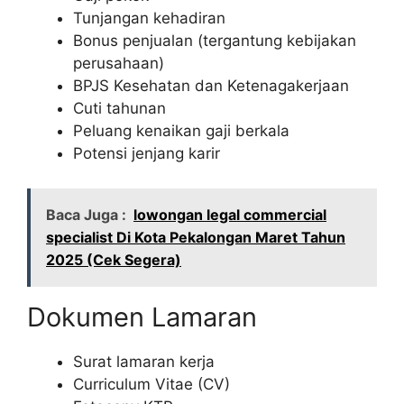
Tunjangan kehadiran
Bonus penjualan (tergantung kebijakan
perusahaan)
BPJS Kesehatan dan Ketenagakerjaan
Cuti tahunan
Peluang kenaikan gaji berkala
Potensi jenjang karir
Baca Juga :
lowongan legal commercial
specialist Di Kota Pekalongan Maret Tahun
2025 (Cek Segera)
Dokumen Lamaran
Surat lamaran kerja
Curriculum Vitae (CV)