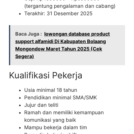
(tergantung pengalaman dan cabang)
Terakhir: 31 Desember 2025
Baca Juga :
lowongan database product
support alfamidi Di Kabupaten Bolaang
Mongondow Maret Tahun 2025 (Cek
Segera)
Kualifikasi Pekerja
Usia minimal 18 tahun
Pendidikan minimal SMA/SMK
Jujur dan teliti
Ramah dan memiliki kemampuan
komunikasi yang baik
Mampu bekerja dalam tim