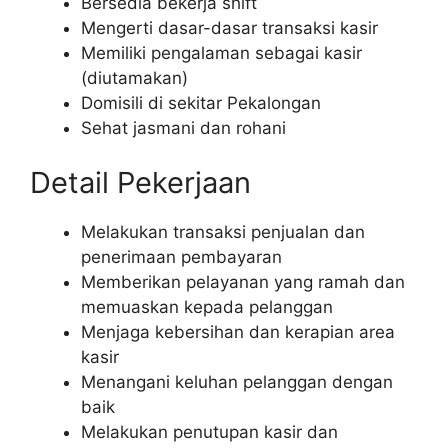
Bersedia bekerja shift
Mengerti dasar-dasar transaksi kasir
Memiliki pengalaman sebagai kasir
(diutamakan)
Domisili di sekitar Pekalongan
Sehat jasmani dan rohani
Detail Pekerjaan
Melakukan transaksi penjualan dan
penerimaan pembayaran
Memberikan pelayanan yang ramah dan
memuaskan kepada pelanggan
Menjaga kebersihan dan kerapian area
kasir
Menangani keluhan pelanggan dengan
baik
Melakukan penutupan kasir dan