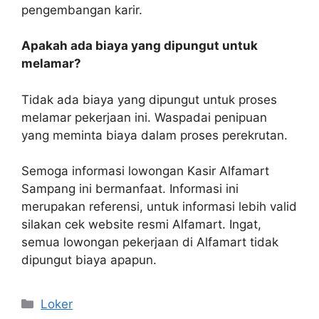
pengembangan karir.
Apakah ada biaya yang dipungut untuk
melamar?
Tidak ada biaya yang dipungut untuk proses
melamar pekerjaan ini. Waspadai penipuan
yang meminta biaya dalam proses perekrutan.
Semoga informasi lowongan Kasir Alfamart
Sampang ini bermanfaat. Informasi ini
merupakan referensi, untuk informasi lebih valid
silakan cek website resmi Alfamart. Ingat,
semua lowongan pekerjaan di Alfamart tidak
dipungut biaya apapun.
Kategori
Loker