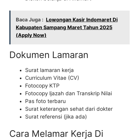
Baca Juga :
Lowongan Kasir Indomaret Di
Kabupaten Sampang Maret Tahun 2025
(Apply Now)
Dokumen Lamaran
Surat lamaran kerja
Curriculum Vitae (CV)
Fotocopy KTP
Fotocopy Ijazah dan Transkrip Nilai
Pas foto terbaru
Surat keterangan sehat dari dokter
Surat referensi (jika ada)
Cara Melamar Kerja Di