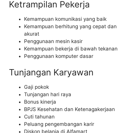
Ketrampilan Pekerja
Kemampuan komunikasi yang baik
Kemampuan berhitung yang cepat dan
akurat
Penggunaan mesin kasir
Kemampuan bekerja di bawah tekanan
Penggunaan komputer dasar
Tunjangan Karyawan
Gaji pokok
Tunjangan hari raya
Bonus kinerja
BPJS Kesehatan dan Ketenagakerjaan
Cuti tahunan
Peluang pengembangan karir
Diskon belanja di Alfamart