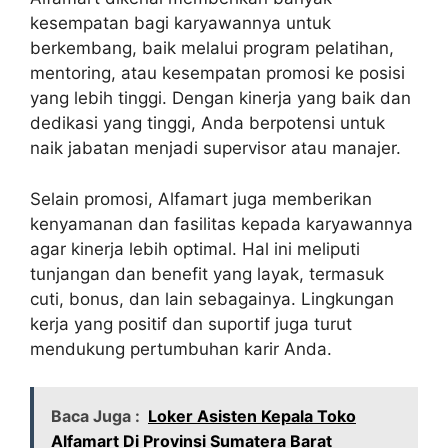
kesempatan bagi karyawannya untuk
berkembang, baik melalui program pelatihan,
mentoring, atau kesempatan promosi ke posisi
yang lebih tinggi. Dengan kinerja yang baik dan
dedikasi yang tinggi, Anda berpotensi untuk
naik jabatan menjadi supervisor atau manajer.
Selain promosi, Alfamart juga memberikan
kenyamanan dan fasilitas kepada karyawannya
agar kinerja lebih optimal. Hal ini meliputi
tunjangan dan benefit yang layak, termasuk
cuti, bonus, dan lain sebagainya. Lingkungan
kerja yang positif dan suportif juga turut
mendukung pertumbuhan karir Anda.
Baca Juga :
Loker Asisten Kepala Toko
Alfamart Di Provinsi Sumatera Barat