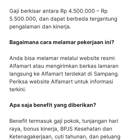
Gaji berkisar antara Rp 4.500.000 – Rp
5.500.000, dan dapat berbeda tergantung
pengalaman dan kinerja.
Bagaimana cara melamar pekerjaan ini?
Anda bisa melamar melalui website resmi
Alfamart atau mengirimkan berkas lamaran
langsung ke Alfamart terdekat di Sampang.
Periksa website Alfamart untuk informasi
terkini.
Apa saja benefit yang diberikan?
Benefit termasuk gaji pokok, tunjangan hari
raya, bonus kinerja, BPJS Kesehatan dan
Ketenagakerjaan, cuti tahunan, dan peluang