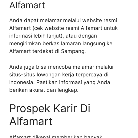
Alfamart
Anda dapat melamar melalui website resmi
Alfamart (cek website resmi Alfamart untuk
informasi lebih lanjut), atau dengan
mengirimkan berkas lamaran langsung ke
Alfamart terdekat di Sampang.
Anda juga bisa mencoba melamar melalui
situs-situs lowongan kerja terpercaya di
Indonesia. Pastikan informasi yang Anda
berikan akurat dan lengkap.
Prospek Karir Di
Alfamart
Alfamart dikenal memberikan banyak