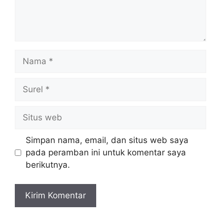
Nama
Surel
Situs
web
Simpan nama, email, dan situs web saya
pada peramban ini untuk komentar saya
berikutnya.