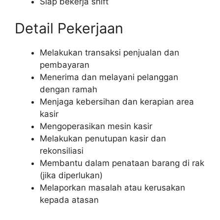
Siap bekerja shift
Detail Pekerjaan
Melakukan transaksi penjualan dan
pembayaran
Menerima dan melayani pelanggan
dengan ramah
Menjaga kebersihan dan kerapian area
kasir
Mengoperasikan mesin kasir
Melakukan penutupan kasir dan
rekonsiliasi
Membantu dalam penataan barang di rak
(jika diperlukan)
Melaporkan masalah atau kerusakan
kepada atasan