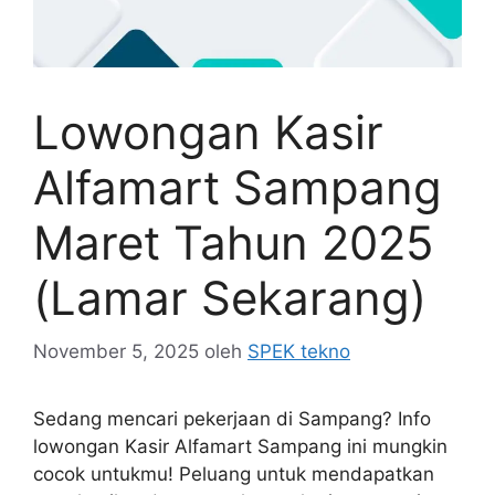
Lowongan Kasir
Alfamart Sampang
Maret Tahun 2025
(Lamar Sekarang)
November 5, 2025
oleh
SPEK tekno
Sedang mencari pekerjaan di Sampang? Info
lowongan Kasir Alfamart Sampang ini mungkin
cocok untukmu! Peluang untuk mendapatkan