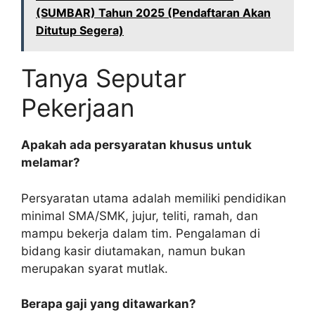
(SUMBAR) Tahun 2025 (Pendaftaran Akan
Ditutup Segera)
Tanya Seputar
Pekerjaan
Apakah ada persyaratan khusus untuk
melamar?
Persyaratan utama adalah memiliki pendidikan
minimal SMA/SMK, jujur, teliti, ramah, dan
mampu bekerja dalam tim. Pengalaman di
bidang kasir diutamakan, namun bukan
merupakan syarat mutlak.
Berapa gaji yang ditawarkan?