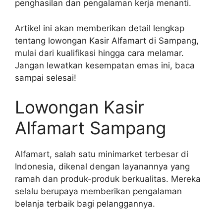
penghasilan dan pengalaman kerja menanti.
Artikel ini akan memberikan detail lengkap
tentang lowongan Kasir Alfamart di Sampang,
mulai dari kualifikasi hingga cara melamar.
Jangan lewatkan kesempatan emas ini, baca
sampai selesai!
Lowongan Kasir
Alfamart Sampang
Alfamart, salah satu minimarket terbesar di
Indonesia, dikenal dengan layanannya yang
ramah dan produk-produk berkualitas. Mereka
selalu berupaya memberikan pengalaman
belanja terbaik bagi pelanggannya.