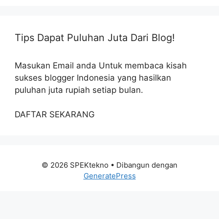
Tips Dapat Puluhan Juta Dari Blog!
Masukan Email anda Untuk membaca kisah
sukses blogger Indonesia yang hasilkan
puluhan juta rupiah setiap bulan.
DAFTAR SEKARANG
© 2026 SPEKtekno
• Dibangun dengan
GeneratePress