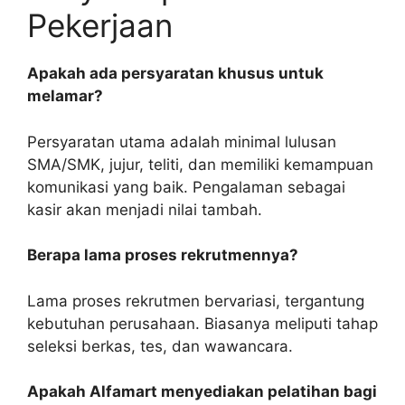
Pekerjaan
Apakah ada persyaratan khusus untuk
melamar?
Persyaratan utama adalah minimal lulusan
SMA/SMK, jujur, teliti, dan memiliki kemampuan
komunikasi yang baik. Pengalaman sebagai
kasir akan menjadi nilai tambah.
Berapa lama proses rekrutmennya?
Lama proses rekrutmen bervariasi, tergantung
kebutuhan perusahaan. Biasanya meliputi tahap
seleksi berkas, tes, dan wawancara.
Apakah Alfamart menyediakan pelatihan bagi