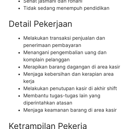
Sehat jasmani dan rohani
Tidak sedang menempuh pendidikan
Detail Pekerjaan
Melakukan transaksi penjualan dan
penerimaan pembayaran
Menangani pengembalian uang dan
komplain pelanggan
Merapikan barang dagangan di area kasir
Menjaga kebersihan dan kerapian area
kerja
Melakukan penutupan kasir di akhir shift
Membantu tugas-tugas lain yang
diperintahkan atasan
Menjaga keamanan barang di area kasir
Ketrampilan Pekerja