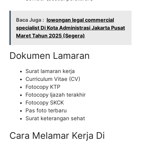
Baca Juga :
lowongan legal commercial
specialist Di Kota Administrasi Jakarta Pusat
Maret Tahun 2025 (Segera)
Dokumen Lamaran
Surat lamaran kerja
Curriculum Vitae (CV)
Fotocopy KTP
Fotocopy Ijazah terakhir
Fotocopy SKCK
Pas foto terbaru
Surat keterangan sehat
Cara Melamar Kerja Di