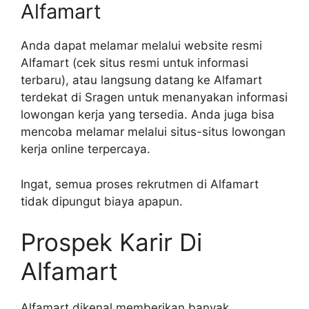
Alfamart
Anda dapat melamar melalui website resmi
Alfamart (cek situs resmi untuk informasi
terbaru), atau langsung datang ke Alfamart
terdekat di Sragen untuk menanyakan informasi
lowongan kerja yang tersedia. Anda juga bisa
mencoba melamar melalui situs-situs lowongan
kerja online terpercaya.
Ingat, semua proses rekrutmen di Alfamart
tidak dipungut biaya apapun.
Prospek Karir Di
Alfamart
Alfamart dikenal memberikan banyak