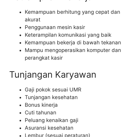
Kemampuan berhitung yang cepat dan
akurat
Penggunaan mesin kasir
Keterampilan komunikasi yang baik
Kemampuan bekerja di bawah tekanan
Mampu mengoperasikan komputer dan
perangkat kasir
Tunjangan Karyawan
Gaji pokok sesuai UMR
Tunjangan kesehatan
Bonus kinerja
Cuti tahunan
Peluang kenaikan gaji
Asuransi kesehatan
Lembur (sesuai peraturan)