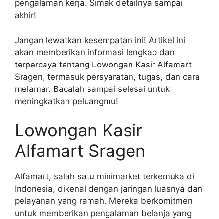
pengalaman kerja. Simak detailnya sampai
akhir!
Jangan lewatkan kesempatan ini! Artikel ini
akan memberikan informasi lengkap dan
terpercaya tentang Lowongan Kasir Alfamart
Sragen, termasuk persyaratan, tugas, dan cara
melamar. Bacalah sampai selesai untuk
meningkatkan peluangmu!
Lowongan Kasir
Alfamart Sragen
Alfamart, salah satu minimarket terkemuka di
Indonesia, dikenal dengan jaringan luasnya dan
pelayanan yang ramah. Mereka berkomitmen
untuk memberikan pengalaman belanja yang