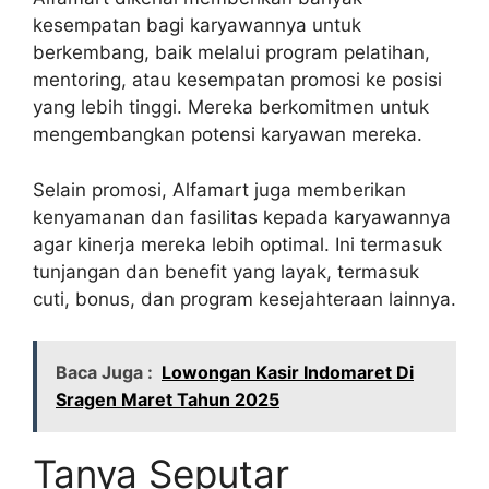
kesempatan bagi karyawannya untuk
berkembang, baik melalui program pelatihan,
mentoring, atau kesempatan promosi ke posisi
yang lebih tinggi. Mereka berkomitmen untuk
mengembangkan potensi karyawan mereka.
Selain promosi, Alfamart juga memberikan
kenyamanan dan fasilitas kepada karyawannya
agar kinerja mereka lebih optimal. Ini termasuk
tunjangan dan benefit yang layak, termasuk
cuti, bonus, dan program kesejahteraan lainnya.
Baca Juga :
Lowongan Kasir Indomaret Di
Sragen Maret Tahun 2025
Tanya Seputar