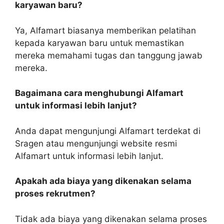
karyawan baru?
Ya, Alfamart biasanya memberikan pelatihan
kepada karyawan baru untuk memastikan
mereka memahami tugas dan tanggung jawab
mereka.
Bagaimana cara menghubungi Alfamart
untuk informasi lebih lanjut?
Anda dapat mengunjungi Alfamart terdekat di
Sragen atau mengunjungi website resmi
Alfamart untuk informasi lebih lanjut.
Apakah ada biaya yang dikenakan selama
proses rekrutmen?
Tidak ada biaya yang dikenakan selama proses