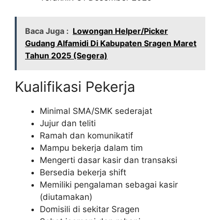
Baca Juga :
Lowongan Helper/Picker
Gudang Alfamidi Di Kabupaten Sragen Maret
Tahun 2025 (Segera)
Kualifikasi Pekerja
Minimal SMA/SMK sederajat
Jujur dan teliti
Ramah dan komunikatif
Mampu bekerja dalam tim
Mengerti dasar kasir dan transaksi
Bersedia bekerja shift
Memiliki pengalaman sebagai kasir
(diutamakan)
Domisili di sekitar Sragen