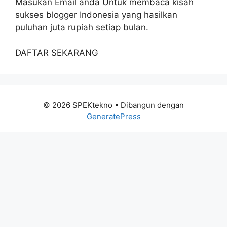
Masukan Email anda Untuk membaca kisah
sukses blogger Indonesia yang hasilkan
puluhan juta rupiah setiap bulan.
DAFTAR SEKARANG
© 2026 SPEKtekno
• Dibangun dengan
GeneratePress