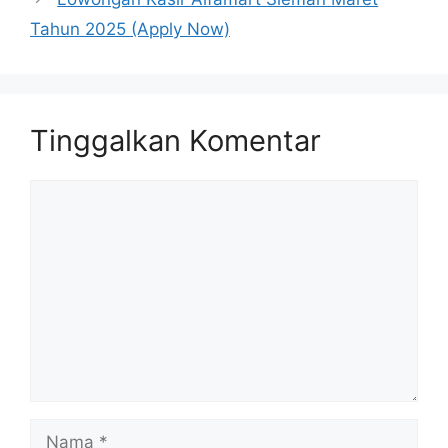
Tahun 2025 (Apply Now)
Tinggalkan Komentar
Komentar
Nama