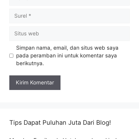
Surel
Situs
web
Simpan nama, email, dan situs web saya
pada peramban ini untuk komentar saya
berikutnya.
Tips Dapat Puluhan Juta Dari Blog!