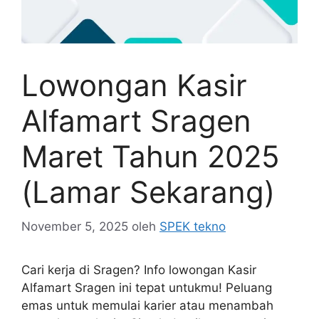
Lowongan Kasir
Alfamart Sragen
Maret Tahun 2025
(Lamar Sekarang)
November 5, 2025
oleh
SPEK tekno
Cari kerja di Sragen? Info lowongan Kasir
Alfamart Sragen ini tepat untukmu! Peluang
emas untuk memulai karier atau menambah