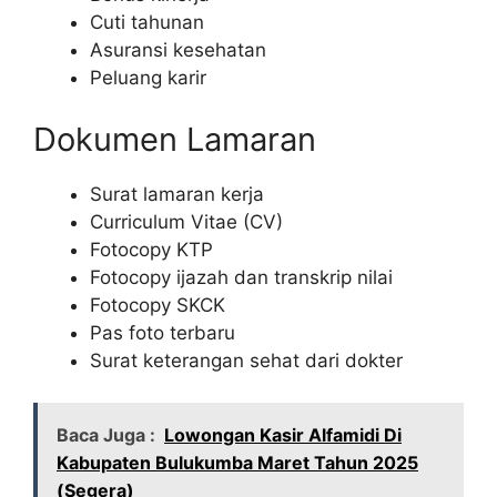
Cuti tahunan
Asuransi kesehatan
Peluang karir
Dokumen Lamaran
Surat lamaran kerja
Curriculum Vitae (CV)
Fotocopy KTP
Fotocopy ijazah dan transkrip nilai
Fotocopy SKCK
Pas foto terbaru
Surat keterangan sehat dari dokter
Baca Juga :
Lowongan Kasir Alfamidi Di
Kabupaten Bulukumba Maret Tahun 2025
(Segera)