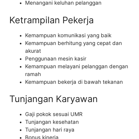
Menangani keluhan pelanggan
Ketrampilan Pekerja
Kemampuan komunikasi yang baik
Kemampuan berhitung yang cepat dan
akurat
Penggunaan mesin kasir
Kemampuan melayani pelanggan dengan
ramah
Kemampuan bekerja di bawah tekanan
Tunjangan Karyawan
Gaji pokok sesuai UMR
Tunjangan kesehatan
Tunjangan hari raya
Bonus kinerja