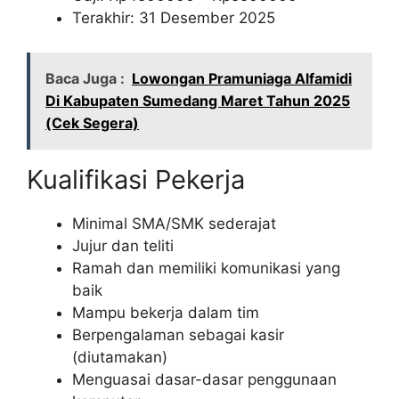
Terakhir: 31 Desember 2025
Baca Juga :
Lowongan Pramuniaga Alfamidi
Di Kabupaten Sumedang Maret Tahun 2025
(Cek Segera)
Kualifikasi Pekerja
Minimal SMA/SMK sederajat
Jujur dan teliti
Ramah dan memiliki komunikasi yang
baik
Mampu bekerja dalam tim
Berpengalaman sebagai kasir
(diutamakan)
Menguasai dasar-dasar penggunaan