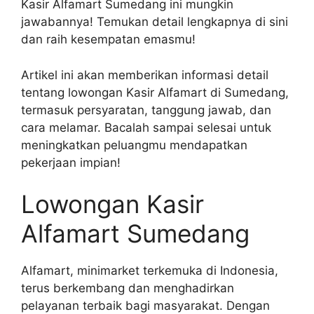
Kasir Alfamart Sumedang ini mungkin
jawabannya! Temukan detail lengkapnya di sini
dan raih kesempatan emasmu!
Artikel ini akan memberikan informasi detail
tentang lowongan Kasir Alfamart di Sumedang,
termasuk persyaratan, tanggung jawab, dan
cara melamar. Bacalah sampai selesai untuk
meningkatkan peluangmu mendapatkan
pekerjaan impian!
Lowongan Kasir
Alfamart Sumedang
Alfamart, minimarket terkemuka di Indonesia,
terus berkembang dan menghadirkan
pelayanan terbaik bagi masyarakat. Dengan