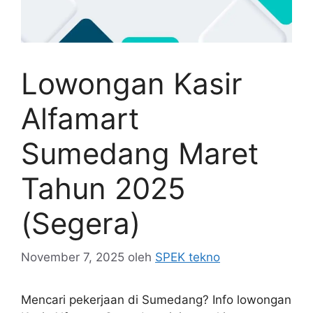
Lowongan Kasir
Alfamart
Sumedang Maret
Tahun 2025
(Segera)
November 7, 2025
oleh
SPEK tekno
Mencari pekerjaan di Sumedang? Info lowongan