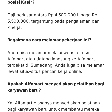
posisi Kasir?
Gaji berkisar antara Rp 4.500.000 hingga Rp
5.500.000, tergantung pada pengalaman dan
kinerja.
Bagaimana cara melamar pekerjaan ini?
Anda bisa melamar melalui website resmi
Alfamart atau datang langsung ke Alfamart
terdekat di Sumedang. Anda juga bisa melamar
lewat situs-situs pencari kerja online.
Apakah Alfamart menyediakan pelatihan bagi
karyawan baru?
Ya, Alfamart biasanya menyediakan pelatihan
bagi karyawan baru untuk membantu mereka