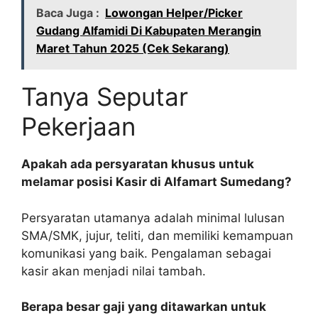
Baca Juga :
Lowongan Helper/Picker
Gudang Alfamidi Di Kabupaten Merangin
Maret Tahun 2025 (Cek Sekarang)
Tanya Seputar
Pekerjaan
Apakah ada persyaratan khusus untuk
melamar posisi Kasir di Alfamart Sumedang?
Persyaratan utamanya adalah minimal lulusan
SMA/SMK, jujur, teliti, dan memiliki kemampuan
komunikasi yang baik. Pengalaman sebagai
kasir akan menjadi nilai tambah.
Berapa besar gaji yang ditawarkan untuk