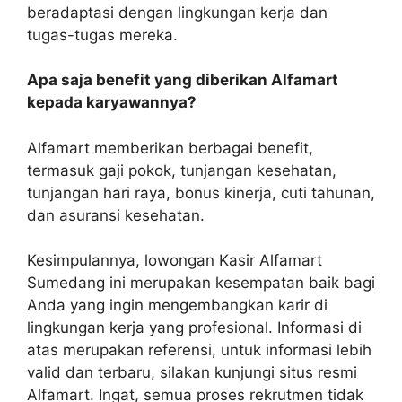
beradaptasi dengan lingkungan kerja dan
tugas-tugas mereka.
Apa saja benefit yang diberikan Alfamart
kepada karyawannya?
Alfamart memberikan berbagai benefit,
termasuk gaji pokok, tunjangan kesehatan,
tunjangan hari raya, bonus kinerja, cuti tahunan,
dan asuransi kesehatan.
Kesimpulannya, lowongan Kasir Alfamart
Sumedang ini merupakan kesempatan baik bagi
Anda yang ingin mengembangkan karir di
lingkungan kerja yang profesional. Informasi di
atas merupakan referensi, untuk informasi lebih
valid dan terbaru, silakan kunjungi situs resmi
Alfamart. Ingat, semua proses rekrutmen tidak