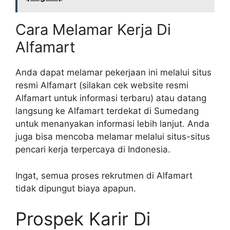
Cara Melamar Kerja Di
Alfamart
Anda dapat melamar pekerjaan ini melalui situs
resmi Alfamart (silakan cek website resmi
Alfamart untuk informasi terbaru) atau datang
langsung ke Alfamart terdekat di Sumedang
untuk menanyakan informasi lebih lanjut. Anda
juga bisa mencoba melamar melalui situs-situs
pencari kerja terpercaya di Indonesia.
Ingat, semua proses rekrutmen di Alfamart
tidak dipungut biaya apapun.
Prospek Karir Di