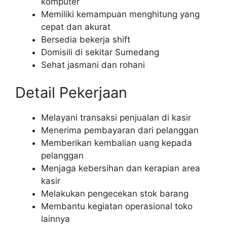
komputer
Memiliki kemampuan menghitung yang
cepat dan akurat
Bersedia bekerja shift
Domisili di sekitar Sumedang
Sehat jasmani dan rohani
Detail Pekerjaan
Melayani transaksi penjualan di kasir
Menerima pembayaran dari pelanggan
Memberikan kembalian uang kepada
pelanggan
Menjaga kebersihan dan kerapian area
kasir
Melakukan pengecekan stok barang
Membantu kegiatan operasional toko
lainnya