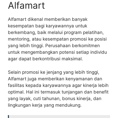
Alfamart
Alfamart dikenal memberikan banyak
kesempatan bagi karyawannya untuk
berkembang, baik melalui program pelatihan,
mentoring, atau kesempatan promosi ke posisi
yang lebih tinggi. Perusahaan berkomitmen
untuk mengembangkan potensi setiap individu
agar dapat berkontribusi maksimal.
Selain promosi ke jenjang yang lebih tinggi,
Alfamart juga memberikan kenyamanan dan
fasilitas kepada karyawannya agar kinerja lebih
optimal. Hal ini termasuk tunjangan dan benefit
yang layak, cuti tahunan, bonus kinerja, dan
lingkungan kerja yang mendukung.