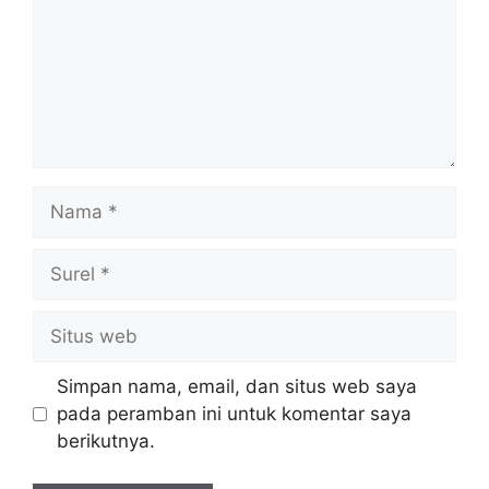
Nama
Surel
Situs
web
Simpan nama, email, dan situs web saya
pada peramban ini untuk komentar saya
berikutnya.