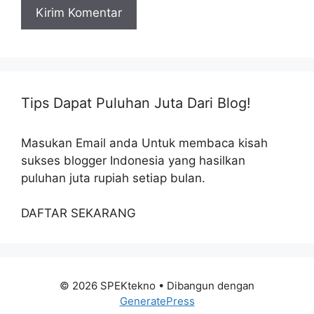
Tips Dapat Puluhan Juta Dari Blog!
Masukan Email anda Untuk membaca kisah
sukses blogger Indonesia yang hasilkan
puluhan juta rupiah setiap bulan.
DAFTAR SEKARANG
© 2026 SPEKtekno
• Dibangun dengan
GeneratePress