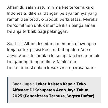
Alfamidi, salah satu minimarket terkemuka di
Indonesia, dikenal dengan pelayanannya yang
ramah dan produk-produk berkualitas. Mereka
berkomitmen untuk memberikan pengalaman
belanja terbaik bagi pelanggan.
Saat ini, Alfamidi sedang membuka lowongan
kerja untuk posisi Kasir di Kabupaten Aceh
Jaya, Aceh. Ini adalah kesempatan besar untuk
bergabung dengan tim Alfamidi dan
berkontribusi dalam kesuksesan perusahaan.
Baca Juga :
Loker Asisten Kepala Toko
Alfamart Di Kabupaten Aceh Jaya Tahun
2025 (Pendaftaran Terbuka, Segera Daftar)