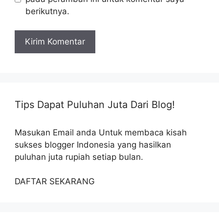
berikutnya.
Tips Dapat Puluhan Juta Dari Blog!
Masukan Email anda Untuk membaca kisah
sukses blogger Indonesia yang hasilkan
puluhan juta rupiah setiap bulan.
DAFTAR SEKARANG