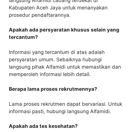
langsung Alfamidi cabang terdekat di
Kabupaten Aceh Jaya untuk menanyakan
prosedur pendaftarannya.
Apakah ada persyaratan khusus selain yang
tercantum?
Informasi yang tercantum di atas adalah
persyaratan umum. Sebaiknya hubungi
langsung pihak Alfamidi untuk memastikan dan
memperoleh informasi lebih detail.
Berapa lama proses rekrutmennya?
Lama proses rekrutmen dapat bervariasi. Untuk
informasi pasti, hubungi langsung Alfamidi.
Apakah ada tes kesehatan?