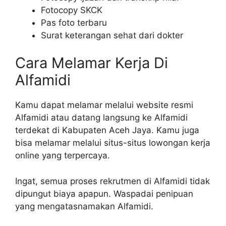
Fotocopy SKCK
Pas foto terbaru
Surat keterangan sehat dari dokter
Cara Melamar Kerja Di
Alfamidi
Kamu dapat melamar melalui website resmi
Alfamidi atau datang langsung ke Alfamidi
terdekat di Kabupaten Aceh Jaya. Kamu juga
bisa melamar melalui situs-situs lowongan kerja
online yang terpercaya.
Ingat, semua proses rekrutmen di Alfamidi tidak
dipungut biaya apapun. Waspadai penipuan
yang mengatasnamakan Alfamidi.