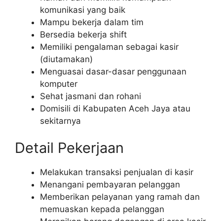
komunikasi yang baik
Mampu bekerja dalam tim
Bersedia bekerja shift
Memiliki pengalaman sebagai kasir
(diutamakan)
Menguasai dasar-dasar penggunaan
komputer
Sehat jasmani dan rohani
Domisili di Kabupaten Aceh Jaya atau
sekitarnya
Detail Pekerjaan
Melakukan transaksi penjualan di kasir
Menangani pembayaran pelanggan
Memberikan pelayanan yang ramah dan
memuaskan kepada pelanggan