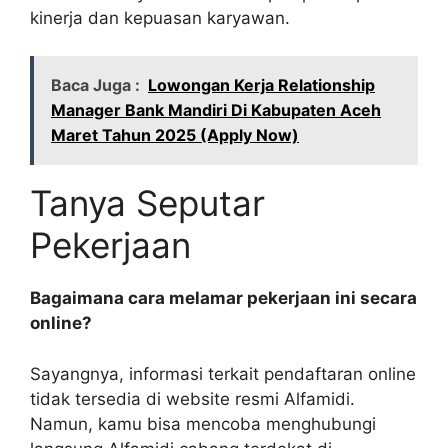
kinerja dan kepuasan karyawan.
Baca Juga :
Lowongan Kerja Relationship
Manager Bank Mandiri Di Kabupaten Aceh
Maret Tahun 2025 (Apply Now)
Tanya Seputar
Pekerjaan
Bagaimana cara melamar pekerjaan ini secara
online?
Sayangnya, informasi terkait pendaftaran online
tidak tersedia di website resmi Alfamidi.
Namun, kamu bisa mencoba menghubungi