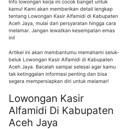
Info lowongan kerja ini cocok banget untuk
kamu! Kami akan memberikan detail lengkap
tentang Lowongan Kasir Alfamidi di Kabupaten
Aceh Jaya, mulai dari persyaratan hingga cara
melamar. Jangan lewatkan kesempatan emas
ini!
Artikel ini akan membantumu memahami seluk-
beluk Lowongan Kasir Alfamidi di Kabupaten
Aceh Jaya. Bacalah sampai selesai agar kamu
tak ketinggalan informasi penting dan bisa
segera mempersiapkan diri untuk melamar!
Lowongan Kasir
Alfamidi Di Kabupaten
Aceh Jaya