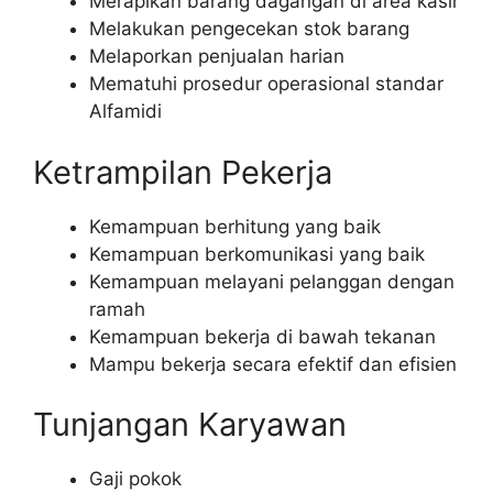
Merapikan barang dagangan di area kasir
Melakukan pengecekan stok barang
Melaporkan penjualan harian
Mematuhi prosedur operasional standar
Alfamidi
Ketrampilan Pekerja
Kemampuan berhitung yang baik
Kemampuan berkomunikasi yang baik
Kemampuan melayani pelanggan dengan
ramah
Kemampuan bekerja di bawah tekanan
Mampu bekerja secara efektif dan efisien
Tunjangan Karyawan
Gaji pokok