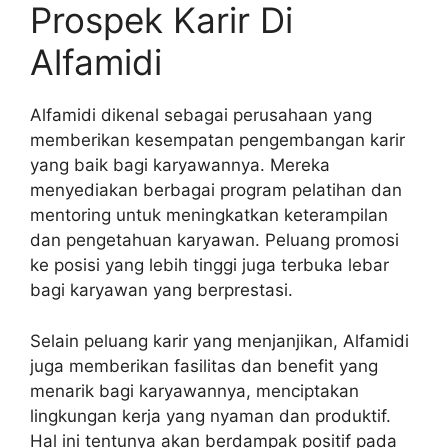
Prospek Karir Di
Alfamidi
Alfamidi dikenal sebagai perusahaan yang
memberikan kesempatan pengembangan karir
yang baik bagi karyawannya. Mereka
menyediakan berbagai program pelatihan dan
mentoring untuk meningkatkan keterampilan
dan pengetahuan karyawan. Peluang promosi
ke posisi yang lebih tinggi juga terbuka lebar
bagi karyawan yang berprestasi.
Selain peluang karir yang menjanjikan, Alfamidi
juga memberikan fasilitas dan benefit yang
menarik bagi karyawannya, menciptakan
lingkungan kerja yang nyaman dan produktif.
Hal ini tentunya akan berdampak positif pada