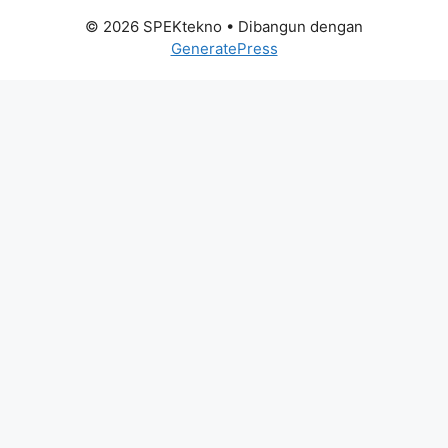
© 2026 SPEKtekno
• Dibangun dengan
GeneratePress