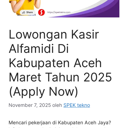
Lowongan Kasir
Alfamidi Di
Kabupaten Aceh
Maret Tahun 2025
(Apply Now)
November 7, 2025
oleh
SPEK tekno
Mencari pekerjaan di Kabupaten Aceh Jaya?