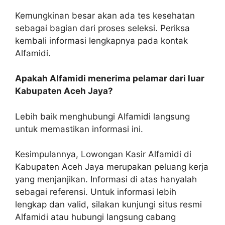
Kemungkinan besar akan ada tes kesehatan
sebagai bagian dari proses seleksi. Periksa
kembali informasi lengkapnya pada kontak
Alfamidi.
Apakah Alfamidi menerima pelamar dari luar
Kabupaten Aceh Jaya?
Lebih baik menghubungi Alfamidi langsung
untuk memastikan informasi ini.
Kesimpulannya, Lowongan Kasir Alfamidi di
Kabupaten Aceh Jaya merupakan peluang kerja
yang menjanjikan. Informasi di atas hanyalah
sebagai referensi. Untuk informasi lebih
lengkap dan valid, silakan kunjungi situs resmi
Alfamidi atau hubungi langsung cabang