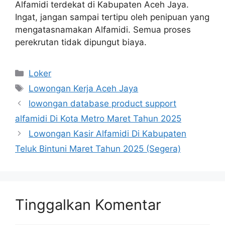
Alfamidi terdekat di Kabupaten Aceh Jaya.
Ingat, jangan sampai tertipu oleh penipuan yang
mengatasnamakan Alfamidi. Semua proses
perekrutan tidak dipungut biaya.
Kategori
Loker
Tag
Lowongan Kerja Aceh Jaya
lowongan database product support
alfamidi Di Kota Metro Maret Tahun 2025
Lowongan Kasir Alfamidi Di Kabupaten
Teluk Bintuni Maret Tahun 2025 (Segera)
Tinggalkan Komentar