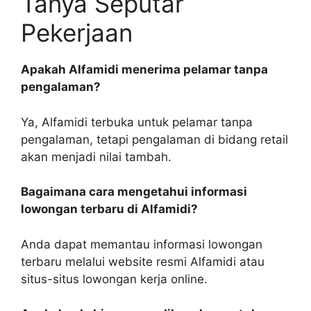
Tanya Seputar
Pekerjaan
Apakah Alfamidi menerima pelamar tanpa
pengalaman?
Ya, Alfamidi terbuka untuk pelamar tanpa
pengalaman, tetapi pengalaman di bidang retail
akan menjadi nilai tambah.
Bagaimana cara mengetahui informasi
lowongan terbaru di Alfamidi?
Anda dapat memantau informasi lowongan
terbaru melalui website resmi Alfamidi atau
situs-situs lowongan kerja online.