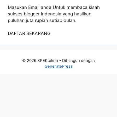
Masukan Email anda Untuk membaca kisah
sukses blogger Indonesia yang hasilkan
puluhan juta rupiah setiap bulan.
DAFTAR SEKARANG
© 2026 SPEKtekno
• Dibangun dengan
GeneratePress