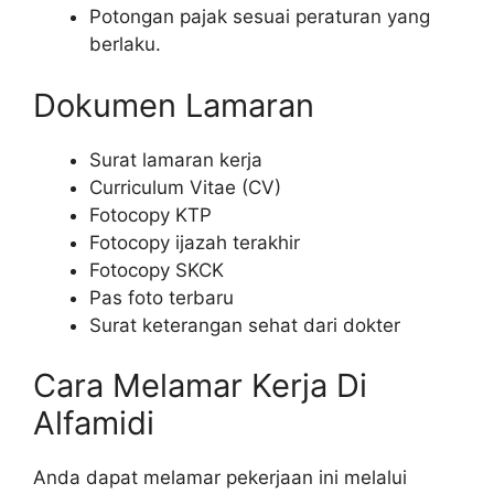
Potongan pajak sesuai peraturan yang
berlaku.
Dokumen Lamaran
Surat lamaran kerja
Curriculum Vitae (CV)
Fotocopy KTP
Fotocopy ijazah terakhir
Fotocopy SKCK
Pas foto terbaru
Surat keterangan sehat dari dokter
Cara Melamar Kerja Di
Alfamidi
Anda dapat melamar pekerjaan ini melalui