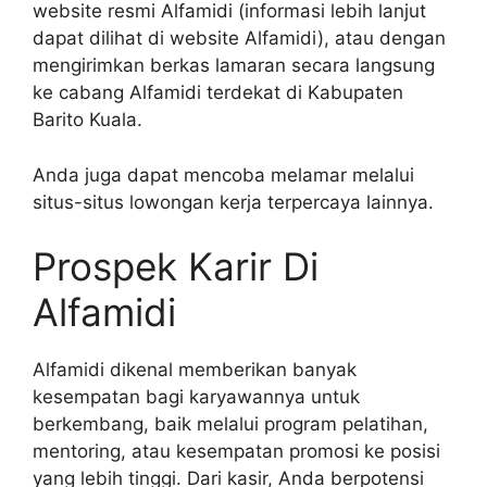
website resmi Alfamidi (informasi lebih lanjut
dapat dilihat di website Alfamidi), atau dengan
mengirimkan berkas lamaran secara langsung
ke cabang Alfamidi terdekat di Kabupaten
Barito Kuala.
Anda juga dapat mencoba melamar melalui
situs-situs lowongan kerja terpercaya lainnya.
Prospek Karir Di
Alfamidi
Alfamidi dikenal memberikan banyak
kesempatan bagi karyawannya untuk
berkembang, baik melalui program pelatihan,
mentoring, atau kesempatan promosi ke posisi
yang lebih tinggi. Dari kasir, Anda berpotensi