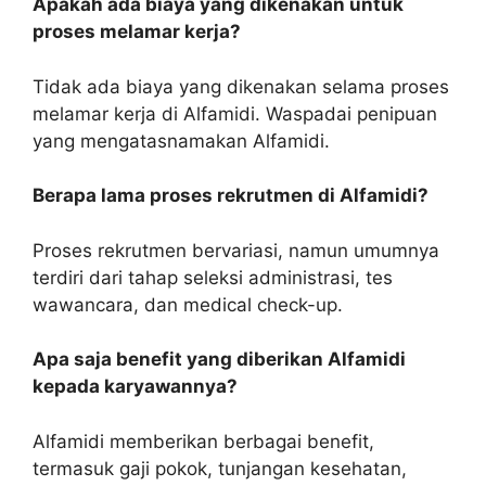
Apakah ada biaya yang dikenakan untuk
proses melamar kerja?
Tidak ada biaya yang dikenakan selama proses
melamar kerja di Alfamidi. Waspadai penipuan
yang mengatasnamakan Alfamidi.
Berapa lama proses rekrutmen di Alfamidi?
Proses rekrutmen bervariasi, namun umumnya
terdiri dari tahap seleksi administrasi, tes
wawancara, dan medical check-up.
Apa saja benefit yang diberikan Alfamidi
kepada karyawannya?
Alfamidi memberikan berbagai benefit,
termasuk gaji pokok, tunjangan kesehatan,