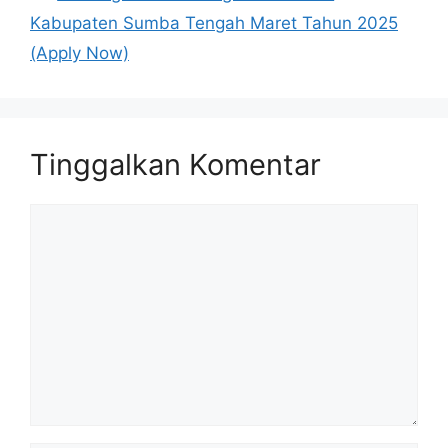
Kabupaten Sumba Tengah Maret Tahun 2025
(Apply Now)
Tinggalkan Komentar
Komentar