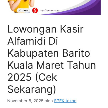
Lowongan Kasir
Alfamidi Di
Kabupaten Barito
Kuala Maret Tahun
2025 (Cek
Sekarang)
November 5, 2025
oleh
SPEK tekno