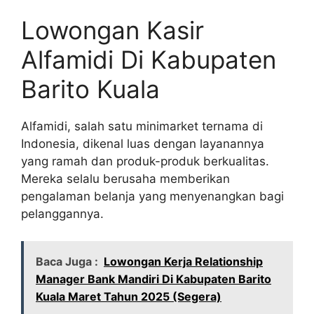
Lowongan Kasir
Alfamidi Di Kabupaten
Barito Kuala
Alfamidi, salah satu minimarket ternama di
Indonesia, dikenal luas dengan layanannya
yang ramah dan produk-produk berkualitas.
Mereka selalu berusaha memberikan
pengalaman belanja yang menyenangkan bagi
pelanggannya.
Baca Juga :
Lowongan Kerja Relationship
Manager Bank Mandiri Di Kabupaten Barito
Kuala Maret Tahun 2025 (Segera)