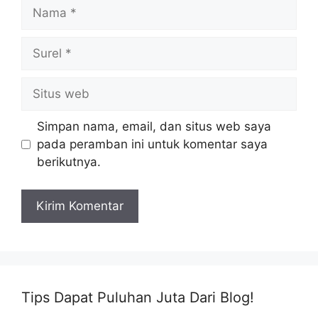
Nama
Surel
Situs
web
Simpan nama, email, dan situs web saya
pada peramban ini untuk komentar saya
berikutnya.
Tips Dapat Puluhan Juta Dari Blog!