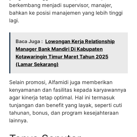
berkembang menjadi supervisor, manajer,
bahkan ke posisi manajemen yang lebih tinggi
lagi.
Baca Juga :
Lowongan Kerja Relationship
Manager Bank Mandiri Di Kabupaten
Kotawaringin Timur Maret Tahun 2025
(Lamar Sekarang)
Selain promosi, Alfamidi juga memberikan
kenyamanan dan fasilitas kepada karyawannya
agar kinerja tetap optimal. Hal ini termasuk
tunjangan dan benefit yang layak, seperti cuti
tahunan, bonus, dan program kesejahteraan
lainnya.