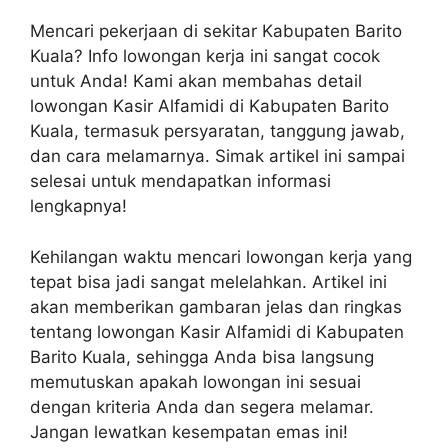
Mencari pekerjaan di sekitar Kabupaten Barito
Kuala? Info lowongan kerja ini sangat cocok
untuk Anda! Kami akan membahas detail
lowongan Kasir Alfamidi di Kabupaten Barito
Kuala, termasuk persyaratan, tanggung jawab,
dan cara melamarnya. Simak artikel ini sampai
selesai untuk mendapatkan informasi
lengkapnya!
Kehilangan waktu mencari lowongan kerja yang
tepat bisa jadi sangat melelahkan. Artikel ini
akan memberikan gambaran jelas dan ringkas
tentang lowongan Kasir Alfamidi di Kabupaten
Barito Kuala, sehingga Anda bisa langsung
memutuskan apakah lowongan ini sesuai
dengan kriteria Anda dan segera melamar.
Jangan lewatkan kesempatan emas ini!