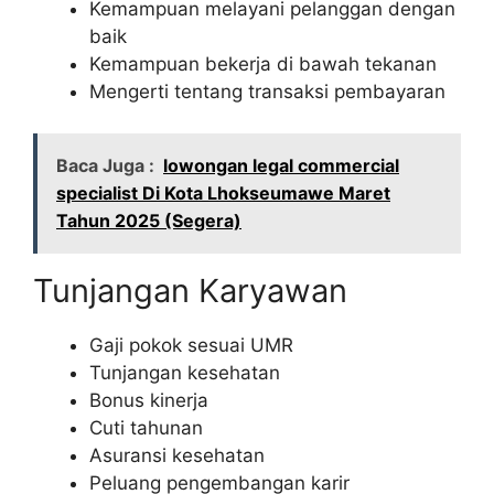
Kemampuan melayani pelanggan dengan
baik
Kemampuan bekerja di bawah tekanan
Mengerti tentang transaksi pembayaran
Baca Juga :
lowongan legal commercial
specialist Di Kota Lhokseumawe Maret
Tahun 2025 (Segera)
Tunjangan Karyawan
Gaji pokok sesuai UMR
Tunjangan kesehatan
Bonus kinerja
Cuti tahunan
Asuransi kesehatan
Peluang pengembangan karir