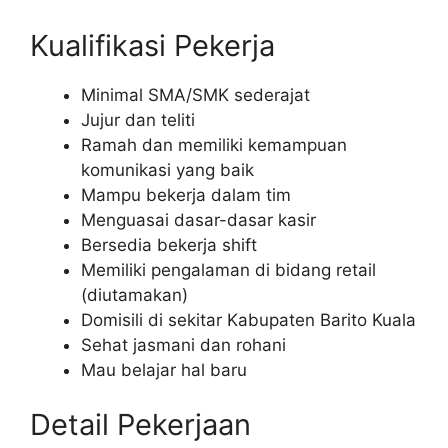
Kualifikasi Pekerja
Minimal SMA/SMK sederajat
Jujur dan teliti
Ramah dan memiliki kemampuan
komunikasi yang baik
Mampu bekerja dalam tim
Menguasai dasar-dasar kasir
Bersedia bekerja shift
Memiliki pengalaman di bidang retail
(diutamakan)
Domisili di sekitar Kabupaten Barito Kuala
Sehat jasmani dan rohani
Mau belajar hal baru
Detail Pekerjaan