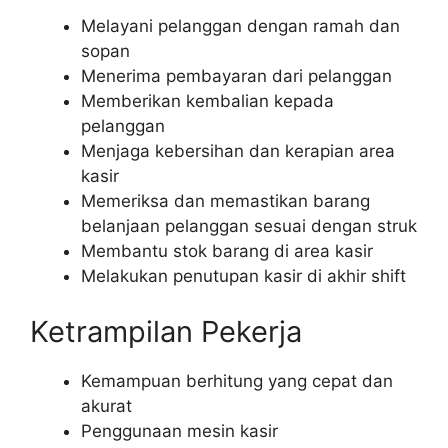
Melayani pelanggan dengan ramah dan
sopan
Menerima pembayaran dari pelanggan
Memberikan kembalian kepada
pelanggan
Menjaga kebersihan dan kerapian area
kasir
Memeriksa dan memastikan barang
belanjaan pelanggan sesuai dengan struk
Membantu stok barang di area kasir
Melakukan penutupan kasir di akhir shift
Ketrampilan Pekerja
Kemampuan berhitung yang cepat dan
akurat
Penggunaan mesin kasir