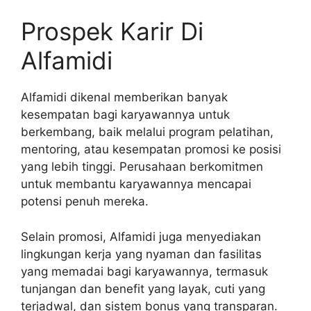
Prospek Karir Di
Alfamidi
Alfamidi dikenal memberikan banyak
kesempatan bagi karyawannya untuk
berkembang, baik melalui program pelatihan,
mentoring, atau kesempatan promosi ke posisi
yang lebih tinggi. Perusahaan berkomitmen
untuk membantu karyawannya mencapai
potensi penuh mereka.
Selain promosi, Alfamidi juga menyediakan
lingkungan kerja yang nyaman dan fasilitas
yang memadai bagi karyawannya, termasuk
tunjangan dan benefit yang layak, cuti yang
terjadwal, dan sistem bonus yang transparan.