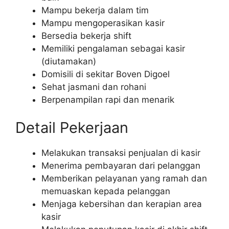
Mampu bekerja dalam tim
Mampu mengoperasikan kasir
Bersedia bekerja shift
Memiliki pengalaman sebagai kasir
(diutamakan)
Domisili di sekitar Boven Digoel
Sehat jasmani dan rohani
Berpenampilan rapi dan menarik
Detail Pekerjaan
Melakukan transaksi penjualan di kasir
Menerima pembayaran dari pelanggan
Memberikan pelayanan yang ramah dan
memuaskan kepada pelanggan
Menjaga kebersihan dan kerapian area
kasir