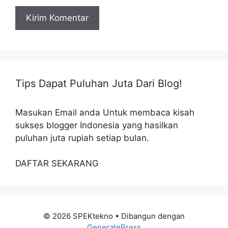
Tips Dapat Puluhan Juta Dari Blog!
Masukan Email anda Untuk membaca kisah
sukses blogger Indonesia yang hasilkan
puluhan juta rupiah setiap bulan.
DAFTAR SEKARANG
© 2026 SPEKtekno
• Dibangun dengan
GeneratePress