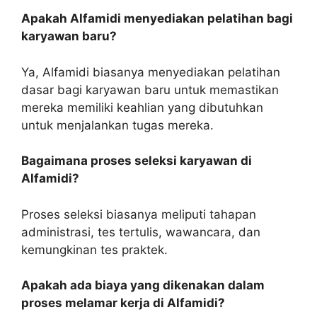
Apakah Alfamidi menyediakan pelatihan bagi
karyawan baru?
Ya, Alfamidi biasanya menyediakan pelatihan
dasar bagi karyawan baru untuk memastikan
mereka memiliki keahlian yang dibutuhkan
untuk menjalankan tugas mereka.
Bagaimana proses seleksi karyawan di
Alfamidi?
Proses seleksi biasanya meliputi tahapan
administrasi, tes tertulis, wawancara, dan
kemungkinan tes praktek.
Apakah ada biaya yang dikenakan dalam
proses melamar kerja di Alfamidi?