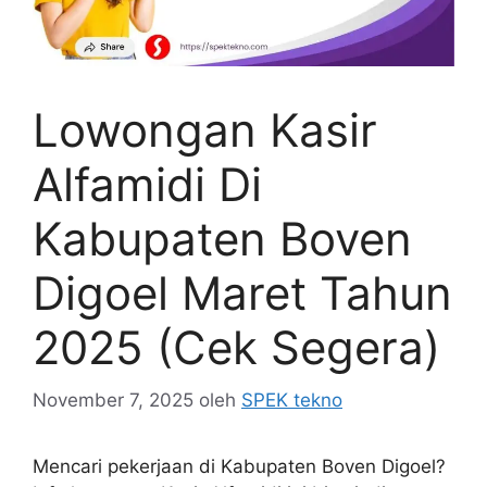
Lowongan Kasir
Alfamidi Di
Kabupaten Boven
Digoel Maret Tahun
2025 (Cek Segera)
November 7, 2025
oleh
SPEK tekno
Mencari pekerjaan di Kabupaten Boven Digoel?