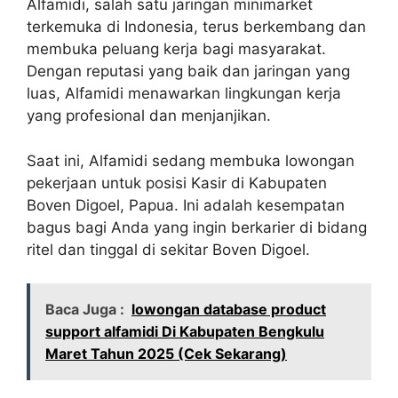
Alfamidi, salah satu jaringan minimarket
terkemuka di Indonesia, terus berkembang dan
membuka peluang kerja bagi masyarakat.
Dengan reputasi yang baik dan jaringan yang
luas, Alfamidi menawarkan lingkungan kerja
yang profesional dan menjanjikan.
Saat ini, Alfamidi sedang membuka lowongan
pekerjaan untuk posisi Kasir di Kabupaten
Boven Digoel, Papua. Ini adalah kesempatan
bagus bagi Anda yang ingin berkarier di bidang
ritel dan tinggal di sekitar Boven Digoel.
Baca Juga :
lowongan database product
support alfamidi Di Kabupaten Bengkulu
Maret Tahun 2025 (Cek Sekarang)