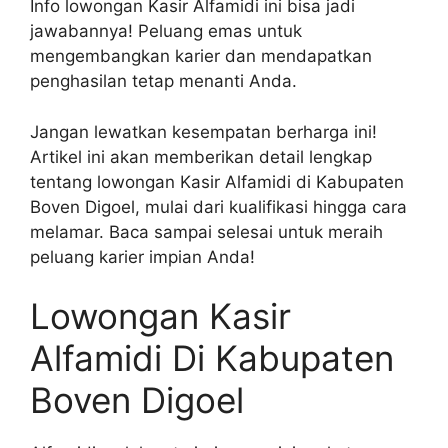
Info lowongan Kasir Alfamidi ini bisa jadi
jawabannya! Peluang emas untuk
mengembangkan karier dan mendapatkan
penghasilan tetap menanti Anda.
Jangan lewatkan kesempatan berharga ini!
Artikel ini akan memberikan detail lengkap
tentang lowongan Kasir Alfamidi di Kabupaten
Boven Digoel, mulai dari kualifikasi hingga cara
melamar. Baca sampai selesai untuk meraih
peluang karier impian Anda!
Lowongan Kasir
Alfamidi Di Kabupaten
Boven Digoel