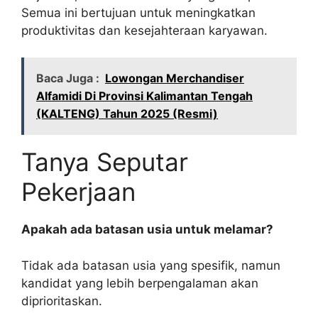
Semua ini bertujuan untuk meningkatkan
produktivitas dan kesejahteraan karyawan.
Baca Juga :
Lowongan Merchandiser
Alfamidi Di Provinsi Kalimantan Tengah
(KALTENG) Tahun 2025 (Resmi)
Tanya Seputar
Pekerjaan
Apakah ada batasan usia untuk melamar?
Tidak ada batasan usia yang spesifik, namun
kandidat yang lebih berpengalaman akan
diprioritaskan.