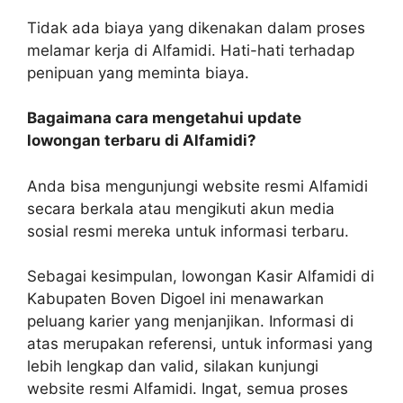
Tidak ada biaya yang dikenakan dalam proses
melamar kerja di Alfamidi. Hati-hati terhadap
penipuan yang meminta biaya.
Bagaimana cara mengetahui update
lowongan terbaru di Alfamidi?
Anda bisa mengunjungi website resmi Alfamidi
secara berkala atau mengikuti akun media
sosial resmi mereka untuk informasi terbaru.
Sebagai kesimpulan, lowongan Kasir Alfamidi di
Kabupaten Boven Digoel ini menawarkan
peluang karier yang menjanjikan. Informasi di
atas merupakan referensi, untuk informasi yang
lebih lengkap dan valid, silakan kunjungi
website resmi Alfamidi. Ingat, semua proses