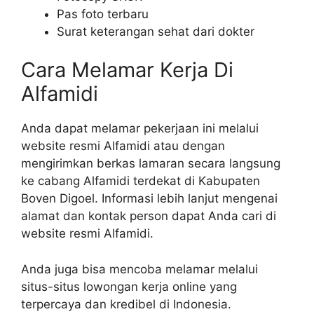
Pas foto terbaru
Surat keterangan sehat dari dokter
Cara Melamar Kerja Di
Alfamidi
Anda dapat melamar pekerjaan ini melalui
website resmi Alfamidi atau dengan
mengirimkan berkas lamaran secara langsung
ke cabang Alfamidi terdekat di Kabupaten
Boven Digoel. Informasi lebih lanjut mengenai
alamat dan kontak person dapat Anda cari di
website resmi Alfamidi.
Anda juga bisa mencoba melamar melalui
situs-situs lowongan kerja online yang
terpercaya dan kredibel di Indonesia.