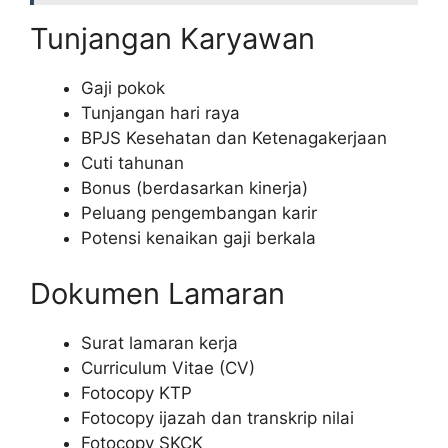
Tunjangan Karyawan
Gaji pokok
Tunjangan hari raya
BPJS Kesehatan dan Ketenagakerjaan
Cuti tahunan
Bonus (berdasarkan kinerja)
Peluang pengembangan karir
Potensi kenaikan gaji berkala
Dokumen Lamaran
Surat lamaran kerja
Curriculum Vitae (CV)
Fotocopy KTP
Fotocopy ijazah dan transkrip nilai
Fotocopy SKCK