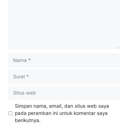
Nama
Surel
Situs
web
Simpan nama, email, dan situs web saya
pada peramban ini untuk komentar saya
berikutnya.