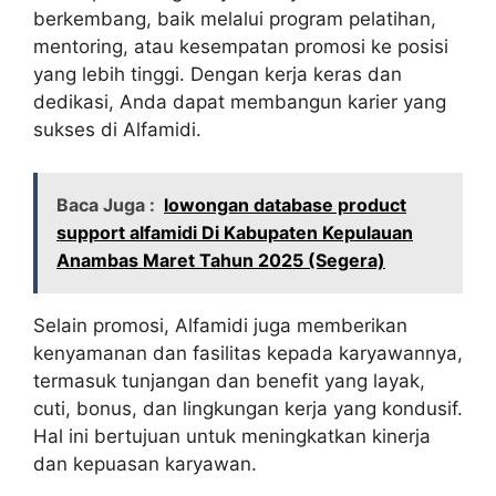
berkembang, baik melalui program pelatihan,
mentoring, atau kesempatan promosi ke posisi
yang lebih tinggi. Dengan kerja keras dan
dedikasi, Anda dapat membangun karier yang
sukses di Alfamidi.
Baca Juga :
lowongan database product
support alfamidi Di Kabupaten Kepulauan
Anambas Maret Tahun 2025 (Segera)
Selain promosi, Alfamidi juga memberikan
kenyamanan dan fasilitas kepada karyawannya,
termasuk tunjangan dan benefit yang layak,
cuti, bonus, dan lingkungan kerja yang kondusif.
Hal ini bertujuan untuk meningkatkan kinerja
dan kepuasan karyawan.