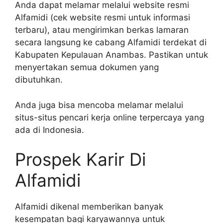
Anda dapat melamar melalui website resmi
Alfamidi (cek website resmi untuk informasi
terbaru), atau mengirimkan berkas lamaran
secara langsung ke cabang Alfamidi terdekat di
Kabupaten Kepulauan Anambas. Pastikan untuk
menyertakan semua dokumen yang
dibutuhkan.
Anda juga bisa mencoba melamar melalui
situs-situs pencari kerja online terpercaya yang
ada di Indonesia.
Prospek Karir Di
Alfamidi
Alfamidi dikenal memberikan banyak
kesempatan bagi karyawannya untuk