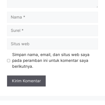
Nama
Surel
Situs
web
Simpan nama, email, dan situs web saya
pada peramban ini untuk komentar saya
berikutnya.