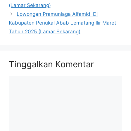
(Lamar Sekarang)
Lowongan Pramuniaga Alfamidi Di
Kabupaten Penukal Abab Lematang Ilir Maret
Tahun 2025 (Lamar Sekarang)
Tinggalkan Komentar
Komentar