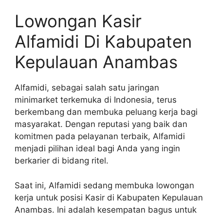
Lowongan Kasir
Alfamidi Di Kabupaten
Kepulauan Anambas
Alfamidi, sebagai salah satu jaringan
minimarket terkemuka di Indonesia, terus
berkembang dan membuka peluang kerja bagi
masyarakat. Dengan reputasi yang baik dan
komitmen pada pelayanan terbaik, Alfamidi
menjadi pilihan ideal bagi Anda yang ingin
berkarier di bidang ritel.
Saat ini, Alfamidi sedang membuka lowongan
kerja untuk posisi Kasir di Kabupaten Kepulauan
Anambas. Ini adalah kesempatan bagus untuk