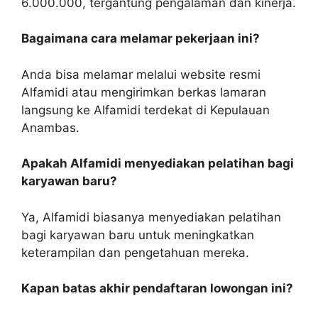
6.000.000, tergantung pengalaman dan kinerja.
Bagaimana cara melamar pekerjaan ini?
Anda bisa melamar melalui website resmi
Alfamidi atau mengirimkan berkas lamaran
langsung ke Alfamidi terdekat di Kepulauan
Anambas.
Apakah Alfamidi menyediakan pelatihan bagi
karyawan baru?
Ya, Alfamidi biasanya menyediakan pelatihan
bagi karyawan baru untuk meningkatkan
keterampilan dan pengetahuan mereka.
Kapan batas akhir pendaftaran lowongan ini?