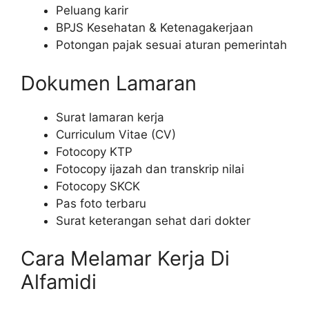
Peluang karir
BPJS Kesehatan & Ketenagakerjaan
Potongan pajak sesuai aturan pemerintah
Dokumen Lamaran
Surat lamaran kerja
Curriculum Vitae (CV)
Fotocopy KTP
Fotocopy ijazah dan transkrip nilai
Fotocopy SKCK
Pas foto terbaru
Surat keterangan sehat dari dokter
Cara Melamar Kerja Di
Alfamidi