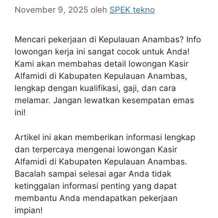
November 9, 2025
oleh
SPEK tekno
Mencari pekerjaan di Kepulauan Anambas? Info
lowongan kerja ini sangat cocok untuk Anda!
Kami akan membahas detail lowongan Kasir
Alfamidi di Kabupaten Kepulauan Anambas,
lengkap dengan kualifikasi, gaji, dan cara
melamar. Jangan lewatkan kesempatan emas
ini!
Artikel ini akan memberikan informasi lengkap
dan terpercaya mengenai lowongan Kasir
Alfamidi di Kabupaten Kepulauan Anambas.
Bacalah sampai selesai agar Anda tidak
ketinggalan informasi penting yang dapat
membantu Anda mendapatkan pekerjaan
impian!