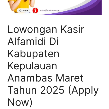
Lowongan Kasir
Alfamidi Di
Kabupaten
Kepulauan
Anambas Maret
Tahun 2025 (Apply
Now)