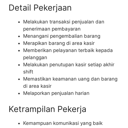
Detail Pekerjaan
Melakukan transaksi penjualan dan
penerimaan pembayaran
Menangani pengembalian barang
Merapikan barang di area kasir
Memberikan pelayanan terbaik kepada
pelanggan
Melakukan penutupan kasir setiap akhir
shift
Memastikan keamanan uang dan barang
di area kasir
Melaporkan penjualan harian
Ketrampilan Pekerja
Kemampuan komunikasi yang baik