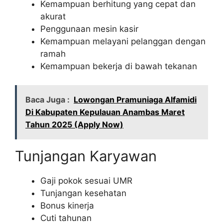
Kemampuan berhitung yang cepat dan
akurat
Penggunaan mesin kasir
Kemampuan melayani pelanggan dengan
ramah
Kemampuan bekerja di bawah tekanan
Baca Juga :
Lowongan Pramuniaga Alfamidi
Di Kabupaten Kepulauan Anambas Maret
Tahun 2025 (Apply Now)
Tunjangan Karyawan
Gaji pokok sesuai UMR
Tunjangan kesehatan
Bonus kinerja
Cuti tahunan