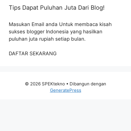
Tips Dapat Puluhan Juta Dari Blog!
Masukan Email anda Untuk membaca kisah
sukses blogger Indonesia yang hasilkan
puluhan juta rupiah setiap bulan.
DAFTAR SEKARANG
© 2026 SPEKtekno
• Dibangun dengan
GeneratePress