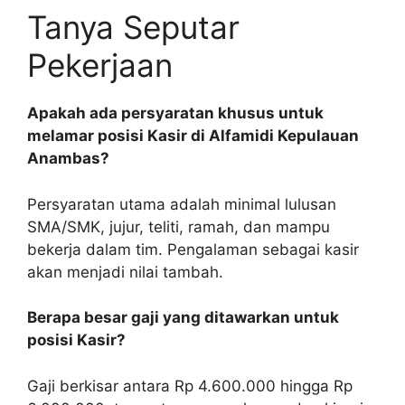
Tanya Seputar
Pekerjaan
Apakah ada persyaratan khusus untuk
melamar posisi Kasir di Alfamidi Kepulauan
Anambas?
Persyaratan utama adalah minimal lulusan
SMA/SMK, jujur, teliti, ramah, dan mampu
bekerja dalam tim. Pengalaman sebagai kasir
akan menjadi nilai tambah.
Berapa besar gaji yang ditawarkan untuk
posisi Kasir?
Gaji berkisar antara Rp 4.600.000 hingga Rp