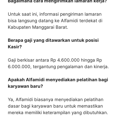
Bagaimana cara mengirimkan lamaran kerja?
Untuk saat ini, informasi pengiriman lamaran
bisa langsung datang ke Alfamidi terdekat di
Kabupaten Manggarai Barat.
Berapa gaji yang ditawarkan untuk posisi
Kasir?
Gaji berkisar antara Rp 4.600.000 hingga Rp
6.000.000, tergantung pengalaman dan kinerja.
Apakah Alfamidi menyediakan pelatihan bagi
karyawan baru?
Ya, Alfamidi biasanya menyediakan pelatihan
dasar bagi karyawan baru untuk memastikan
mereka memiliki keterampilan yang dibutuhkan.