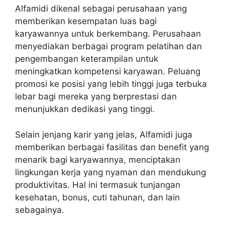
Alfamidi dikenal sebagai perusahaan yang
memberikan kesempatan luas bagi
karyawannya untuk berkembang. Perusahaan
menyediakan berbagai program pelatihan dan
pengembangan keterampilan untuk
meningkatkan kompetensi karyawan. Peluang
promosi ke posisi yang lebih tinggi juga terbuka
lebar bagi mereka yang berprestasi dan
menunjukkan dedikasi yang tinggi.
Selain jenjang karir yang jelas, Alfamidi juga
memberikan berbagai fasilitas dan benefit yang
menarik bagi karyawannya, menciptakan
lingkungan kerja yang nyaman dan mendukung
produktivitas. Hal ini termasuk tunjangan
kesehatan, bonus, cuti tahunan, dan lain
sebagainya.