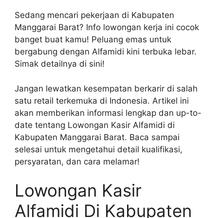
Sedang mencari pekerjaan di Kabupaten
Manggarai Barat? Info lowongan kerja ini cocok
banget buat kamu! Peluang emas untuk
bergabung dengan Alfamidi kini terbuka lebar.
Simak detailnya di sini!
Jangan lewatkan kesempatan berkarir di salah
satu retail terkemuka di Indonesia. Artikel ini
akan memberikan informasi lengkap dan up-to-
date tentang Lowongan Kasir Alfamidi di
Kabupaten Manggarai Barat. Baca sampai
selesai untuk mengetahui detail kualifikasi,
persyaratan, dan cara melamar!
Lowongan Kasir
Alfamidi Di Kabupaten