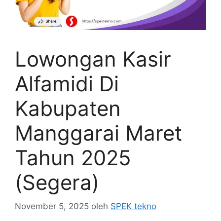
Lowongan Kasir
Alfamidi Di
Kabupaten
Manggarai Maret
Tahun 2025
(Segera)
November 5, 2025
oleh
SPEK tekno