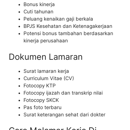
Bonus kinerja
Cuti tahunan
Peluang kenaikan gaji berkala
BPJS Kesehatan dan Ketenagakerjaan
Potensi bonus tambahan berdasarkan
kinerja perusahaan
Dokumen Lamaran
Surat lamaran kerja
Curriculum Vitae (CV)
Fotocopy KTP
Fotocopy ijazah dan transkrip nilai
Fotocopy SKCK
Pas foto terbaru
Surat keterangan sehat dari dokter