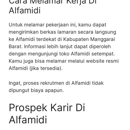
Cara Melamar Kerja Di
Alfamidi
Untuk melamar pekerjaan ini, kamu dapat
mengirimkan berkas lamaran secara langsung
ke Alfamidi terdekat di Kabupaten Manggarai
Barat. Informasi lebih lanjut dapat diperoleh
dengan mengunjungi toko Alfamidi setempat.
Kamu juga bisa melamar melalui website resmi
Alfamidi (jika tersedia).
Ingat, proses rekrutmen di Alfamidi tidak
dipungut biaya apapun.
Prospek Karir Di
Alfamidi