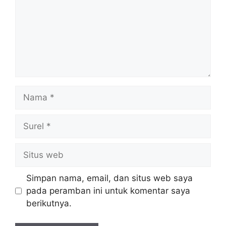
Nama
Surel
Situs
web
Simpan nama, email, dan situs web saya
pada peramban ini untuk komentar saya
berikutnya.