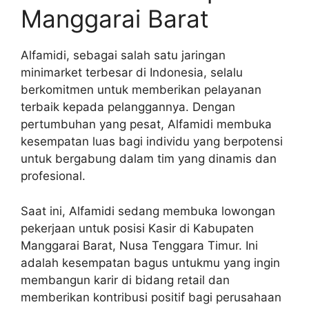
Manggarai Barat
Alfamidi, sebagai salah satu jaringan
minimarket terbesar di Indonesia, selalu
berkomitmen untuk memberikan pelayanan
terbaik kepada pelanggannya. Dengan
pertumbuhan yang pesat, Alfamidi membuka
kesempatan luas bagi individu yang berpotensi
untuk bergabung dalam tim yang dinamis dan
profesional.
Saat ini, Alfamidi sedang membuka lowongan
pekerjaan untuk posisi Kasir di Kabupaten
Manggarai Barat, Nusa Tenggara Timur. Ini
adalah kesempatan bagus untukmu yang ingin
membangun karir di bidang retail dan
memberikan kontribusi positif bagi perusahaan