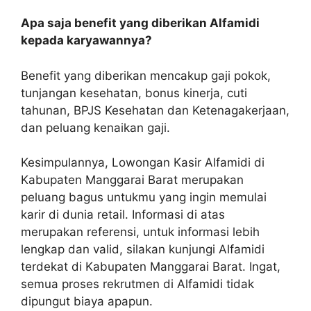
Apa saja benefit yang diberikan Alfamidi
kepada karyawannya?
Benefit yang diberikan mencakup gaji pokok,
tunjangan kesehatan, bonus kinerja, cuti
tahunan, BPJS Kesehatan dan Ketenagakerjaan,
dan peluang kenaikan gaji.
Kesimpulannya, Lowongan Kasir Alfamidi di
Kabupaten Manggarai Barat merupakan
peluang bagus untukmu yang ingin memulai
karir di dunia retail. Informasi di atas
merupakan referensi, untuk informasi lebih
lengkap dan valid, silakan kunjungi Alfamidi
terdekat di Kabupaten Manggarai Barat. Ingat,
semua proses rekrutmen di Alfamidi tidak
dipungut biaya apapun.