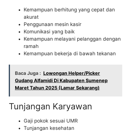
Kemampuan berhitung yang cepat dan
akurat
Penggunaan mesin kasir
Komunikasi yang baik
Kemampuan melayani pelanggan dengan
ramah
Kemampuan bekerja di bawah tekanan
Baca Juga :
Lowongan Helper/Picker
Gudang Alfamidi Di Kabupaten Sumenep
Maret Tahun 2025 (Lamar Sekarang)
Tunjangan Karyawan
Gaji pokok sesuai UMR
Tunjangan kesehatan