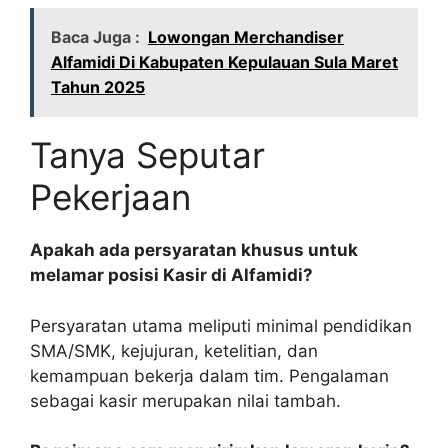
Baca Juga :
Lowongan Merchandiser
Alfamidi Di Kabupaten Kepulauan Sula Maret
Tahun 2025
Tanya Seputar
Pekerjaan
Apakah ada persyaratan khusus untuk
melamar posisi Kasir di Alfamidi?
Persyaratan utama meliputi minimal pendidikan
SMA/SMK, kejujuran, ketelitian, dan
kemampuan bekerja dalam tim. Pengalaman
sebagai kasir merupakan nilai tambah.