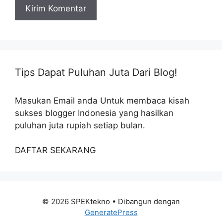
Tips Dapat Puluhan Juta Dari Blog!
Masukan Email anda Untuk membaca kisah
sukses blogger Indonesia yang hasilkan
puluhan juta rupiah setiap bulan.
DAFTAR SEKARANG
© 2026 SPEKtekno
• Dibangun dengan
GeneratePress