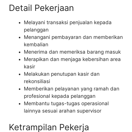
Detail Pekerjaan
Melayani transaksi penjualan kepada
pelanggan
Menangani pembayaran dan memberikan
kembalian
Menerima dan memeriksa barang masuk
Merapikan dan menjaga kebersihan area
kasir
Melakukan penutupan kasir dan
rekonsiliasi
Memberikan pelayanan yang ramah dan
profesional kepada pelanggan
Membantu tugas-tugas operasional
lainnya sesuai arahan supervisor
Ketrampilan Pekerja