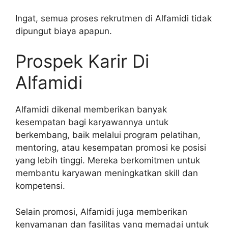
Ingat, semua proses rekrutmen di Alfamidi tidak
dipungut biaya apapun.
Prospek Karir Di
Alfamidi
Alfamidi dikenal memberikan banyak
kesempatan bagi karyawannya untuk
berkembang, baik melalui program pelatihan,
mentoring, atau kesempatan promosi ke posisi
yang lebih tinggi. Mereka berkomitmen untuk
membantu karyawan meningkatkan skill dan
kompetensi.
Selain promosi, Alfamidi juga memberikan
kenyamanan dan fasilitas yang memadai untuk