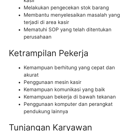
kasir
Melakukan pengecekan stok barang
Membantu menyelesaikan masalah yang
terjadi di area kasir
Mematuhi SOP yang telah ditentukan
perusahaan
Ketrampilan Pekerja
Kemampuan berhitung yang cepat dan
akurat
Penggunaan mesin kasir
Kemampuan komunikasi yang baik
Kemampuan bekerja di bawah tekanan
Penggunaan komputer dan perangkat
pendukung lainnya
Tunjangan Karyawan