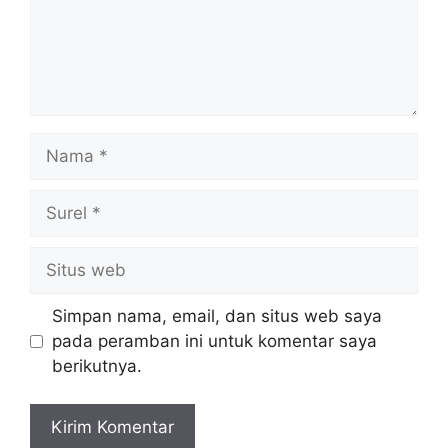
Nama
Surel
Situs
web
Simpan nama, email, dan situs web saya
pada peramban ini untuk komentar saya
berikutnya.