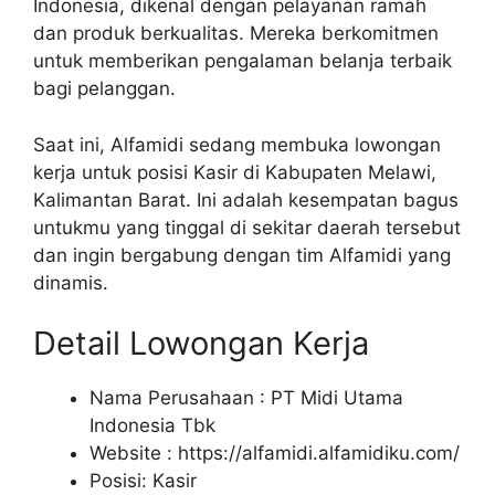
Indonesia, dikenal dengan pelayanan ramah
dan produk berkualitas. Mereka berkomitmen
untuk memberikan pengalaman belanja terbaik
bagi pelanggan.
Saat ini, Alfamidi sedang membuka lowongan
kerja untuk posisi Kasir di Kabupaten Melawi,
Kalimantan Barat. Ini adalah kesempatan bagus
untukmu yang tinggal di sekitar daerah tersebut
dan ingin bergabung dengan tim Alfamidi yang
dinamis.
Detail Lowongan Kerja
Nama Perusahaan :
PT Midi Utama
Indonesia Tbk
Website :
https://alfamidi.alfamidiku.com/
Posisi: Kasir