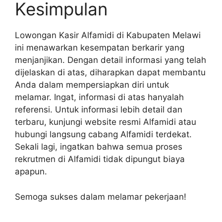
Kesimpulan
Lowongan Kasir Alfamidi di Kabupaten Melawi
ini menawarkan kesempatan berkarir yang
menjanjikan. Dengan detail informasi yang telah
dijelaskan di atas, diharapkan dapat membantu
Anda dalam mempersiapkan diri untuk
melamar. Ingat, informasi di atas hanyalah
referensi. Untuk informasi lebih detail dan
terbaru, kunjungi website resmi Alfamidi atau
hubungi langsung cabang Alfamidi terdekat.
Sekali lagi, ingatkan bahwa semua proses
rekrutmen di Alfamidi tidak dipungut biaya
apapun.
Semoga sukses dalam melamar pekerjaan!