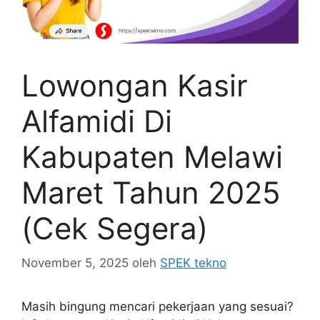
Lowongan Kasir
Alfamidi Di
Kabupaten Melawi
Maret Tahun 2025
(Cek Segera)
November 5, 2025
oleh
SPEK tekno
Masih bingung mencari pekerjaan yang sesuai?