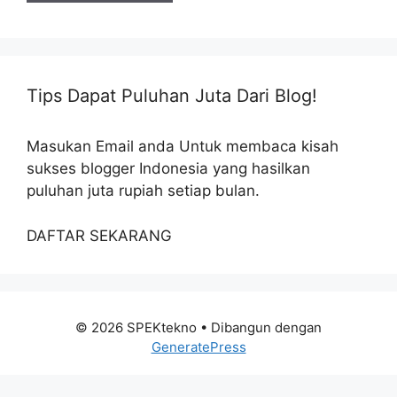
Tips Dapat Puluhan Juta Dari Blog!
Masukan Email anda Untuk membaca kisah
sukses blogger Indonesia yang hasilkan
puluhan juta rupiah setiap bulan.
DAFTAR SEKARANG
© 2026 SPEKtekno
• Dibangun dengan
GeneratePress