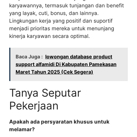
karyawannya, termasuk tunjangan dan benefit
yang layak, cuti, bonus, dan lainnya.
Lingkungan kerja yang positif dan suportif
menjadi prioritas mereka untuk menunjang
kinerja karyawan secara optimal.
Baca Juga :
lowongan database product
support alfamidi Di Kabupaten Pamekasan
Maret Tahun 2025 (Cek Segera)
Tanya Seputar
Pekerjaan
Apakah ada persyaratan khusus untuk
melamar?