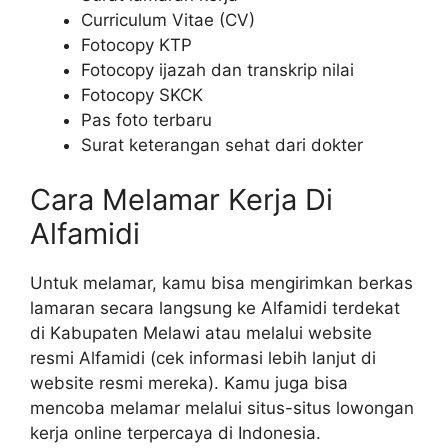
Curriculum Vitae (CV)
Fotocopy KTP
Fotocopy ijazah dan transkrip nilai
Fotocopy SKCK
Pas foto terbaru
Surat keterangan sehat dari dokter
Cara Melamar Kerja Di
Alfamidi
Untuk melamar, kamu bisa mengirimkan berkas
lamaran secara langsung ke Alfamidi terdekat
di Kabupaten Melawi atau melalui website
resmi Alfamidi (cek informasi lebih lanjut di
website resmi mereka). Kamu juga bisa
mencoba melamar melalui situs-situs lowongan
kerja online terpercaya di Indonesia.