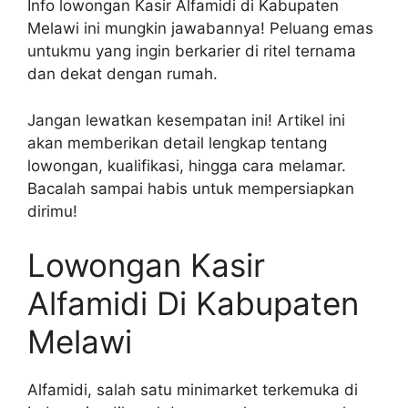
Info lowongan Kasir Alfamidi di Kabupaten
Melawi ini mungkin jawabannya! Peluang emas
untukmu yang ingin berkarier di ritel ternama
dan dekat dengan rumah.
Jangan lewatkan kesempatan ini! Artikel ini
akan memberikan detail lengkap tentang
lowongan, kualifikasi, hingga cara melamar.
Bacalah sampai habis untuk mempersiapkan
dirimu!
Lowongan Kasir
Alfamidi Di Kabupaten
Melawi
Alfamidi, salah satu minimarket terkemuka di