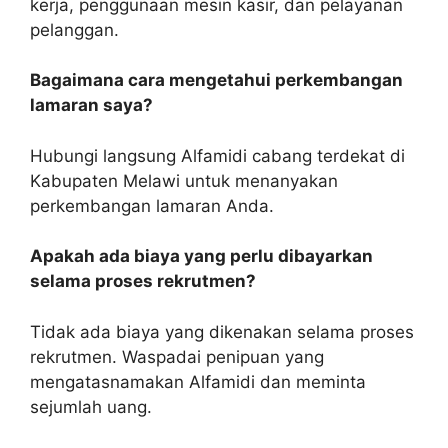
kerja, penggunaan mesin kasir, dan pelayanan
pelanggan.
Bagaimana cara mengetahui perkembangan
lamaran saya?
Hubungi langsung Alfamidi cabang terdekat di
Kabupaten Melawi untuk menanyakan
perkembangan lamaran Anda.
Apakah ada biaya yang perlu dibayarkan
selama proses rekrutmen?
Tidak ada biaya yang dikenakan selama proses
rekrutmen. Waspadai penipuan yang
mengatasnamakan Alfamidi dan meminta
sejumlah uang.