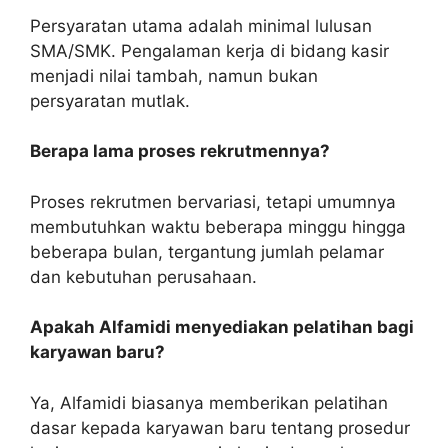
Persyaratan utama adalah minimal lulusan
SMA/SMK. Pengalaman kerja di bidang kasir
menjadi nilai tambah, namun bukan
persyaratan mutlak.
Berapa lama proses rekrutmennya?
Proses rekrutmen bervariasi, tetapi umumnya
membutuhkan waktu beberapa minggu hingga
beberapa bulan, tergantung jumlah pelamar
dan kebutuhan perusahaan.
Apakah Alfamidi menyediakan pelatihan bagi
karyawan baru?
Ya, Alfamidi biasanya memberikan pelatihan
dasar kepada karyawan baru tentang prosedur