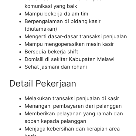
komunikasi yang baik
Mampu bekerja dalam tim
Berpengalaman di bidang kasir
(diutamakan)
Mengerti dasar-dasar transaksi penjualan
Mampu mengoperasikan mesin kasir
Bersedia bekerja shift
Domisili di sekitar Kabupaten Melawi
Sehat jasmani dan rohani
Detail Pekerjaan
Melakukan transaksi penjualan di kasir
Menangani pembayaran dari pelanggan
Memberikan pelayanan yang ramah dan
sopan kepada pelanggan
Menjaga kebersihan dan kerapian area