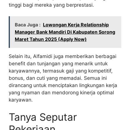
tinggi bagi mereka yang berprestasi.
Baca Juga :
Lowongan Kerja Relationship
Manager Bank Mandiri Di Kabupaten Sorong
Maret Tahun 2025 (Apply Now)
Selain itu, Alfamidi juga memberikan berbagai
benefit dan tunjangan yang menarik untuk
karyawannya, termasuk gaji yang kompetitif,
bonus, dan cuti yang memadai. Semua ini
dirancang untuk menciptakan lingkungan kerja
yang nyaman dan mendorong kinerja optimal
karyawan.
Tanya Seputar
Pekerjaan