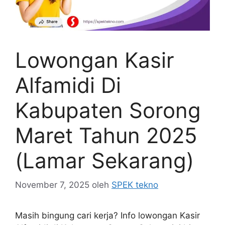
Lowongan Kasir
Alfamidi Di
Kabupaten Sorong
Maret Tahun 2025
(Lamar Sekarang)
November 7, 2025
oleh
SPEK tekno
Masih bingung cari kerja? Info lowongan Kasir