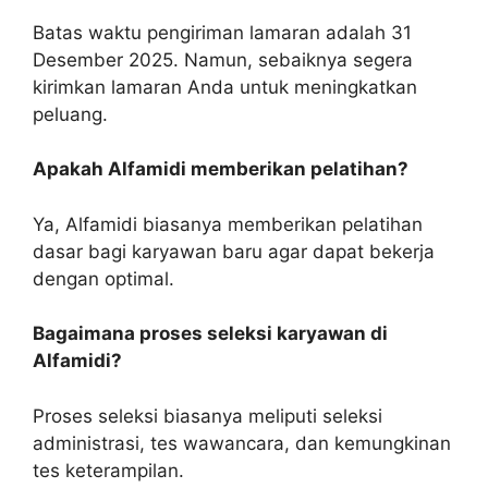
Batas waktu pengiriman lamaran adalah 31
Desember 2025. Namun, sebaiknya segera
kirimkan lamaran Anda untuk meningkatkan
peluang.
Apakah Alfamidi memberikan pelatihan?
Ya, Alfamidi biasanya memberikan pelatihan
dasar bagi karyawan baru agar dapat bekerja
dengan optimal.
Bagaimana proses seleksi karyawan di
Alfamidi?
Proses seleksi biasanya meliputi seleksi
administrasi, tes wawancara, dan kemungkinan
tes keterampilan.