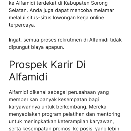
ke Alfamidi terdekat di Kabupaten Sorong
Selatan. Anda juga dapat mencoba melamar
melalui situs-situs lowongan kerja online
terpercaya.
Ingat, semua proses rekrutmen di Alfamidi tidak
dipungut biaya apapun.
Prospek Karir Di
Alfamidi
Alfamidi dikenal sebagai perusahaan yang
memberikan banyak kesempatan bagi
karyawannya untuk berkembang. Mereka
menyediakan program pelatihan dan mentoring
untuk meningkatkan keterampilan karyawan,
serta kesempatan promosi ke posisi yang lebih