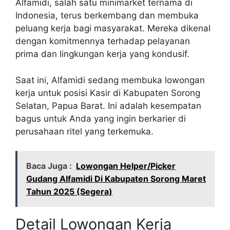
Alfamidi, salah satu minimarket ternama di
Indonesia, terus berkembang dan membuka
peluang kerja bagi masyarakat. Mereka dikenal
dengan komitmennya terhadap pelayanan
prima dan lingkungan kerja yang kondusif.
Saat ini, Alfamidi sedang membuka lowongan
kerja untuk posisi Kasir di Kabupaten Sorong
Selatan, Papua Barat. Ini adalah kesempatan
bagus untuk Anda yang ingin berkarier di
perusahaan ritel yang terkemuka.
Baca Juga :
Lowongan Helper/Picker
Gudang Alfamidi Di Kabupaten Sorong Maret
Tahun 2025 (Segera)
Detail Lowongan Kerja