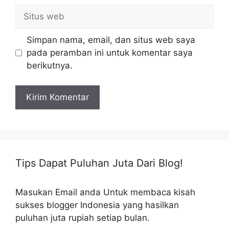
Situs
web
Simpan nama, email, dan situs web saya
pada peramban ini untuk komentar saya
berikutnya.
Tips Dapat Puluhan Juta Dari Blog!
Masukan Email anda Untuk membaca kisah
sukses blogger Indonesia yang hasilkan
puluhan juta rupiah setiap bulan.