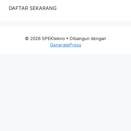
DAFTAR SEKARANG
© 2026 SPEKtekno
• Dibangun dengan
GeneratePress