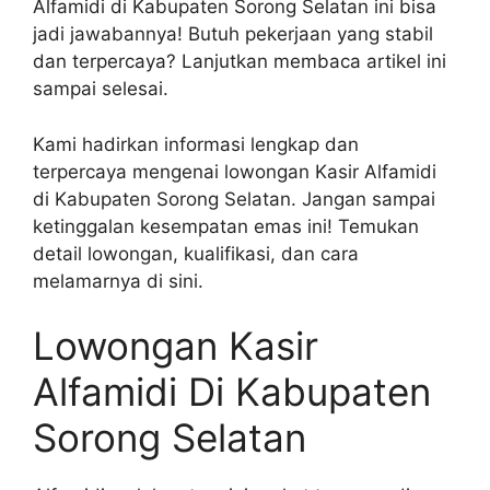
Alfamidi di Kabupaten Sorong Selatan ini bisa
jadi jawabannya! Butuh pekerjaan yang stabil
dan terpercaya? Lanjutkan membaca artikel ini
sampai selesai.
Kami hadirkan informasi lengkap dan
terpercaya mengenai lowongan Kasir Alfamidi
di Kabupaten Sorong Selatan. Jangan sampai
ketinggalan kesempatan emas ini! Temukan
detail lowongan, kualifikasi, dan cara
melamarnya di sini.
Lowongan Kasir
Alfamidi Di Kabupaten
Sorong Selatan