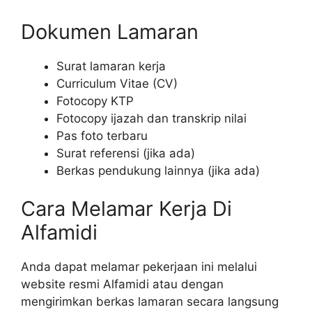
Dokumen Lamaran
Surat lamaran kerja
Curriculum Vitae (CV)
Fotocopy KTP
Fotocopy ijazah dan transkrip nilai
Pas foto terbaru
Surat referensi (jika ada)
Berkas pendukung lainnya (jika ada)
Cara Melamar Kerja Di
Alfamidi
Anda dapat melamar pekerjaan ini melalui
website resmi Alfamidi atau dengan
mengirimkan berkas lamaran secara langsung