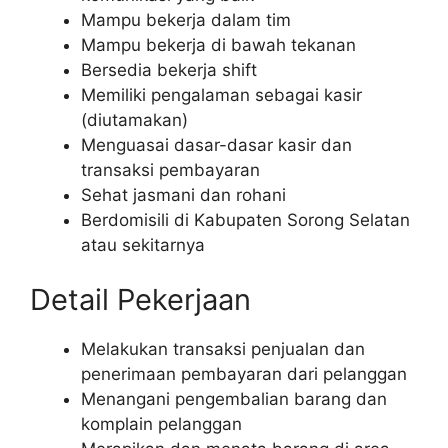
Mampu bekerja dalam tim
Mampu bekerja di bawah tekanan
Bersedia bekerja shift
Memiliki pengalaman sebagai kasir
(diutamakan)
Menguasai dasar-dasar kasir dan
transaksi pembayaran
Sehat jasmani dan rohani
Berdomisili di Kabupaten Sorong Selatan
atau sekitarnya
Detail Pekerjaan
Melakukan transaksi penjualan dan
penerimaan pembayaran dari pelanggan
Menangani pengembalian barang dan
komplain pelanggan