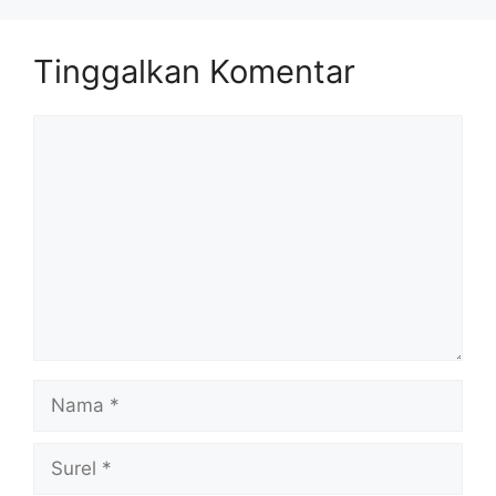
Tinggalkan Komentar
Komentar
Nama
Surel