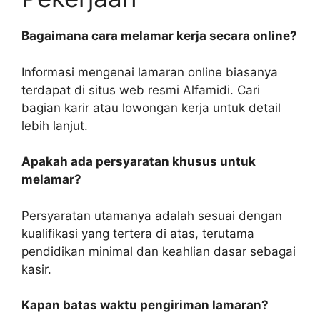
Bagaimana cara melamar kerja secara online?
Informasi mengenai lamaran online biasanya
terdapat di situs web resmi Alfamidi. Cari
bagian karir atau lowongan kerja untuk detail
lebih lanjut.
Apakah ada persyaratan khusus untuk
melamar?
Persyaratan utamanya adalah sesuai dengan
kualifikasi yang tertera di atas, terutama
pendidikan minimal dan keahlian dasar sebagai
kasir.
Kapan batas waktu pengiriman lamaran?