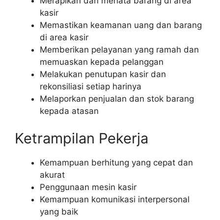
Merapikan dan menata barang di area
kasir
Memastikan keamanan uang dan barang
di area kasir
Memberikan pelayanan yang ramah dan
memuaskan kepada pelanggan
Melakukan penutupan kasir dan
rekonsiliasi setiap harinya
Melaporkan penjualan dan stok barang
kepada atasan
Ketrampilan Pekerja
Kemampuan berhitung yang cepat dan
akurat
Penggunaan mesin kasir
Kemampuan komunikasi interpersonal
yang baik