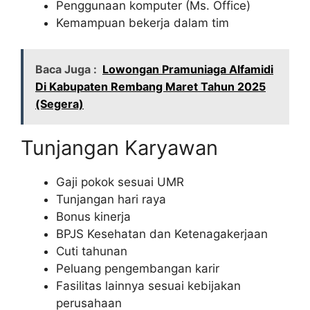
Penggunaan komputer (Ms. Office)
Kemampuan bekerja dalam tim
Baca Juga :
Lowongan Pramuniaga Alfamidi
Di Kabupaten Rembang Maret Tahun 2025
(Segera)
Tunjangan Karyawan
Gaji pokok sesuai UMR
Tunjangan hari raya
Bonus kinerja
BPJS Kesehatan dan Ketenagakerjaan
Cuti tahunan
Peluang pengembangan karir
Fasilitas lainnya sesuai kebijakan
perusahaan