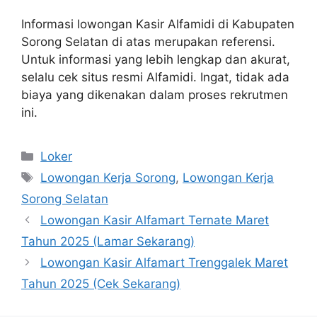
Informasi lowongan Kasir Alfamidi di Kabupaten
Sorong Selatan di atas merupakan referensi.
Untuk informasi yang lebih lengkap dan akurat,
selalu cek situs resmi Alfamidi. Ingat, tidak ada
biaya yang dikenakan dalam proses rekrutmen
ini.
Kategori
Loker
Tag
Lowongan Kerja Sorong
,
Lowongan Kerja
Sorong Selatan
Lowongan Kasir Alfamart Ternate Maret
Tahun 2025 (Lamar Sekarang)
Lowongan Kasir Alfamart Trenggalek Maret
Tahun 2025 (Cek Sekarang)