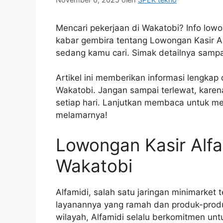
Mencari pekerjaan di Wakatobi? Info low
kabar gembira tentang Lowongan Kasir A
sedang kamu cari. Simak detailnya sampai
Artikel ini memberikan informasi lengkap
Wakatobi. Jangan sampai terlewat, karen
setiap hari. Lanjutkan membaca untuk men
melamarnya!
Lowongan Kasir Alfa
Wakatobi
Alfamidi, salah satu jaringan minimarket 
layanannya yang ramah dan produk-produk
wilayah, Alfamidi selalu berkomitmen un