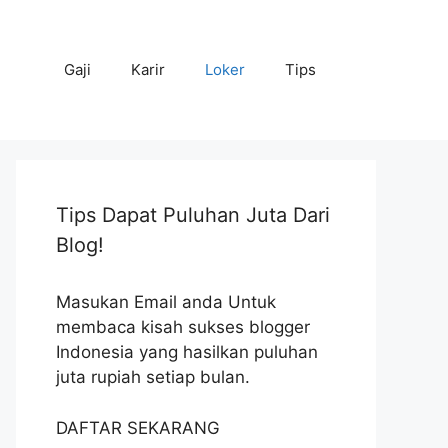
Gaji
Karir
Loker
Tips
Tips Dapat Puluhan Juta Dari
Blog!
Masukan Email anda Untuk
membaca kisah sukses blogger
Indonesia yang hasilkan puluhan
juta rupiah setiap bulan.
DAFTAR SEKARANG