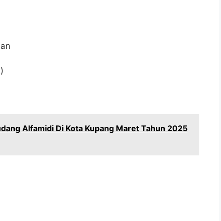
aan
)
dang Alfamidi Di Kota Kupang Maret Tahun 2025