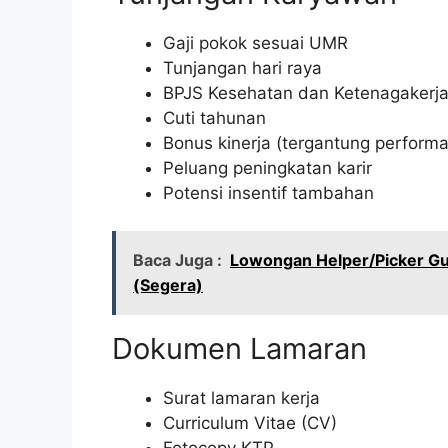
Gaji pokok sesuai UMR
Tunjangan hari raya
BPJS Kesehatan dan Ketenagakerj
Cuti tahunan
Bonus kinerja (tergantung performa
Peluang peningkatan karir
Potensi insentif tambahan
Baca Juga :
Lowongan Helper/Picker Gu
(Segera)
Dokumen Lamaran
Surat lamaran kerja
Curriculum Vitae (CV)