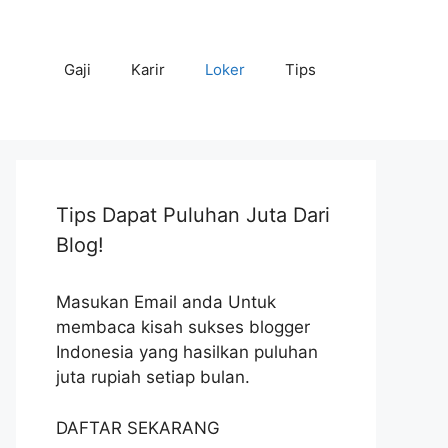
Gaji
Karir
Loker
Tips
Tips Dapat Puluhan Juta Dari
Blog!
Masukan Email anda Untuk
membaca kisah sukses blogger
Indonesia yang hasilkan puluhan
juta rupiah setiap bulan.
DAFTAR SEKARANG