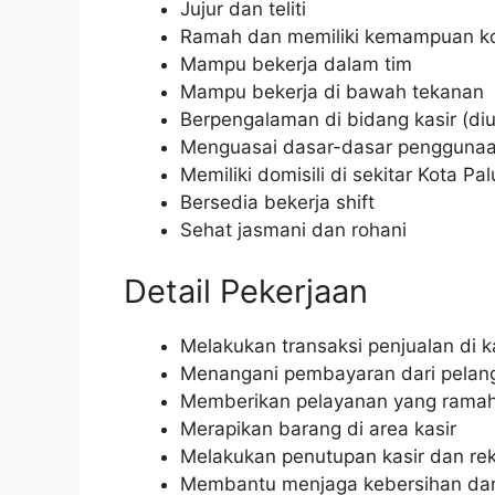
Jujur dan teliti
Ramah dan memiliki kemampuan ko
Mampu bekerja dalam tim
Mampu bekerja di bawah tekanan
Berpengalaman di bidang kasir (di
Menguasai dasar-dasar pengguna
Memiliki domisili di sekitar Kota Pal
Bersedia bekerja shift
Sehat jasmani dan rohani
Detail Pekerjaan
Melakukan transaksi penjualan di k
Menangani pembayaran dari pelan
Memberikan pelayanan yang rama
Merapikan barang di area kasir
Melakukan penutupan kasir dan reko
Membantu menjaga kebersihan dan