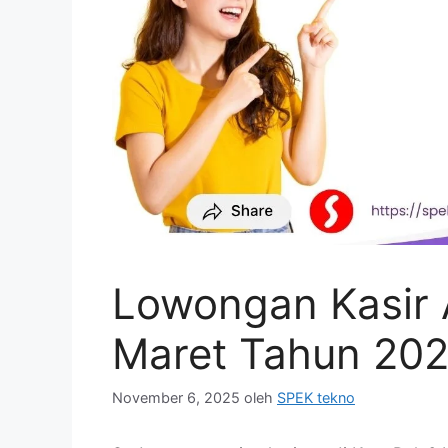
Lowongan Kasir A
Maret Tahun 20
November 6, 2025
oleh
SPEK tekno