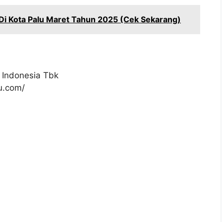
Di Kota Palu Maret Tahun 2025 (Cek Sekarang)
 Indonesia Tbk
ku.com/