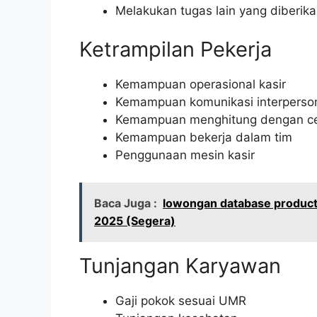
Melakukan tugas lain yang diberika
Ketrampilan Pekerja
Kemampuan operasional kasir
Kemampuan komunikasi interperson
Kemampuan menghitung dengan ce
Kemampuan bekerja dalam tim
Penggunaan mesin kasir
Baca Juga :
lowongan database product s
2025 (Segera)
Tunjangan Karyawan
Gaji pokok sesuai UMR