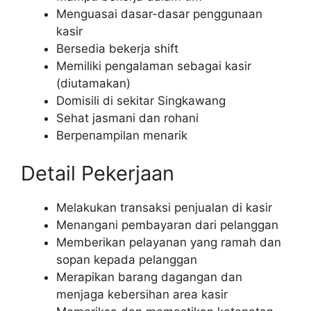
Menguasai dasar-dasar penggunaan
kasir
Bersedia bekerja shift
Memiliki pengalaman sebagai kasir
(diutamakan)
Domisili di sekitar Singkawang
Sehat jasmani dan rohani
Berpenampilan menarik
Detail Pekerjaan
Melakukan transaksi penjualan di kasir
Menangani pembayaran dari pelanggan
Memberikan pelayanan yang ramah dan
sopan kepada pelanggan
Merapikan barang dagangan dan
menjaga kebersihan area kasir