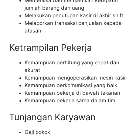
Memeriksa dan memastikan ketepatan
jumlah barang dan uang
Melakukan penutupan kasir di akhir shift
Melaporkan transaksi penjualan kepada
atasan
Ketrampilan Pekerja
Kemampuan berhitung yang cepat dan
akurat
Kemampuan mengoperasikan mesin kasir
Kemampuan berkomunikasi yang baik
Kemampuan bekerja di bawah tekanan
Kemampuan bekerja sama dalam tim
Tunjangan Karyawan
Gaji pokok