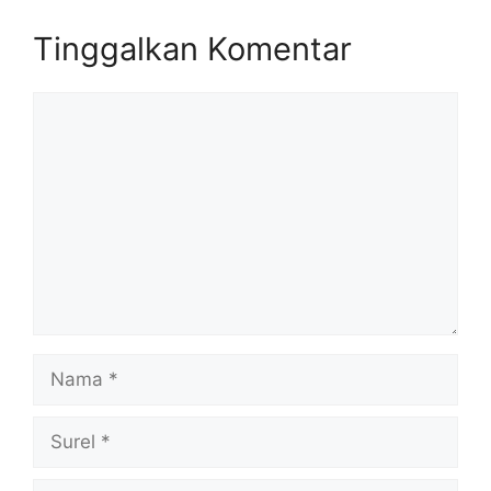
Tinggalkan Komentar
Komentar
Nama
Surel