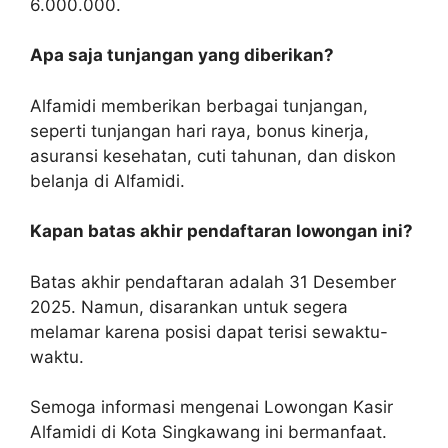
6.000.000.
Apa saja tunjangan yang diberikan?
Alfamidi memberikan berbagai tunjangan,
seperti tunjangan hari raya, bonus kinerja,
asuransi kesehatan, cuti tahunan, dan diskon
belanja di Alfamidi.
Kapan batas akhir pendaftaran lowongan ini?
Batas akhir pendaftaran adalah 31 Desember
2025. Namun, disarankan untuk segera
melamar karena posisi dapat terisi sewaktu-
waktu.
Semoga informasi mengenai Lowongan Kasir
Alfamidi di Kota Singkawang ini bermanfaat.