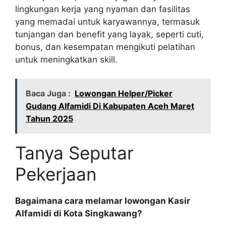
lingkungan kerja yang nyaman dan fasilitas
yang memadai untuk karyawannya, termasuk
tunjangan dan benefit yang layak, seperti cuti,
bonus, dan kesempatan mengikuti pelatihan
untuk meningkatkan skill.
Baca Juga :
Lowongan Helper/Picker
Gudang Alfamidi Di Kabupaten Aceh Maret
Tahun 2025
Tanya Seputar
Pekerjaan
Bagaimana cara melamar lowongan Kasir
Alfamidi di Kota Singkawang?