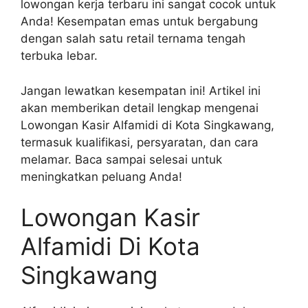
lowongan kerja terbaru ini sangat cocok untuk
Anda! Kesempatan emas untuk bergabung
dengan salah satu retail ternama tengah
terbuka lebar.
Jangan lewatkan kesempatan ini! Artikel ini
akan memberikan detail lengkap mengenai
Lowongan Kasir Alfamidi di Kota Singkawang,
termasuk kualifikasi, persyaratan, dan cara
melamar. Baca sampai selesai untuk
meningkatkan peluang Anda!
Lowongan Kasir
Alfamidi Di Kota
Singkawang