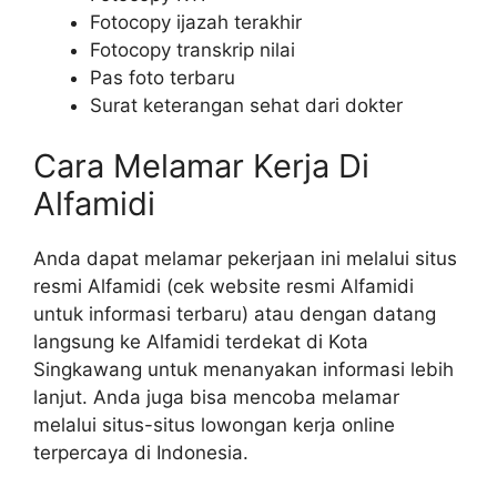
Fotocopy ijazah terakhir
Fotocopy transkrip nilai
Pas foto terbaru
Surat keterangan sehat dari dokter
Cara Melamar Kerja Di
Alfamidi
Anda dapat melamar pekerjaan ini melalui situs
resmi Alfamidi (cek website resmi Alfamidi
untuk informasi terbaru) atau dengan datang
langsung ke Alfamidi terdekat di Kota
Singkawang untuk menanyakan informasi lebih
lanjut. Anda juga bisa mencoba melamar
melalui situs-situs lowongan kerja online
terpercaya di Indonesia.