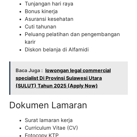
Tunjangan hari raya
Bonus kinerja
Asuransi kesehatan
Cuti tahunan
Peluang pelatihan dan pengembangan
karir
Diskon belanja di Alfamidi
Baca Juga :
lowongan legal commercial
specialist Di Provinsi Sulawesi Utara
(SULUT) Tahun 2025 (Apply Now)
Dokumen Lamaran
Surat lamaran kerja
Curriculum Vitae (CV)
Fotocopy KTP