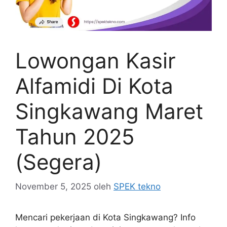
Lowongan Kasir
Alfamidi Di Kota
Singkawang Maret
Tahun 2025
(Segera)
November 5, 2025
oleh
SPEK tekno
Mencari pekerjaan di Kota Singkawang? Info