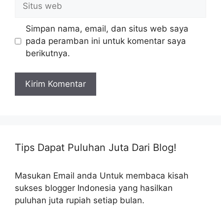
Situs
web
Simpan nama, email, dan situs web saya
pada peramban ini untuk komentar saya
berikutnya.
Tips Dapat Puluhan Juta Dari Blog!
Masukan Email anda Untuk membaca kisah
sukses blogger Indonesia yang hasilkan
puluhan juta rupiah setiap bulan.