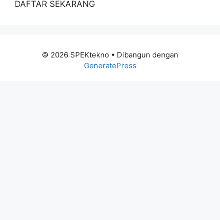
DAFTAR SEKARANG
© 2026 SPEKtekno
• Dibangun dengan
GeneratePress