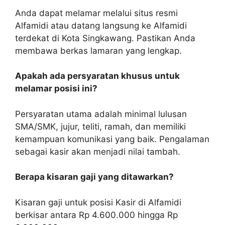
Anda dapat melamar melalui situs resmi
Alfamidi atau datang langsung ke Alfamidi
terdekat di Kota Singkawang. Pastikan Anda
membawa berkas lamaran yang lengkap.
Apakah ada persyaratan khusus untuk
melamar posisi ini?
Persyaratan utama adalah minimal lulusan
SMA/SMK, jujur, teliti, ramah, dan memiliki
kemampuan komunikasi yang baik. Pengalaman
sebagai kasir akan menjadi nilai tambah.
Berapa kisaran gaji yang ditawarkan?
Kisaran gaji untuk posisi Kasir di Alfamidi
berkisar antara Rp 4.600.000 hingga Rp