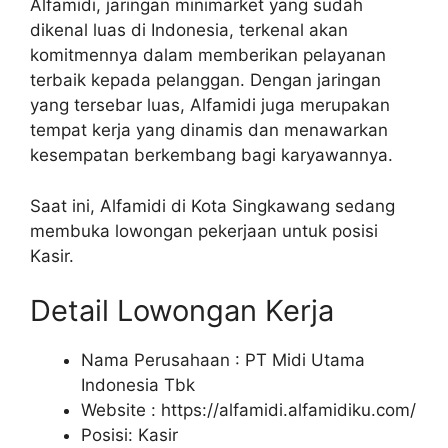
Alfamidi, jaringan minimarket yang sudah
dikenal luas di Indonesia, terkenal akan
komitmennya dalam memberikan pelayanan
terbaik kepada pelanggan. Dengan jaringan
yang tersebar luas, Alfamidi juga merupakan
tempat kerja yang dinamis dan menawarkan
kesempatan berkembang bagi karyawannya.
Saat ini, Alfamidi di Kota Singkawang sedang
membuka lowongan pekerjaan untuk posisi
Kasir.
Detail Lowongan Kerja
Nama Perusahaan :
PT Midi Utama
Indonesia Tbk
Website :
https://alfamidi.alfamidiku.com/
Posisi: Kasir