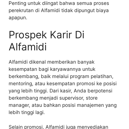
Penting untuk diingat bahwa semua proses
perekrutan di Alfamidi tidak dipungut biaya
apapun.
Prospek Karir Di
Alfamidi
Alfamidi dikenal memberikan banyak
kesempatan bagi karyawannya untuk
berkembang, baik melalui program pelatihan,
mentoring, atau kesempatan promosi ke posisi
yang lebih tinggi. Dari kasir, Anda berpotensi
berkembang menjadi supervisor, store
manager, atau bahkan posisi manajemen yang
lebih tinggi lagi.
Selain promosi, Alfamidi juga menyediakan