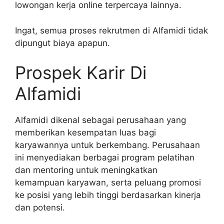
lowongan kerja online terpercaya lainnya.
Ingat, semua proses rekrutmen di Alfamidi tidak
dipungut biaya apapun.
Prospek Karir Di
Alfamidi
Alfamidi dikenal sebagai perusahaan yang
memberikan kesempatan luas bagi
karyawannya untuk berkembang. Perusahaan
ini menyediakan berbagai program pelatihan
dan mentoring untuk meningkatkan
kemampuan karyawan, serta peluang promosi
ke posisi yang lebih tinggi berdasarkan kinerja
dan potensi.