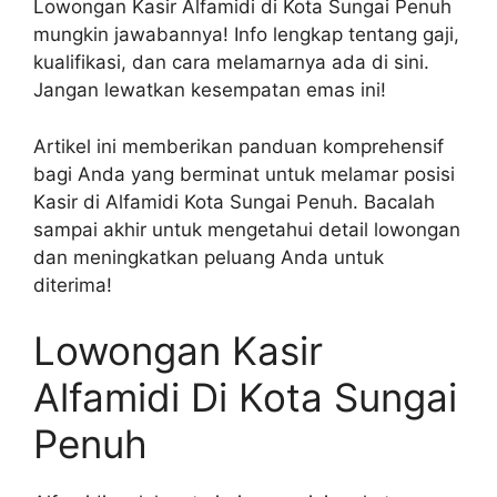
Lowongan Kasir Alfamidi di Kota Sungai Penuh
mungkin jawabannya! Info lengkap tentang gaji,
kualifikasi, dan cara melamarnya ada di sini.
Jangan lewatkan kesempatan emas ini!
Artikel ini memberikan panduan komprehensif
bagi Anda yang berminat untuk melamar posisi
Kasir di Alfamidi Kota Sungai Penuh. Bacalah
sampai akhir untuk mengetahui detail lowongan
dan meningkatkan peluang Anda untuk
diterima!
Lowongan Kasir
Alfamidi Di Kota Sungai
Penuh