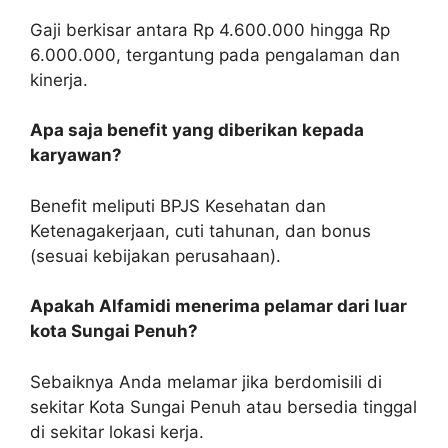
Gaji berkisar antara Rp 4.600.000 hingga Rp
6.000.000, tergantung pada pengalaman dan
kinerja.
Apa saja benefit yang diberikan kepada
karyawan?
Benefit meliputi BPJS Kesehatan dan
Ketenagakerjaan, cuti tahunan, dan bonus
(sesuai kebijakan perusahaan).
Apakah Alfamidi menerima pelamar dari luar
kota Sungai Penuh?
Sebaiknya Anda melamar jika berdomisili di
sekitar Kota Sungai Penuh atau bersedia tinggal
di sekitar lokasi kerja.