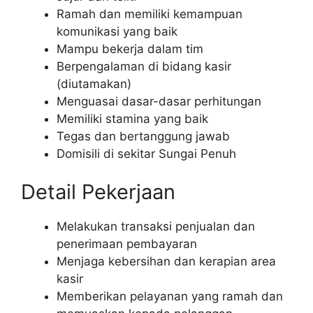
Ramah dan memiliki kemampuan
komunikasi yang baik
Mampu bekerja dalam tim
Berpengalaman di bidang kasir
(diutamakan)
Menguasai dasar-dasar perhitungan
Memiliki stamina yang baik
Tegas dan bertanggung jawab
Domisili di sekitar Sungai Penuh
Detail Pekerjaan
Melakukan transaksi penjualan dan
penerimaan pembayaran
Menjaga kebersihan dan kerapian area
kasir
Memberikan pelayanan yang ramah dan