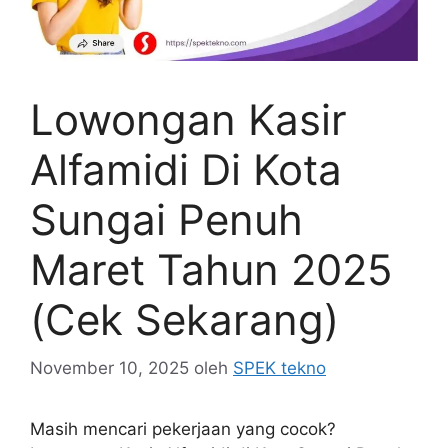
Lowongan Kasir
Alfamidi Di Kota
Sungai Penuh
Maret Tahun 2025
(Cek Sekarang)
November 10, 2025
oleh
SPEK tekno
Masih mencari pekerjaan yang cocok?