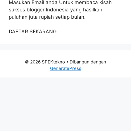
Masukan Email anda Untuk membaca kisah
sukses blogger Indonesia yang hasilkan
puluhan juta rupiah setiap bulan.
DAFTAR SEKARANG
© 2026 SPEKtekno
• Dibangun dengan
GeneratePress