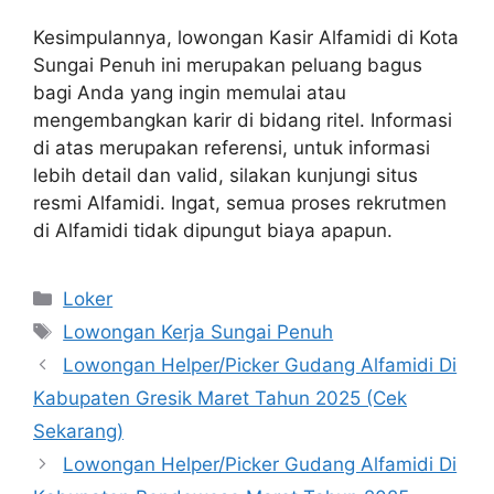
Kesimpulannya, lowongan Kasir Alfamidi di Kota
Sungai Penuh ini merupakan peluang bagus
bagi Anda yang ingin memulai atau
mengembangkan karir di bidang ritel. Informasi
di atas merupakan referensi, untuk informasi
lebih detail dan valid, silakan kunjungi situs
resmi Alfamidi. Ingat, semua proses rekrutmen
di Alfamidi tidak dipungut biaya apapun.
Kategori
Loker
Tag
Lowongan Kerja Sungai Penuh
Lowongan Helper/Picker Gudang Alfamidi Di
Kabupaten Gresik Maret Tahun 2025 (Cek
Sekarang)
Lowongan Helper/Picker Gudang Alfamidi Di