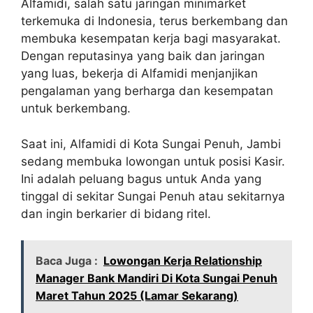
Alfamidi, salah satu jaringan minimarket
terkemuka di Indonesia, terus berkembang dan
membuka kesempatan kerja bagi masyarakat.
Dengan reputasinya yang baik dan jaringan
yang luas, bekerja di Alfamidi menjanjikan
pengalaman yang berharga dan kesempatan
untuk berkembang.
Saat ini, Alfamidi di Kota Sungai Penuh, Jambi
sedang membuka lowongan untuk posisi Kasir.
Ini adalah peluang bagus untuk Anda yang
tinggal di sekitar Sungai Penuh atau sekitarnya
dan ingin berkarier di bidang ritel.
Baca Juga :
Lowongan Kerja Relationship
Manager Bank Mandiri Di Kota Sungai Penuh
Maret Tahun 2025 (Lamar Sekarang)