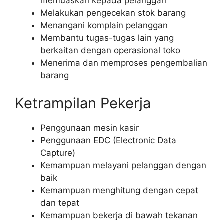
memuaskan kepada pelanggan
Melakukan pengecekan stok barang
Menangani komplain pelanggan
Membantu tugas-tugas lain yang
berkaitan dengan operasional toko
Menerima dan memproses pengembalian
barang
Ketrampilan Pekerja
Penggunaan mesin kasir
Penggunaan EDC (Electronic Data
Capture)
Kemampuan melayani pelanggan dengan
baik
Kemampuan menghitung dengan cepat
dan tepat
Kemampuan bekerja di bawah tekanan