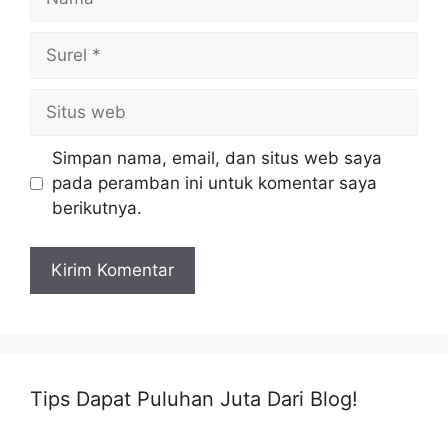
Surel
Situs
web
Simpan nama, email, dan situs web saya
pada peramban ini untuk komentar saya
berikutnya.
Tips Dapat Puluhan Juta Dari Blog!