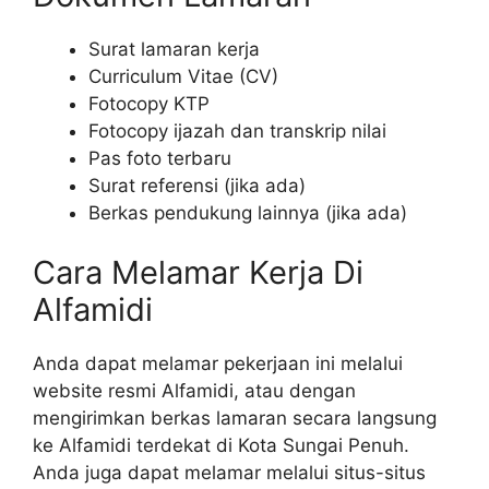
Surat lamaran kerja
Curriculum Vitae (CV)
Fotocopy KTP
Fotocopy ijazah dan transkrip nilai
Pas foto terbaru
Surat referensi (jika ada)
Berkas pendukung lainnya (jika ada)
Cara Melamar Kerja Di
Alfamidi
Anda dapat melamar pekerjaan ini melalui
website resmi Alfamidi, atau dengan
mengirimkan berkas lamaran secara langsung
ke Alfamidi terdekat di Kota Sungai Penuh.
Anda juga dapat melamar melalui situs-situs