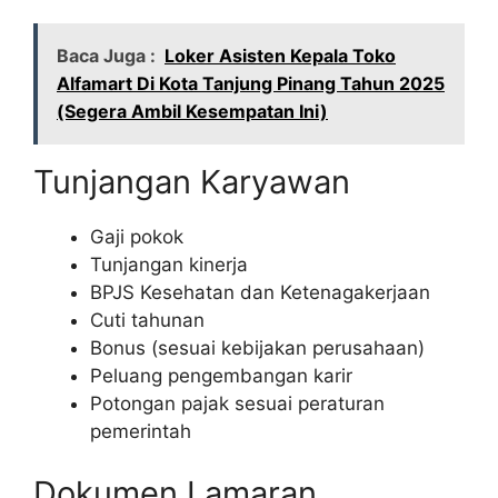
Baca Juga :
Loker Asisten Kepala Toko
Alfamart Di Kota Tanjung Pinang Tahun 2025
(Segera Ambil Kesempatan Ini)
Tunjangan Karyawan
Gaji pokok
Tunjangan kinerja
BPJS Kesehatan dan Ketenagakerjaan
Cuti tahunan
Bonus (sesuai kebijakan perusahaan)
Peluang pengembangan karir
Potongan pajak sesuai peraturan
pemerintah
Dokumen Lamaran