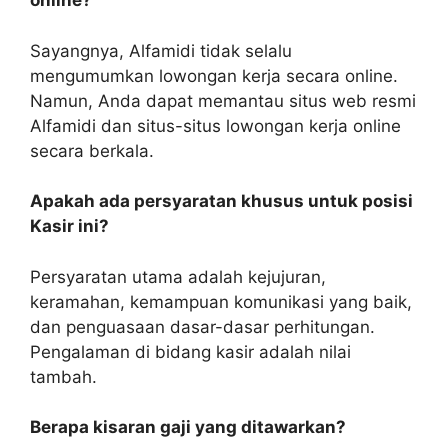
online?
Sayangnya, Alfamidi tidak selalu
mengumumkan lowongan kerja secara online.
Namun, Anda dapat memantau situs web resmi
Alfamidi dan situs-situs lowongan kerja online
secara berkala.
Apakah ada persyaratan khusus untuk posisi
Kasir ini?
Persyaratan utama adalah kejujuran,
keramahan, kemampuan komunikasi yang baik,
dan penguasaan dasar-dasar perhitungan.
Pengalaman di bidang kasir adalah nilai
tambah.
Berapa kisaran gaji yang ditawarkan?