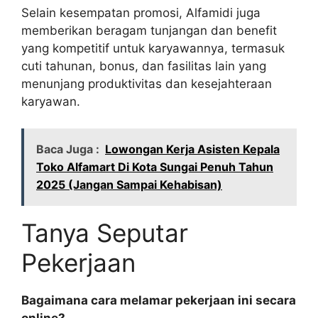
Selain kesempatan promosi, Alfamidi juga
memberikan beragam tunjangan dan benefit
yang kompetitif untuk karyawannya, termasuk
cuti tahunan, bonus, dan fasilitas lain yang
menunjang produktivitas dan kesejahteraan
karyawan.
Baca Juga :
Lowongan Kerja Asisten Kepala
Toko Alfamart Di Kota Sungai Penuh Tahun
2025 (Jangan Sampai Kehabisan)
Tanya Seputar
Pekerjaan
Bagaimana cara melamar pekerjaan ini secara