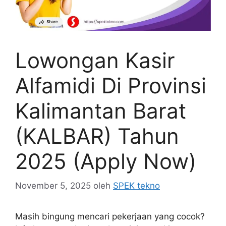
Lowongan Kasir
Alfamidi Di Provinsi
Kalimantan Barat
(KALBAR) Tahun
2025 (Apply Now)
November 5, 2025
oleh
SPEK tekno
Masih bingung mencari pekerjaan yang cocok?