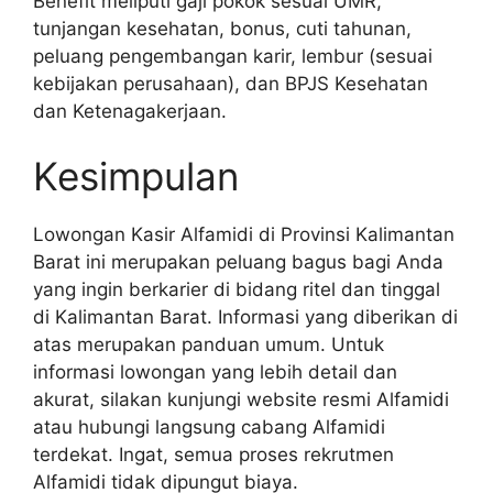
Benefit meliputi gaji pokok sesuai UMR,
tunjangan kesehatan, bonus, cuti tahunan,
peluang pengembangan karir, lembur (sesuai
kebijakan perusahaan), dan BPJS Kesehatan
dan Ketenagakerjaan.
Kesimpulan
Lowongan Kasir Alfamidi di Provinsi Kalimantan
Barat ini merupakan peluang bagus bagi Anda
yang ingin berkarier di bidang ritel dan tinggal
di Kalimantan Barat. Informasi yang diberikan di
atas merupakan panduan umum. Untuk
informasi lowongan yang lebih detail dan
akurat, silakan kunjungi website resmi Alfamidi
atau hubungi langsung cabang Alfamidi
terdekat. Ingat, semua proses rekrutmen
Alfamidi tidak dipungut biaya.