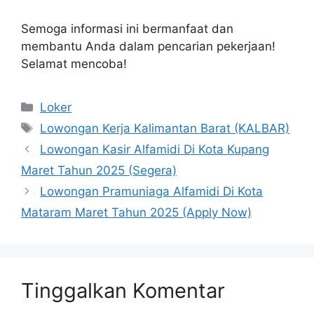
Semoga informasi ini bermanfaat dan
membantu Anda dalam pencarian pekerjaan!
Selamat mencoba!
Kategori
Loker
Tag
Lowongan Kerja Kalimantan Barat (KALBAR)
Lowongan Kasir Alfamidi Di Kota Kupang
Maret Tahun 2025 (Segera)
Lowongan Pramuniaga Alfamidi Di Kota
Mataram Maret Tahun 2025 (Apply Now)
Tinggalkan Komentar