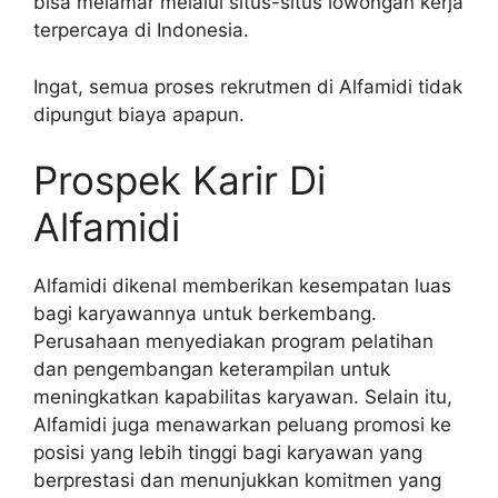
bisa melamar melalui situs-situs lowongan kerja
terpercaya di Indonesia.
Ingat, semua proses rekrutmen di Alfamidi tidak
dipungut biaya apapun.
Prospek Karir Di
Alfamidi
Alfamidi dikenal memberikan kesempatan luas
bagi karyawannya untuk berkembang.
Perusahaan menyediakan program pelatihan
dan pengembangan keterampilan untuk
meningkatkan kapabilitas karyawan. Selain itu,
Alfamidi juga menawarkan peluang promosi ke
posisi yang lebih tinggi bagi karyawan yang
berprestasi dan menunjukkan komitmen yang