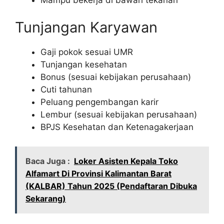
Tunjangan Karyawan
Gaji pokok sesuai UMR
Tunjangan kesehatan
Bonus (sesuai kebijakan perusahaan)
Cuti tahunan
Peluang pengembangan karir
Lembur (sesuai kebijakan perusahaan)
BPJS Kesehatan dan Ketenagakerjaan
Baca Juga :
Loker Asisten Kepala Toko
Alfamart Di Provinsi Kalimantan Barat
(KALBAR) Tahun 2025 (Pendaftaran Dibuka
Sekarang)