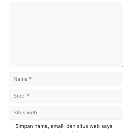
Komentar
Nama
Surel
Situs
web
Simpan nama, email, dan situs web saya