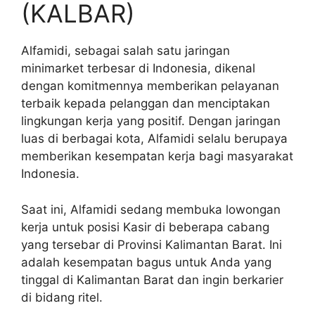
(KALBAR)
Alfamidi, sebagai salah satu jaringan
minimarket terbesar di Indonesia, dikenal
dengan komitmennya memberikan pelayanan
terbaik kepada pelanggan dan menciptakan
lingkungan kerja yang positif. Dengan jaringan
luas di berbagai kota, Alfamidi selalu berupaya
memberikan kesempatan kerja bagi masyarakat
Indonesia.
Saat ini, Alfamidi sedang membuka lowongan
kerja untuk posisi Kasir di beberapa cabang
yang tersebar di Provinsi Kalimantan Barat. Ini
adalah kesempatan bagus untuk Anda yang
tinggal di Kalimantan Barat dan ingin berkarier
di bidang ritel.