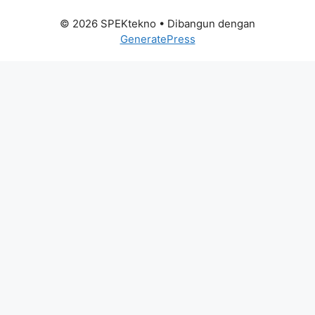
© 2026 SPEKtekno
• Dibangun dengan
GeneratePress