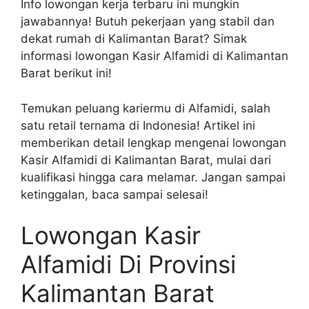
Info lowongan kerja terbaru ini mungkin
jawabannya! Butuh pekerjaan yang stabil dan
dekat rumah di Kalimantan Barat? Simak
informasi lowongan Kasir Alfamidi di Kalimantan
Barat berikut ini!
Temukan peluang kariermu di Alfamidi, salah
satu retail ternama di Indonesia! Artikel ini
memberikan detail lengkap mengenai lowongan
Kasir Alfamidi di Kalimantan Barat, mulai dari
kualifikasi hingga cara melamar. Jangan sampai
ketinggalan, baca sampai selesai!
Lowongan Kasir
Alfamidi Di Provinsi
Kalimantan Barat