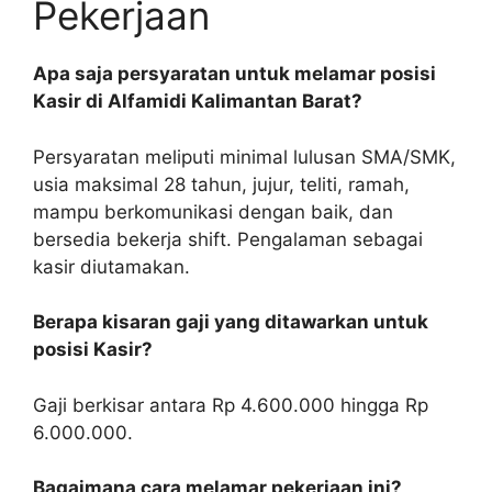
Pekerjaan
Apa saja persyaratan untuk melamar posisi
Kasir di Alfamidi Kalimantan Barat?
Persyaratan meliputi minimal lulusan SMA/SMK,
usia maksimal 28 tahun, jujur, teliti, ramah,
mampu berkomunikasi dengan baik, dan
bersedia bekerja shift. Pengalaman sebagai
kasir diutamakan.
Berapa kisaran gaji yang ditawarkan untuk
posisi Kasir?
Gaji berkisar antara Rp 4.600.000 hingga Rp
6.000.000.
Bagaimana cara melamar pekerjaan ini?