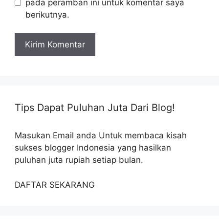
pada peramban ini untuk komentar saya
berikutnya.
Tips Dapat Puluhan Juta Dari Blog!
Masukan Email anda Untuk membaca kisah
sukses blogger Indonesia yang hasilkan
puluhan juta rupiah setiap bulan.
DAFTAR SEKARANG