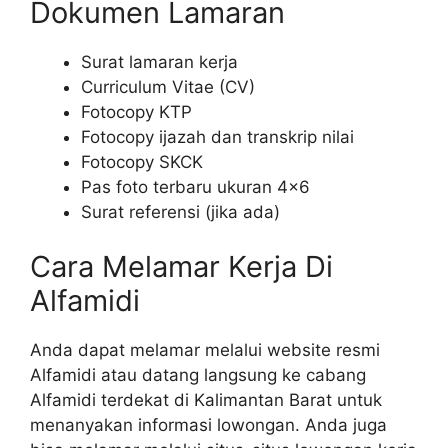
Dokumen Lamaran
Surat lamaran kerja
Curriculum Vitae (CV)
Fotocopy KTP
Fotocopy ijazah dan transkrip nilai
Fotocopy SKCK
Pas foto terbaru ukuran 4×6
Surat referensi (jika ada)
Cara Melamar Kerja Di
Alfamidi
Anda dapat melamar melalui website resmi
Alfamidi atau datang langsung ke cabang
Alfamidi terdekat di Kalimantan Barat untuk
menanyakan informasi lowongan. Anda juga