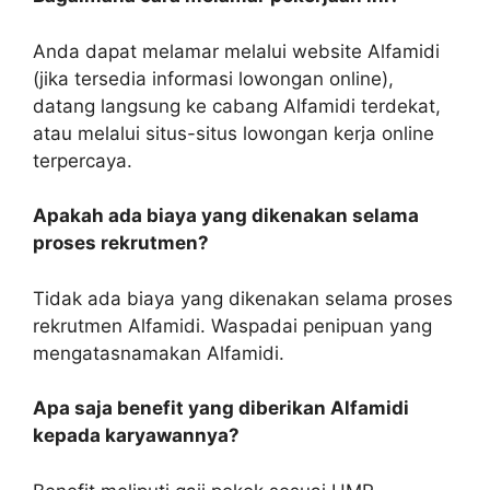
Anda dapat melamar melalui website Alfamidi
(jika tersedia informasi lowongan online),
datang langsung ke cabang Alfamidi terdekat,
atau melalui situs-situs lowongan kerja online
terpercaya.
Apakah ada biaya yang dikenakan selama
proses rekrutmen?
Tidak ada biaya yang dikenakan selama proses
rekrutmen Alfamidi. Waspadai penipuan yang
mengatasnamakan Alfamidi.
Apa saja benefit yang diberikan Alfamidi
kepada karyawannya?