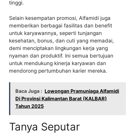
tinggi.
Selain kesempatan promosi, Alfamidi juga
memberikan berbagai fasilitas dan benefit
untuk karyawannya, seperti tunjangan
kesehatan, bonus, dan cuti yang memadai,
demi menciptakan lingkungan kerja yang
nyaman dan produktif. Ini semua bertujuan
untuk mendukung kinerja karyawan dan
mendorong pertumbuhan karier mereka.
Baca Juga :
Lowongan Pramuniaga Alfamidi
Di Provinsi Kalimantan Barat (KALBAR)
Tahun 2025
Tanya Seputar