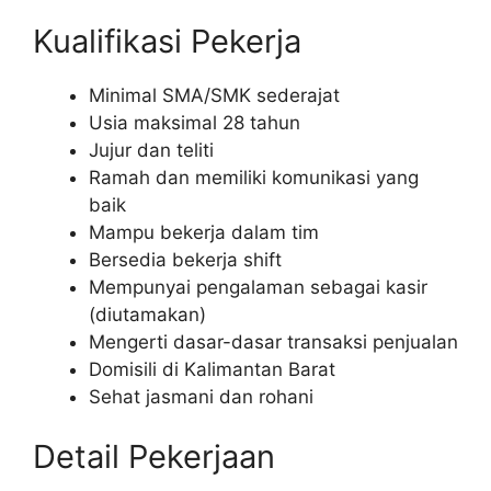
Kualifikasi Pekerja
Minimal SMA/SMK sederajat
Usia maksimal 28 tahun
Jujur dan teliti
Ramah dan memiliki komunikasi yang
baik
Mampu bekerja dalam tim
Bersedia bekerja shift
Mempunyai pengalaman sebagai kasir
(diutamakan)
Mengerti dasar-dasar transaksi penjualan
Domisili di Kalimantan Barat
Sehat jasmani dan rohani
Detail Pekerjaan