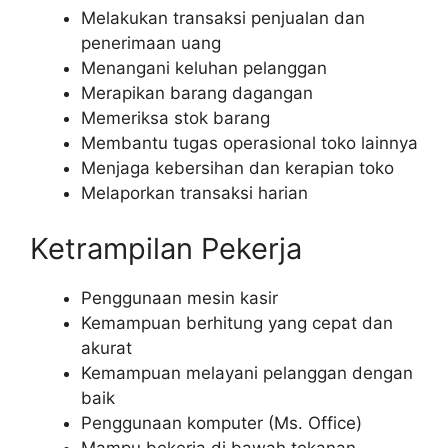
Melakukan transaksi penjualan dan
penerimaan uang
Menangani keluhan pelanggan
Merapikan barang dagangan
Memeriksa stok barang
Membantu tugas operasional toko lainnya
Menjaga kebersihan dan kerapian toko
Melaporkan transaksi harian
Ketrampilan Pekerja
Penggunaan mesin kasir
Kemampuan berhitung yang cepat dan
akurat
Kemampuan melayani pelanggan dengan
baik
Penggunaan komputer (Ms. Office)
Mampu bekerja di bawah tekanan