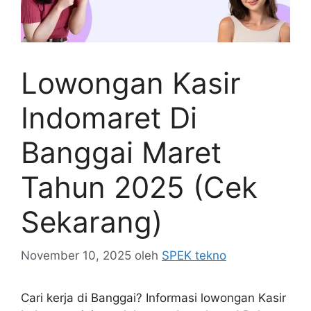
Lowongan Kasir
Indomaret Di
Banggai Maret
Tahun 2025 (Cek
Sekarang)
November 10, 2025
oleh
SPEK tekno
Cari kerja di Banggai? Informasi lowongan Kasir