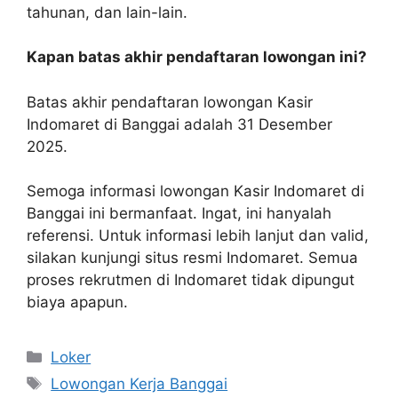
tahunan, dan lain-lain.
Kapan batas akhir pendaftaran lowongan ini?
Batas akhir pendaftaran lowongan Kasir
Indomaret di Banggai adalah 31 Desember
2025.
Semoga informasi lowongan Kasir Indomaret di
Banggai ini bermanfaat. Ingat, ini hanyalah
referensi. Untuk informasi lebih lanjut dan valid,
silakan kunjungi situs resmi Indomaret. Semua
proses rekrutmen di Indomaret tidak dipungut
biaya apapun.
Kategori
Loker
Tag
Lowongan Kerja Banggai