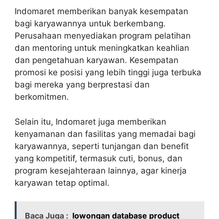
Indomaret memberikan banyak kesempatan
bagi karyawannya untuk berkembang.
Perusahaan menyediakan program pelatihan
dan mentoring untuk meningkatkan keahlian
dan pengetahuan karyawan. Kesempatan
promosi ke posisi yang lebih tinggi juga terbuka
bagi mereka yang berprestasi dan
berkomitmen.
Selain itu, Indomaret juga memberikan
kenyamanan dan fasilitas yang memadai bagi
karyawannya, seperti tunjangan dan benefit
yang kompetitif, termasuk cuti, bonus, dan
program kesejahteraan lainnya, agar kinerja
karyawan tetap optimal.
Baca Juga :
lowongan database product