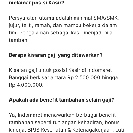
melamar posisi Kasir?
Persyaratan utama adalah minimal SMA/SMK,
jujur, teliti, ramah, dan mampu bekerja dalam
tim. Pengalaman sebagai kasir menjadi nilai
tambah.
Berapa kisaran gaji yang ditawarkan?
Kisaran gaji untuk posisi Kasir di Indomaret
Banggai berkisar antara Rp 2.500.000 hingga
Rp 4.000.000.
Apakah ada benefit tambahan selain gaji?
Ya, Indomaret menawarkan berbagai benefit
tambahan seperti tunjangan kehadiran, bonus
kinerja, BPJS Kesehatan & Ketenagakerjaan, cuti