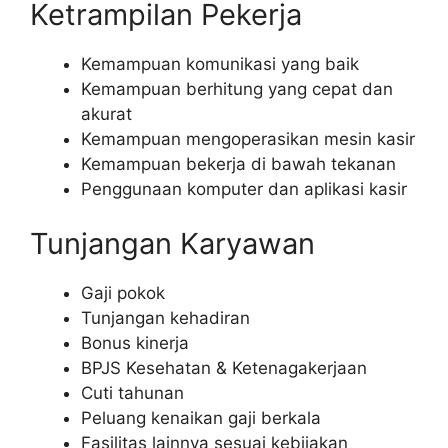
Ketrampilan Pekerja
Kemampuan komunikasi yang baik
Kemampuan berhitung yang cepat dan
akurat
Kemampuan mengoperasikan mesin kasir
Kemampuan bekerja di bawah tekanan
Penggunaan komputer dan aplikasi kasir
Tunjangan Karyawan
Gaji pokok
Tunjangan kehadiran
Bonus kinerja
BPJS Kesehatan & Ketenagakerjaan
Cuti tahunan
Peluang kenaikan gaji berkala
Fasilitas lainnya sesuai kebijakan