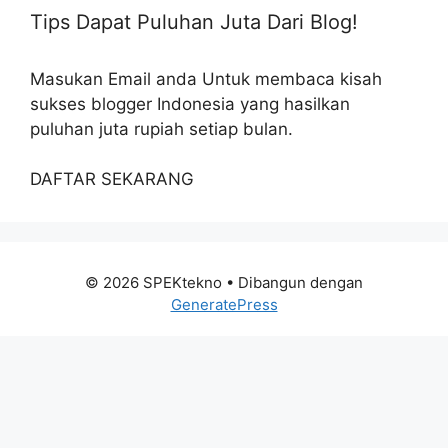
Tips Dapat Puluhan Juta Dari Blog!
Masukan Email anda Untuk membaca kisah
sukses blogger Indonesia yang hasilkan
puluhan juta rupiah setiap bulan.
DAFTAR SEKARANG
© 2026 SPEKtekno
• Dibangun dengan
GeneratePress