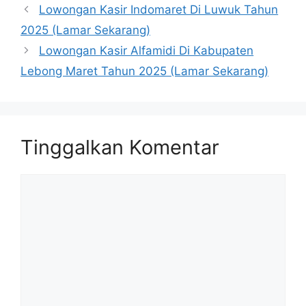
Lowongan Kasir Indomaret Di Luwuk Tahun
2025 (Lamar Sekarang)
Lowongan Kasir Alfamidi Di Kabupaten
Lebong Maret Tahun 2025 (Lamar Sekarang)
Tinggalkan Komentar
Komentar