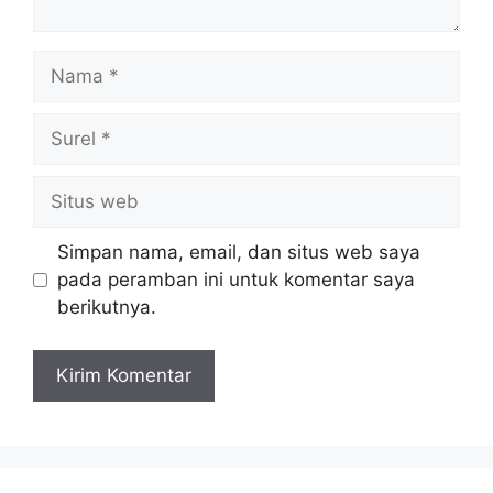
Nama
Surel
Situs
web
Simpan nama, email, dan situs web saya
pada peramban ini untuk komentar saya
berikutnya.