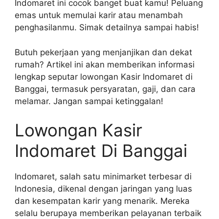
Indomaret ini cocok banget buat kamu! Peluang
emas untuk memulai karir atau menambah
penghasilanmu. Simak detailnya sampai habis!
Butuh pekerjaan yang menjanjikan dan dekat
rumah? Artikel ini akan memberikan informasi
lengkap seputar lowongan Kasir Indomaret di
Banggai, termasuk persyaratan, gaji, dan cara
melamar. Jangan sampai ketinggalan!
Lowongan Kasir
Indomaret Di Banggai
Indomaret, salah satu minimarket terbesar di
Indonesia, dikenal dengan jaringan yang luas
dan kesempatan karir yang menarik. Mereka
selalu berupaya memberikan pelayanan terbaik