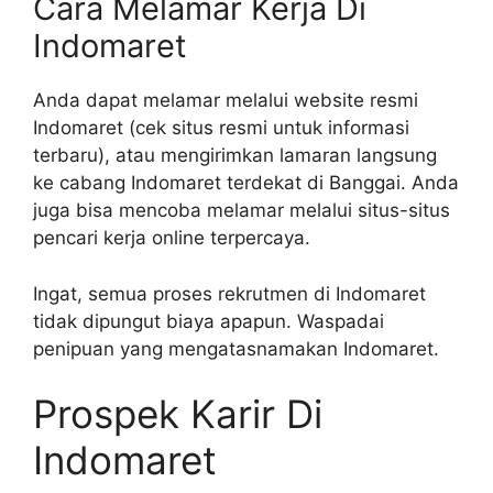
Cara Melamar Kerja Di
Indomaret
Anda dapat melamar melalui website resmi
Indomaret (cek situs resmi untuk informasi
terbaru), atau mengirimkan lamaran langsung
ke cabang Indomaret terdekat di Banggai. Anda
juga bisa mencoba melamar melalui situs-situs
pencari kerja online terpercaya.
Ingat, semua proses rekrutmen di Indomaret
tidak dipungut biaya apapun. Waspadai
penipuan yang mengatasnamakan Indomaret.
Prospek Karir Di
Indomaret