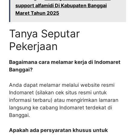
support alfamidi Di Kabupaten Banggai
Maret Tahun 2025
Tanya Seputar
Pekerjaan
Bagaimana cara melamar kerja di Indomaret
Banggai?
Anda dapat melamar melalui website resmi
Indomaret (silakan cek situs resmi untuk
informasi terbaru) atau mengirimkan lamaran
langsung ke cabang Indomaret terdekat di
Banggai.
Apakah ada persyaratan khusus untuk