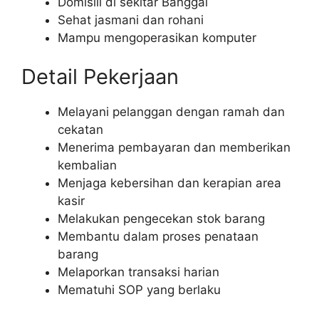
Domisili di sekitar Banggai
Sehat jasmani dan rohani
Mampu mengoperasikan komputer
Detail Pekerjaan
Melayani pelanggan dengan ramah dan
cekatan
Menerima pembayaran dan memberikan
kembalian
Menjaga kebersihan dan kerapian area
kasir
Melakukan pengecekan stok barang
Membantu dalam proses penataan
barang
Melaporkan transaksi harian
Mematuhi SOP yang berlaku