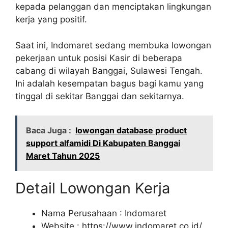
kepada pelanggan dan menciptakan lingkungan
kerja yang positif.
Saat ini, Indomaret sedang membuka lowongan
pekerjaan untuk posisi Kasir di beberapa
cabang di wilayah Banggai, Sulawesi Tengah.
Ini adalah kesempatan bagus bagi kamu yang
tinggal di sekitar Banggai dan sekitarnya.
Baca Juga :
lowongan database product
support alfamidi Di Kabupaten Banggai
Maret Tahun 2025
Detail Lowongan Kerja
Nama Perusahaan :
Indomaret
Website :
https://www.indomaret.co.id/