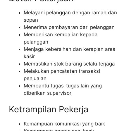
Melayani pelanggan dengan ramah dan
sopan
Menerima pembayaran dari pelanggan
Memberikan kembalian kepada
pelanggan
Menjaga kebersihan dan kerapian area
kasir
Memastikan stok barang selalu terjaga
Melakukan pencatatan transaksi
penjualan
Membantu tugas-tugas lain yang
diberikan supervisor
Ketrampilan Pekerja
Kemampuan komunikasi yang baik
Kemampuan operasional kasir