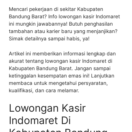
Mencari pekerjaan di sekitar Kabupaten
Bandung Barat? Info lowongan kasir Indomaret
ini mungkin jawabannya! Butuh penghasilan
tambahan atau karier baru yang menjanjikan?
Simak detailnya sampai habis, ya!
Artikel ini memberikan informasi lengkap dan
akurat tentang lowongan kasir Indomaret di
Kabupaten Bandung Barat. Jangan sampai
ketinggalan kesempatan emas ini! Lanjutkan
membaca untuk mengetahui persyaratan,
kualifikasi, dan cara melamar.
Lowongan Kasir
Indomaret Di