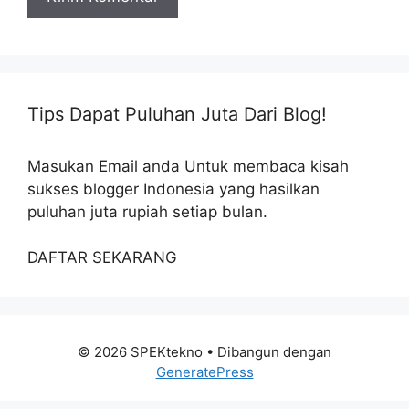
Tips Dapat Puluhan Juta Dari Blog!
Masukan Email anda Untuk membaca kisah
sukses blogger Indonesia yang hasilkan
puluhan juta rupiah setiap bulan.
DAFTAR SEKARANG
© 2026 SPEKtekno
• Dibangun dengan
GeneratePress