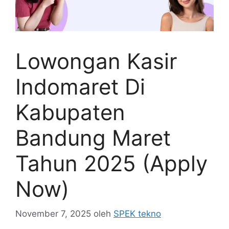
Lowongan Kasir
Indomaret Di
Kabupaten
Bandung Maret
Tahun 2025 (Apply
Now)
November 7, 2025
oleh
SPEK tekno