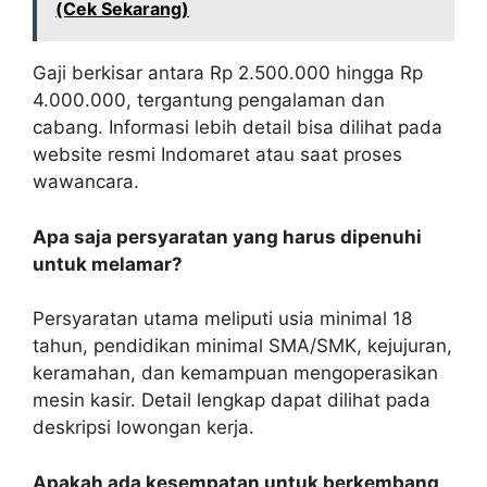
(Cek Sekarang)
Gaji berkisar antara Rp 2.500.000 hingga Rp
4.000.000, tergantung pengalaman dan
cabang. Informasi lebih detail bisa dilihat pada
website resmi Indomaret atau saat proses
wawancara.
Apa saja persyaratan yang harus dipenuhi
untuk melamar?
Persyaratan utama meliputi usia minimal 18
tahun, pendidikan minimal SMA/SMK, kejujuran,
keramahan, dan kemampuan mengoperasikan
mesin kasir. Detail lengkap dapat dilihat pada
deskripsi lowongan kerja.
Apakah ada kesempatan untuk berkembang