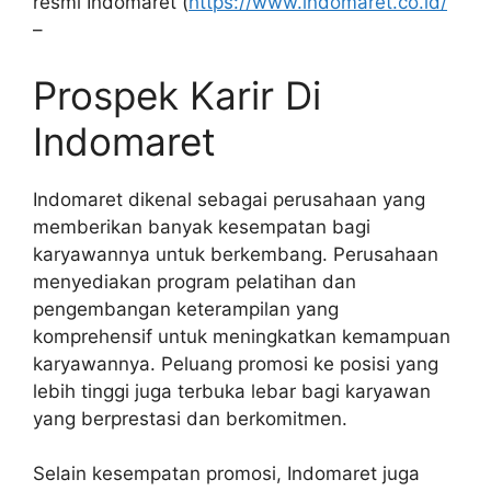
resmi Indomaret (
https://www.indomaret.co.id/
–
Prospek Karir Di
Indomaret
Indomaret dikenal sebagai perusahaan yang
memberikan banyak kesempatan bagi
karyawannya untuk berkembang. Perusahaan
menyediakan program pelatihan dan
pengembangan keterampilan yang
komprehensif untuk meningkatkan kemampuan
karyawannya. Peluang promosi ke posisi yang
lebih tinggi juga terbuka lebar bagi karyawan
yang berprestasi dan berkomitmen.
Selain kesempatan promosi, Indomaret juga