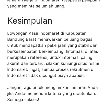
lamaran kerja di Indomaret. Waspadai penipuan
yang meminta sejumlah uang.
Kesimpulan
Lowongan Kasir Indomaret di Kabupaten
Bandung Barat menawarkan peluang bagus
untuk mendapatkan pekerjaan yang stabil dan
berkesempatan berkembang. Informasi di atas
merupakan referensi, untuk informasi paling
akurat dan terbaru, silakan kunjungi situs resmi
Indomaret. Ingat, semua proses rekrutmen di
Indomaret tidak dipungut biaya apapun.
Jangan ragu untuk mengirimkan lamaran Anda
jika Anda memenuhi kriteria yang dibutuhkan.
Semoga sukses!