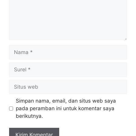
Nama
Surel
Situs
web
Simpan nama, email, dan situs web saya
pada peramban ini untuk komentar saya
berikutnya.