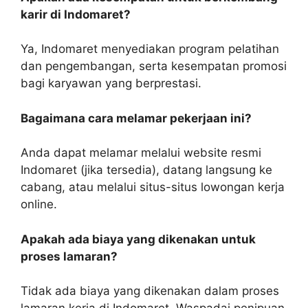
karir di Indomaret?
Ya, Indomaret menyediakan program pelatihan
dan pengembangan, serta kesempatan promosi
bagi karyawan yang berprestasi.
Bagaimana cara melamar pekerjaan ini?
Anda dapat melamar melalui website resmi
Indomaret (jika tersedia), datang langsung ke
cabang, atau melalui situs-situs lowongan kerja
online.
Apakah ada biaya yang dikenakan untuk
proses lamaran?
Tidak ada biaya yang dikenakan dalam proses