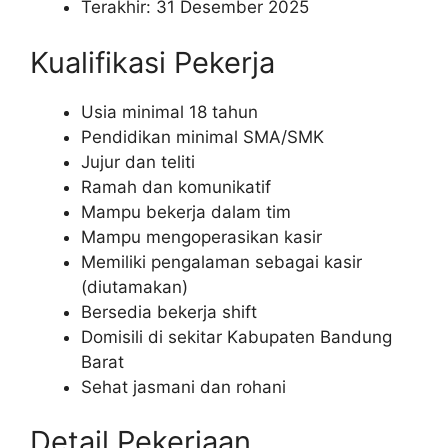
Terakhir: 31 Desember 2025
Kualifikasi Pekerja
Usia minimal 18 tahun
Pendidikan minimal SMA/SMK
Jujur dan teliti
Ramah dan komunikatif
Mampu bekerja dalam tim
Mampu mengoperasikan kasir
Memiliki pengalaman sebagai kasir
(diutamakan)
Bersedia bekerja shift
Domisili di sekitar Kabupaten Bandung
Barat
Sehat jasmani dan rohani
Detail Pekerjaan