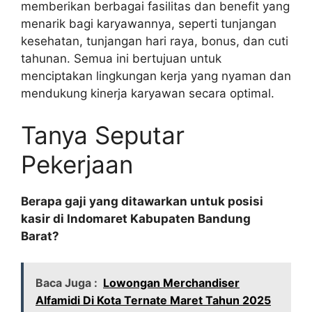
memberikan berbagai fasilitas dan benefit yang
menarik bagi karyawannya, seperti tunjangan
kesehatan, tunjangan hari raya, bonus, dan cuti
tahunan. Semua ini bertujuan untuk
menciptakan lingkungan kerja yang nyaman dan
mendukung kinerja karyawan secara optimal.
Tanya Seputar
Pekerjaan
Berapa gaji yang ditawarkan untuk posisi
kasir di Indomaret Kabupaten Bandung
Barat?
Baca Juga :
Lowongan Merchandiser
Alfamidi Di Kota Ternate Maret Tahun 2025