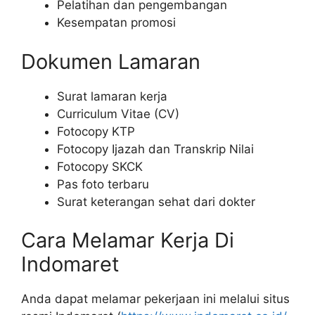
Pelatihan dan pengembangan
Kesempatan promosi
Dokumen Lamaran
Surat lamaran kerja
Curriculum Vitae (CV)
Fotocopy KTP
Fotocopy Ijazah dan Transkrip Nilai
Fotocopy SKCK
Pas foto terbaru
Surat keterangan sehat dari dokter
Cara Melamar Kerja Di
Indomaret
Anda dapat melamar pekerjaan ini melalui situs