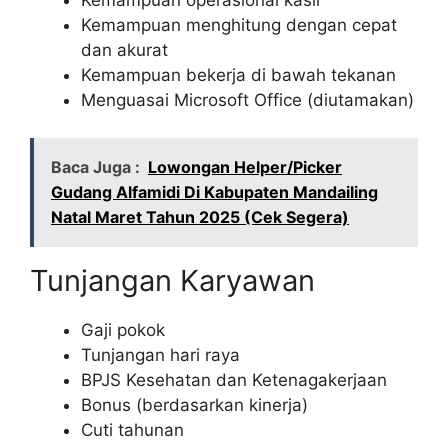
Kemampuan menghitung dengan cepat
dan akurat
Kemampuan bekerja di bawah tekanan
Menguasai Microsoft Office (diutamakan)
Baca Juga :
Lowongan Helper/Picker
Gudang Alfamidi Di Kabupaten Mandailing
Natal Maret Tahun 2025 (Cek Segera)
Tunjangan Karyawan
Gaji pokok
Tunjangan hari raya
BPJS Kesehatan dan Ketenagakerjaan
Bonus (berdasarkan kinerja)
Cuti tahunan