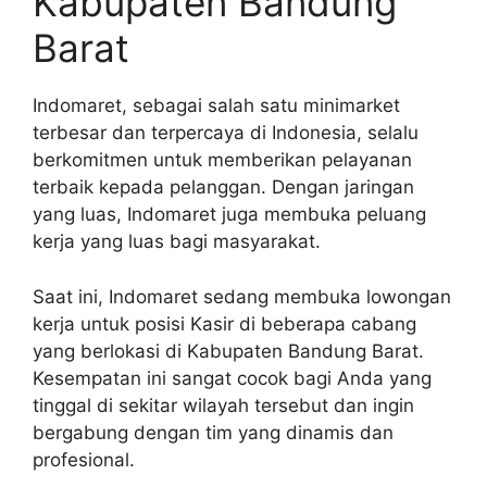
Kabupaten Bandung
Barat
Indomaret, sebagai salah satu minimarket
terbesar dan terpercaya di Indonesia, selalu
berkomitmen untuk memberikan pelayanan
terbaik kepada pelanggan. Dengan jaringan
yang luas, Indomaret juga membuka peluang
kerja yang luas bagi masyarakat.
Saat ini, Indomaret sedang membuka lowongan
kerja untuk posisi Kasir di beberapa cabang
yang berlokasi di Kabupaten Bandung Barat.
Kesempatan ini sangat cocok bagi Anda yang
tinggal di sekitar wilayah tersebut dan ingin
bergabung dengan tim yang dinamis dan
profesional.