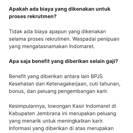
Apakah ada biaya yang dikenakan untuk
proses rekrutmen?
Tidak ada biaya apapun yang dikenakan
selama proses rekrutmen. Waspadai penipuan
yang mengatasnamakan Indomaret.
Apa saja benefit yang diberikan selain gaji?
Benefit yang diberikan antara lain BPJS
Kesehatan dan Ketenagakerjaan, cuti tahunan,
bonus, dan peluang pengembangan karir.
Kesimpulannya, lowongan Kasir Indomaret di
Kabupaten Jembrana ini merupakan peluang
yang menarik untuk meningkatkan karir.
Informasi yang diberikan di atas merupakan