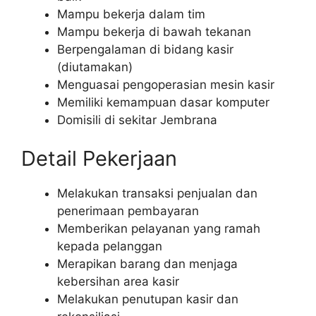
Mampu bekerja dalam tim
Mampu bekerja di bawah tekanan
Berpengalaman di bidang kasir
(diutamakan)
Menguasai pengoperasian mesin kasir
Memiliki kemampuan dasar komputer
Domisili di sekitar Jembrana
Detail Pekerjaan
Melakukan transaksi penjualan dan
penerimaan pembayaran
Memberikan pelayanan yang ramah
kepada pelanggan
Merapikan barang dan menjaga
kebersihan area kasir
Melakukan penutupan kasir dan