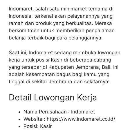
Indomaret, salah satu minimarket ternama di
Indonesia, terkenal akan pelayanannya yang
ramah dan produk yang berkualitas. Mereka
berkomitmen untuk memberikan pengalaman
belanja terbaik bagi para pelanggannya.
Saat ini, Indomaret sedang membuka lowongan
kerja untuk posisi Kasir di beberapa cabang
yang tersebar di Kabupaten Jembrana, Bali. Ini
adalah kesempatan bagus bagi kamu yang
tinggal di sekitar Jembrana dan sekitarnya!
Detail Lowongan Kerja
Nama Perusahaan :
Indomaret
Website :
https://www.indomaret.co.id/
Posisi: Kasir