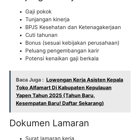
Gaji pokok
Tunjangan kinerja
BPJS Kesehatan dan Ketenagakerjaan
Cuti tahunan
Bonus (sesuai kebijakan perusahaan)
Peluang pengembangan karir
Potensi kenaikan gaji berkala
Baca Juga :
Lowongan Kerja Asisten Kepala
Toko Alfamart Di Kabupaten Kepulauan
Yapen Tahun 2025 (Tahun Baru,
Kesempatan Baru! Daftar Sekarang)
Dokumen Lamaran
Surat lamaran kerja