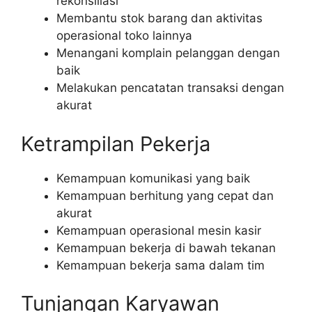
rekonsiliasi
Membantu stok barang dan aktivitas
operasional toko lainnya
Menangani komplain pelanggan dengan
baik
Melakukan pencatatan transaksi dengan
akurat
Ketrampilan Pekerja
Kemampuan komunikasi yang baik
Kemampuan berhitung yang cepat dan
akurat
Kemampuan operasional mesin kasir
Kemampuan bekerja di bawah tekanan
Kemampuan bekerja sama dalam tim
Tunjangan Karyawan