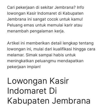
Cari pekerjaan di sekitar Jembrana? Info
lowongan Kasir Indomaret di Kabupaten
Jembrana ini sangat cocok untuk kamu!
Peluang emas untuk memulai karir atau
menambah pengalaman kerja.
Artikel ini memberikan detail lengkap tentang
lowongan ini, mulai dari kualifikasi hingga cara
melamar. Simak sampai habis untuk
meningkatkan peluangmu mendapatkan
pekerjaan impian!
Lowongan Kasir
Indomaret Di
Kabupaten Jembrana