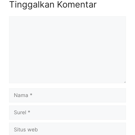
Tinggalkan Komentar
Komentar
Nama
Surel
Situs
web