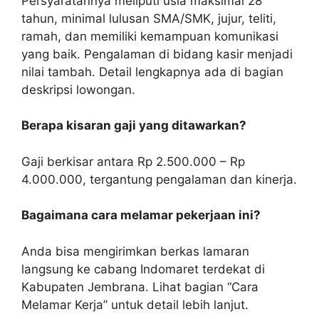
Persyaratannya meliputi usia maksimal 28
tahun, minimal lulusan SMA/SMK, jujur, teliti,
ramah, dan memiliki kemampuan komunikasi
yang baik. Pengalaman di bidang kasir menjadi
nilai tambah. Detail lengkapnya ada di bagian
deskripsi lowongan.
Berapa kisaran gaji yang ditawarkan?
Gaji berkisar antara Rp 2.500.000 – Rp
4.000.000, tergantung pengalaman dan kinerja.
Bagaimana cara melamar pekerjaan ini?
Anda bisa mengirimkan berkas lamaran
langsung ke cabang Indomaret terdekat di
Kabupaten Jembrana. Lihat bagian “Cara
Melamar Kerja” untuk detail lebih lanjut.