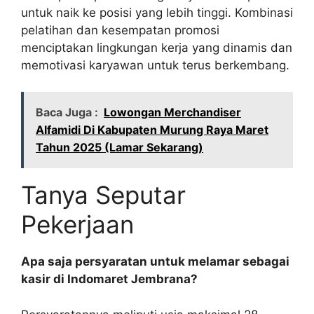
untuk naik ke posisi yang lebih tinggi. Kombinasi
pelatihan dan kesempatan promosi
menciptakan lingkungan kerja yang dinamis dan
memotivasi karyawan untuk terus berkembang.
Baca Juga :
Lowongan Merchandiser
Alfamidi Di Kabupaten Murung Raya Maret
Tahun 2025 (Lamar Sekarang)
Tanya Seputar
Pekerjaan
Apa saja persyaratan untuk melamar sebagai
kasir di Indomaret Jembrana?