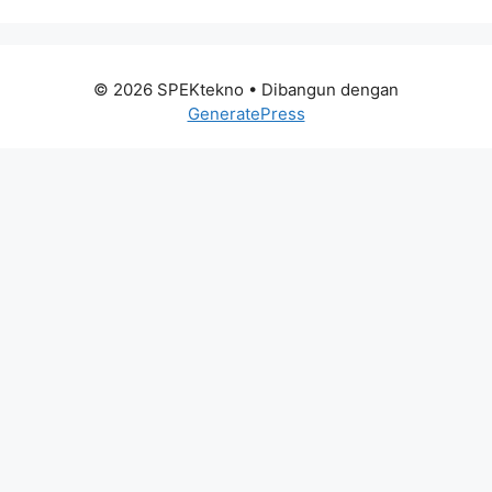
© 2026 SPEKtekno
• Dibangun dengan
GeneratePress