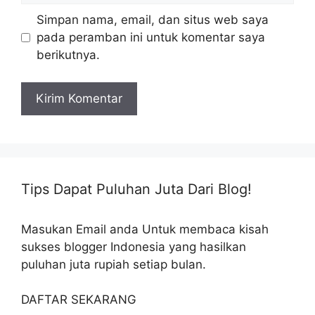
Simpan nama, email, dan situs web saya
pada peramban ini untuk komentar saya
berikutnya.
Tips Dapat Puluhan Juta Dari Blog!
Masukan Email anda Untuk membaca kisah
sukses blogger Indonesia yang hasilkan
puluhan juta rupiah setiap bulan.
DAFTAR SEKARANG