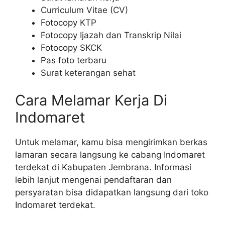
Curriculum Vitae (CV)
Fotocopy KTP
Fotocopy Ijazah dan Transkrip Nilai
Fotocopy SKCK
Pas foto terbaru
Surat keterangan sehat
Cara Melamar Kerja Di
Indomaret
Untuk melamar, kamu bisa mengirimkan berkas
lamaran secara langsung ke cabang Indomaret
terdekat di Kabupaten Jembrana. Informasi
lebih lanjut mengenai pendaftaran dan
persyaratan bisa didapatkan langsung dari toko
Indomaret terdekat.