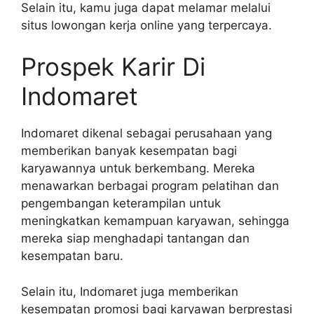
Selain itu, kamu juga dapat melamar melalui
situs lowongan kerja online yang terpercaya.
Prospek Karir Di
Indomaret
Indomaret dikenal sebagai perusahaan yang
memberikan banyak kesempatan bagi
karyawannya untuk berkembang. Mereka
menawarkan berbagai program pelatihan dan
pengembangan keterampilan untuk
meningkatkan kemampuan karyawan, sehingga
mereka siap menghadapi tantangan dan
kesempatan baru.
Selain itu, Indomaret juga memberikan
kesempatan promosi bagi karyawan berprestasi