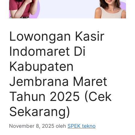
Lowongan Kasir
Indomaret Di
Kabupaten
Jembrana Maret
Tahun 2025 (Cek
Sekarang)
November 8, 2025
oleh
SPEK tekno