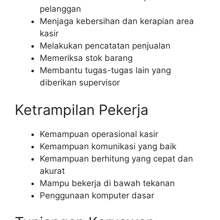
pelanggan
Menjaga kebersihan dan kerapian area
kasir
Melakukan pencatatan penjualan
Memeriksa stok barang
Membantu tugas-tugas lain yang
diberikan supervisor
Ketrampilan Pekerja
Kemampuan operasional kasir
Kemampuan komunikasi yang baik
Kemampuan berhitung yang cepat dan
akurat
Mampu bekerja di bawah tekanan
Penggunaan komputer dasar