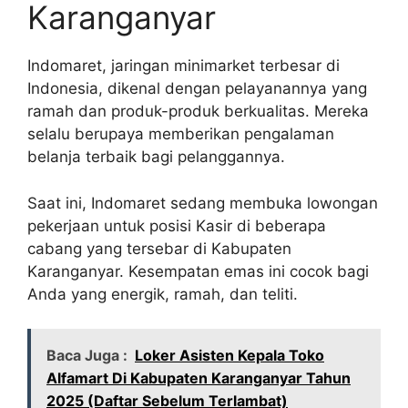
Karanganyar
Indomaret, jaringan minimarket terbesar di
Indonesia, dikenal dengan pelayanannya yang
ramah dan produk-produk berkualitas. Mereka
selalu berupaya memberikan pengalaman
belanja terbaik bagi pelanggannya.
Saat ini, Indomaret sedang membuka lowongan
pekerjaan untuk posisi Kasir di beberapa
cabang yang tersebar di Kabupaten
Karanganyar. Kesempatan emas ini cocok bagi
Anda yang energik, ramah, dan teliti.
Baca Juga :
Loker Asisten Kepala Toko
Alfamart Di Kabupaten Karanganyar Tahun
2025 (Daftar Sebelum Terlambat)