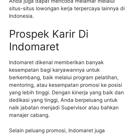
Anda juga dapat mencoba melamar melalui
situs-situs lowongan kerja terpercaya lainnya di
Indonesia.
Prospek Karir Di
Indomaret
Indomaret dikenal memberikan banyak
kesempatan bagi karyawannya untuk
berkembang, baik melalui program pelatihan,
mentoring, atau kesempatan promosi ke posisi
yang lebih tinggi. Dengan kinerja yang baik dan
dedikasi yang tinggi, Anda berpeluang untuk
naik jabatan menjadi Supervisor atau bahkan
manajer cabang.
Selain peluang promosi, Indomaret juga