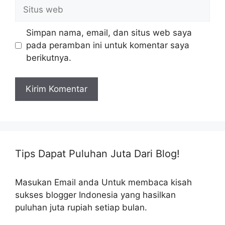
Situs
web
Simpan nama, email, dan situs web saya
pada peramban ini untuk komentar saya
berikutnya.
Tips Dapat Puluhan Juta Dari Blog!
Masukan Email anda Untuk membaca kisah
sukses blogger Indonesia yang hasilkan
puluhan juta rupiah setiap bulan.