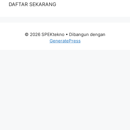
DAFTAR SEKARANG
© 2026 SPEKtekno
• Dibangun dengan
GeneratePress