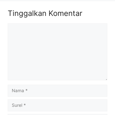
Tinggalkan Komentar
Komentar
Nama
Surel