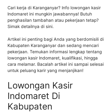
Cari kerja di Karanganyar? Info lowongan kasir
Indomaret ini mungkin jawabannya! Butuh
penghasilan tambahan atau pekerjaan tetap?
Simak detailnya di sini.
Artikel ini penting bagi Anda yang berdomisili di
Kabupaten Karanganyar dan sedang mencari
pekerjaan. Temukan informasi lengkap tentang
lowongan kasir Indomaret, kualifikasi, hingga
cara melamar. Bacalah artikel ini sampai selesai
untuk peluang karir yang menjanjikan!
Lowongan Kasir
Indomaret Di
Kabupaten