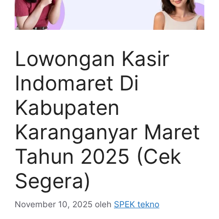
Lowongan Kasir
Indomaret Di
Kabupaten
Karanganyar Maret
Tahun 2025 (Cek
Segera)
November 10, 2025
oleh
SPEK tekno