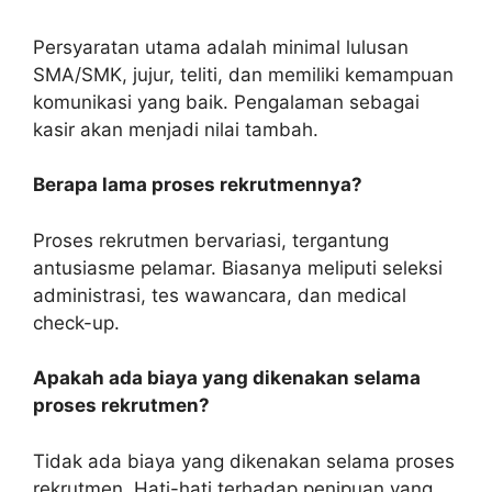
Persyaratan utama adalah minimal lulusan
SMA/SMK, jujur, teliti, dan memiliki kemampuan
komunikasi yang baik. Pengalaman sebagai
kasir akan menjadi nilai tambah.
Berapa lama proses rekrutmennya?
Proses rekrutmen bervariasi, tergantung
antusiasme pelamar. Biasanya meliputi seleksi
administrasi, tes wawancara, dan medical
check-up.
Apakah ada biaya yang dikenakan selama
proses rekrutmen?
Tidak ada biaya yang dikenakan selama proses
rekrutmen. Hati-hati terhadap penipuan yang