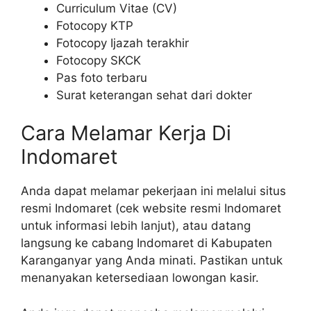
Curriculum Vitae (CV)
Fotocopy KTP
Fotocopy Ijazah terakhir
Fotocopy SKCK
Pas foto terbaru
Surat keterangan sehat dari dokter
Cara Melamar Kerja Di
Indomaret
Anda dapat melamar pekerjaan ini melalui situs
resmi Indomaret (cek website resmi Indomaret
untuk informasi lebih lanjut), atau datang
langsung ke cabang Indomaret di Kabupaten
Karanganyar yang Anda minati. Pastikan untuk
menanyakan ketersediaan lowongan kasir.