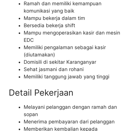
Ramah dan memiliki kemampuan
komunikasi yang baik
Mampu bekerja dalam tim
Bersedia bekerja shift
Mampu mengoperasikan kasir dan mesin
EDC
Memiliki pengalaman sebagai kasir
(diutamakan)
Domisili di sekitar Karanganyar
Sehat jasmani dan rohani
Memiliki tanggung jawab yang tinggi
Detail Pekerjaan
Melayani pelanggan dengan ramah dan
sopan
Menerima pembayaran dari pelanggan
Memberikan kembalian kepada