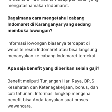
mengatasnamakan Indomaret.
Bagaimana cara mengetahui cabang
Indomaret di Karanganyar yang sedang
membuka lowongan?
Informasi lowongan biasanya terdapat di
website resmi Indomaret atau bisa langsung
menanyakan ke cabang Indomaret terdekat.
Apa saja benefit yang diberikan selain gaji?
Benefit meliputi Tunjangan Hari Raya, BPJS
Kesehatan dan Ketenagakerjaan, bonus, dan
cuti tahunan. Informasi lengkap mengenai
benefit bisa Anda tanyakan saat proses
wawancara.