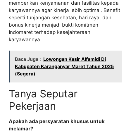
memberikan kenyamanan dan fasilitas kepada
karyawannya agar kinerja lebih optimal. Benefit
seperti tunjangan kesehatan, hari raya, dan
bonus kinerja menjadi bukti komitmen
Indomaret terhadap kesejahteraan
karyawannya.
Baca Juga :
Lowongan Kasir Alfamidi Di
Kabupaten Karanganyar Maret Tahun 2025
(Segera)
Tanya Seputar
Pekerjaan
Apakah ada persyaratan khusus untuk
melamar?