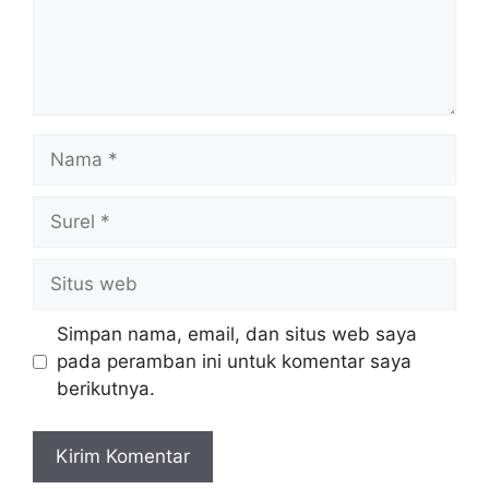
Nama
Surel
Situs
web
Simpan nama, email, dan situs web saya
pada peramban ini untuk komentar saya
berikutnya.