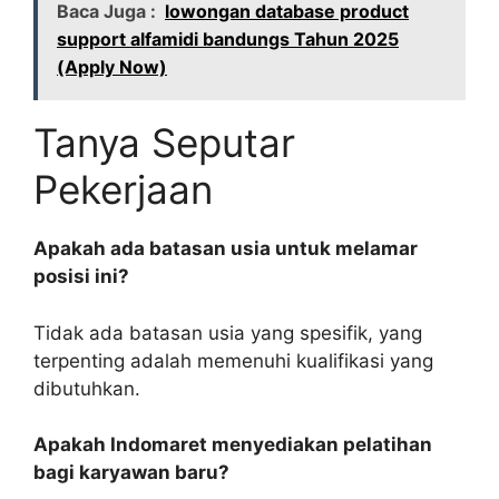
Baca Juga :
lowongan database product
support alfamidi bandungs Tahun 2025
(Apply Now)
Tanya Seputar
Pekerjaan
Apakah ada batasan usia untuk melamar
posisi ini?
Tidak ada batasan usia yang spesifik, yang
terpenting adalah memenuhi kualifikasi yang
dibutuhkan.
Apakah Indomaret menyediakan pelatihan
bagi karyawan baru?