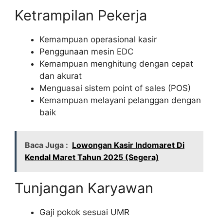
Ketrampilan Pekerja
Kemampuan operasional kasir
Penggunaan mesin EDC
Kemampuan menghitung dengan cepat
dan akurat
Menguasai sistem point of sales (POS)
Kemampuan melayani pelanggan dengan
baik
Baca Juga :
Lowongan Kasir Indomaret Di
Kendal Maret Tahun 2025 (Segera)
Tunjangan Karyawan
Gaji pokok sesuai UMR