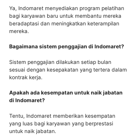
Ya, Indomaret menyediakan program pelatihan
bagi karyawan baru untuk membantu mereka
beradaptasi dan meningkatkan keterampilan
mereka.
Bagaimana sistem penggajian di Indomaret?
Sistem penggajian dilakukan setiap bulan
sesuai dengan kesepakatan yang tertera dalam
kontrak kerja.
Apakah ada kesempatan untuk naik jabatan
di Indomaret?
Tentu, Indomaret memberikan kesempatan
yang luas bagi karyawan yang berprestasi
untuk naik jabatan.