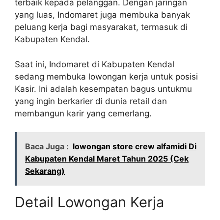
terbaik kepada pelanggan. Dengan jaringan
yang luas, Indomaret juga membuka banyak
peluang kerja bagi masyarakat, termasuk di
Kabupaten Kendal.
Saat ini, Indomaret di Kabupaten Kendal
sedang membuka lowongan kerja untuk posisi
Kasir. Ini adalah kesempatan bagus untukmu
yang ingin berkarier di dunia retail dan
membangun karir yang cemerlang.
Baca Juga :
lowongan store crew alfamidi Di
Kabupaten Kendal Maret Tahun 2025 (Cek
Sekarang)
Detail Lowongan Kerja