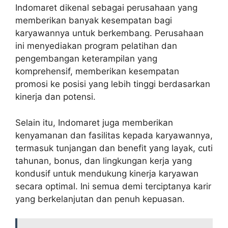
Indomaret dikenal sebagai perusahaan yang
memberikan banyak kesempatan bagi
karyawannya untuk berkembang. Perusahaan
ini menyediakan program pelatihan dan
pengembangan keterampilan yang
komprehensif, memberikan kesempatan
promosi ke posisi yang lebih tinggi berdasarkan
kinerja dan potensi.
Selain itu, Indomaret juga memberikan
kenyamanan dan fasilitas kepada karyawannya,
termasuk tunjangan dan benefit yang layak, cuti
tahunan, bonus, dan lingkungan kerja yang
kondusif untuk mendukung kinerja karyawan
secara optimal. Ini semua demi terciptanya karir
yang berkelanjutan dan penuh kepuasan.