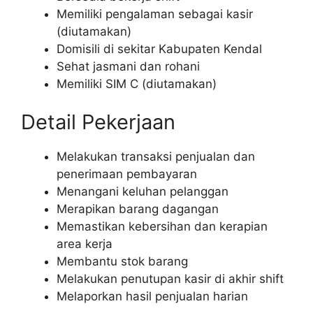
Memiliki pengalaman sebagai kasir
(diutamakan)
Domisili di sekitar Kabupaten Kendal
Sehat jasmani dan rohani
Memiliki SIM C (diutamakan)
Detail Pekerjaan
Melakukan transaksi penjualan dan
penerimaan pembayaran
Menangani keluhan pelanggan
Merapikan barang dagangan
Memastikan kebersihan dan kerapian
area kerja
Membantu stok barang
Melakukan penutupan kasir di akhir shift
Melaporkan hasil penjualan harian