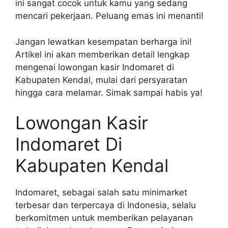
ini sangat cocok untuk kamu yang sedang
mencari pekerjaan. Peluang emas ini menanti!
Jangan lewatkan kesempatan berharga ini!
Artikel ini akan memberikan detail lengkap
mengenai lowongan kasir Indomaret di
Kabupaten Kendal, mulai dari persyaratan
hingga cara melamar. Simak sampai habis ya!
Lowongan Kasir
Indomaret Di
Kabupaten Kendal
Indomaret, sebagai salah satu minimarket
terbesar dan terpercaya di Indonesia, selalu
berkomitmen untuk memberikan pelayanan