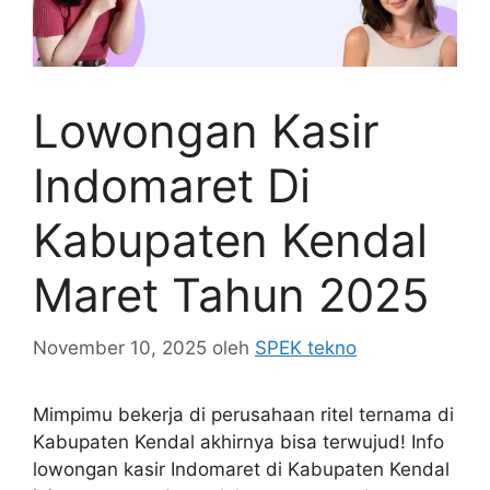
Lowongan Kasir
Indomaret Di
Kabupaten Kendal
Maret Tahun 2025
November 10, 2025
oleh
SPEK tekno
Mimpimu bekerja di perusahaan ritel ternama di
Kabupaten Kendal akhirnya bisa terwujud! Info
lowongan kasir Indomaret di Kabupaten Kendal