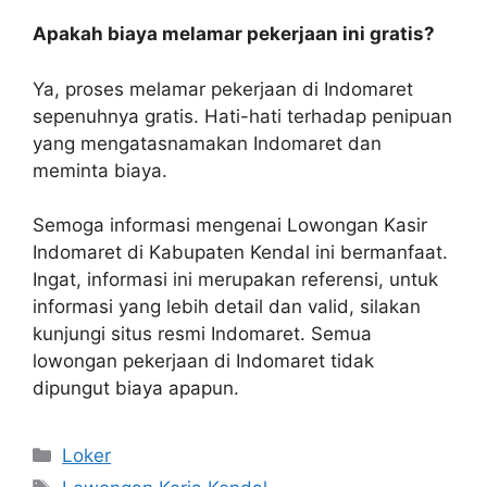
Apakah biaya melamar pekerjaan ini gratis?
Ya, proses melamar pekerjaan di Indomaret
sepenuhnya gratis. Hati-hati terhadap penipuan
yang mengatasnamakan Indomaret dan
meminta biaya.
Semoga informasi mengenai Lowongan Kasir
Indomaret di Kabupaten Kendal ini bermanfaat.
Ingat, informasi ini merupakan referensi, untuk
informasi yang lebih detail dan valid, silakan
kunjungi situs resmi Indomaret. Semua
lowongan pekerjaan di Indomaret tidak
dipungut biaya apapun.
Kategori
Loker
Tag