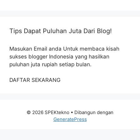
Tips Dapat Puluhan Juta Dari Blog!
Masukan Email anda Untuk membaca kisah
sukses blogger Indonesia yang hasilkan
puluhan juta rupiah setiap bulan.
DAFTAR SEKARANG
© 2026 SPEKtekno
• Dibangun dengan
GeneratePress